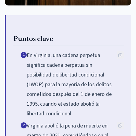
Puntos clave
En Virginia, una cadena perpetua
1
significa cadena perpetua sin
posibilidad de libertad condicional
(LWOP) para la mayoría de los delitos
cometidos después del 1 de enero de
1995, cuando el estado abolió la
libertad condicional.
Virginia abolió la pena de muerte en
2
marzo de 2021, convirtiéndose en el