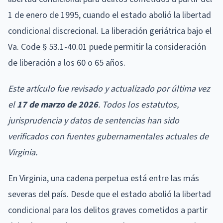
1 de enero de 1995, cuando el estado abolió la libertad
condicional discrecional. La liberación geriátrica bajo el
Va. Code § 53.1-40.01 puede permitir la consideración
de liberación a los 60 o 65 años.
Este artículo fue revisado y actualizado por última vez
el
17 de marzo de 2026
. Todos los estatutos,
jurisprudencia y datos de sentencias han sido
verificados con fuentes gubernamentales actuales de
Virginia.
En Virginia, una cadena perpetua está entre las más
severas del país. Desde que el estado abolió la libertad
condicional para los delitos graves cometidos a partir