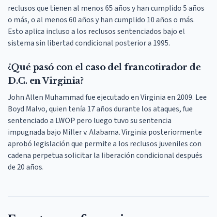
reclusos que tienen al menos 65 años y han cumplido 5 años
o más, o al menos 60 años y han cumplido 10 años o más.
Esto aplica incluso a los reclusos sentenciados bajo el
sistema sin libertad condicional posterior a 1995.
¿Qué pasó con el caso del francotirador de
D.C. en Virginia?
John Allen Muhammad fue ejecutado en Virginia en 2009. Lee
Boyd Malvo, quien tenía 17 años durante los ataques, fue
sentenciado a LWOP pero luego tuvo su sentencia
impugnada bajo Miller v. Alabama. Virginia posteriormente
aprobó legislación que permite a los reclusos juveniles con
cadena perpetua solicitar la liberación condicional después
de 20 años.