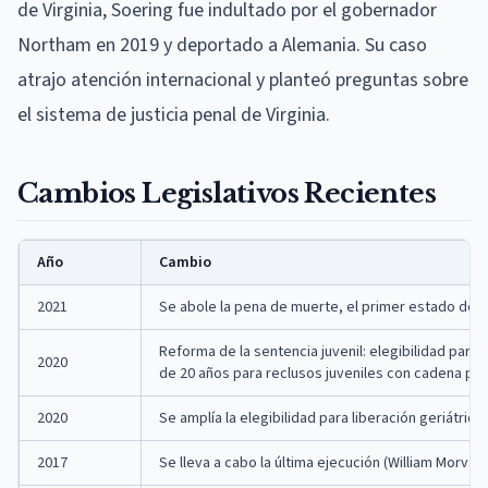
de Virginia, Soering fue indultado por el gobernador
Northam en 2019 y deportado a Alemania. Su caso
atrajo atención internacional y planteó preguntas sobre
el sistema de justicia penal de Virginia.
Cambios Legislativos Recientes
Año
Cambio
2021
Se abole la pena de muerte, el primer estado del 
Reforma de la sentencia juvenil: elegibilidad para
2020
de 20 años para reclusos juveniles con cadena pe
2020
Se amplía la elegibilidad para liberación geriátrica
2017
Se lleva a cabo la última ejecución (William Morva)