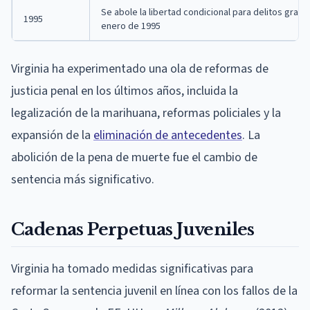
Se abole la libertad condicional para delitos grave
1995
enero de 1995
Virginia ha experimentado una ola de reformas de
justicia penal en los últimos años, incluida la
legalización de la marihuana, reformas policiales y la
expansión de la
eliminación de antecedentes
. La
abolición de la pena de muerte fue el cambio de
sentencia más significativo.
Cadenas Perpetuas Juveniles
Virginia ha tomado medidas significativas para
reformar la sentencia juvenil en línea con los fallos de la