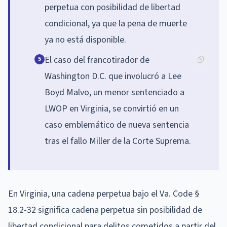
perpetua con posibilidad de libertad
condicional, ya que la pena de muerte
ya no está disponible.
El caso del francotirador de
5
Washington D.C. que involucró a Lee
Boyd Malvo, un menor sentenciado a
LWOP en Virginia, se convirtió en un
caso emblemático de nueva sentencia
tras el fallo Miller de la Corte Suprema.
En Virginia, una cadena perpetua bajo el Va. Code §
18.2-32 significa cadena perpetua sin posibilidad de
libertad condicional para delitos cometidos a partir del