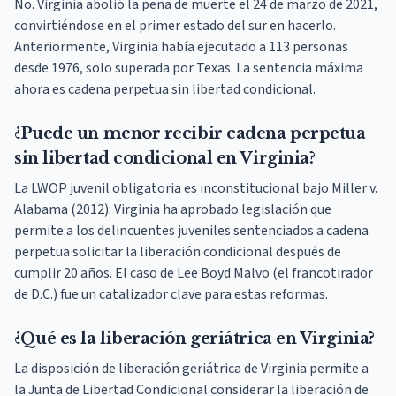
No. Virginia abolió la pena de muerte el 24 de marzo de 2021,
convirtiéndose en el primer estado del sur en hacerlo.
Anteriormente, Virginia había ejecutado a 113 personas
desde 1976, solo superada por Texas. La sentencia máxima
ahora es cadena perpetua sin libertad condicional.
¿Puede un menor recibir cadena perpetua
sin libertad condicional en Virginia?
La LWOP juvenil obligatoria es inconstitucional bajo Miller v.
Alabama (2012). Virginia ha aprobado legislación que
permite a los delincuentes juveniles sentenciados a cadena
perpetua solicitar la liberación condicional después de
cumplir 20 años. El caso de Lee Boyd Malvo (el francotirador
de D.C.) fue un catalizador clave para estas reformas.
¿Qué es la liberación geriátrica en Virginia?
La disposición de liberación geriátrica de Virginia permite a
la Junta de Libertad Condicional considerar la liberación de