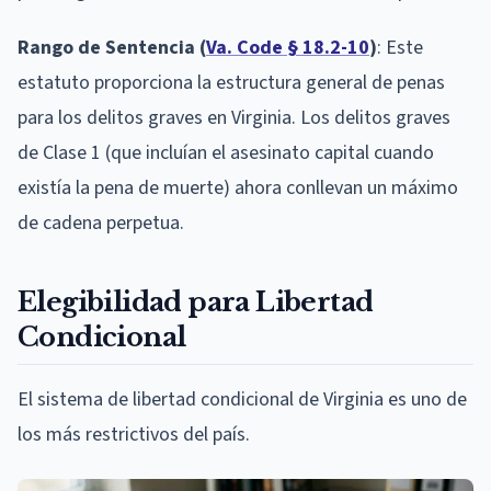
Rango de Sentencia (
Va. Code § 18.2-10
)
: Este
estatuto proporciona la estructura general de penas
para los delitos graves en Virginia. Los delitos graves
de Clase 1 (que incluían el asesinato capital cuando
existía la pena de muerte) ahora conllevan un máximo
de cadena perpetua.
Elegibilidad para Libertad
Condicional
El sistema de libertad condicional de Virginia es uno de
los más restrictivos del país.