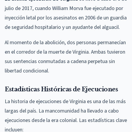
julio de 2017, cuando William Morva fue ejecutado por
inyección letal por los asesinatos en 2006 de un guardia
de seguridad hospitalario y un ayudante del alguacil.
Al momento de la abolición, dos personas permanecían
en el corredor de la muerte de Virginia. Ambas tuvieron
sus sentencias conmutadas a cadena perpetua sin
libertad condicional.
Estadísticas Históricas de Ejecuciones
La historia de ejecuciones de Virginia es una de las más
largas del país. La mancomunidad ha llevado a cabo
ejecuciones desde la era colonial. Las estadísticas clave
incluyen: