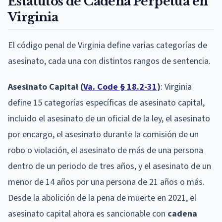
Estatutos de Cadena Perpetua en
Virginia
El código penal de Virginia define varias categorías de
asesinato, cada una con distintos rangos de sentencia.
Asesinato Capital (
Va. Code § 18.2-31
)
: Virginia
define 15 categorías específicas de asesinato capital,
incluido el asesinato de un oficial de la ley, el asesinato
por encargo, el asesinato durante la comisión de un
robo o violación, el asesinato de más de una persona
dentro de un periodo de tres años, y el asesinato de un
menor de 14 años por una persona de 21 años o más.
Desde la abolición de la pena de muerte en 2021, el
asesinato capital ahora es sancionable con
cadena