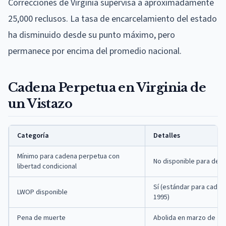
Correcciones de Virginia supervisa a aproximadamente
25,000 reclusos. La tasa de encarcelamiento del estado
ha disminuido desde su punto máximo, pero
permanece por encima del promedio nacional.
Cadena Perpetua en Virginia de
un Vistazo
Categoría
Detalles
Mínimo para cadena perpetua con
No disponible para deli
libertad condicional
Sí (estándar para cade
LWOP disponible
1995)
Pena de muerte
Abolida en marzo de 20