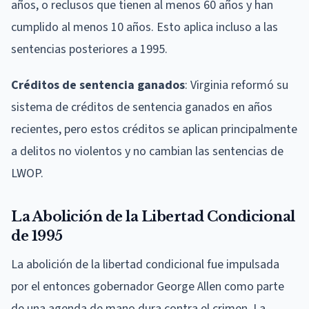
años, o reclusos que tienen al menos 60 años y han
cumplido al menos 10 años. Esto aplica incluso a las
sentencias posteriores a 1995.
Créditos de sentencia ganados
: Virginia reformó su
sistema de créditos de sentencia ganados en años
recientes, pero estos créditos se aplican principalmente
a delitos no violentos y no cambian las sentencias de
LWOP.
La Abolición de la Libertad Condicional
de 1995
La abolición de la libertad condicional fue impulsada
por el entonces gobernador George Allen como parte
de una agenda de mano dura contra el crimen. La