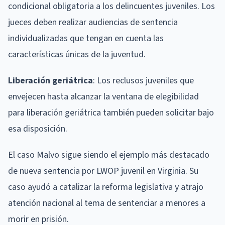
condicional obligatoria a los delincuentes juveniles. Los
jueces deben realizar audiencias de sentencia
individualizadas que tengan en cuenta las
características únicas de la juventud.
Liberación geriátrica
: Los reclusos juveniles que
envejecen hasta alcanzar la ventana de elegibilidad
para liberación geriátrica también pueden solicitar bajo
esa disposición.
El caso Malvo sigue siendo el ejemplo más destacado
de nueva sentencia por LWOP juvenil en Virginia. Su
caso ayudó a catalizar la reforma legislativa y atrajo
atención nacional al tema de sentenciar a menores a
morir en prisión.