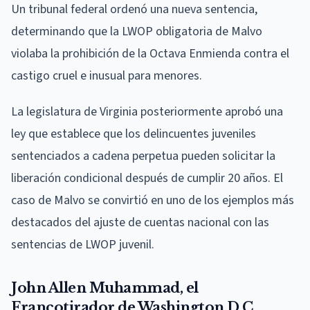
Un tribunal federal ordenó una nueva sentencia,
determinando que la LWOP obligatoria de Malvo
violaba la prohibición de la Octava Enmienda contra el
castigo cruel e inusual para menores.
La legislatura de Virginia posteriormente aprobó una
ley que establece que los delincuentes juveniles
sentenciados a cadena perpetua pueden solicitar la
liberación condicional después de cumplir 20 años. El
caso de Malvo se convirtió en uno de los ejemplos más
destacados del ajuste de cuentas nacional con las
sentencias de LWOP juvenil.
John Allen Muhammad, el
Francotirador de Washington D.C.