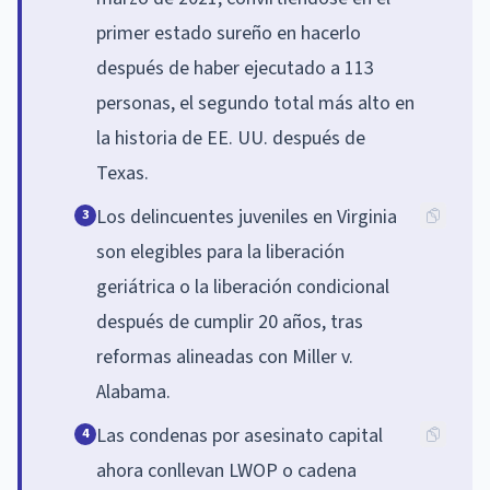
primer estado sureño en hacerlo
después de haber ejecutado a 113
personas, el segundo total más alto en
la historia de EE. UU. después de
Texas.
Los delincuentes juveniles en Virginia
3
son elegibles para la liberación
geriátrica o la liberación condicional
después de cumplir 20 años, tras
reformas alineadas con Miller v.
Alabama.
Las condenas por asesinato capital
4
ahora conllevan LWOP o cadena