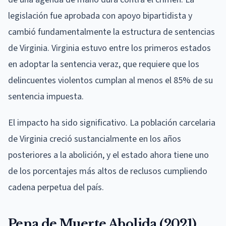
legislación fue aprobada con apoyo bipartidista y
cambió fundamentalmente la estructura de sentencias
de Virginia. Virginia estuvo entre los primeros estados
en adoptar la sentencia veraz, que requiere que los
delincuentes violentos cumplan al menos el 85% de su
sentencia impuesta.
El impacto ha sido significativo. La población carcelaria
de Virginia creció sustancialmente en los años
posteriores a la abolición, y el estado ahora tiene uno
de los porcentajes más altos de reclusos cumpliendo
cadena perpetua del país.
Pena de Muerte Abolida (2021)