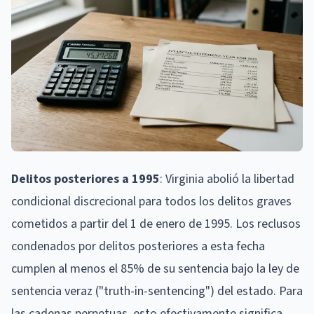
Delitos posteriores a 1995
: Virginia abolió la libertad
condicional discrecional para todos los delitos graves
cometidos a partir del 1 de enero de 1995. Los reclusos
condenados por delitos posteriores a esta fecha
cumplen al menos el 85% de su sentencia bajo la ley de
sentencia veraz ("truth-in-sentencing") del estado. Para
las cadenas perpetuas, esto efectivamente significa