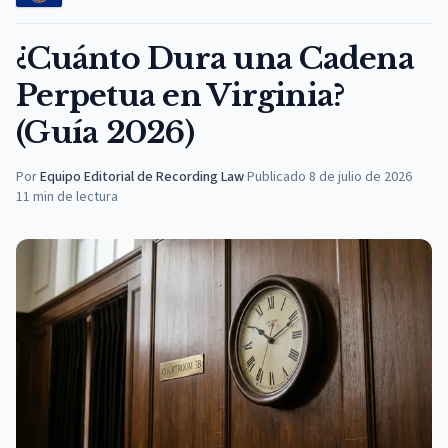
¿Cuánto Dura una Cadena
Perpetua en Virginia?
(Guía 2026)
Por
Equipo Editorial de Recording Law
·
Publicado
8 de julio de 2026
11
min de lectura