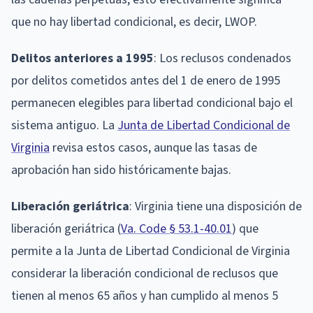
que no hay libertad condicional, es decir, LWOP.
Delitos anteriores a 1995
: Los reclusos condenados
por delitos cometidos antes del 1 de enero de 1995
permanecen elegibles para libertad condicional bajo el
sistema antiguo. La
Junta de Libertad Condicional de
Virginia
revisa estos casos, aunque las tasas de
aprobación han sido históricamente bajas.
Liberación geriátrica
: Virginia tiene una disposición de
liberación geriátrica (
Va. Code § 53.1-40.01
) que
permite a la Junta de Libertad Condicional de Virginia
considerar la liberación condicional de reclusos que
tienen al menos 65 años y han cumplido al menos 5