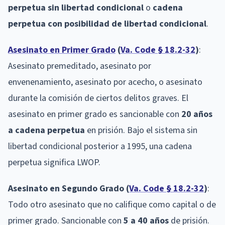
perpetua sin libertad condicional
o
cadena
perpetua con posibilidad de libertad condicional
.
Asesinato en Primer Grado
(
Va. Code § 18.2-32
)
:
Asesinato premeditado, asesinato por
envenenamiento, asesinato por acecho, o asesinato
durante la comisión de ciertos delitos graves. El
asesinato en primer grado es sancionable con
20 años
a cadena perpetua
en prisión. Bajo el sistema sin
libertad condicional posterior a 1995, una cadena
perpetua significa LWOP.
Asesinato en Segundo Grado (
Va. Code § 18.2-32
)
:
Todo otro asesinato que no califique como capital o de
primer grado. Sancionable con
5 a 40 años
de prisión.