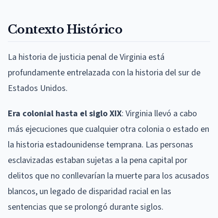
Contexto Histórico
La historia de justicia penal de Virginia está
profundamente entrelazada con la historia del sur de
Estados Unidos.
Era colonial hasta el siglo XIX
: Virginia llevó a cabo
más ejecuciones que cualquier otra colonia o estado en
la historia estadounidense temprana. Las personas
esclavizadas estaban sujetas a la pena capital por
delitos que no conllevarían la muerte para los acusados
blancos, un legado de disparidad racial en las
sentencias que se prolongó durante siglos.