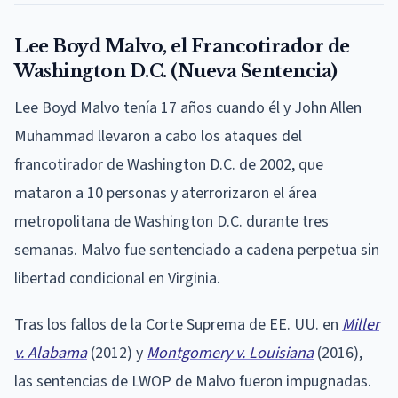
Lee Boyd Malvo, el Francotirador de
Washington D.C. (Nueva Sentencia)
Lee Boyd Malvo tenía 17 años cuando él y John Allen
Muhammad llevaron a cabo los ataques del
francotirador de Washington D.C. de 2002, que
mataron a 10 personas y aterrorizaron el área
metropolitana de Washington D.C. durante tres
semanas. Malvo fue sentenciado a cadena perpetua sin
libertad condicional en Virginia.
Tras los fallos de la Corte Suprema de EE. UU. en
Miller
v. Alabama
(2012) y
Montgomery v. Louisiana
(2016),
las sentencias de LWOP de Malvo fueron impugnadas.