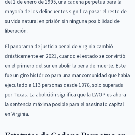
del 1 de enero de 1995, una cadena perpetua para la
mayoría de los delincuentes significa pasar el resto de
su vida natural en prisión sin ninguna posibilidad de
liberación.
El panorama de justicia penal de Virginia cambió
drásticamente en 2021, cuando el estado se convirtió
en el primero del sur en abolir la pena de muerte. Este
fue un giro histórico para una mancomunidad que había
ejecutado a 113 personas desde 1976, solo superada
por Texas. La abolición significa que la LWOP es ahora
la sentencia máxima posible para el asesinato capital
en Virginia.