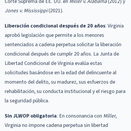
Corte Suprema de EE. UU. en
Miller v. Alabama
(2012) y
Jones v. Mississippi
(2021).
Liberación condicional después de 20 años
: Virginia
aprobó legislación que permite a los menores
sentenciados a cadena perpetua solicitar la liberación
condicional después de cumplir 20 años. La Junta de
Libertad Condicional de Virginia evalúa estas
solicitudes basándose en la edad del delincuente al
momento del delito, su madurez, sus esfuerzos de
rehabilitación, su conducta institucional y el riesgo para
la seguridad pública.
Sin JLWOP obligatoria
: En consonancia con
Miller
,
Virginia no impone cadena perpetua sin libertad