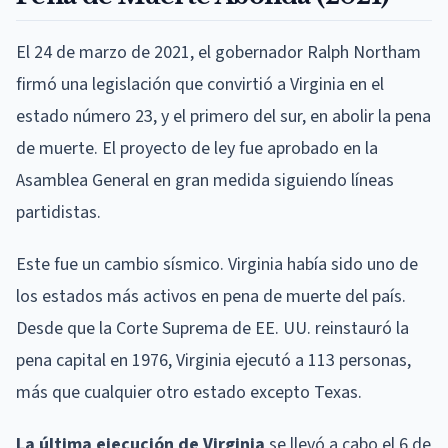
El 24 de marzo de 2021, el gobernador Ralph Northam
firmó una legislación que convirtió a Virginia en el
estado número 23, y el primero del sur, en abolir la pena
de muerte. El proyecto de ley fue aprobado en la
Asamblea General en gran medida siguiendo líneas
partidistas.
Este fue un cambio sísmico. Virginia había sido uno de
los estados más activos en pena de muerte del país.
Desde que la Corte Suprema de EE. UU. reinstauró la
pena capital en 1976, Virginia ejecutó a 113 personas,
más que cualquier otro estado excepto Texas.
La última ejecución de Virginia
se llevó a cabo el 6 de