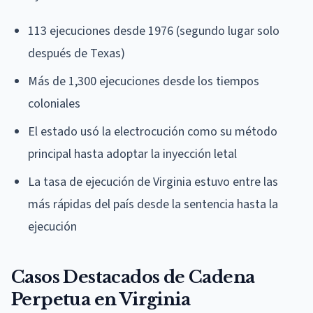
113 ejecuciones desde 1976 (segundo lugar solo
después de Texas)
Más de 1,300 ejecuciones desde los tiempos
coloniales
El estado usó la electrocución como su método
principal hasta adoptar la inyección letal
La tasa de ejecución de Virginia estuvo entre las
más rápidas del país desde la sentencia hasta la
ejecución
Casos Destacados de Cadena
Perpetua en Virginia