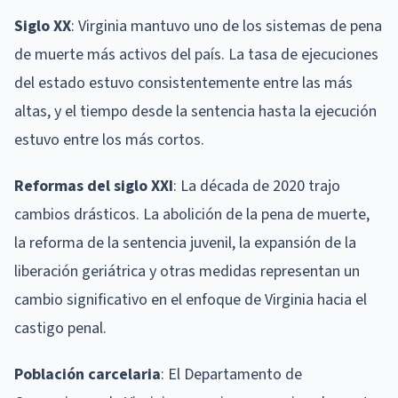
Siglo XX
: Virginia mantuvo uno de los sistemas de pena
de muerte más activos del país. La tasa de ejecuciones
del estado estuvo consistentemente entre las más
altas, y el tiempo desde la sentencia hasta la ejecución
estuvo entre los más cortos.
Reformas del siglo XXI
: La década de 2020 trajo
cambios drásticos. La abolición de la pena de muerte,
la reforma de la sentencia juvenil, la expansión de la
liberación geriátrica y otras medidas representan un
cambio significativo en el enfoque de Virginia hacia el
castigo penal.
Población carcelaria
: El Departamento de