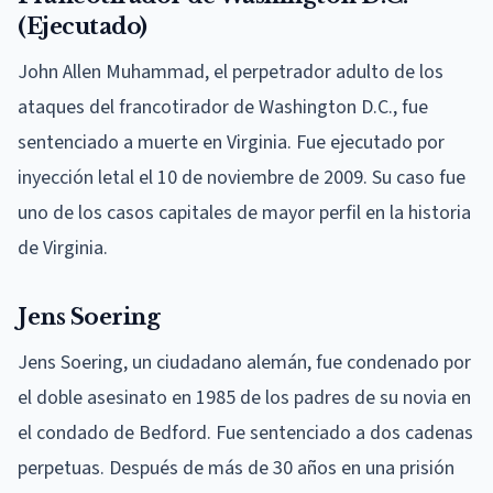
(Ejecutado)
John Allen Muhammad, el perpetrador adulto de los
ataques del francotirador de Washington D.C., fue
sentenciado a muerte en Virginia. Fue ejecutado por
inyección letal el 10 de noviembre de 2009. Su caso fue
uno de los casos capitales de mayor perfil en la historia
de Virginia.
Jens Soering
Jens Soering, un ciudadano alemán, fue condenado por
el doble asesinato en 1985 de los padres de su novia en
el condado de Bedford. Fue sentenciado a dos cadenas
perpetuas. Después de más de 30 años en una prisión