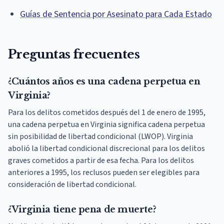
Guías de Sentencia por Asesinato para Cada Estado
Preguntas frecuentes
¿Cuántos años es una cadena perpetua en
Virginia?
Para los delitos cometidos después del 1 de enero de 1995,
una cadena perpetua en Virginia significa cadena perpetua
sin posibilidad de libertad condicional (LWOP). Virginia
abolió la libertad condicional discrecional para los delitos
graves cometidos a partir de esa fecha. Para los delitos
anteriores a 1995, los reclusos pueden ser elegibles para
consideración de libertad condicional.
¿Virginia tiene pena de muerte?