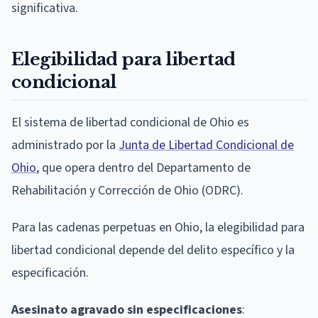
significativa.
Elegibilidad para libertad
condicional
El sistema de libertad condicional de Ohio es
administrado por la
Junta de Libertad Condicional de
Ohio
, que opera dentro del Departamento de
Rehabilitación y Corrección de Ohio (ODRC).
Para las cadenas perpetuas en Ohio, la elegibilidad para
libertad condicional depende del delito específico y la
especificación.
Asesinato agravado sin especificaciones
: