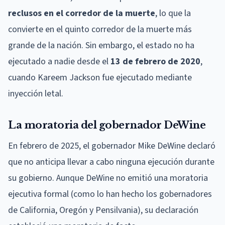
reclusos en el corredor de la muerte
, lo que la
convierte en el quinto corredor de la muerte más
grande de la nación. Sin embargo, el estado no ha
ejecutado a nadie desde el
13 de febrero de 2020
,
cuando Kareem Jackson fue ejecutado mediante
inyección letal.
La moratoria del gobernador DeWine
En febrero de 2025, el gobernador Mike DeWine declaró
que no anticipa llevar a cabo ninguna ejecución durante
su gobierno. Aunque DeWine no emitió una moratoria
ejecutiva formal (como lo han hecho los gobernadores
de California, Oregón y Pensilvania), su declaración