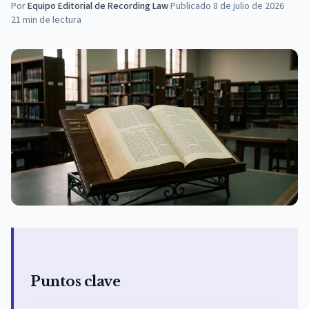
Por
Equipo Editorial de Recording Law
·
Publicado
8 de julio de 2026
21
min de lectura
Puntos clave