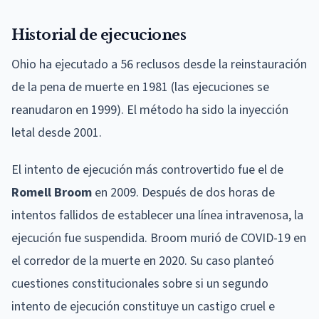
Historial de ejecuciones
Ohio ha ejecutado a 56 reclusos desde la reinstauración
de la pena de muerte en 1981 (las ejecuciones se
reanudaron en 1999). El método ha sido la inyección
letal desde 2001.
El intento de ejecución más controvertido fue el de
Romell Broom
en 2009. Después de dos horas de
intentos fallidos de establecer una línea intravenosa, la
ejecución fue suspendida. Broom murió de COVID-19 en
el corredor de la muerte en 2020. Su caso planteó
cuestiones constitucionales sobre si un segundo
intento de ejecución constituye un castigo cruel e