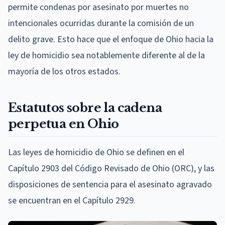
permite condenas por asesinato por muertes no
intencionales ocurridas durante la comisión de un
delito grave. Esto hace que el enfoque de Ohio hacia la
ley de homicidio sea notablemente diferente al de la
mayoría de los otros estados.
Estatutos sobre la cadena
perpetua en Ohio
Las leyes de homicidio de Ohio se definen en el
Capítulo 2903 del Código Revisado de Ohio (ORC), y las
disposiciones de sentencia para el asesinato agravado
se encuentran en el Capítulo 2929.