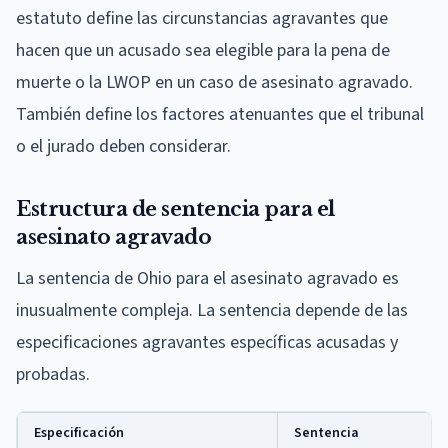
estatuto define las circunstancias agravantes que
hacen que un acusado sea elegible para la pena de
muerte o la LWOP en un caso de asesinato agravado.
También define los factores atenuantes que el tribunal
o el jurado deben considerar.
Estructura de sentencia para el
asesinato agravado
La sentencia de Ohio para el asesinato agravado es
inusualmente compleja. La sentencia depende de las
especificaciones agravantes específicas acusadas y
probadas.
Especificación
Sentencia