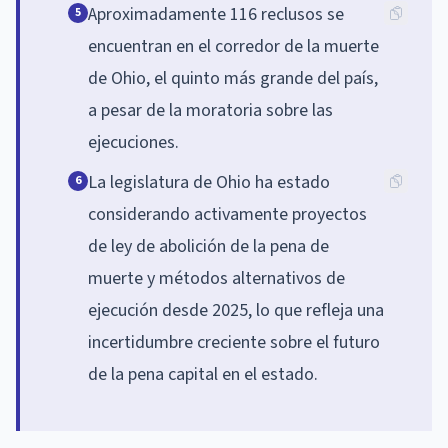
Aproximadamente 116 reclusos se
5
encuentran en el corredor de la muerte
de Ohio, el quinto más grande del país,
a pesar de la moratoria sobre las
ejecuciones.
La legislatura de Ohio ha estado
6
considerando activamente proyectos
de ley de abolición de la pena de
muerte y métodos alternativos de
ejecución desde 2025, lo que refleja una
incertidumbre creciente sobre el futuro
de la pena capital en el estado.