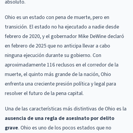
absoluto.
Ohio es un estado con pena de muerte, pero en
transición. El estado no ha ejecutado a nadie desde
febrero de 2020, y el gobernador Mike DeWine declaró
en febrero de 2025 que no anticipa llevar a cabo
ninguna ejecución durante su gobierno. Con
aproximadamente 116 reclusos en el corredor de la
muerte, el quinto más grande de la nación, Ohio
enfrenta una creciente presión política y legal para
resolver el futuro de la pena capital.
Una de las características más distintivas de Ohio es la
ausencia de una regla de asesinato por delito
grave
. Ohio es uno de los pocos estados que no