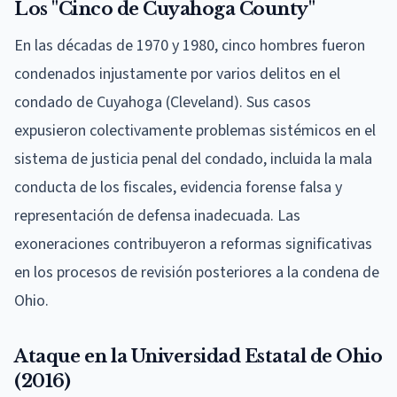
Los "Cinco de Cuyahoga County"
En las décadas de 1970 y 1980, cinco hombres fueron
condenados injustamente por varios delitos en el
condado de Cuyahoga (Cleveland). Sus casos
expusieron colectivamente problemas sistémicos en el
sistema de justicia penal del condado, incluida la mala
conducta de los fiscales, evidencia forense falsa y
representación de defensa inadecuada. Las
exoneraciones contribuyeron a reformas significativas
en los procesos de revisión posteriores a la condena de
Ohio.
Ataque en la Universidad Estatal de Ohio
(2016)