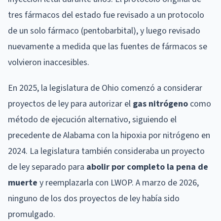
tres fármacos del estado fue revisado a un protocolo
de un solo fármaco (pentobarbital), y luego revisado
nuevamente a medida que las fuentes de fármacos se
volvieron inaccesibles.
En 2025, la legislatura de Ohio comenzó a considerar
proyectos de ley para autorizar el
gas nitrógeno
como
método de ejecución alternativo, siguiendo el
precedente de Alabama con la hipoxia por nitrógeno en
2024. La legislatura también consideraba un proyecto
de ley separado para
abolir por completo la pena de
muerte
y reemplazarla con LWOP. A marzo de 2026,
ninguno de los dos proyectos de ley había sido
promulgado.