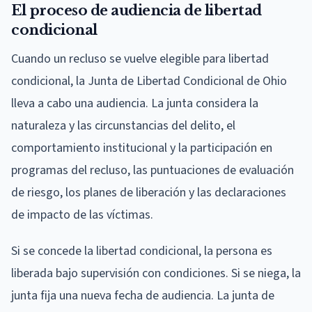
El proceso de audiencia de libertad
condicional
Cuando un recluso se vuelve elegible para libertad
condicional, la Junta de Libertad Condicional de Ohio
lleva a cabo una audiencia. La junta considera la
naturaleza y las circunstancias del delito, el
comportamiento institucional y la participación en
programas del recluso, las puntuaciones de evaluación
de riesgo, los planes de liberación y las declaraciones
de impacto de las víctimas.
Si se concede la libertad condicional, la persona es
liberada bajo supervisión con condiciones. Si se niega, la
junta fija una nueva fecha de audiencia. La junta de