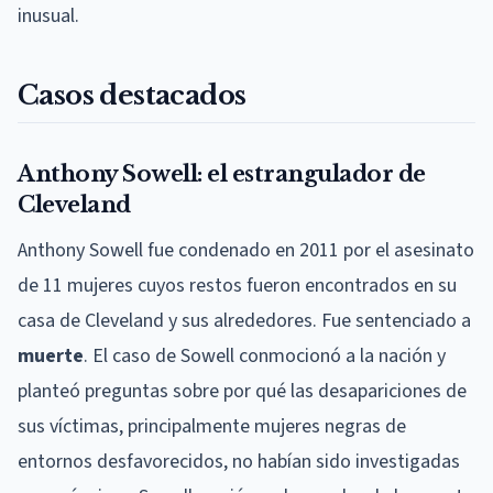
inusual.
Casos destacados
Anthony Sowell: el estrangulador de
Cleveland
Anthony Sowell fue condenado en 2011 por el asesinato
de 11 mujeres cuyos restos fueron encontrados en su
casa de Cleveland y sus alrededores. Fue sentenciado a
muerte
. El caso de Sowell conmocionó a la nación y
planteó preguntas sobre por qué las desapariciones de
sus víctimas, principalmente mujeres negras de
entornos desfavorecidos, no habían sido investigadas