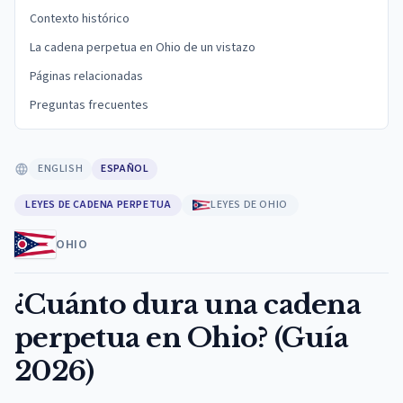
Contexto histórico
La cadena perpetua en Ohio de un vistazo
Páginas relacionadas
Preguntas frecuentes
ENGLISH
ESPAÑOL
LEYES DE CADENA PERPETUA
LEYES DE OHIO
OHIO
¿Cuánto dura una cadena
perpetua en Ohio? (Guía
2026)