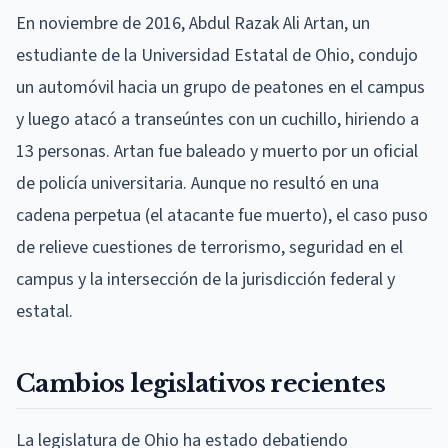
En noviembre de 2016, Abdul Razak Ali Artan, un
estudiante de la Universidad Estatal de Ohio, condujo
un automóvil hacia un grupo de peatones en el campus
y luego atacó a transeúntes con un cuchillo, hiriendo a
13 personas. Artan fue baleado y muerto por un oficial
de policía universitaria. Aunque no resultó en una
cadena perpetua (el atacante fue muerto), el caso puso
de relieve cuestiones de terrorismo, seguridad en el
campus y la intersección de la jurisdicción federal y
estatal.
Cambios legislativos recientes
La legislatura de Ohio ha estado debatiendo