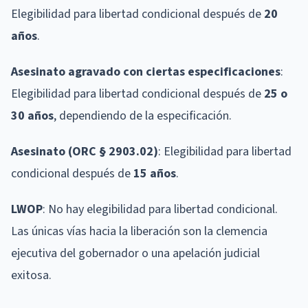
Elegibilidad para libertad condicional después de
20
años
.
Asesinato agravado con ciertas especificaciones
:
Elegibilidad para libertad condicional después de
25 o
30 años
, dependiendo de la especificación.
Asesinato (ORC § 2903.02)
: Elegibilidad para libertad
condicional después de
15 años
.
LWOP
: No hay elegibilidad para libertad condicional.
Las únicas vías hacia la liberación son la clemencia
ejecutiva del gobernador o una apelación judicial
exitosa.