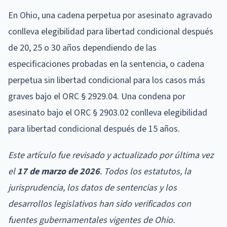
En Ohio, una cadena perpetua por asesinato agravado
conlleva elegibilidad para libertad condicional después
de 20, 25 o 30 años dependiendo de las
especificaciones probadas en la sentencia, o cadena
perpetua sin libertad condicional para los casos más
graves bajo el ORC § 2929.04. Una condena por
asesinato bajo el ORC § 2903.02 conlleva elegibilidad
para libertad condicional después de 15 años.
Este artículo fue revisado y actualizado por última vez
el
17 de marzo de 2026
. Todos los estatutos, la
jurisprudencia, los datos de sentencias y los
desarrollos legislativos han sido verificados con
fuentes gubernamentales vigentes de Ohio.