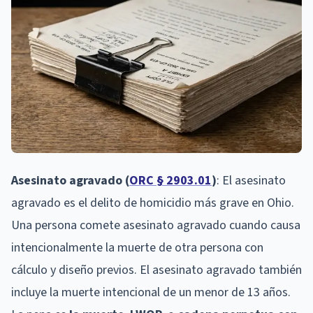
Asesinato agravado (
ORC § 2903.01
)
: El asesinato
agravado es el delito de homicidio más grave en Ohio.
Una persona comete asesinato agravado cuando causa
intencionalmente la muerte de otra persona con
cálculo y diseño previos. El asesinato agravado también
incluye la muerte intencional de un menor de 13 años.