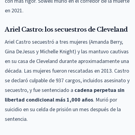
con más rigor. Sowell murió en el corredor de la muerte
en 2021.
Ariel Castro: los secuestros de Cleveland
Ariel Castro secuestró a tres mujeres (Amanda Berry,
Gina DeJesus y Michelle Knight) y las mantuvo cautivas
en su casa de Cleveland durante aproximadamente una
década. Las mujeres fueron rescatadas en 2013. Castro
se declaró culpable de 937 cargos, incluidos asesinato y
secuestro, y fue sentenciado a
cadena perpetua sin
libertad condicional más 1,000 años
. Murió por
suicidio en su celda de prisión un mes después de la
sentencia.