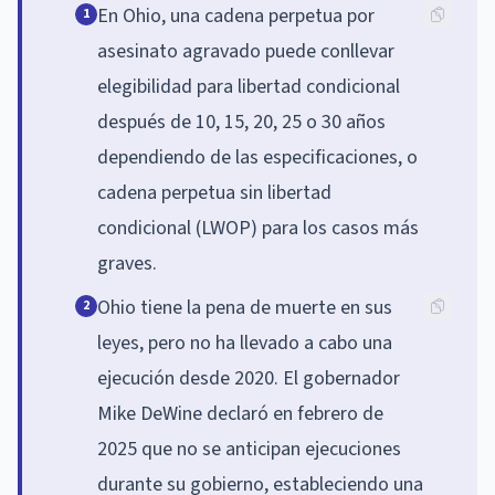
En Ohio, una cadena perpetua por
1
asesinato agravado puede conllevar
elegibilidad para libertad condicional
después de 10, 15, 20, 25 o 30 años
dependiendo de las especificaciones, o
cadena perpetua sin libertad
condicional (LWOP) para los casos más
graves.
Ohio tiene la pena de muerte en sus
2
leyes, pero no ha llevado a cabo una
ejecución desde 2020. El gobernador
Mike DeWine declaró en febrero de
2025 que no se anticipan ejecuciones
durante su gobierno, estableciendo una