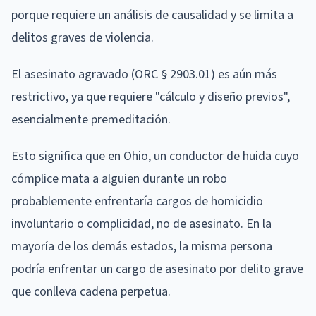
porque requiere un análisis de causalidad y se limita a
delitos graves de violencia.
El asesinato agravado (ORC § 2903.01) es aún más
restrictivo, ya que requiere "cálculo y diseño previos",
esencialmente premeditación.
Esto significa que en Ohio, un conductor de huida cuyo
cómplice mata a alguien durante un robo
probablemente enfrentaría cargos de homicidio
involuntario o complicidad, no de asesinato. En la
mayoría de los demás estados, la misma persona
podría enfrentar un cargo de asesinato por delito grave
que conlleva cadena perpetua.