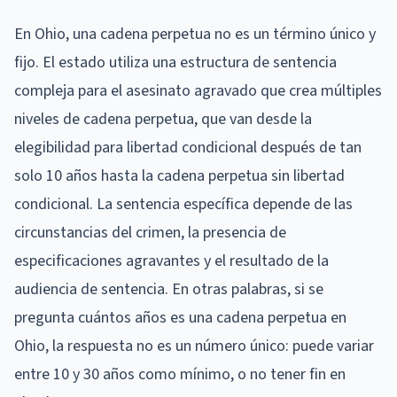
En Ohio, una cadena perpetua no es un término único y
fijo. El estado utiliza una estructura de sentencia
compleja para el asesinato agravado que crea múltiples
niveles de cadena perpetua, que van desde la
elegibilidad para libertad condicional después de tan
solo 10 años hasta la cadena perpetua sin libertad
condicional. La sentencia específica depende de las
circunstancias del crimen, la presencia de
especificaciones agravantes y el resultado de la
audiencia de sentencia. En otras palabras, si se
pregunta cuántos años es una cadena perpetua en
Ohio, la respuesta no es un número único: puede variar
entre 10 y 30 años como mínimo, o no tener fin en