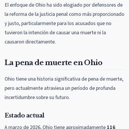
El enfoque de Ohio ha sido elogiado por defensores de
la reforma de la justicia penal como más proporcionado
y justo, particularmente para los acusados que no
tuvieron la intención de causar una muerte ni la
causaron directamente.
La pena de muerte en Ohio
Ohio tiene una historia significativa de pena de muerte,
pero actualmente atraviesa un período de profunda
incertidumbre sobre su futuro.
Estado actual
A marzo de 2026, Ohio tiene aproximadamente
116