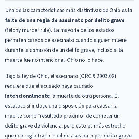
Una de las características más distintivas de Ohio es la
falta de una regla de asesinato por delito grave
(felony murder rule). La mayoría de los estados
permiten cargos de asesinato cuando alguien muere
durante la comisión de un delito grave, incluso si la
muerte fue no intencional. Ohio no lo hace.
Bajo la ley de Ohio, el asesinato (ORC § 2903.02)
requiere que el acusado haya causado
intencionalmente
la muerte de otra persona. El
estatuto sí incluye una disposición para causar la
muerte como "resultado próximo" de cometer un
delito grave de violencia, pero esto es más estrecho
que una regla tradicional de asesinato por delito grave