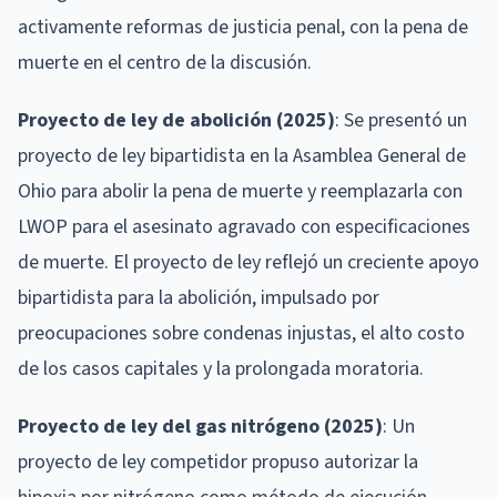
activamente reformas de justicia penal, con la pena de
muerte en el centro de la discusión.
Proyecto de ley de abolición (2025)
: Se presentó un
proyecto de ley bipartidista en la Asamblea General de
Ohio para abolir la pena de muerte y reemplazarla con
LWOP para el asesinato agravado con especificaciones
de muerte. El proyecto de ley reflejó un creciente apoyo
bipartidista para la abolición, impulsado por
preocupaciones sobre condenas injustas, el alto costo
de los casos capitales y la prolongada moratoria.
Proyecto de ley del gas nitrógeno (2025)
: Un
proyecto de ley competidor propuso autorizar la