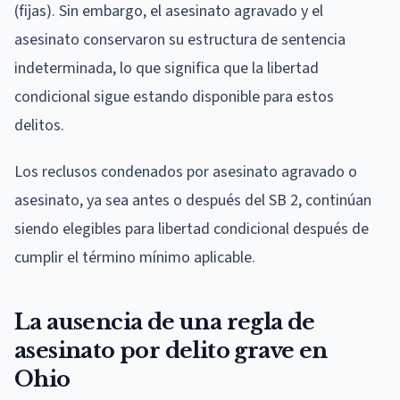
(fijas). Sin embargo, el asesinato agravado y el
asesinato conservaron su estructura de sentencia
indeterminada, lo que significa que la libertad
condicional sigue estando disponible para estos
delitos.
Los reclusos condenados por asesinato agravado o
asesinato, ya sea antes o después del SB 2, continúan
siendo elegibles para libertad condicional después de
cumplir el término mínimo aplicable.
La ausencia de una regla de
asesinato por delito grave en
Ohio