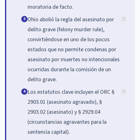
moratoria de facto.
Ohio abolió la regla del asesinato por
3
delito grave (felony murder rule),
convirtiéndose en uno de los pocos
estados que no permite condenas por
asesinato por muertes no intencionales
ocurridas durante la comisión de un
delito grave.
Los estatutos clave incluyen el ORC §
4
2903.01 (asesinato agravado), §
2903.02 (asesinato) y § 2929.04
(circunstancias agravantes para la
sentencia capital).