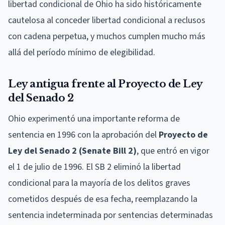
libertad condicional de Ohio ha sido históricamente
cautelosa al conceder libertad condicional a reclusos
con cadena perpetua, y muchos cumplen mucho más
allá del período mínimo de elegibilidad.
Ley antigua frente al Proyecto de Ley
del Senado 2
Ohio experimentó una importante reforma de
sentencia en 1996 con la aprobación del
Proyecto de
Ley del Senado 2 (Senate Bill 2)
, que entró en vigor
el 1 de julio de 1996. El SB 2 eliminó la libertad
condicional para la mayoría de los delitos graves
cometidos después de esa fecha, reemplazando la
sentencia indeterminada por sentencias determinadas