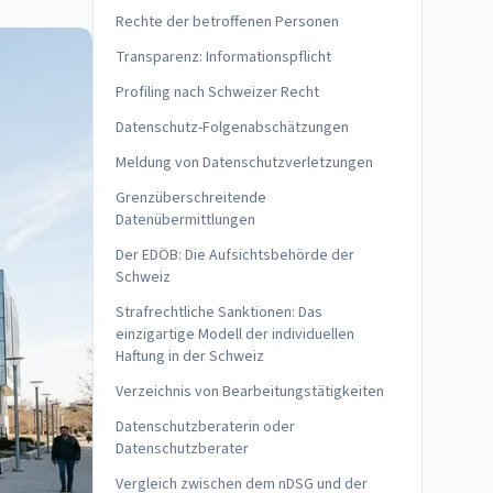
Rechte der betroffenen Personen
Transparenz: Informationspflicht
Profiling nach Schweizer Recht
Datenschutz-Folgenabschätzungen
Meldung von Datenschutzverletzungen
Grenzüberschreitende
Datenübermittlungen
Der EDÖB: Die Aufsichtsbehörde der
Schweiz
Strafrechtliche Sanktionen: Das
einzigartige Modell der individuellen
Haftung in der Schweiz
Verzeichnis von Bearbeitungstätigkeiten
Datenschutzberaterin oder
Datenschutzberater
Vergleich zwischen dem nDSG und der