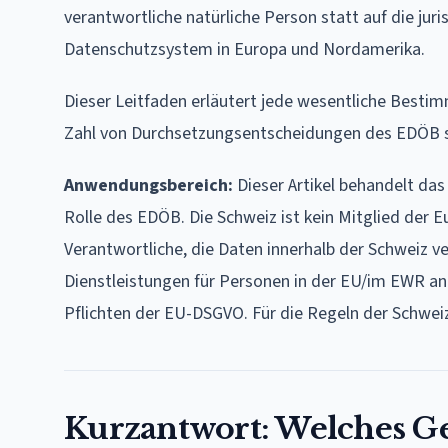
verantwortliche natürliche Person statt auf die jur
Datenschutzsystem in Europa und Nordamerika.
Dieser Leitfaden erläutert jede wesentliche Besti
Zahl von Durchsetzungsentscheidungen des EDÖB se
Anwendungsbereich:
Dieser Artikel behandelt da
Rolle des EDÖB. Die Schweiz ist kein Mitglied der 
Verantwortliche, die Daten innerhalb der Schweiz v
Dienstleistungen für Personen in der EU/im EWR an 
Pflichten der EU-DSGVO. Für die Regeln der Schwei
Kurzantwort: Welches Ges