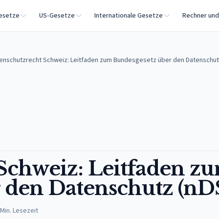
esetze
US-Gesetze
Internationale Gesetze
Rechner un
enschutzrecht Schweiz: Leitfaden zum Bundesgesetz über den Datenschut
Schweiz: Leitfaden z
 den Datenschutz (nD
Min. Lesezeit