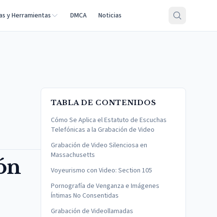
as y Herramientas
DMCA
Noticias
TABLA DE CONTENIDOS
Cómo Se Aplica el Estatuto de Escuchas
Telefónicas a la Grabación de Video
Grabación de Video Silenciosa en
Massachusetts
ión
Voyeurismo con Video: Section 105
Pornografía de Venganza e Imágenes
Íntimas No Consentidas
Grabación de Videollamadas