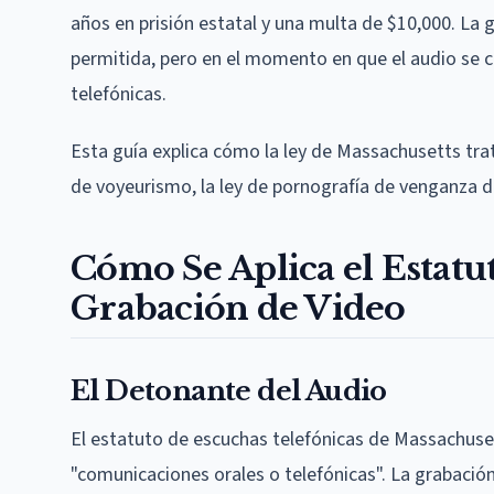
años en prisión estatal y una multa de $10,000. La 
permitida, pero en el momento en que el audio se ca
telefónicas.
Esta guía explica cómo la ley de Massachusetts tra
de voyeurismo, la ley de pornografía de venganza de
Cómo Se Aplica el Estatut
Grabación de Video
El Detonante del Audio
El estatuto de escuchas telefónicas de Massachuse
"comunicaciones orales o telefónicas". La grabació