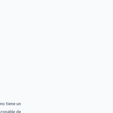
no tiene un
azonable de