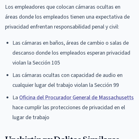
Los empleadores que colocan cámaras ocultas en
áreas donde los empleados tienen una expectativa de
privacidad enfrentan responsabilidad penal y civil:
Las cámaras en baños, áreas de cambio o salas de
descanso donde los empleados esperan privacidad
violan la Sección 105
Las cámaras ocultas con capacidad de audio en
cualquier lugar del trabajo violan la Sección 99
La
Oficina del Procurador General de Massachusetts
hace cumplir las protecciones de privacidad en el
lugar de trabajo