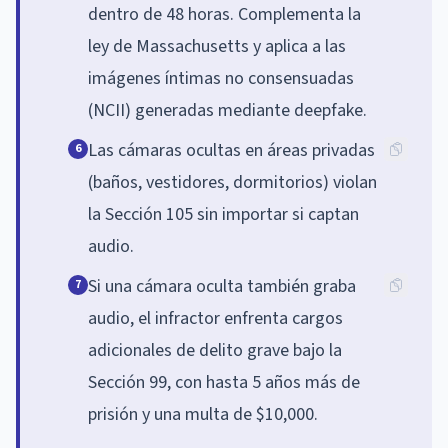
dentro de 48 horas. Complementa la
ley de Massachusetts y aplica a las
imágenes íntimas no consensuadas
(NCII) generadas mediante deepfake.
Las cámaras ocultas en áreas privadas
6
(baños, vestidores, dormitorios) violan
la Sección 105 sin importar si captan
audio.
Si una cámara oculta también graba
7
audio, el infractor enfrenta cargos
adicionales de delito grave bajo la
Sección 99, con hasta 5 años más de
prisión y una multa de $10,000.