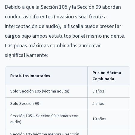
Debido a que la Sección 105 y la Sección 99 abordan
conductas diferentes (invasión visual frente a
interceptación de audio), la fiscalía puede presentar
cargos bajo ambos estatutos por el mismo incidente.
Las penas máximas combinadas aumentan
significativamente:
Prisión Máxima
Estatutos Imputados
Combinada
Solo Sección 105 (víctima adulta)
5 años
Solo Sección 99
5 años
Sección 105 + Sección 99 (cámara con
10 años
audio)
Sección 105 (víctima menor) + Sección