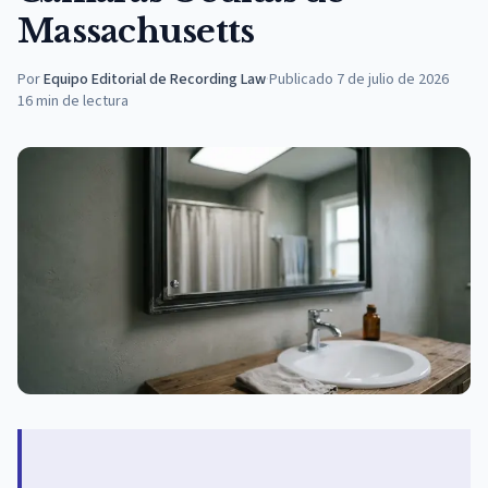
Massachusetts
Por
Equipo Editorial de Recording Law
·
Publicado
7 de julio de 2026
16
min de lectura