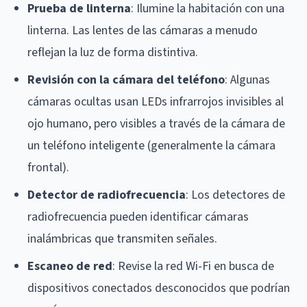
Prueba de linterna
: Ilumine la habitación con una
linterna. Las lentes de las cámaras a menudo
reflejan la luz de forma distintiva.
Revisión con la cámara del teléfono
: Algunas
cámaras ocultas usan LEDs infrarrojos invisibles al
ojo humano, pero visibles a través de la cámara de
un teléfono inteligente (generalmente la cámara
frontal).
Detector de radiofrecuencia
: Los detectores de
radiofrecuencia pueden identificar cámaras
inalámbricas que transmiten señales.
Escaneo de red
: Revise la red Wi-Fi en busca de
dispositivos conectados desconocidos que podrían