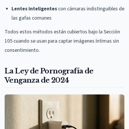
Lentes inteligentes
con cámaras indistinguibles de
las gafas comunes
Todos estos métodos están cubiertos bajo la Sección
105 cuando se usan para captar imágenes íntimas sin
consentimiento.
La Ley de Pornografía de
Venganza de 2024