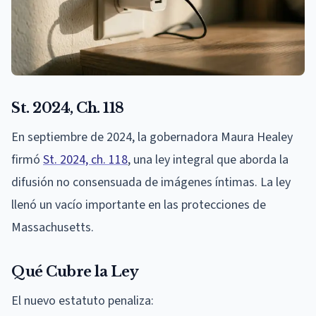
St. 2024, Ch. 118
En septiembre de 2024, la gobernadora Maura Healey
firmó
St. 2024, ch. 118
, una ley integral que aborda la
difusión no consensuada de imágenes íntimas. La ley
llenó un vacío importante en las protecciones de
Massachusetts.
Qué Cubre la Ley
El nuevo estatuto penaliza: