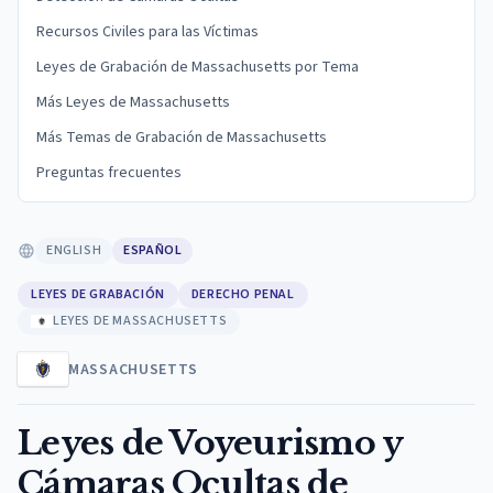
Recursos Civiles para las Víctimas
Leyes de Grabación de Massachusetts por Tema
Más Leyes de Massachusetts
Más Temas de Grabación de Massachusetts
Preguntas frecuentes
ENGLISH
ESPAÑOL
LEYES DE GRABACIÓN
DERECHO PENAL
LEYES DE MASSACHUSETTS
MASSACHUSETTS
Leyes de Voyeurismo y
Cámaras Ocultas de