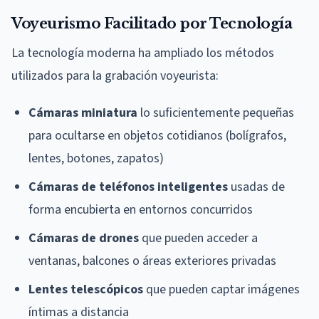
Voyeurismo Facilitado por Tecnología
La tecnología moderna ha ampliado los métodos
utilizados para la grabación voyeurista:
Cámaras miniatura
lo suficientemente pequeñas
para ocultarse en objetos cotidianos (bolígrafos,
lentes, botones, zapatos)
Cámaras de teléfonos inteligentes
usadas de
forma encubierta en entornos concurridos
Cámaras de drones
que pueden acceder a
ventanas, balcones o áreas exteriores privadas
Lentes telescópicos
que pueden captar imágenes
íntimas a distancia