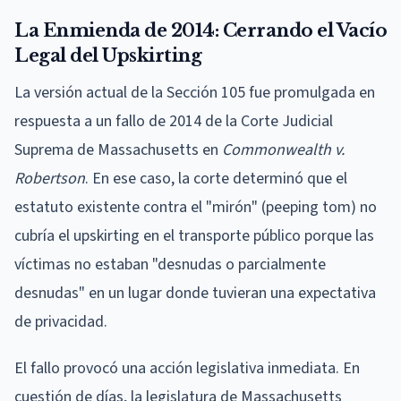
La Enmienda de 2014: Cerrando el Vacío
Legal del Upskirting
La versión actual de la Sección 105 fue promulgada en
respuesta a un fallo de 2014 de la Corte Judicial
Suprema de Massachusetts en
Commonwealth v.
Robertson
. En ese caso, la corte determinó que el
estatuto existente contra el "mirón" (peeping tom) no
cubría el upskirting en el transporte público porque las
víctimas no estaban "desnudas o parcialmente
desnudas" en un lugar donde tuvieran una expectativa
de privacidad.
El fallo provocó una acción legislativa inmediata. En
cuestión de días, la legislatura de Massachusetts