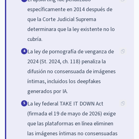
específicamente en 2014 después de
que la Corte Judicial Suprema
determinara que la ley existente no lo
cubría.
La ley de pornografía de venganza de
4
2024 (St. 2024, ch. 118) penaliza la
difusión no consensuada de imágenes
íntimas, incluidos los deepfakes
generados por IA.
La ley federal TAKE IT DOWN Act
5
(firmada el 19 de mayo de 2026) exige
que las plataformas en línea eliminen
las imágenes íntimas no consensuadas