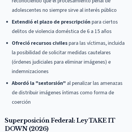
reconociendo que el procesamiento penal de
adolescentes no siempre sirve al interés público
Extendió el plazo de prescripción
para ciertos
delitos de violencia doméstica de 6 a 15 años
Ofreció recursos civiles
para las víctimas, incluida
la posibilidad de solicitar medidas cautelares
(órdenes judiciales para eliminar imágenes) e
indemnizaciones
Abordó la "sextorsión"
al penalizar las amenazas
de distribuir imágenes íntimas como forma de
coerción
Superposición Federal: Ley TAKE IT
DOWN (2026)