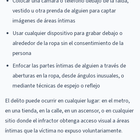
Colocar una cámara o teléfono debajo de la falda,
vestido u otra prenda de alguien para captar
imágenes de áreas íntimas
Usar cualquier dispositivo para grabar debajo o
alrededor de la ropa sin el consentimiento de la
persona
Enfocar las partes íntimas de alguien a través de
aberturas en la ropa, desde ángulos inusuales, o
mediante técnicas de espejo o reflejo
El delito puede ocurrir en cualquier lugar: en el metro,
en una tienda, en la calle, en un ascensor, o en cualquier
sitio donde el infractor obtenga acceso visual a áreas
íntimas que la víctima no expuso voluntariamente.