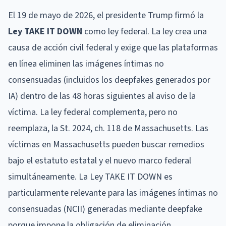
El 19 de mayo de 2026, el presidente Trump firmó la
Ley TAKE IT DOWN
como ley federal. La ley crea una
causa de acción civil federal y exige que las plataformas
en línea eliminen las imágenes íntimas no
consensuadas (incluidos los deepfakes generados por
IA) dentro de las 48 horas siguientes al aviso de la
víctima. La ley federal complementa, pero no
reemplaza, la St. 2024, ch. 118 de Massachusetts. Las
víctimas en Massachusetts pueden buscar remedios
bajo el estatuto estatal y el nuevo marco federal
simultáneamente. La Ley TAKE IT DOWN es
particularmente relevante para las imágenes íntimas no
consensuadas (NCII) generadas mediante deepfake
porque impone la obligación de eliminación