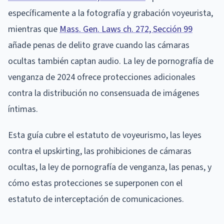
específicamente a la fotografía y grabación voyeurista,
mientras que
Mass. Gen. Laws ch. 272, Sección 99
añade penas de delito grave cuando las cámaras
ocultas también captan audio. La ley de pornografía de
venganza de 2024 ofrece protecciones adicionales
contra la distribución no consensuada de imágenes
íntimas.
Esta guía cubre el estatuto de voyeurismo, las leyes
contra el upskirting, las prohibiciones de cámaras
ocultas, la ley de pornografía de venganza, las penas, y
cómo estas protecciones se superponen con el
estatuto de interceptación de comunicaciones.