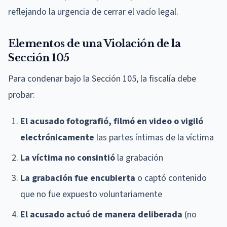
reflejando la urgencia de cerrar el vacío legal.
Elementos de una Violación de la
Sección 105
Para condenar bajo la Sección 105, la fiscalía debe
probar:
El acusado fotografió, filmó en video o vigiló
electrónicamente
las partes íntimas de la víctima
La víctima no consintió
la grabación
La grabación fue encubierta
o captó contenido
que no fue expuesto voluntariamente
El acusado actuó de manera deliberada
(no