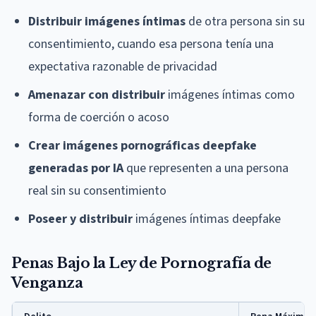
Distribuir imágenes íntimas
de otra persona sin su
consentimiento, cuando esa persona tenía una
expectativa razonable de privacidad
Amenazar con distribuir
imágenes íntimas como
forma de coerción o acoso
Crear imágenes pornográficas deepfake
generadas por IA
que representen a una persona
real sin su consentimiento
Poseer y distribuir
imágenes íntimas deepfake
Penas Bajo la Ley de Pornografía de
Venganza