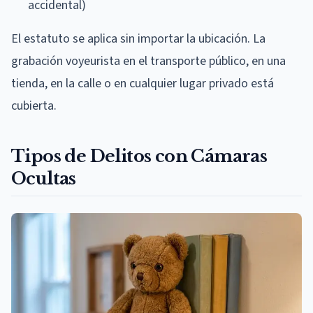
accidental)
El estatuto se aplica sin importar la ubicación. La
grabación voyeurista en el transporte público, en una
tienda, en la calle o en cualquier lugar privado está
cubierta.
Tipos de Delitos con Cámaras
Ocultas