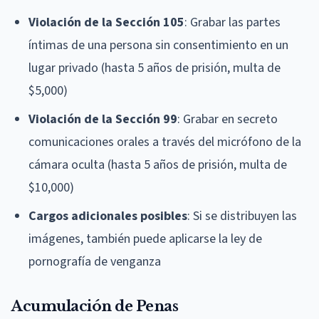
Violación de la Sección 105
: Grabar las partes
íntimas de una persona sin consentimiento en un
lugar privado (hasta 5 años de prisión, multa de
$5,000)
Violación de la Sección 99
: Grabar en secreto
comunicaciones orales a través del micrófono de la
cámara oculta (hasta 5 años de prisión, multa de
$10,000)
Cargos adicionales posibles
: Si se distribuyen las
imágenes, también puede aplicarse la ley de
pornografía de venganza
Acumulación de Penas