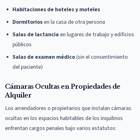
Habitaciones de hoteles y moteles
Dormitorios
en la casa de otra persona
Salas de lactancia
en lugares de trabajo y edificios
públicos
Salas de examen médico
(sin el consentimiento
del paciente)
Cámaras Ocultas en Propiedades de
Alquiler
Los arrendadores o propietarios que instalan cámaras
ocultas en los espacios habitables de los inquilinos
enfrentan cargos penales bajo varios estatutos: