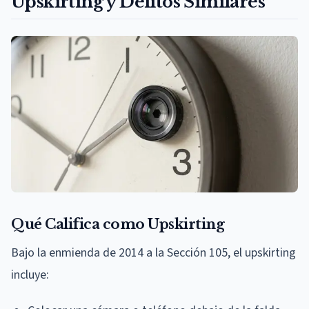
Upskirting y Delitos Similares
Qué Califica como Upskirting
Bajo la enmienda de 2014 a la Sección 105, el upskirting
incluye: