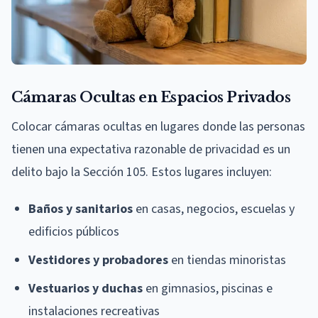
Cámaras Ocultas en Espacios Privados
Colocar cámaras ocultas en lugares donde las personas
tienen una expectativa razonable de privacidad es un
delito bajo la Sección 105. Estos lugares incluyen:
Baños y sanitarios
en casas, negocios, escuelas y
edificios públicos
Vestidores y probadores
en tiendas minoristas
Vestuarios y duchas
en gimnasios, piscinas e
instalaciones recreativas