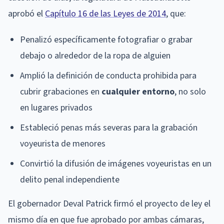
aprobó el
Capítulo 16 de las Leyes de 2014
, que:
Penalizó específicamente fotografiar o grabar
debajo o alrededor de la ropa de alguien
Amplió la definición de conducta prohibida para
cubrir grabaciones en
cualquier entorno
, no solo
en lugares privados
Estableció penas más severas para la grabación
voyeurista de menores
Convirtió la difusión de imágenes voyeuristas en un
delito penal independiente
El gobernador Deval Patrick firmó el proyecto de ley el
mismo día en que fue aprobado por ambas cámaras,