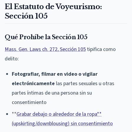
El Estatuto de Voyeurismo:
Sección 105
Qué Prohíbe la Sección 105
Mass. Gen. Laws ch. 272, Sección 105
tipifica como
delito:
Fotografiar, filmar en video o vigilar
electrónicamente
las partes sexuales u otras
partes íntimas de una persona sin su
consentimiento
**
Grabar debajo o alrededor de la ropa**
(upskirting/downblousing) sin consentimiento