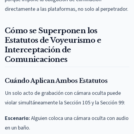
directamente a las plataformas, no solo al perpetrador.
Cómo se Superponen los
Estatutos de Voyeurismo e
Interceptación de
Comunicaciones
Cuándo Aplican Ambos Estatutos
Un solo acto de grabación con cámara oculta puede
violar simultáneamente la Sección 105 y la Sección 99:
Escenario:
Alguien coloca una cámara oculta con audio
en un baño.