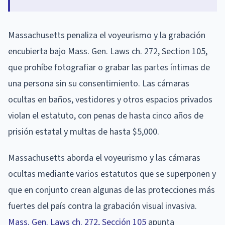
Massachusetts penaliza el voyeurismo y la grabación
encubierta bajo Mass. Gen. Laws ch. 272, Section 105,
que prohíbe fotografiar o grabar las partes íntimas de
una persona sin su consentimiento. Las cámaras
ocultas en baños, vestidores y otros espacios privados
violan el estatuto, con penas de hasta cinco años de
prisión estatal y multas de hasta $5,000.
Massachusetts aborda el voyeurismo y las cámaras
ocultas mediante varios estatutos que se superponen y
que en conjunto crean algunas de las protecciones más
fuertes del país contra la grabación visual invasiva.
Mass. Gen. Laws ch. 272, Sección 105
apunta