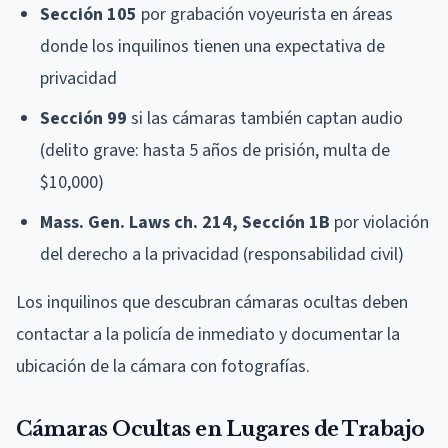
Sección 105
por grabación voyeurista en áreas
donde los inquilinos tienen una expectativa de
privacidad
Sección 99
si las cámaras también captan audio
(delito grave: hasta 5 años de prisión, multa de
$10,000)
Mass. Gen. Laws ch. 214, Sección 1B
por violación
del derecho a la privacidad (responsabilidad civil)
Los inquilinos que descubran cámaras ocultas deben
contactar a la policía de inmediato y documentar la
ubicación de la cámara con fotografías.
Cámaras Ocultas en Lugares de Trabajo