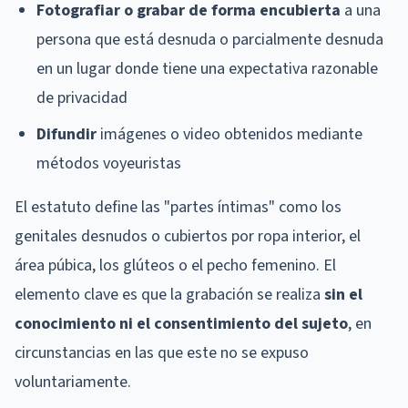
Fotografiar o grabar de forma encubierta
a una
persona que está desnuda o parcialmente desnuda
en un lugar donde tiene una expectativa razonable
de privacidad
Difundir
imágenes o video obtenidos mediante
métodos voyeuristas
El estatuto define las "partes íntimas" como los
genitales desnudos o cubiertos por ropa interior, el
área púbica, los glúteos o el pecho femenino. El
elemento clave es que la grabación se realiza
sin el
conocimiento ni el consentimiento del sujeto
, en
circunstancias en las que este no se expuso
voluntariamente.