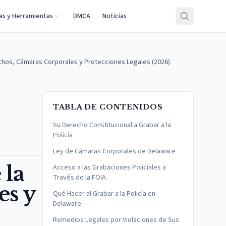
as y Herramientas
DMCA
Noticias
echos, Cámaras Corporales y Protecciones Legales (2026)
TABLA DE CONTENIDOS
Su Derecho Constitucional a Grabar a la
Policía
Ley de Cámaras Corporales de Delaware
 la
Acceso a las Grabaciones Policiales a
Través de la FOIA
es y
Qué Hacer al Grabar a la Policía en
Delaware
Remedios Legales por Violaciones de Sus