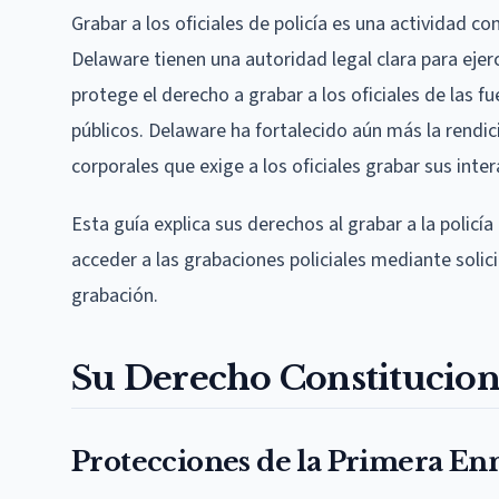
Grabar a los oficiales de policía es una actividad 
Delaware tienen una autoridad legal clara para eje
protege el derecho a grabar a los oficiales de las
públicos. Delaware ha fortalecido aún más la rendic
corporales que exige a los oficiales grabar sus inter
Esta guía explica sus derechos al grabar a la polic
acceder a las grabaciones policiales mediante solici
grabación.
Su Derecho Constitucional
Protecciones de la Primera E