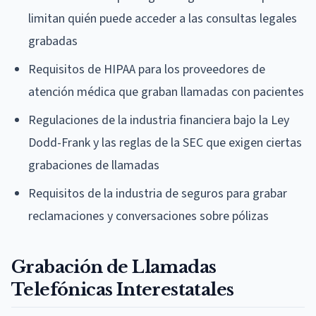
limitan quién puede acceder a las consultas legales
grabadas
Requisitos de HIPAA para los proveedores de
atención médica que graban llamadas con pacientes
Regulaciones de la industria financiera bajo la Ley
Dodd-Frank y las reglas de la SEC que exigen ciertas
grabaciones de llamadas
Requisitos de la industria de seguros para grabar
reclamaciones y conversaciones sobre pólizas
Grabación de Llamadas
Telefónicas Interestatales