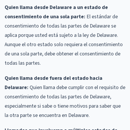
Quien llama desde Delaware a un estado de
consentimiento de una sola parte:
El estándar de
consentimiento de todas las partes de Delaware se
aplica porque usted está sujeto a la ley de Delaware.
Aunque el otro estado solo requiera el consentimiento
de una sola parte, debe obtener el consentimiento de
todas las partes.
Quien llama desde fuera del estado hacia
Delaware:
Quien llama debe cumplir con el requisito de
consentimiento de todas las partes de Delaware,
especialmente si sabe o tiene motivos para saber que
la otra parte se encuentra en Delaware.