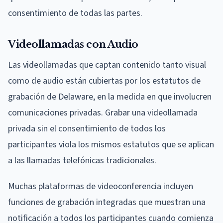
consentimiento de todas las partes.
Videollamadas con Audio
Las videollamadas que captan contenido tanto visual
como de audio están cubiertas por los estatutos de
grabación de Delaware, en la medida en que involucren
comunicaciones privadas. Grabar una videollamada
privada sin el consentimiento de todos los
participantes viola los mismos estatutos que se aplican
a las llamadas telefónicas tradicionales.
Muchas plataformas de videoconferencia incluyen
funciones de grabación integradas que muestran una
notificación a todos los participantes cuando comienza