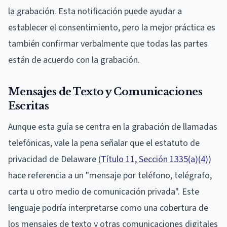
la grabación. Esta notificación puede ayudar a
establecer el consentimiento, pero la mejor práctica es
también confirmar verbalmente que todas las partes
están de acuerdo con la grabación.
Mensajes de Texto y Comunicaciones
Escritas
Aunque esta guía se centra en la grabación de llamadas
telefónicas, vale la pena señalar que el estatuto de
privacidad de Delaware (
Título 11, Sección 1335(a)(4)
)
hace referencia a un "mensaje por teléfono, telégrafo,
carta u otro medio de comunicación privada". Este
lenguaje podría interpretarse como una cobertura de
los mensajes de texto y otras comunicaciones digitales