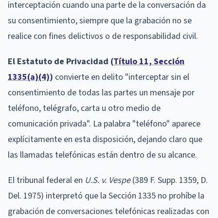
interceptación cuando una parte de la conversación da
su consentimiento, siempre que la grabación no se
realice con fines delictivos o de responsabilidad civil.
El Estatuto de Privacidad (
Título 11, Sección
1335(a)(4)
)
convierte en delito "interceptar sin el
consentimiento de todas las partes un mensaje por
teléfono, telégrafo, carta u otro medio de
comunicación privada". La palabra "teléfono" aparece
explícitamente en esta disposición, dejando claro que
las llamadas telefónicas están dentro de su alcance.
El tribunal federal en
U.S. v. Vespe
(389 F. Supp. 1359, D.
Del. 1975) interpretó que la Sección 1335 no prohíbe la
grabación de conversaciones telefónicas realizadas con