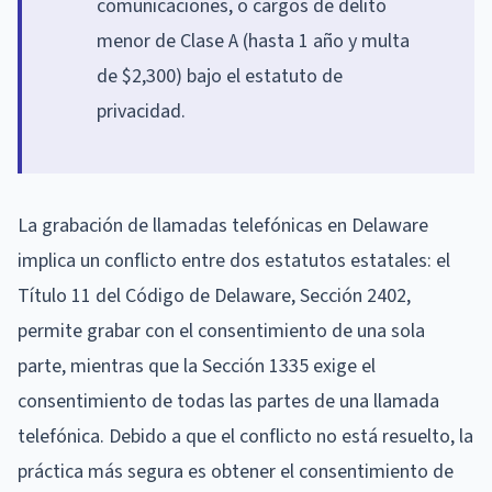
comunicaciones, o cargos de delito
menor de Clase A (hasta 1 año y multa
de $2,300) bajo el estatuto de
privacidad.
La grabación de llamadas telefónicas en Delaware
implica un conflicto entre dos estatutos estatales: el
Título 11 del Código de Delaware, Sección 2402,
permite grabar con el consentimiento de una sola
parte, mientras que la Sección 1335 exige el
consentimiento de todas las partes de una llamada
telefónica. Debido a que el conflicto no está resuelto, la
práctica más segura es obtener el consentimiento de