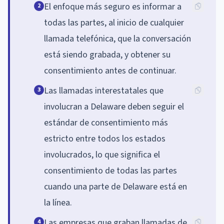
El enfoque más seguro es informar a
2
todas las partes, al inicio de cualquier
llamada telefónica, que la conversación
está siendo grabada, y obtener su
consentimiento antes de continuar.
Las llamadas interestatales que
3
involucran a Delaware deben seguir el
estándar de consentimiento más
estricto entre todos los estados
involucrados, lo que significa el
consentimiento de todas las partes
cuando una parte de Delaware está en
la línea.
Las empresas que graban llamadas de
4