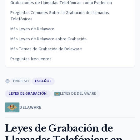
Grabaciones de Llamadas Telefónicas como Evidencia
Preguntas Comunes Sobre la Grabación de Llamadas
Telefónicas
Más Leyes de Delaware
Más Leyes de Delaware sobre Grabación
Más Temas de Grabación de Delaware
Preguntas frecuentes
ENGLISH
ESPAÑOL
LEYES DE GRABACIÓN
LEYES DE DELAWARE
DELAWARE
Leyes de Grabación de
Llamadas Telefónicas en