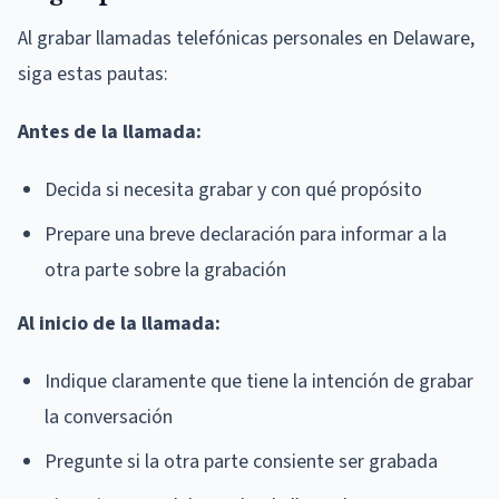
Al grabar llamadas telefónicas personales en Delaware,
siga estas pautas:
Antes de la llamada:
Decida si necesita grabar y con qué propósito
Prepare una breve declaración para informar a la
otra parte sobre la grabación
Al inicio de la llamada:
Indique claramente que tiene la intención de grabar
la conversación
Pregunte si la otra parte consiente ser grabada