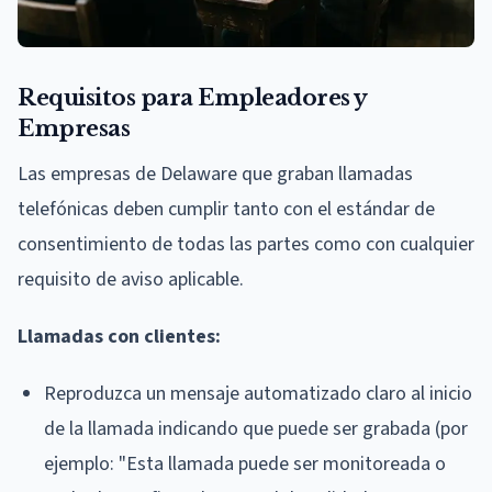
Requisitos para Empleadores y
Empresas
Las empresas de Delaware que graban llamadas
telefónicas deben cumplir tanto con el estándar de
consentimiento de todas las partes como con cualquier
requisito de aviso aplicable.
Llamadas con clientes:
Reproduzca un mensaje automatizado claro al inicio
de la llamada indicando que puede ser grabada (por
ejemplo: "Esta llamada puede ser monitoreada o