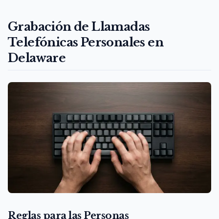
Grabación de Llamadas
Telefónicas Personales en
Delaware
Reglas para las Personas