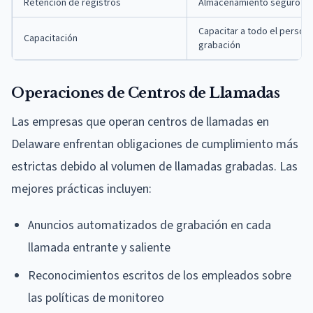
Retención de registros
Almacenamiento seguro co
Capacitar a todo el person
Capacitación
grabación
Operaciones de Centros de Llamadas
Las empresas que operan centros de llamadas en
Delaware enfrentan obligaciones de cumplimiento más
estrictas debido al volumen de llamadas grabadas. Las
mejores prácticas incluyen:
Anuncios automatizados de grabación en cada
llamada entrante y saliente
Reconocimientos escritos de los empleados sobre
las políticas de monitoreo