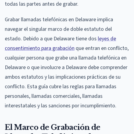
todas las partes antes de grabar.
Grabar llamadas telefónicas en Delaware implica
navegar el singular marco de doble estatuto del
estado. Debido a que Delaware tiene dos
leyes de
consentimiento para grabación
que entran en conflicto,
cualquier persona que grabe una llamada telefónica en
Delaware o que involucre a Delaware debe comprender
ambos estatutos y las implicaciones prácticas de su
conflicto. Esta guía cubre las reglas para llamadas
personales, llamadas comerciales, llamadas
interestatales y las sanciones por incumplimiento.
El Marco de Grabación de