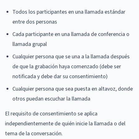
Todos los participantes en una llamada estándar
entre dos personas
Cada participante en una llamada de conferencia o
llamada grupal
Cualquier persona que se una a la llamada después
de que la grabación haya comenzado (debe ser
notificada y debe dar su consentimiento)
Cualquier persona que sea puesta en altavoz, donde
otros puedan escuchar la llamada
El requisito de consentimiento se aplica
independientemente de quién inicie la llamada o del
tema de la conversación.