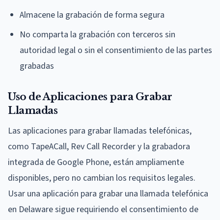
Almacene la grabación de forma segura
No comparta la grabación con terceros sin
autoridad legal o sin el consentimiento de las partes
grabadas
Uso de Aplicaciones para Grabar
Llamadas
Las aplicaciones para grabar llamadas telefónicas,
como TapeACall, Rev Call Recorder y la grabadora
integrada de Google Phone, están ampliamente
disponibles, pero no cambian los requisitos legales.
Usar una aplicación para grabar una llamada telefónica
en Delaware sigue requiriendo el consentimiento de