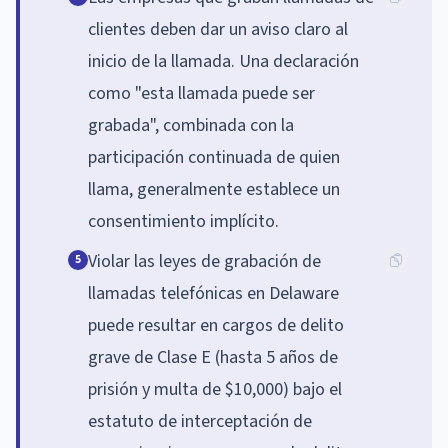
clientes deben dar un aviso claro al
inicio de la llamada. Una declaración
como "esta llamada puede ser
grabada", combinada con la
participación continuada de quien
llama, generalmente establece un
consentimiento implícito.
Violar las leyes de grabación de
5
llamadas telefónicas en Delaware
puede resultar en cargos de delito
grave de Clase E (hasta 5 años de
prisión y multa de $10,000) bajo el
estatuto de interceptación de