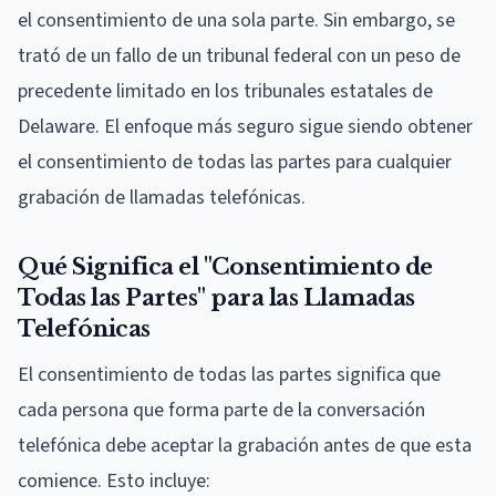
el consentimiento de una sola parte. Sin embargo, se
trató de un fallo de un tribunal federal con un peso de
precedente limitado en los tribunales estatales de
Delaware. El enfoque más seguro sigue siendo obtener
el consentimiento de todas las partes para cualquier
grabación de llamadas telefónicas.
Qué Significa el "Consentimiento de
Todas las Partes" para las Llamadas
Telefónicas
El consentimiento de todas las partes significa que
cada persona que forma parte de la conversación
telefónica debe aceptar la grabación antes de que esta
comience. Esto incluye: