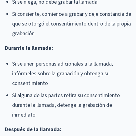
Si se niega, no debe grabar la llamada
Si consiente, comience a grabar y deje constancia de
que se otorgó el consentimiento dentro de la propia
grabación
Durante la llamada:
Si se unen personas adicionales a la llamada,
infórmeles sobre la grabación y obtenga su
consentimiento
Si alguna de las partes retira su consentimiento
durante la llamada, detenga la grabación de
inmediato
Después de la llamada: