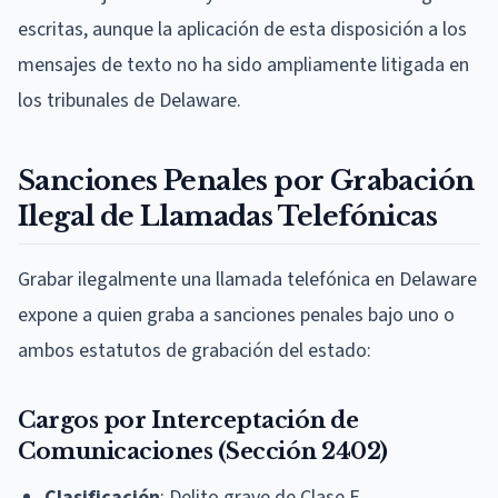
escritas, aunque la aplicación de esta disposición a los
mensajes de texto no ha sido ampliamente litigada en
los tribunales de Delaware.
Sanciones Penales por Grabación
Ilegal de Llamadas Telefónicas
Grabar ilegalmente una llamada telefónica en Delaware
expone a quien graba a sanciones penales bajo uno o
ambos estatutos de grabación del estado:
Cargos por Interceptación de
Comunicaciones (Sección 2402)
Clasificación
: Delito grave de Clase E