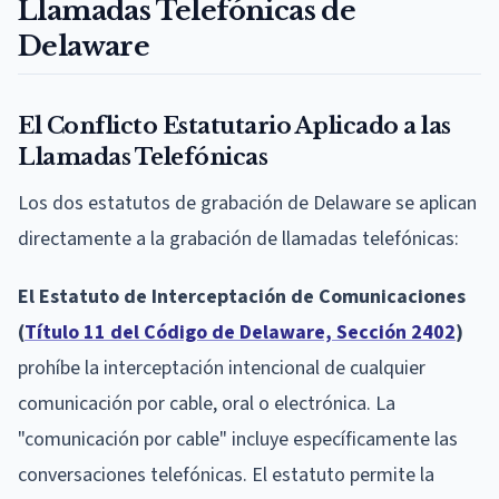
Llamadas Telefónicas de
Delaware
El Conflicto Estatutario Aplicado a las
Llamadas Telefónicas
Los dos estatutos de grabación de Delaware se aplican
directamente a la grabación de llamadas telefónicas:
El Estatuto de Interceptación de Comunicaciones
(
Título 11 del Código de Delaware, Sección 2402
)
prohíbe la interceptación intencional de cualquier
comunicación por cable, oral o electrónica. La
"comunicación por cable" incluye específicamente las
conversaciones telefónicas. El estatuto permite la