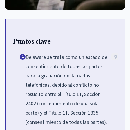
Puntos clave
Delaware se trata como un estado de
1
consentimiento de todas las partes
para la grabación de llamadas
telefónicas, debido al conflicto no
resuelto entre el Título 11, Sección
2402 (consentimiento de una sola
parte) y el Título 11, Sección 1335
(consentimiento de todas las partes).