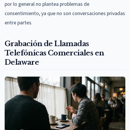
por lo general no plantea problemas de
consentimiento, ya que no son conversaciones privadas
entre partes.
Grabación de Llamadas
Telefónicas Comerciales en
Delaware