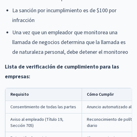
La sanción por incumplimiento es de $100 por
infracción
Una vez que un empleador que monitorea una
llamada de negocios determina que la llamada es
de naturaleza personal, debe detener el monitoreo
Lista de verificación de cumplimiento para las
empresas:
Requisito
Cómo Cumplir
Consentimiento de todas las partes
Anuncio automatizado al ini
Aviso al empleado (Título 19,
Reconocimiento de política 
Sección 705)
diario