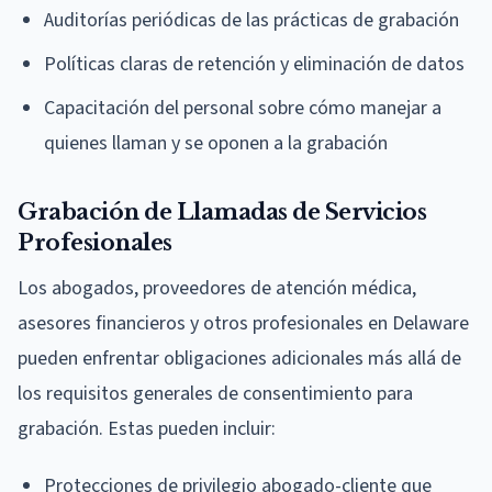
Auditorías periódicas de las prácticas de grabación
Políticas claras de retención y eliminación de datos
Capacitación del personal sobre cómo manejar a
quienes llaman y se oponen a la grabación
Grabación de Llamadas de Servicios
Profesionales
Los abogados, proveedores de atención médica,
asesores financieros y otros profesionales en Delaware
pueden enfrentar obligaciones adicionales más allá de
los requisitos generales de consentimiento para
grabación. Estas pueden incluir:
Protecciones de privilegio abogado-cliente que