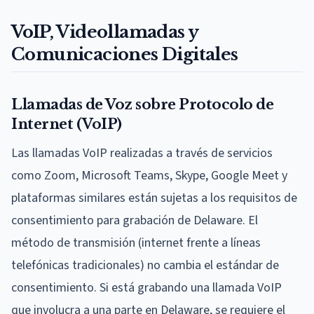
VoIP, Videollamadas y
Comunicaciones Digitales
Llamadas de Voz sobre Protocolo de
Internet (VoIP)
Las llamadas VoIP realizadas a través de servicios
como Zoom, Microsoft Teams, Skype, Google Meet y
plataformas similares están sujetas a los requisitos de
consentimiento para grabación de Delaware. El
método de transmisión (internet frente a líneas
telefónicas tradicionales) no cambia el estándar de
consentimiento. Si está grabando una llamada VoIP
que involucra a una parte en Delaware, se requiere el