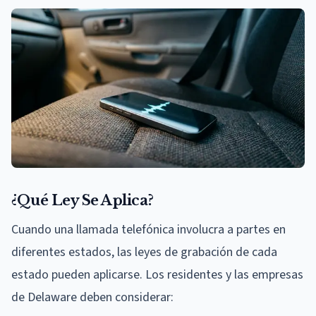
¿Qué Ley Se Aplica?
Cuando una llamada telefónica involucra a partes en
diferentes estados, las leyes de grabación de cada
estado pueden aplicarse. Los residentes y las empresas
de Delaware deben considerar: