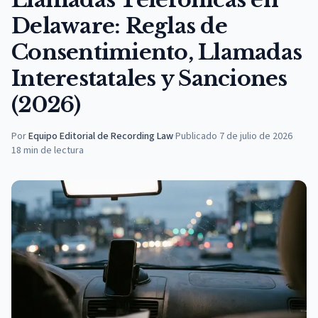
Delaware: Reglas de
Consentimiento, Llamadas
Interestatales y Sanciones
(2026)
Por
Equipo Editorial de Recording Law
·
Publicado
7 de julio de 2026
18
min de lectura