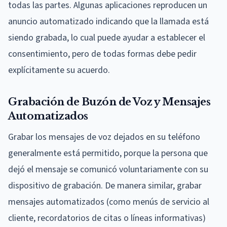
todas las partes. Algunas aplicaciones reproducen un
anuncio automatizado indicando que la llamada está
siendo grabada, lo cual puede ayudar a establecer el
consentimiento, pero de todas formas debe pedir
explícitamente su acuerdo.
Grabación de Buzón de Voz y Mensajes
Automatizados
Grabar los mensajes de voz dejados en su teléfono
generalmente está permitido, porque la persona que
dejó el mensaje se comunicó voluntariamente con su
dispositivo de grabación. De manera similar, grabar
mensajes automatizados (como menús de servicio al
cliente, recordatorios de citas o líneas informativas)