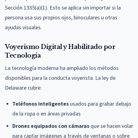
Sección 1335(a)(1). Esto se aplica sin importar si la
persona usa sus propios ojos, binoculares u otras
ayudas visuales.
Voyerismo Digital y Habilitado por
Tecnología
La tecnología moderna ha ampliado los métodos
disponibles para la conducta voyerista. La ley de
Delaware cubre:
Teléfonos inteligentes
usados para grabar debajo
de la ropa o en áreas privadas
Drones equipados con cámaras
que se hacen volar
para captar imágenes a través de ventanas o sobre