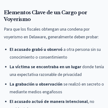
Elementos Clave de un Cargo por
Voyerismo
Para que los fiscales obtengan una condena por
voyerismo en Delaware, generalmente deben probar:
El acusado grabó u observó
a otra persona sin su
conocimiento o consentimiento
La víctima se encontraba en un lugar
donde tenía
una expectativa razonable de privacidad
La grabación u observación
se realizó en secreto o
mediante medios engañosos
El acusado actuó de manera intencional
, no