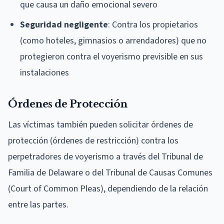
que causa un daño emocional severo
Seguridad negligente
: Contra los propietarios
(como hoteles, gimnasios o arrendadores) que no
protegieron contra el voyerismo previsible en sus
instalaciones
Órdenes de Protección
Las víctimas también pueden solicitar órdenes de
protección (órdenes de restricción) contra los
perpetradores de voyerismo a través del Tribunal de
Familia de Delaware o del Tribunal de Causas Comunes
(Court of Common Pleas), dependiendo de la relación
entre las partes.