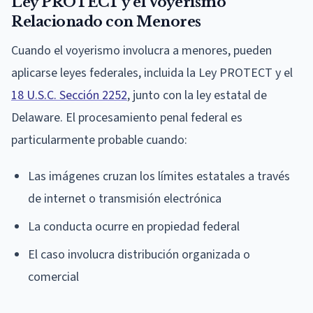
Ley PROTECT y el Voyerismo
Relacionado con Menores
Cuando el voyerismo involucra a menores, pueden
aplicarse leyes federales, incluida la Ley PROTECT y el
18 U.S.C. Sección 2252
, junto con la ley estatal de
Delaware. El procesamiento penal federal es
particularmente probable cuando:
Las imágenes cruzan los límites estatales a través
de internet o transmisión electrónica
La conducta ocurre en propiedad federal
El caso involucra distribución organizada o
comercial