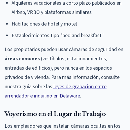
Alquileres vacacionales a corto plazo publicados en
Airbnb, VRBO y plataformas similares
Habitaciones de hotel y motel
Establecimientos tipo "bed and breakfast"
Los propietarios pueden usar cámaras de seguridad en
áreas comunes
(vestíbulos, estacionamientos,
entradas de edificios), pero nunca en los espacios
privados de vivienda. Para más información, consulte
nuestra guía sobre las
leyes de grabación entre
arrendador e inquilino en Delaware
.
Voyerismo en el Lugar de Trabajo
Los empleadores que instalan cámaras ocultas en los