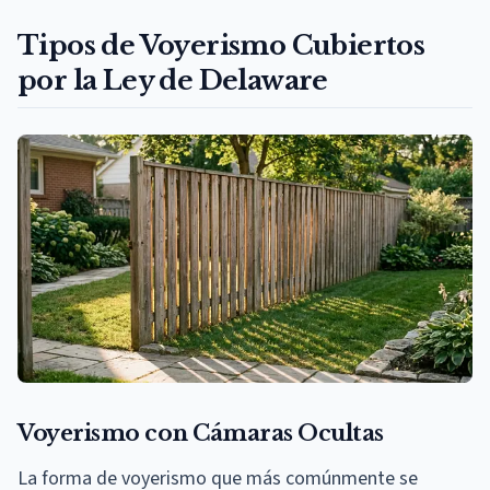
Tipos de Voyerismo Cubiertos
por la Ley de Delaware
Voyerismo con Cámaras Ocultas
La forma de voyerismo que más comúnmente se