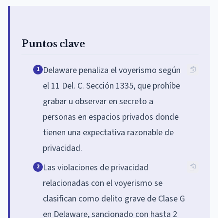
Puntos clave
Delaware penaliza el voyerismo según
1
el 11 Del. C. Sección 1335, que prohíbe
grabar u observar en secreto a
personas en espacios privados donde
tienen una expectativa razonable de
privacidad.
Las violaciones de privacidad
2
relacionadas con el voyerismo se
clasifican como delito grave de Clase G
en Delaware, sancionado con hasta 2