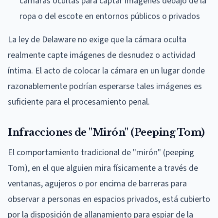
cámaras ocultas para captar imágenes debajo de la
ropa o del escote en entornos públicos o privados
La ley de Delaware no exige que la cámara oculta
realmente capte imágenes de desnudez o actividad
íntima. El acto de colocar la cámara en un lugar donde
razonablemente podrían esperarse tales imágenes es
suficiente para el procesamiento penal.
Infracciones de "Mirón" (Peeping Tom)
El comportamiento tradicional de "mirón" (peeping
Tom), en el que alguien mira físicamente a través de
ventanas, agujeros o por encima de barreras para
observar a personas en espacios privados, está cubierto
por la disposición de allanamiento para espiar de la