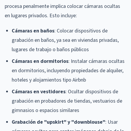
procesa penalmente implica colocar cámaras ocultas
en lugares privados. Esto incluye:
Cámaras en baños
: Colocar dispositivos de
grabación en baños, ya sea en viviendas privadas,
lugares de trabajo o baños públicos
Cámaras en dormitorios
: Instalar cámaras ocultas
en dormitorios, incluyendo propiedades de alquiler,
hoteles y alojamientos tipo Airbnb
Cámaras en vestidores
: Ocultar dispositivos de
grabación en probadores de tiendas, vestuarios de
gimnasios o espacios similares
Grabación de "upskirt" y "downblouse"
: Usar