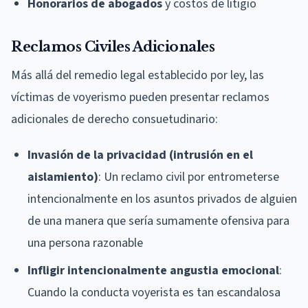
Honorarios de abogados
y costos de litigio
Reclamos Civiles Adicionales
Más allá del remedio legal establecido por ley, las
víctimas de voyerismo pueden presentar reclamos
adicionales de derecho consuetudinario:
Invasión de la privacidad (intrusión en el
aislamiento)
: Un reclamo civil por entrometerse
intencionalmente en los asuntos privados de alguien
de una manera que sería sumamente ofensiva para
una persona razonable
Infligir intencionalmente angustia emocional
:
Cuando la conducta voyerista es tan escandalosa