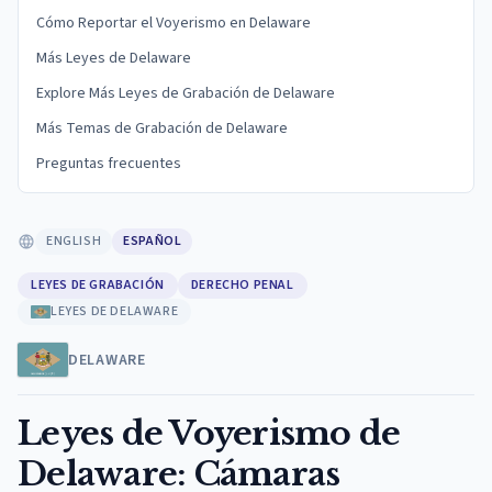
Cómo Reportar el Voyerismo en Delaware
Más Leyes de Delaware
Explore Más Leyes de Grabación de Delaware
Más Temas de Grabación de Delaware
Preguntas frecuentes
ENGLISH
ESPAÑOL
LEYES DE GRABACIÓN
DERECHO PENAL
LEYES DE DELAWARE
DELAWARE
Leyes de Voyerismo de
Delaware: Cámaras