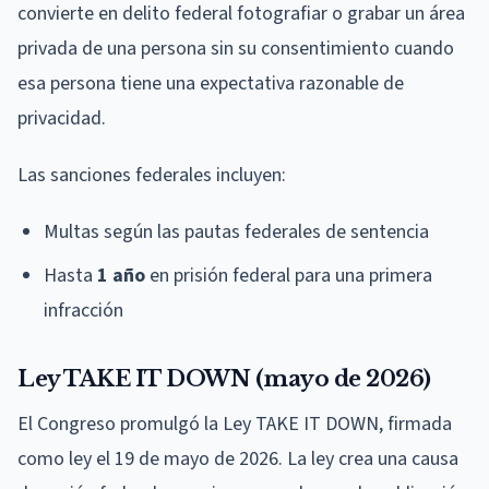
convierte en delito federal fotografiar o grabar un área
privada de una persona sin su consentimiento cuando
esa persona tiene una expectativa razonable de
privacidad.
Las sanciones federales incluyen:
Multas según las pautas federales de sentencia
Hasta
1 año
en prisión federal para una primera
infracción
Ley TAKE IT DOWN (mayo de 2026)
El Congreso promulgó la Ley TAKE IT DOWN, firmada
como ley el 19 de mayo de 2026. La ley crea una causa