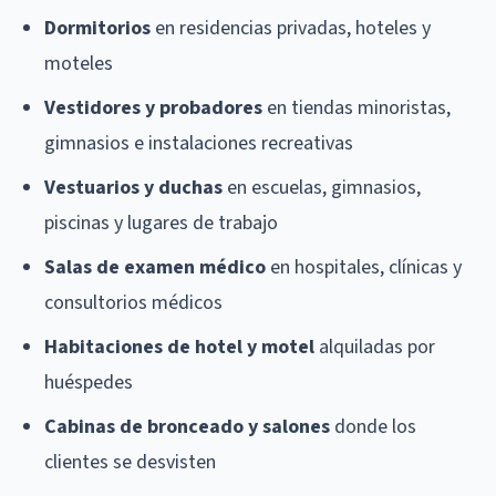
Dormitorios
en residencias privadas, hoteles y
moteles
Vestidores y probadores
en tiendas minoristas,
gimnasios e instalaciones recreativas
Vestuarios y duchas
en escuelas, gimnasios,
piscinas y lugares de trabajo
Salas de examen médico
en hospitales, clínicas y
consultorios médicos
Habitaciones de hotel y motel
alquiladas por
huéspedes
Cabinas de bronceado y salones
donde los
clientes se desvisten