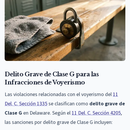
Delito Grave de Clase G para las
Infracciones de Voyerismo
Las violaciones relacionadas con el voyerismo del
11
Del. C. Sección 1335
se clasifican como
delito grave de
Clase G
en Delaware. Según el
11 Del. C. Sección 4205
,
las sanciones por delito grave de Clase G incluyen: