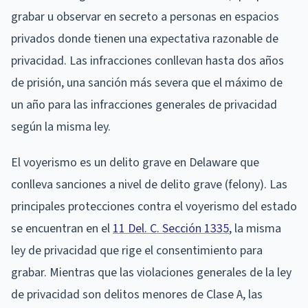
grabar u observar en secreto a personas en espacios
privados donde tienen una expectativa razonable de
privacidad. Las infracciones conllevan hasta dos años
de prisión, una sanción más severa que el máximo de
un año para las infracciones generales de privacidad
según la misma ley.
El voyerismo es un delito grave en Delaware que
conlleva sanciones a nivel de delito grave (felony). Las
principales protecciones contra el voyerismo del estado
se encuentran en el
11 Del. C. Sección 1335
, la misma
ley de privacidad que rige el consentimiento para
grabar. Mientras que las violaciones generales de la ley
de privacidad son delitos menores de Clase A, las