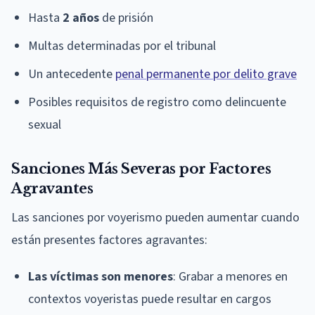
Hasta
2 años
de prisión
Multas determinadas por el tribunal
Un antecedente
penal permanente por delito grave
Posibles requisitos de registro como delincuente
sexual
Sanciones Más Severas por Factores
Agravantes
Las sanciones por voyerismo pueden aumentar cuando
están presentes factores agravantes:
Las víctimas son menores
: Grabar a menores en
contextos voyeristas puede resultar en cargos