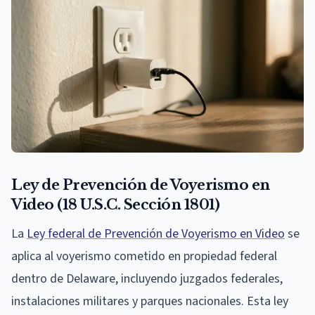
Ley de Prevención de Voyerismo en
Video (18 U.S.C. Sección 1801)
La
Ley federal de Prevención de Voyerismo en Video
se
aplica al voyerismo cometido en propiedad federal
dentro de Delaware, incluyendo juzgados federales,
instalaciones militares y parques nacionales. Esta ley