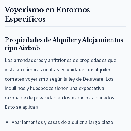
Voyerismo en Entornos
Específicos
Propiedades de Alquiler y Alojamientos
tipo Airbnb
Los arrendadores y anfitriones de propiedades que
instalan cámaras ocultas en unidades de alquiler
cometen voyerismo según la ley de Delaware. Los
inquilinos y huéspedes tienen una expectativa
razonable de privacidad en los espacios alquilados.
Esto se aplica a:
Apartamentos y casas de alquiler a largo plazo