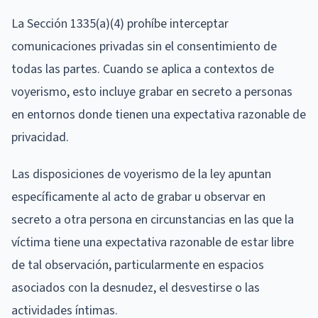
La Sección 1335(a)(4) prohíbe interceptar
comunicaciones privadas sin el consentimiento de
todas las partes. Cuando se aplica a contextos de
voyerismo, esto incluye grabar en secreto a personas
en entornos donde tienen una expectativa razonable de
privacidad.
Las disposiciones de voyerismo de la ley apuntan
específicamente al acto de grabar u observar en
secreto a otra persona en circunstancias en las que la
víctima tiene una expectativa razonable de estar libre
de tal observación, particularmente en espacios
asociados con la desnudez, el desvestirse o las
actividades íntimas.