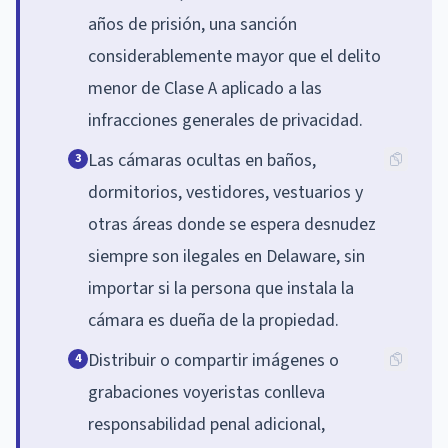
años de prisión, una sanción
considerablemente mayor que el delito
menor de Clase A aplicado a las
infracciones generales de privacidad.
Las cámaras ocultas en baños,
3
dormitorios, vestidores, vestuarios y
otras áreas donde se espera desnudez
siempre son ilegales en Delaware, sin
importar si la persona que instala la
cámara es dueña de la propiedad.
Distribuir o compartir imágenes o
4
grabaciones voyeristas conlleva
responsabilidad penal adicional,