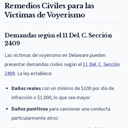
Remedios Civiles para las
Víctimas de Voyerismo
Demandas según el 11 Del. C. Sección
2409
Las víctimas de voyerismo en Delaware pueden
presentar demandas civiles según el
11 Del. C. Sección
2409
. La ley establece:
Daños reales
con un mínimo de $100 por día de
infracción o $1,000, lo que sea mayor
Daños punitivos
para sancionar una conducta
particularmente atroz