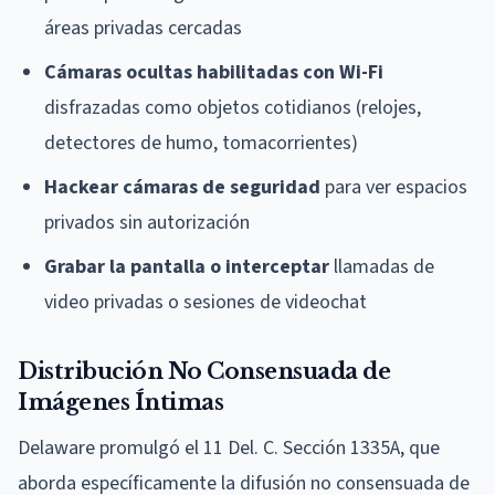
áreas privadas cercadas
Cámaras ocultas habilitadas con Wi-Fi
disfrazadas como objetos cotidianos (relojes,
detectores de humo, tomacorrientes)
Hackear cámaras de seguridad
para ver espacios
privados sin autorización
Grabar la pantalla o interceptar
llamadas de
video privadas o sesiones de videochat
Distribución No Consensuada de
Imágenes Íntimas
Delaware promulgó el 11 Del. C. Sección 1335A, que
aborda específicamente la difusión no consensuada de