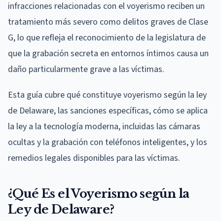
infracciones relacionadas con el voyerismo reciben un
tratamiento más severo como delitos graves de Clase
G, lo que refleja el reconocimiento de la legislatura de
que la grabación secreta en entornos íntimos causa un
daño particularmente grave a las víctimas.
Esta guía cubre qué constituye voyerismo según la ley
de Delaware, las sanciones específicas, cómo se aplica
la ley a la tecnología moderna, incluidas las cámaras
ocultas y la grabación con teléfonos inteligentes, y los
remedios legales disponibles para las víctimas.
¿Qué Es el Voyerismo según la
Ley de Delaware?