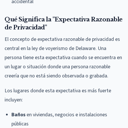
accidental
Qué Significa la "Expectativa Razonable
de Privacidad"
El concepto de expectativa razonable de privacidad es
central en la ley de voyerismo de Delaware. Una
persona tiene esta expectativa cuando se encuentra en
un lugar o situación donde una persona razonable
creería que no está siendo observada o grabada.
Los lugares donde esta expectativa es más fuerte
incluyen:
Baños
en viviendas, negocios e instalaciones
públicas