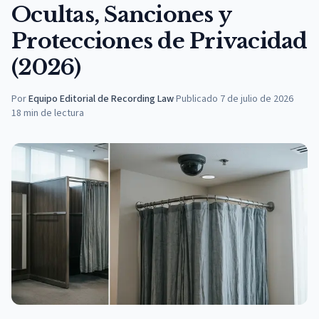
Ocultas, Sanciones y
Protecciones de Privacidad
(2026)
Por
Equipo Editorial de Recording Law
·
Publicado
7 de julio de 2026
18
min de lectura