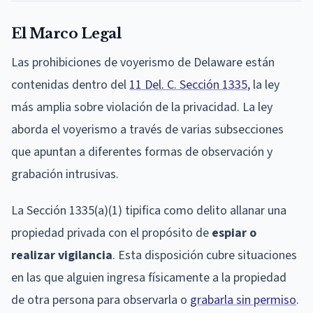
El Marco Legal
Las prohibiciones de voyerismo de Delaware están
contenidas dentro del
11 Del. C. Sección 1335
, la ley
más amplia sobre violación de la privacidad. La ley
aborda el voyerismo a través de varias subsecciones
que apuntan a diferentes formas de observación y
grabación intrusivas.
La Sección 1335(a)(1) tipifica como delito allanar una
propiedad privada con el propósito de
espiar o
realizar vigilancia
. Esta disposición cubre situaciones
en las que alguien ingresa físicamente a la propiedad
de otra persona para observarla o
grabarla sin permiso
.