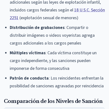
adicionales según las leyes de explotación infantil,
incluidos cargos federales según el
18 U.S.C. Sección
2251
(explotación sexual de menores)
Distribución de grabaciones
: Compartir o
distribuir imágenes o videos voyeristas agrega
cargos adicionales a los cargos penales
Múltiples víctimas
: Cada víctima constituye un
cargo independiente, y las sanciones pueden
imponerse de forma consecutiva
Patrón de conducta
: Los reincidentes enfrentan la
posibilidad de sanciones agravadas por reincidencia
Comparación de los Niveles de Sanción