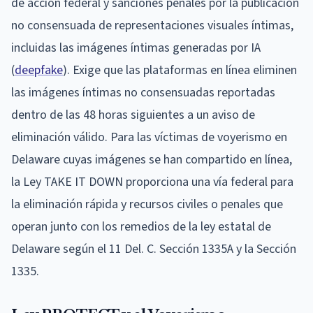
de acción federal y sanciones penales por la publicación
no consensuada de representaciones visuales íntimas,
incluidas las imágenes íntimas generadas por IA
(
deepfake
). Exige que las plataformas en línea eliminen
las imágenes íntimas no consensuadas reportadas
dentro de las 48 horas siguientes a un aviso de
eliminación válido. Para las víctimas de voyerismo en
Delaware cuyas imágenes se han compartido en línea,
la Ley TAKE IT DOWN proporciona una vía federal para
la eliminación rápida y recursos civiles o penales que
operan junto con los remedios de la ley estatal de
Delaware según el 11 Del. C. Sección 1335A y la Sección
1335.