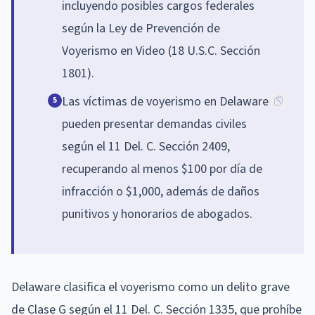
incluyendo posibles cargos federales
según la Ley de Prevención de
Voyerismo en Video (18 U.S.C. Sección
1801).
Las víctimas de voyerismo en Delaware
5
pueden presentar demandas civiles
según el 11 Del. C. Sección 2409,
recuperando al menos $100 por día de
infracción o $1,000, además de daños
punitivos y honorarios de abogados.
Delaware clasifica el voyerismo como un delito grave
de Clase G según el 11 Del. C. Sección 1335, que prohíbe