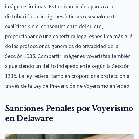
imágenes íntimas. Esta disposición apunta a la
distribución de imágenes íntimas o sexualmente
explícitas sin el consentimiento del sujeto,
proporcionando una cobertura legal específica más allá
de las protecciones generales de privacidad de la
Sección 1335. Compartir imágenes voyeristas también
sigue siendo un delito independiente según la Sección
1335. La ley federal también proporciona protección a
través de la Ley de Prevención de Voyerismo en Video.
Sanciones Penales por Voyerismo
en Delaware