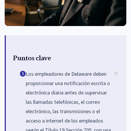
Puntos clave
Los empleadores de Delaware deben
1
proporcionar una notificación escrita o
electrónica diaria antes de supervisar
las llamadas telefónicas, el correo
electrónico, las transmisiones o el
acceso a internet de los empleados
según el Título 19 Sección 705, con una