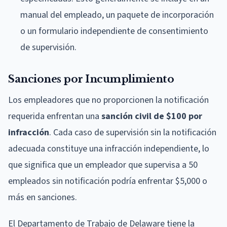
manual del empleado, un paquete de incorporación
o un formulario independiente de consentimiento
de supervisión.
Sanciones por Incumplimiento
Los empleadores que no proporcionen la notificación
requerida enfrentan una
sanción civil de $100 por
infracción
. Cada caso de supervisión sin la notificación
adecuada constituye una infracción independiente, lo
que significa que un empleador que supervisa a 50
empleados sin notificación podría enfrentar $5,000 o
más en sanciones.
El Departamento de Trabajo de Delaware tiene la