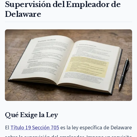
Supervisión del Empleador de
Delaware
Qué Exige la Ley
El
Título 19 Sección 705
es la ley específica de Delaware