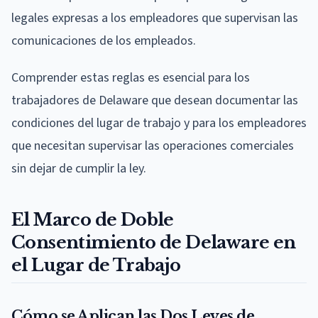
legales expresas a los empleadores que supervisan las
comunicaciones de los empleados.
Comprender estas reglas es esencial para los
trabajadores de Delaware que desean documentar las
condiciones del lugar de trabajo y para los empleadores
que necesitan supervisar las operaciones comerciales
sin dejar de cumplir la ley.
El Marco de Doble
Consentimiento de Delaware en
el Lugar de Trabajo
Cómo se Aplican las Dos Leyes de