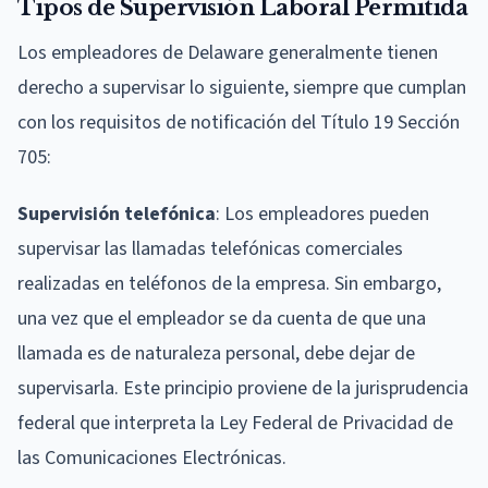
Tipos de Supervisión Laboral Permitida
Los empleadores de Delaware generalmente tienen
derecho a supervisar lo siguiente, siempre que cumplan
con los requisitos de notificación del Título 19 Sección
705:
Supervisión telefónica
: Los empleadores pueden
supervisar las llamadas telefónicas comerciales
realizadas en teléfonos de la empresa. Sin embargo,
una vez que el empleador se da cuenta de que una
llamada es de naturaleza personal, debe dejar de
supervisarla. Este principio proviene de la jurisprudencia
federal que interpreta la Ley Federal de Privacidad de
las Comunicaciones Electrónicas.