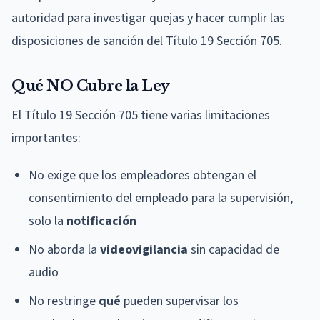
autoridad para investigar quejas y hacer cumplir las
disposiciones de sanción del Título 19 Sección 705.
Qué NO Cubre la Ley
El Título 19 Sección 705 tiene varias limitaciones
importantes:
No exige que los empleadores obtengan el
consentimiento del empleado para la supervisión,
solo la
notificación
No aborda la
videovigilancia
sin capacidad de
audio
No restringe
qué
pueden supervisar los