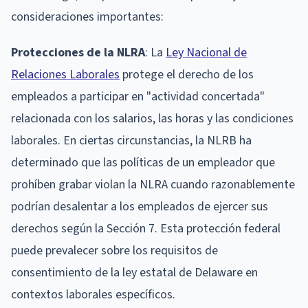
consideraciones importantes:
Protecciones de la NLRA
: La
Ley Nacional de
Relaciones Laborales
protege el derecho de los
empleados a participar en "actividad concertada"
relacionada con los salarios, las horas y las condiciones
laborales. En ciertas circunstancias, la NLRB ha
determinado que las políticas de un empleador que
prohíben grabar violan la NLRA cuando razonablemente
podrían desalentar a los empleados de ejercer sus
derechos según la Sección 7. Esta protección federal
puede prevalecer sobre los requisitos de
consentimiento de la ley estatal de Delaware en
contextos laborales específicos.