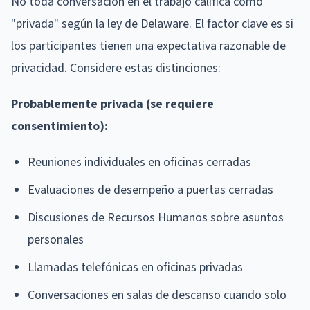
No toda conversación en el trabajo califica como
"privada" según la ley de Delaware. El factor clave es si
los participantes tienen una expectativa razonable de
privacidad. Considere estas distinciones:
Probablemente privada (se requiere
consentimiento):
Reuniones individuales en oficinas cerradas
Evaluaciones de desempeño a puertas cerradas
Discusiones de Recursos Humanos sobre asuntos
personales
Llamadas telefónicas en oficinas privadas
Conversaciones en salas de descanso cuando solo