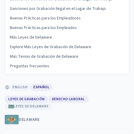
Sanciones por Grabación Ilegal en el Lugar de Trabajo
Buenas Prácticas para los Empleadores
Buenas Prácticas para los Empleados
Más Leyes de Delaware
Explore Más Leyes de Grabación de Delaware
Más Temas de Grabación de Delaware
Preguntas frecuentes
ENGLISH
ESPAÑOL
LEYES DE GRABACIÓN
DERECHO LABORAL
LEYES DE DELAWARE
DELAWARE