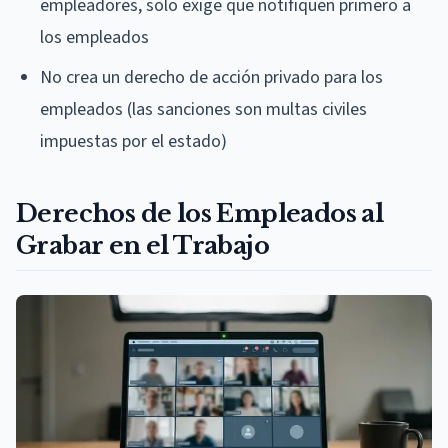
empleadores, solo exige que notifiquen primero a
los empleados
No crea un derecho de acción privado para los
empleados (las sanciones son multas civiles
impuestas por el estado)
Derechos de los Empleados al
Grabar en el Trabajo