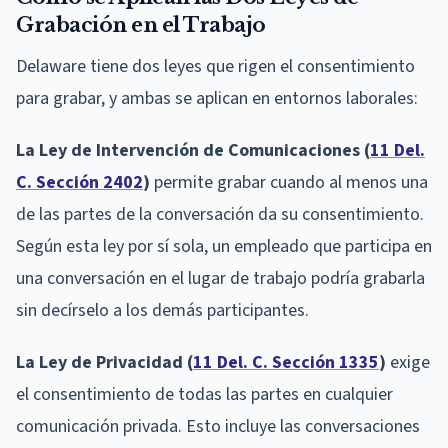
Grabación en el Trabajo
Delaware tiene dos leyes que rigen el consentimiento
para grabar, y ambas se aplican en entornos laborales:
La Ley de Intervención de Comunicaciones (
11 Del.
C. Sección 2402
)
permite grabar cuando al menos una
de las partes de la conversación da su consentimiento.
Según esta ley por sí sola, un empleado que participa en
una conversación en el lugar de trabajo podría grabarla
sin decírselo a los demás participantes.
La Ley de Privacidad (
11 Del. C. Sección 1335
)
exige
el consentimiento de todas las partes en cualquier
comunicación privada. Esto incluye las conversaciones