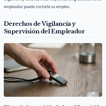
empleador puede costarle su empleo.
Derechos de Vigilancia y
Supervisión del Empleador