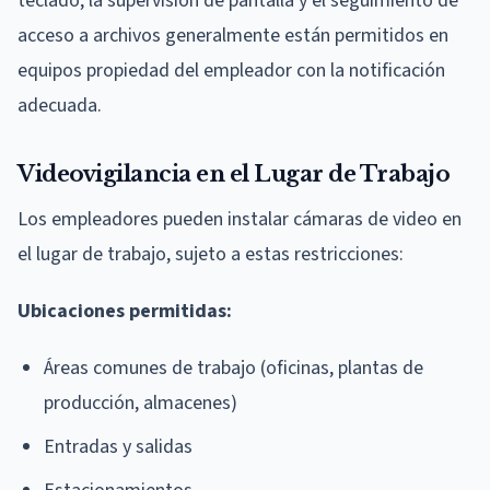
teclado, la supervisión de pantalla y el seguimiento de
acceso a archivos generalmente están permitidos en
equipos propiedad del empleador con la notificación
adecuada.
Videovigilancia en el Lugar de Trabajo
Los empleadores pueden instalar cámaras de video en
el lugar de trabajo, sujeto a estas restricciones:
Ubicaciones permitidas:
Áreas comunes de trabajo (oficinas, plantas de
producción, almacenes)
Entradas y salidas