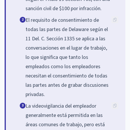
sanción civil de $100 por infracción.
El requisito de consentimiento de
2
todas las partes de Delaware según el
11 Del. C. Sección 1335 se aplica a las
conversaciones en el lugar de trabajo,
lo que significa que tanto los
empleados como los empleadores
necesitan el consentimiento de todas
las partes antes de grabar discusiones
privadas.
La videovigilancia del empleador
3
generalmente está permitida en las
áreas comunes de trabajo, pero está