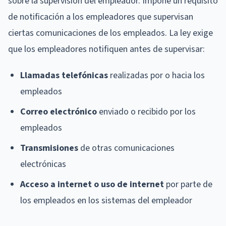
sobre la supervisión del empleador. Impone un requisito
de notificación a los empleadores que supervisan
ciertas comunicaciones de los empleados. La ley exige
que los empleadores notifiquen antes de supervisar:
Llamadas telefónicas
realizadas por o hacia los
empleados
Correo electrónico
enviado o recibido por los
empleados
Transmisiones
de otras comunicaciones
electrónicas
Acceso a internet o uso de internet
por parte de
los empleados en los sistemas del empleador