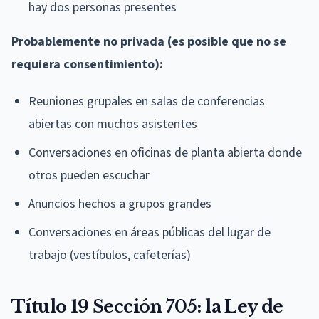
hay dos personas presentes
Probablemente no privada (es posible que no se
requiera consentimiento):
Reuniones grupales en salas de conferencias
abiertas con muchos asistentes
Conversaciones en oficinas de planta abierta donde
otros pueden escuchar
Anuncios hechos a grupos grandes
Conversaciones en áreas públicas del lugar de
trabajo (vestíbulos, cafeterías)
Título 19 Sección 705: la Ley de