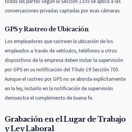
todas las partes según la Sección 1335 se aplica a las
conversaciones privadas captadas por esas cámaras.
GPS y Rastreo de Ubicación
Los empleadores que rastrean la ubicación de los
empleados a través de vehículos, teléfonos u otros
dispositivos de la empresa deben incluir la supervisión
por GPS en su notificación del Título 19 Sección 705.
Aunque el rastreo por GPS no se aborda explícitamente
en la ley, incluirlo en la notificación de supervisión
demuestra el cumplimiento de buena fe.
Grabación en el Lugar de Trabajo
y Ley Laboral