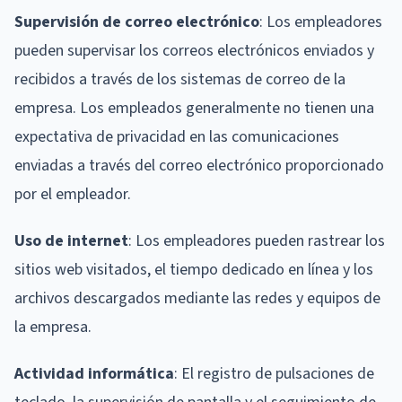
Supervisión de correo electrónico
: Los empleadores
pueden supervisar los correos electrónicos enviados y
recibidos a través de los sistemas de correo de la
empresa. Los empleados generalmente no tienen una
expectativa de privacidad en las comunicaciones
enviadas a través del correo electrónico proporcionado
por el empleador.
Uso de internet
: Los empleadores pueden rastrear los
sitios web visitados, el tiempo dedicado en línea y los
archivos descargados mediante las redes y equipos de
la empresa.
Actividad informática
: El registro de pulsaciones de