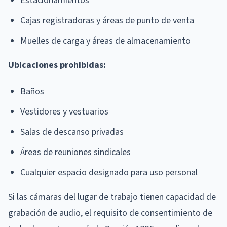
Estacionamientos
Cajas registradoras y áreas de punto de venta
Muelles de carga y áreas de almacenamiento
Ubicaciones prohibidas:
Baños
Vestidores y vestuarios
Salas de descanso privadas
Áreas de reuniones sindicales
Cualquier espacio designado para uso personal
Si las cámaras del lugar de trabajo tienen capacidad de
grabación de audio, el requisito de consentimiento de