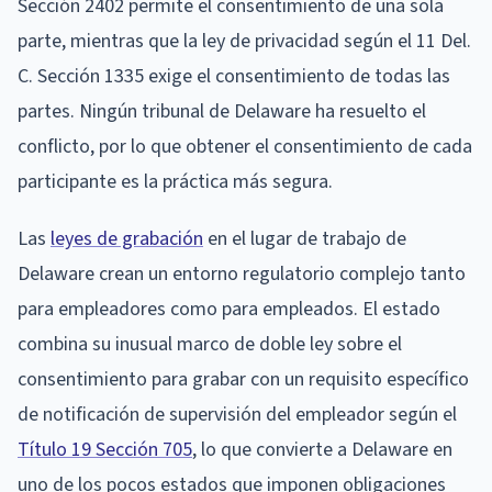
Sección 2402 permite el consentimiento de una sola
parte, mientras que la ley de privacidad según el 11 Del.
C. Sección 1335 exige el consentimiento de todas las
partes. Ningún tribunal de Delaware ha resuelto el
conflicto, por lo que obtener el consentimiento de cada
participante es la práctica más segura.
Las
leyes de grabación
en el lugar de trabajo de
Delaware crean un entorno regulatorio complejo tanto
para empleadores como para empleados. El estado
combina su inusual marco de doble ley sobre el
consentimiento para grabar con un requisito específico
de notificación de supervisión del empleador según el
Título 19 Sección 705
, lo que convierte a Delaware en
uno de los pocos estados que imponen obligaciones