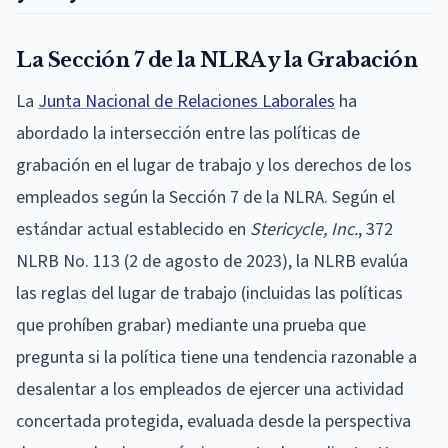
La Sección 7 de la NLRA y la Grabación
La
Junta Nacional de Relaciones Laborales
ha
abordado la intersección entre las políticas de
grabación en el lugar de trabajo y los derechos de los
empleados según la Sección 7 de la NLRA. Según el
estándar actual establecido en
Stericycle, Inc.
, 372
NLRB No. 113 (2 de agosto de 2023), la NLRB evalúa
las reglas del lugar de trabajo (incluidas las políticas
que prohíben grabar) mediante una prueba que
pregunta si la política tiene una tendencia razonable a
desalentar a los empleados de ejercer una actividad
concertada protegida, evaluada desde la perspectiva