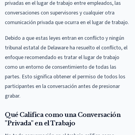
privadas en el lugar de trabajo entre empleados, las
conversaciones con supervisores y cualquier otra
comunicación privada que ocurra en el lugar de trabajo.
Debido a que estas leyes entran en conflicto y ningún
tribunal estatal de Delaware ha resuelto el conflicto, el
enfoque recomendado es tratar el lugar de trabajo
como un entorno de consentimiento de todas las
partes. Esto significa obtener el permiso de todos los
participantes en la conversación antes de presionar
grabar.
Qué Califica como una Conversación
"Privada" en el Trabajo