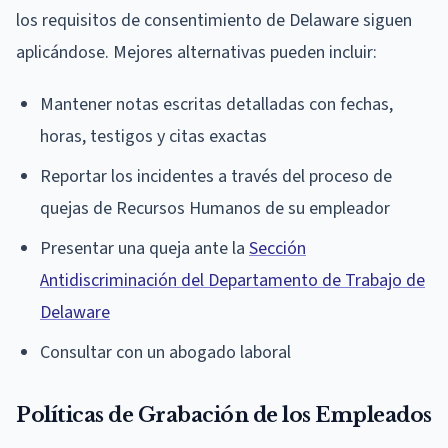
los requisitos de consentimiento de Delaware siguen
aplicándose. Mejores alternativas pueden incluir:
Mantener notas escritas detalladas con fechas,
horas, testigos y citas exactas
Reportar los incidentes a través del proceso de
quejas de Recursos Humanos de su empleador
Presentar una queja ante la
Sección
Antidiscriminación del Departamento de Trabajo de
Delaware
Consultar con un abogado laboral
Políticas de Grabación de los Empleados