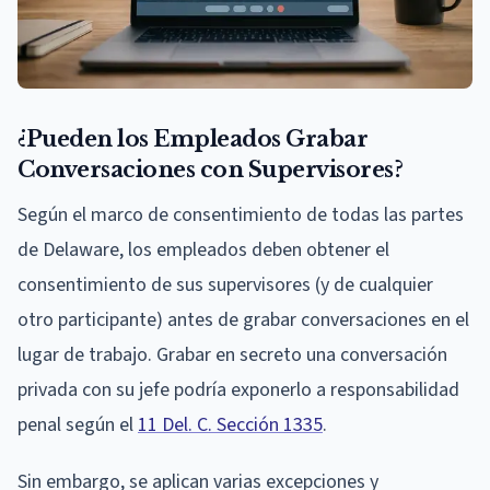
¿Pueden los Empleados Grabar
Conversaciones con Supervisores?
Según el marco de consentimiento de todas las partes
de Delaware, los empleados deben obtener el
consentimiento de sus supervisores (y de cualquier
otro participante) antes de grabar conversaciones en el
lugar de trabajo. Grabar en secreto una conversación
privada con su jefe podría exponerlo a responsabilidad
penal según el
11 Del. C. Sección 1335
.
Sin embargo, se aplican varias excepciones y