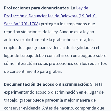
Protecciones para denunciantes
: La
Ley de
Protección a Denunciantes de Delaware (19 Del. C.
Sección 1701-1708)
protege a los empleados que
reportan violaciones de la ley. Aunque esta ley no
autoriza explícitamente la grabación secreta, los
empleados que graban evidencia de ilegalidad en el
lugar de trabajo deben consultar con un abogado sobre
cómo interactúan estas protecciones con los requisitos
de consentimiento para grabar.
Documentación de acoso o discriminación
: Si está
experimentando acoso o discriminación en el lugar de
trabajo, grabar puede parecer la mejor manera de
conservar evidencia. Antes de hacerlo, comprenda que