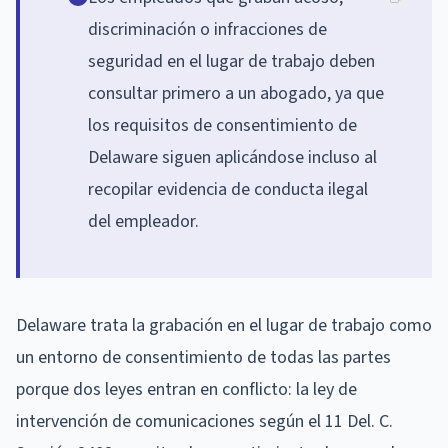
discriminación o infracciones de
seguridad en el lugar de trabajo deben
consultar primero a un abogado, ya que
los requisitos de consentimiento de
Delaware siguen aplicándose incluso al
recopilar evidencia de conducta ilegal
del empleador.
Delaware trata la grabación en el lugar de trabajo como
un entorno de consentimiento de todas las partes
porque dos leyes entran en conflicto: la ley de
intervención de comunicaciones según el 11 Del. C.