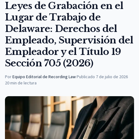
Leyes de Grabación en el
Lugar de Trabajo de
Delaware: Derechos del
Empleado, Supervisión del
Empleador y el Título 19
Sección 705 (2026)
Por
Equipo Editorial de Recording Law
·
Publicado
7 de julio de 2026
20
min de lectura