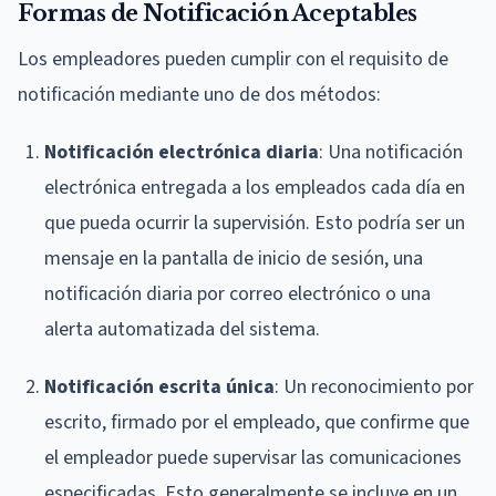
Formas de Notificación Aceptables
Los empleadores pueden cumplir con el requisito de
notificación mediante uno de dos métodos:
Notificación electrónica diaria
: Una notificación
electrónica entregada a los empleados cada día en
que pueda ocurrir la supervisión. Esto podría ser un
mensaje en la pantalla de inicio de sesión, una
notificación diaria por correo electrónico o una
alerta automatizada del sistema.
Notificación escrita única
: Un reconocimiento por
escrito, firmado por el empleado, que confirme que
el empleador puede supervisar las comunicaciones
especificadas. Esto generalmente se incluye en un