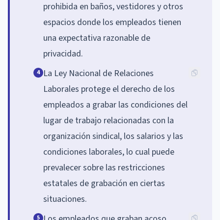
prohibida en baños, vestidores y otros
espacios donde los empleados tienen
una expectativa razonable de
privacidad.
La Ley Nacional de Relaciones
4
Laborales protege el derecho de los
empleados a grabar las condiciones del
lugar de trabajo relacionadas con la
organización sindical, los salarios y las
condiciones laborales, lo cual puede
prevalecer sobre las restricciones
estatales de grabación en ciertas
situaciones.
Los empleados que graban acoso,
5