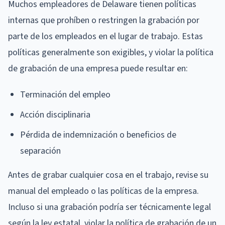
Muchos empleadores de Delaware tienen políticas
internas que prohíben o restringen la grabación por
parte de los empleados en el lugar de trabajo. Estas
políticas generalmente son exigibles, y violar la política
de grabación de una empresa puede resultar en:
Terminación del empleo
Acción disciplinaria
Pérdida de indemnización o beneficios de
separación
Antes de grabar cualquier cosa en el trabajo, revise su
manual del empleado o las políticas de la empresa.
Incluso si una grabación podría ser técnicamente legal
según la ley estatal, violar la política de grabación de un