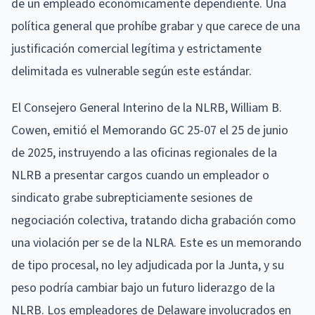
de un empleado económicamente dependiente. Una
política general que prohíbe grabar y que carece de una
justificación comercial legítima y estrictamente
delimitada es vulnerable según este estándar.
El Consejero General Interino de la NLRB, William B.
Cowen, emitió el Memorando GC 25-07 el 25 de junio
de 2025, instruyendo a las oficinas regionales de la
NLRB a presentar cargos cuando un empleador o
sindicato grabe subrepticiamente sesiones de
negociación colectiva, tratando dicha grabación como
una violación per se de la NLRA. Este es un memorando
de tipo procesal, no ley adjudicada por la Junta, y su
peso podría cambiar bajo un futuro liderazgo de la
NLRB. Los empleadores de Delaware involucrados en