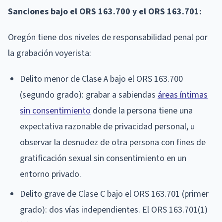
Sanciones bajo el ORS 163.700 y el ORS 163.701:
Oregón tiene dos niveles de responsabilidad penal por
la grabación voyerista:
Delito menor de Clase A bajo el ORS 163.700
(segundo grado): grabar a sabiendas
áreas íntimas
sin consentimiento
donde la persona tiene una
expectativa razonable de privacidad personal, u
observar la desnudez de otra persona con fines de
gratificación sexual sin consentimiento en un
entorno privado.
Delito grave de Clase C bajo el ORS 163.701 (primer
grado): dos vías independientes. El ORS 163.701(1)