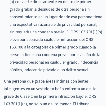
(a) convierte directamente en delito de primer
grado grabar la desnudez de otra persona sin
consentimiento en un lugar donde esa persona tiene
una expectativa razonable de privacidad personal,
sin requerir una condena previa. El ORS 163.701(1)(b)
eleva por separado cualquier infracción del ORS
163.700 a la categoría de primer grado cuando la
persona tiene una condena previa por invasión de la
privacidad personal en cualquier grado, indecencia
pública, indecencia privada o un delito sexual.
Una persona que graba áreas íntimas con lentes
inteligentes en un vestidor o baño enfrenta un delito
grave de Clase C en la primera infracción bajo el ORS
163.701(1)(a), no solo un delito menor. El tribunal