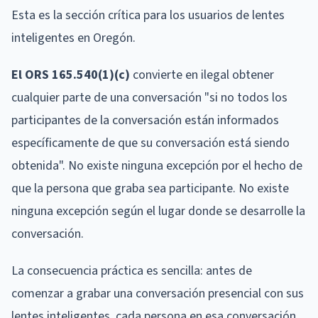
Esta es la sección crítica para los usuarios de lentes
inteligentes en Oregón.
El ORS 165.540(1)(c)
convierte en ilegal obtener
cualquier parte de una conversación "si no todos los
participantes de la conversación están informados
específicamente de que su conversación está siendo
obtenida". No existe ninguna excepción por el hecho de
que la persona que graba sea participante. No existe
ninguna excepción según el lugar donde se desarrolle la
conversación.
La consecuencia práctica es sencilla: antes de
comenzar a grabar una conversación presencial con sus
lentes inteligentes, cada persona en esa conversación