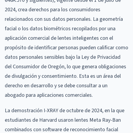
646A.570 y siguientes), vigente desde el 1 de julio de
2024, crea derechos para los consumidores
relacionados con sus datos personales. La geometría
facial o los datos biométricos recopilados por una
aplicación comercial de lentes inteligentes con el
propósito de identificar personas pueden calificar como
datos personales sensibles bajo la Ley de Privacidad
del Consumidor de Oregón, lo que genera obligaciones
de divulgación y consentimiento. Esta es un área del
derecho en desarrollo y se debe consultar a un
abogado para aplicaciones comerciales.
La demostración I-XRAY de octubre de 2024, en la que
estudiantes de Harvard usaron lentes Meta Ray-Ban
combinados con software de reconocimiento facial