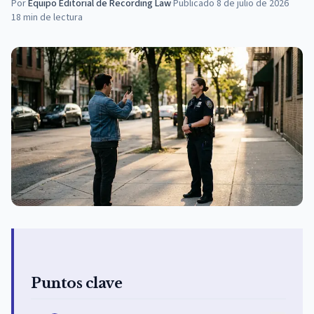
Por
Equipo Editorial de Recording Law
·
Publicado
8 de julio de 2026
18
min de lectura
Puntos clave