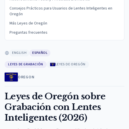
Consejos Prácticos para Usuarios de Lentes Inteligentes en
Oregón
Más Leyes de Oregón
Preguntas frecuentes
ENGLISH
ESPAÑOL
LEYES DE GRABACIÓN
LEYES DE OREGÓN
OREGON
Leyes de Oregón sobre
Grabación con Lentes
Inteligentes (2026)