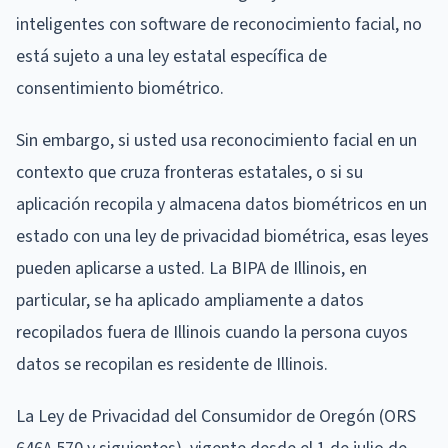
inteligentes con software de reconocimiento facial, no
está sujeto a una ley estatal específica de
consentimiento biométrico.
Sin embargo, si usted usa reconocimiento facial en un
contexto que cruza fronteras estatales, o si su
aplicación recopila y almacena datos biométricos en un
estado con una ley de privacidad biométrica, esas leyes
pueden aplicarse a usted. La BIPA de Illinois, en
particular, se ha aplicado ampliamente a datos
recopilados fuera de Illinois cuando la persona cuyos
datos se recopilan es residente de Illinois.
La Ley de Privacidad del Consumidor de Oregón (ORS