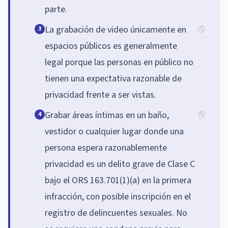
parte.
La grabación de video únicamente en
3
espacios públicos es generalmente
legal porque las personas en público no
tienen una expectativa razonable de
privacidad frente a ser vistas.
Grabar áreas íntimas en un baño,
4
vestidor o cualquier lugar donde una
persona espera razonablemente
privacidad es un delito grave de Clase C
bajo el ORS 163.701(1)(a) en la primera
infracción, con posible inscripción en el
registro de delincuentes sexuales. No