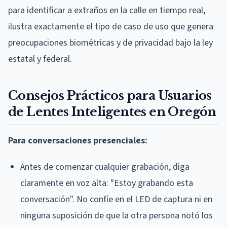
para identificar a extraños en la calle en tiempo real,
ilustra exactamente el tipo de caso de uso que genera
preocupaciones biométricas y de privacidad bajo la ley
estatal y federal.
Consejos Prácticos para Usuarios
de Lentes Inteligentes en Oregón
Para conversaciones presenciales:
Antes de comenzar cualquier grabación, diga
claramente en voz alta: "Estoy grabando esta
conversación". No confíe en el LED de captura ni en
ninguna suposición de que la otra persona notó los