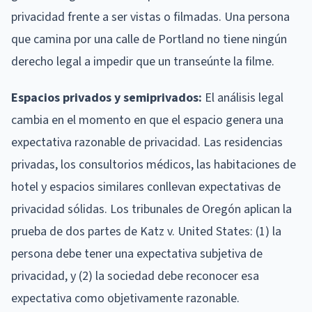
privacidad frente a ser vistas o filmadas. Una persona
que camina por una calle de Portland no tiene ningún
derecho legal a impedir que un transeúnte la filme.
Espacios privados y semiprivados:
El análisis legal
cambia en el momento en que el espacio genera una
expectativa razonable de privacidad. Las residencias
privadas, los consultorios médicos, las habitaciones de
hotel y espacios similares conllevan expectativas de
privacidad sólidas. Los tribunales de Oregón aplican la
prueba de dos partes de Katz v. United States: (1) la
persona debe tener una expectativa subjetiva de
privacidad, y (2) la sociedad debe reconocer esa
expectativa como objetivamente razonable.