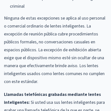
criminal
Ninguna de estas excepciones se aplica al uso personal
o comercial ordinario de lentes inteligentes. La
excepción de reunión pública cubre procedimientos
públicos formales, no conversaciones casuales en
espacios públicos. La excepción de exhibición abierta
exige que el dispositivo mismo esté sin ocultar de una
manera que efectivamente brinde aviso. Los lentes
inteligentes usados como lentes comunes no cumplen
con este estándar.
Llamadas telefónicas grabadas mediante lentes
inteligentes:
Si usted usa sus lentes inteligentes para
grabar una llamada telefónica de la que es parte, se