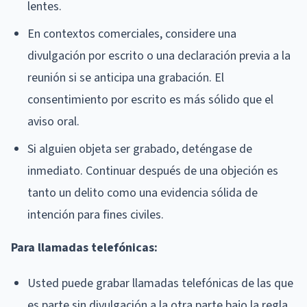
lentes.
En contextos comerciales, considere una
divulgación por escrito o una declaración previa a la
reunión si se anticipa una grabación. El
consentimiento por escrito es más sólido que el
aviso oral.
Si alguien objeta ser grabado, deténgase de
inmediato. Continuar después de una objeción es
tanto un delito como una evidencia sólida de
intención para fines civiles.
Para llamadas telefónicas:
Usted puede grabar llamadas telefónicas de las que
es parte sin divulgación a la otra parte bajo la regla