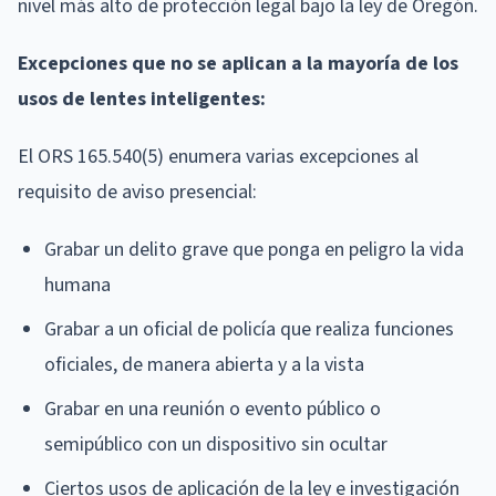
nivel más alto de protección legal bajo la ley de Oregón.
Excepciones que no se aplican a la mayoría de los
usos de lentes inteligentes:
El ORS 165.540(5) enumera varias excepciones al
requisito de aviso presencial:
Grabar un delito grave que ponga en peligro la vida
humana
Grabar a un oficial de policía que realiza funciones
oficiales, de manera abierta y a la vista
Grabar en una reunión o evento público o
semipúblico con un dispositivo sin ocultar
Ciertos usos de aplicación de la ley e investigación