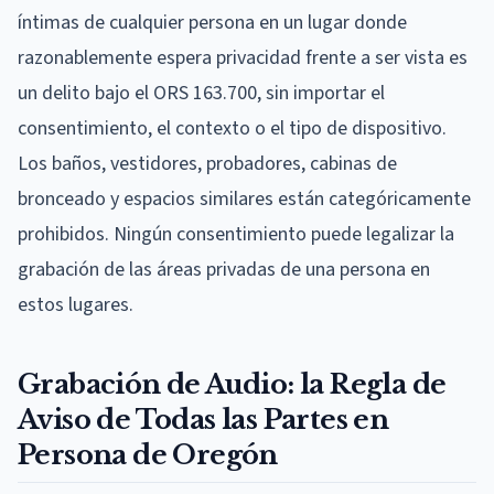
íntimas de cualquier persona en un lugar donde
razonablemente espera privacidad frente a ser vista es
un delito bajo el ORS 163.700, sin importar el
consentimiento, el contexto o el tipo de dispositivo.
Los baños, vestidores, probadores, cabinas de
bronceado y espacios similares están categóricamente
prohibidos. Ningún consentimiento puede legalizar la
grabación de las áreas privadas de una persona en
estos lugares.
Grabación de Audio: la Regla de
Aviso de Todas las Partes en
Persona de Oregón