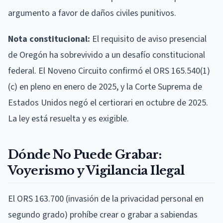
argumento a favor de daños civiles punitivos.
Nota constitucional:
El requisito de aviso presencial
de Oregón ha sobrevivido a un desafío constitucional
federal. El Noveno Circuito confirmó el ORS 165.540(1)
(c) en pleno en enero de 2025, y la Corte Suprema de
Estados Unidos negó el certiorari en octubre de 2025.
La ley está resuelta y es exigible.
Dónde No Puede Grabar:
Voyerismo y Vigilancia Ilegal
El ORS 163.700 (invasión de la privacidad personal en
segundo grado) prohíbe crear o grabar a sabiendas