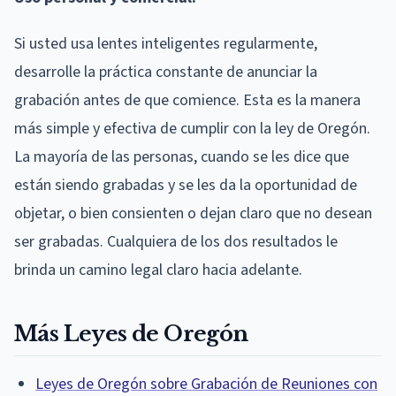
Si usted usa lentes inteligentes regularmente,
desarrolle la práctica constante de anunciar la
grabación antes de que comience. Esta es la manera
más simple y efectiva de cumplir con la ley de Oregón.
La mayoría de las personas, cuando se les dice que
están siendo grabadas y se les da la oportunidad de
objetar, o bien consienten o dejan claro que no desean
ser grabadas. Cualquiera de los dos resultados le
brinda un camino legal claro hacia adelante.
Más Leyes de Oregón
Leyes de Oregón sobre Grabación de Reuniones con