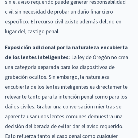
sin el aviso requerido puede generar responsabilidad
civil sin necesidad de probar un daño financiero
específico. El recurso civil existe además del, no en
lugar del, castigo penal.
Exposición adicional por la naturaleza encubierta
de los lentes inteligentes:
La ley de Oregón no crea
una categoría separada para los dispositivos de
grabación ocultos. Sin embargo, la naturaleza
encubierta de los lentes inteligentes es directamente
relevante tanto para la intención penal como para los
daños civiles. Grabar una conversación mientras se
aparenta usar unos lentes comunes demuestra una
decisión deliberada de evitar dar el aviso requerido.
Esto refuerza tanto el caso penal como cualquier