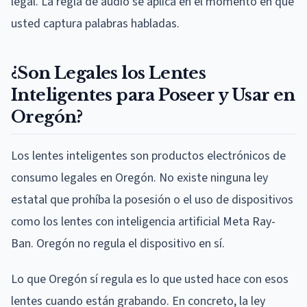
legal. La regla de audio se aplica en el momento en que
usted captura palabras habladas.
¿Son Legales los Lentes
Inteligentes para Poseer y Usar en
Oregón?
Los lentes inteligentes son productos electrónicos de
consumo legales en Oregón. No existe ninguna ley
estatal que prohíba la posesión o el uso de dispositivos
como los lentes con inteligencia artificial Meta Ray-
Ban. Oregón no regula el dispositivo en sí.
Lo que Oregón sí regula es lo que usted hace con esos
lentes cuando están grabando. En concreto, la ley