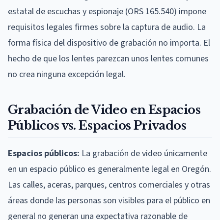
estatal de escuchas y espionaje (ORS 165.540) impone
requisitos legales firmes sobre la captura de audio. La
forma física del dispositivo de grabación no importa. El
hecho de que los lentes parezcan unos lentes comunes
no crea ninguna excepción legal.
Grabación de Video en Espacios
Públicos vs. Espacios Privados
Espacios públicos:
La grabación de video únicamente
en un espacio público es generalmente legal en Oregón.
Las calles, aceras, parques, centros comerciales y otras
áreas donde las personas son visibles para el público en
general no generan una expectativa razonable de