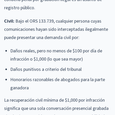
registro público.
Civil:
Bajo el ORS 133.739, cualquier persona cuyas
comunicaciones hayan sido interceptadas ilegalmente
puede presentar una demanda civil por:
Daños reales, pero no menos de $100 por día de
infracción o $1,000 (lo que sea mayor)
Daños punitivos a criterio del tribunal
Honorarios razonables de abogados para la parte
ganadora
La recuperación civil mínima de $1,000 por infracción
significa que una sola conversación presencial grabada