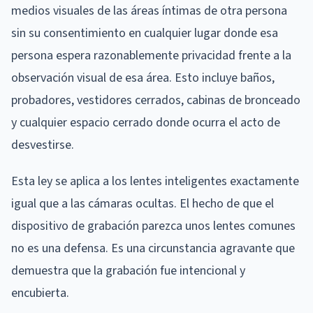
medios visuales de las áreas íntimas de otra persona
sin su consentimiento en cualquier lugar donde esa
persona espera razonablemente privacidad frente a la
observación visual de esa área. Esto incluye baños,
probadores, vestidores cerrados, cabinas de bronceado
y cualquier espacio cerrado donde ocurra el acto de
desvestirse.
Esta ley se aplica a los lentes inteligentes exactamente
igual que a las cámaras ocultas. El hecho de que el
dispositivo de grabación parezca unos lentes comunes
no es una defensa. Es una circunstancia agravante que
demuestra que la grabación fue intencional y
encubierta.