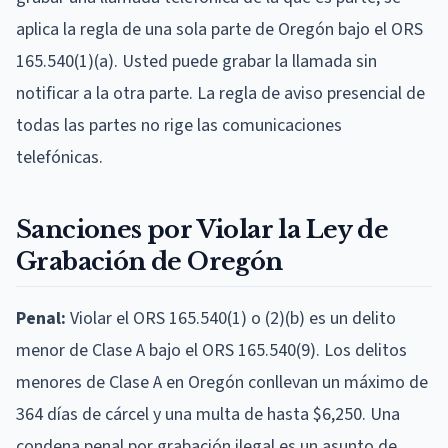
aplica la regla de una sola parte de Oregón bajo el ORS
165.540(1)(a). Usted puede grabar la llamada sin
notificar a la otra parte. La regla de aviso presencial de
todas las partes no rige las comunicaciones
telefónicas.
Sanciones por Violar la Ley de
Grabación de Oregón
Penal:
Violar el ORS 165.540(1) o (2)(b) es un delito
menor de Clase A bajo el ORS 165.540(9). Los delitos
menores de Clase A en Oregón conllevan un máximo de
364 días de cárcel y una multa de hasta $6,250. Una
condena penal por grabación ilegal es un asunto de