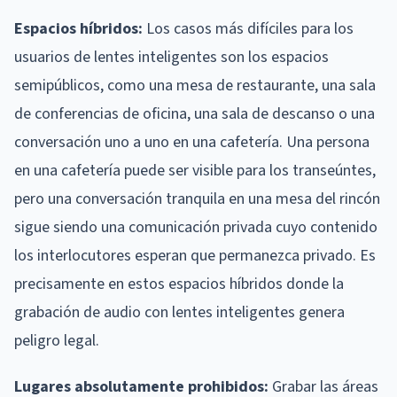
Espacios híbridos:
Los casos más difíciles para los
usuarios de lentes inteligentes son los espacios
semipúblicos, como una mesa de restaurante, una sala
de conferencias de oficina, una sala de descanso o una
conversación uno a uno en una cafetería. Una persona
en una cafetería puede ser visible para los transeúntes,
pero una conversación tranquila en una mesa del rincón
sigue siendo una comunicación privada cuyo contenido
los interlocutores esperan que permanezca privado. Es
precisamente en estos espacios híbridos donde la
grabación de audio con lentes inteligentes genera
peligro legal.
Lugares absolutamente prohibidos:
Grabar las áreas