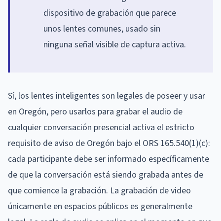
dispositivo de grabación que parece
unos lentes comunes, usado sin
ninguna señal visible de captura activa.
Sí, los lentes inteligentes son legales de poseer y usar
en Oregón, pero usarlos para grabar el audio de
cualquier conversación presencial activa el estricto
requisito de aviso de Oregón bajo el ORS 165.540(1)(c):
cada participante debe ser informado específicamente
de que la conversación está siendo grabada antes de
que comience la grabación. La grabación de video
únicamente en espacios públicos es generalmente