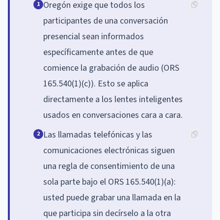
Oregón exige que todos los
1
participantes de una conversación
presencial sean informados
específicamente antes de que
comience la grabación de audio (ORS
165.540(1)(c)). Esto se aplica
directamente a los lentes inteligentes
usados en conversaciones cara a cara.
Las llamadas telefónicas y las
2
comunicaciones electrónicas siguen
una regla de consentimiento de una
sola parte bajo el ORS 165.540(1)(a):
usted puede grabar una llamada en la
que participa sin decírselo a la otra