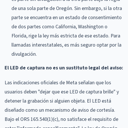
de una sola parte de Oregón. Sin embargo, si la otra
parte se encuentra en un estado de consentimiento
de dos partes como California, Washington o
Florida, rige la ley más estricta de ese estado. Para
llamadas interestatales, es más seguro optar por la
divulgación.
El LED de captura no es un sustituto legal del aviso:
Las indicaciones oficiales de Meta señalan que los
usuarios deben "dejar que ese LED de captura brille" y
detener la grabación si alguien objeta. El LED está
diseñado como un mecanismo de aviso de cortesía.
Bajo el ORS 165.540(1)(c), no satisface el requisito de