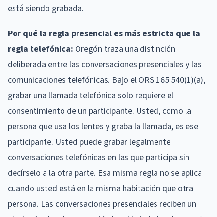
está siendo grabada.
Por qué la regla presencial es más estricta que la
regla telefónica:
Oregón traza una distinción
deliberada entre las conversaciones presenciales y las
comunicaciones telefónicas. Bajo el ORS 165.540(1)(a),
grabar una llamada telefónica solo requiere el
consentimiento de un participante. Usted, como la
persona que usa los lentes y graba la llamada, es ese
participante. Usted puede grabar legalmente
conversaciones telefónicas en las que participa sin
decírselo a la otra parte. Esa misma regla no se aplica
cuando usted está en la misma habitación que otra
persona. Las conversaciones presenciales reciben un