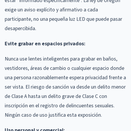
estar "informado específicamente". La ley de Oregón
exige un aviso explícito y afirmativo a cada
participante, no una pequeña luz LED que puede pasar
desapercibida.
Evite grabar en espacios privados:
Nunca use lentes inteligentes para grabar en baños,
vestidores, áreas de cambio o cualquier espacio donde
una persona razonablemente espera privacidad frente a
ser vista. El riesgo de sanción va desde un delito menor
de Clase A hasta un delito grave de Clase C con
inscripción en el registro de delincuentes sexuales.
Ningún caso de uso justifica esta exposición.
Uso personal y comercial: