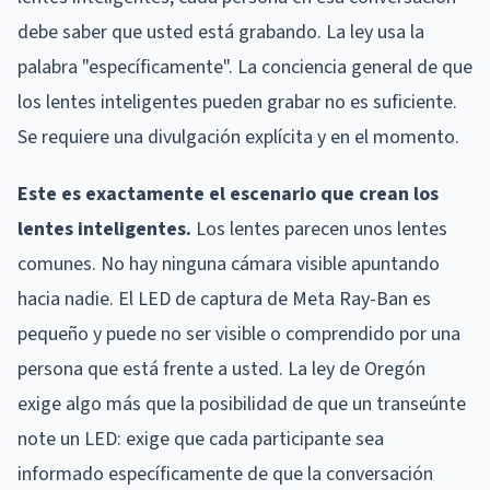
debe saber que usted está grabando. La ley usa la
palabra "específicamente". La conciencia general de que
los lentes inteligentes pueden grabar no es suficiente.
Se requiere una divulgación explícita y en el momento.
Este es exactamente el escenario que crean los
lentes inteligentes.
Los lentes parecen unos lentes
comunes. No hay ninguna cámara visible apuntando
hacia nadie. El LED de captura de Meta Ray-Ban es
pequeño y puede no ser visible o comprendido por una
persona que está frente a usted. La ley de Oregón
exige algo más que la posibilidad de que un transeúnte
note un LED: exige que cada participante sea
informado específicamente de que la conversación