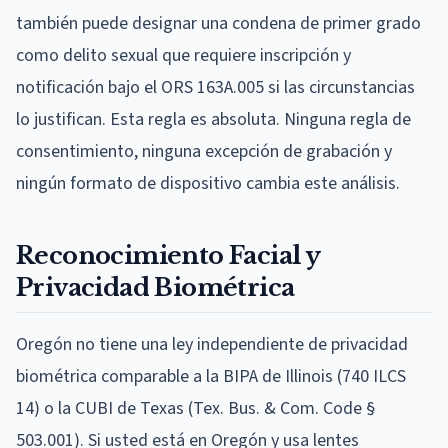
también puede designar una condena de primer grado
como delito sexual que requiere inscripción y
notificación bajo el ORS 163A.005 si las circunstancias
lo justifican. Esta regla es absoluta. Ninguna regla de
consentimiento, ninguna excepción de grabación y
ningún formato de dispositivo cambia este análisis.
Reconocimiento Facial y
Privacidad Biométrica
Oregón no tiene una ley independiente de privacidad
biométrica comparable a la BIPA de Illinois (740 ILCS
14) o la CUBI de Texas (Tex. Bus. & Com. Code §
503.001). Si usted está en Oregón y usa lentes