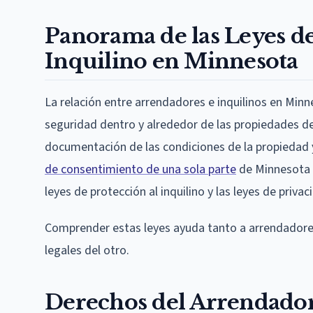
Panorama de las Leyes d
Inquilino en Minnesota
La relación entre arrendadores e inquilinos en Min
seguridad dentro y alrededor de las propiedades de
documentación de las condiciones de la propiedad y
de consentimiento de una sola parte
de Minnesota
leyes de protección al inquilino y las leyes de priv
Comprender estas leyes ayuda tanto a arrendadores
legales del otro.
Derechos del Arrendador