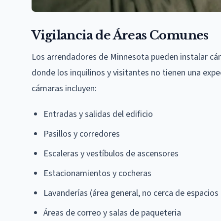
Vigilancia de Áreas Comunes
Los arrendadores de Minnesota pueden instalar cám
donde los inquilinos y visitantes no tienen una expe
cámaras incluyen:
Entradas y salidas del edificio
Pasillos y corredores
Escaleras y vestíbulos de ascensores
Estacionamientos y cocheras
Lavanderías (área general, no cerca de espacios
Áreas de correo y salas de paqueteria