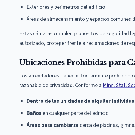
Exteriores y perímetros del edificio
Áreas de almacenamiento y espacios comunes d
Estas cámaras cumplen propósitos de seguridad legí
autorizado, proteger frente a reclamaciones de resp
Ubicaciones Prohibidas para 
Los arrendadores tienen estrictamente prohibido co
razonable de privacidad. Conforme a
Minn. Stat. Se
Dentro de las unidades de alquiler individua
Baños
en cualquier parte del edificio
Áreas para cambiarse
cerca de piscinas, gimna