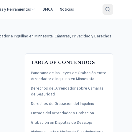
as y Herramientas
DMCA
Noticias
ador e Inquilino en Minnesota: Cámaras, Privacidad y Derechos
TABLA DE CONTENIDOS
Panorama de las Leyes de Grabación entre
Arrendador e Inquilino en Minnesota
Derechos del Arrendador sobre Cámaras
de Seguridad
Derechos de Grabación del Inquilino
Entrada del Arrendador y Grabación
Grabación en Disputas de Desalojo