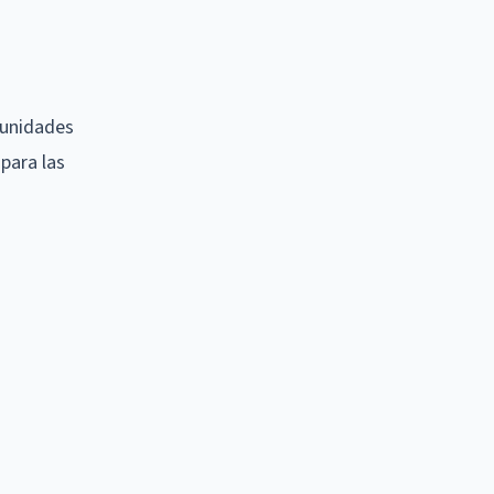
 unidades
 para las