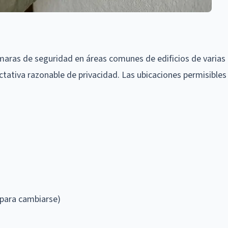
aras de seguridad en áreas comunes de edificios de varias
ctativa razonable de privacidad. Las ubicaciones permisibles
 para cambiarse)