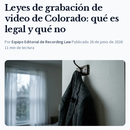
Leyes de grabación de
video de Colorado: qué es
legal y qué no
Por
Equipo Editorial de Recording Law
·
Publicado
26 de junio de 2026
11
min de lectura