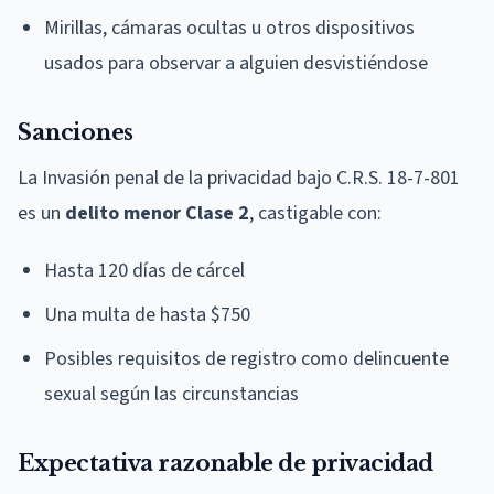
Mirillas, cámaras ocultas u otros dispositivos
usados para observar a alguien desvistiéndose
Sanciones
La Invasión penal de la privacidad bajo C.R.S. 18-7-801
es un
delito menor Clase 2
, castigable con:
Hasta 120 días de cárcel
Una multa de hasta $750
Posibles requisitos de registro como delincuente
sexual según las circunstancias
Expectativa razonable de privacidad