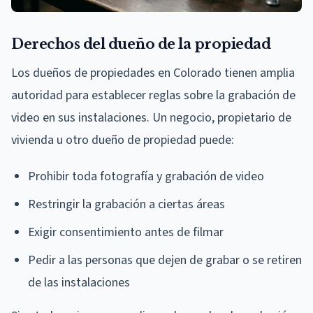
Derechos del dueño de la propiedad
Los dueños de propiedades en Colorado tienen amplia
autoridad para establecer reglas sobre la grabación de
video en sus instalaciones. Un negocio, propietario de
vivienda u otro dueño de propiedad puede:
Prohibir toda fotografía y grabación de video
Restringir la grabación a ciertas áreas
Exigir consentimiento antes de filmar
Pedir a las personas que dejen de grabar o se retiren
de las instalaciones