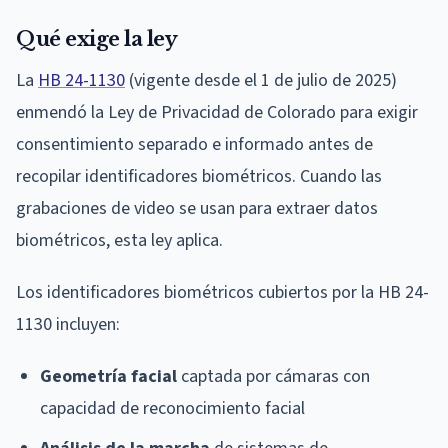
Qué exige la ley
La
HB 24-1130
(vigente desde el 1 de julio de 2025)
enmendó la Ley de Privacidad de Colorado para exigir
consentimiento separado e informado antes de
recopilar identificadores biométricos. Cuando las
grabaciones de video se usan para extraer datos
biométricos, esta ley aplica.
Los identificadores biométricos cubiertos por la HB 24-
1130 incluyen:
Geometría facial
captada por cámaras con
capacidad de reconocimiento facial