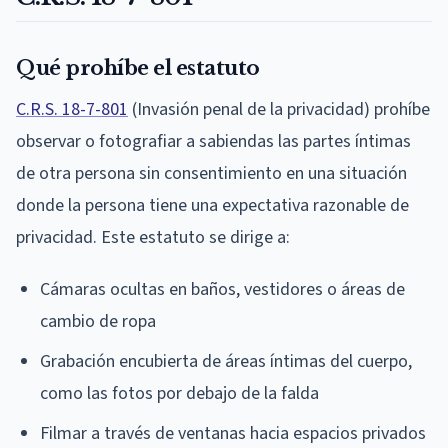
Qué prohíbe el estatuto
C.R.S. 18-7-801
(Invasión penal de la privacidad) prohíbe
observar o fotografiar a sabiendas las partes íntimas
de otra persona sin consentimiento en una situación
donde la persona tiene una expectativa razonable de
privacidad. Este estatuto se dirige a:
Cámaras ocultas en baños, vestidores o áreas de
cambio de ropa
Grabación encubierta de áreas íntimas del cuerpo,
como las fotos por debajo de la falda
Filmar a través de ventanas hacia espacios privados