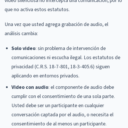
video silenciosa no intercepta una comunicación, por lo
que no activa estos estatutos.
Una vez que usted agrega grabación de audio, el
análisis cambia:
Solo video
: sin problema de intervención de
comunicaciones ni escucha ilegal. Los estatutos de
privacidad (C.R.S. 18-7-801, 18-3-405.6) siguen
aplicando en entornos privados.
Video con audio
: el componente de audio debe
cumplir con el consentimiento de una sola parte.
Usted debe ser un participante en cualquier
conversación captada por el audio, o necesita el
consentimiento de al menos un participante.