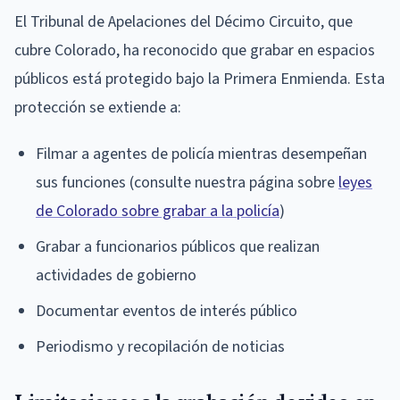
El Tribunal de Apelaciones del Décimo Circuito, que
cubre Colorado, ha reconocido que grabar en espacios
públicos está protegido bajo la Primera Enmienda. Esta
protección se extiende a:
Filmar a agentes de policía mientras desempeñan
sus funciones (consulte nuestra página sobre
leyes
de Colorado sobre grabar a la policía
)
Grabar a funcionarios públicos que realizan
actividades de gobierno
Documentar eventos de interés público
Periodismo y recopilación de noticias