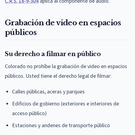
C.R.S. 18-9-304
aplica al componente de audio.
Grabación de video en espacios
públicos
Su derecho a filmar en público
Colorado no prohíbe la grabación de video en espacios
públicos. Usted tiene el derecho legal de filmar:
Calles públicas, aceras y parques
Edificios de gobierno (exteriores e interiores de
acceso público)
Estaciones y andenes de transporte público