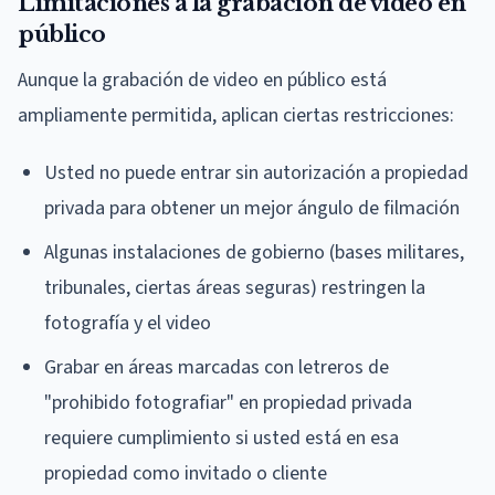
Limitaciones a la grabación de video en
público
Aunque la grabación de video en público está
ampliamente permitida, aplican ciertas restricciones:
Usted no puede entrar sin autorización a propiedad
privada para obtener un mejor ángulo de filmación
Algunas instalaciones de gobierno (bases militares,
tribunales, ciertas áreas seguras) restringen la
fotografía y el video
Grabar en áreas marcadas con letreros de
"prohibido fotografiar" en propiedad privada
requiere cumplimiento si usted está en esa
propiedad como invitado o cliente