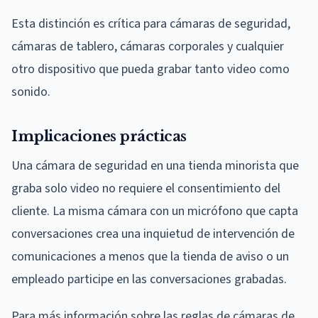
Esta distinción es crítica para cámaras de seguridad,
cámaras de tablero, cámaras corporales y cualquier
otro dispositivo que pueda grabar tanto video como
sonido.
Implicaciones prácticas
Una cámara de seguridad en una tienda minorista que
graba solo video no requiere el consentimiento del
cliente. La misma cámara con un micrófono que capta
conversaciones crea una inquietud de intervención de
comunicaciones a menos que la tienda de aviso o un
empleado participe en las conversaciones grabadas.
Para más información sobre las reglas de cámaras de