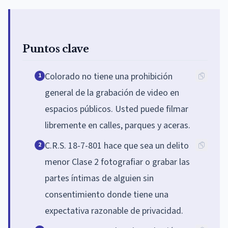
Puntos clave
Colorado no tiene una prohibición
1
general de la grabación de video en
espacios públicos. Usted puede filmar
libremente en calles, parques y aceras.
C.R.S. 18-7-801 hace que sea un delito
2
menor Clase 2 fotografiar o grabar las
partes íntimas de alguien sin
consentimiento donde tiene una
expectativa razonable de privacidad.