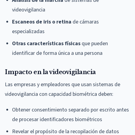
Análisis de la marcha
de sistemas de
videovigilancia
Escaneos de iris o retina
de cámaras
especializadas
Otras características físicas
que pueden
identificar de forma única a una persona
Impacto en la videovigilancia
Las empresas y empleadores que usan sistemas de
videovigilancia con capacidad biométrica deben:
Obtener consentimiento separado por escrito antes
de procesar identificadores biométricos
Revelar el propósito de la recopilación de datos