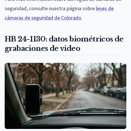
seguridad, consulte nuestra página sobre
leyes de
cámaras de seguridad de Colorado
.
HB 24-1130: datos biométricos de
grabaciones de video