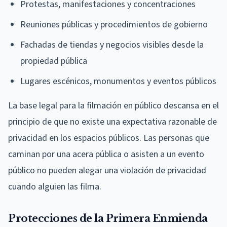
Protestas, manifestaciones y concentraciones
Reuniones públicas y procedimientos de gobierno
Fachadas de tiendas y negocios visibles desde la
propiedad pública
Lugares escénicos, monumentos y eventos públicos
La base legal para la filmación en público descansa en el
principio de que no existe una expectativa razonable de
privacidad en los espacios públicos. Las personas que
caminan por una acera pública o asisten a un evento
público no pueden alegar una violación de privacidad
cuando alguien las filma.
Protecciones de la Primera Enmienda