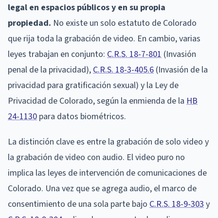
legal en espacios públicos y en su propia
propiedad.
No existe un solo estatuto de Colorado
que rija toda la grabación de video. En cambio, varias
leyes trabajan en conjunto:
C.R.S. 18-7-801
(Invasión
penal de la privacidad),
C.R.S. 18-3-405.6
(Invasión de la
privacidad para gratificación sexual) y la Ley de
Privacidad de Colorado, según la enmienda de la
HB
24-1130
para datos biométricos.
La distinción clave es entre la grabación de solo video y
la grabación de video con audio. El video puro no
implica las leyes de intervención de comunicaciones de
Colorado. Una vez que se agrega audio, el marco de
consentimiento de una sola parte bajo
C.R.S. 18-9-303
y