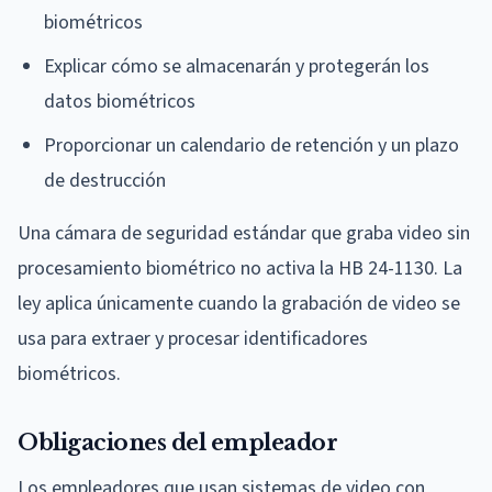
biométricos
Explicar cómo se almacenarán y protegerán los
datos biométricos
Proporcionar un calendario de retención y un plazo
de destrucción
Una cámara de seguridad estándar que graba video sin
procesamiento biométrico no activa la HB 24-1130. La
ley aplica únicamente cuando la grabación de video se
usa para extraer y procesar identificadores
biométricos.
Obligaciones del empleador
Los empleadores que usan sistemas de video con