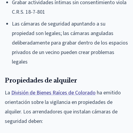
Grabar actividades íntimas sin consentimiento viola
C.R.S. 18-7-801
Las cámaras de seguridad apuntando a su
propiedad son legales; las cámaras anguladas
deliberadamente para grabar dentro de los espacios
privados de un vecino pueden crear problemas
legales
Propiedades de alquiler
La
División de Bienes Raíces de Colorado
ha emitido
orientación sobre la vigilancia en propiedades de
alquiler. Los arrendadores que instalan cámaras de
seguridad deben: