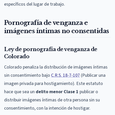
específicos del lugar de trabajo.
Pornografía de venganza e
imágenes íntimas no consentidas
Ley de pornografía de venganza de
Colorado
Colorado penaliza la distribución de imágenes íntimas
sin consentimiento bajo
C.R.S. 18-7-107
(Publicar una
imagen privada para hostigamiento). Este estatuto
hace que sea un
delito menor Clase 1
publicar o
distribuir imágenes íntimas de otra persona sin su
consentimiento, con la intención de hostigar.