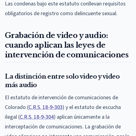
Las condenas bajo este estatuto conllevan requisitos
obligatorios de registro como delincuente sexual.
Grabación de video y audio:
cuando aplican las leyes de
intervención de comunicaciones
La distinción entre solo video y video
más audio
El estatuto de intervención de comunicaciones de
Colorado (
C.R.S. 18-9-303
) y el estatuto de escucha
ilegal (
C.R.S. 18-9-304
) aplican únicamente a la
interceptación de comunicaciones. La grabación de