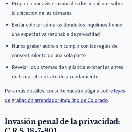
Proporcionar aviso razonable a los inquilinos sobre
la ubicación de las cámaras
Evitar colocar cámaras donde los inquilinos tienen
una expectativa razonable de privacidad
Nunca grabar audio sin cumplir con las reglas de
consentimiento de una sola parte
Revelar los sistemas de vigilancia existentes antes
de firmar el contrato de arrendamiento
Para más detalles, consulte nuestra página sobre
leyes
de grabación arrendador-inquilino de Colorado
.
Invasión penal de la privacidad:
C.R.S. 18-7-801