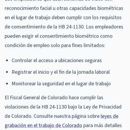
reconocimiento facial u otras capacidades biométricas
en el lugar de trabajo deben cumplir con los requisitos
de consentimiento de la HB 24-1130. Los empleadores
pueden exigir el consentimiento biométrico como
condición de empleo solo para fines limitados:
Controlar el acceso a ubicaciones seguras
Registrar el inicio y el fin de la jornada laboral
Monitorear la seguridad en el lugar de trabajo
El Fiscal General de Colorado hace cumplir las
violaciones de la HB 24-1130 bajo la Ley de Privacidad
de Colorado. Consulte nuestra página sobre
leyes de
grabación en el trabajo de Colorado
para más detalles