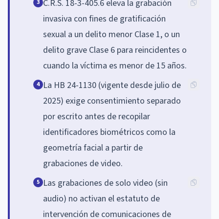
C.R.S. 18-3-405.6 eleva la grabación
3
invasiva con fines de gratificación
sexual a un delito menor Clase 1, o un
delito grave Clase 6 para reincidentes o
cuando la víctima es menor de 15 años.
La HB 24-1130 (vigente desde julio de
4
2025) exige consentimiento separado
por escrito antes de recopilar
identificadores biométricos como la
geometría facial a partir de
grabaciones de video.
Las grabaciones de solo video (sin
5
audio) no activan el estatuto de
intervención de comunicaciones de