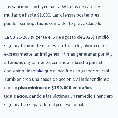
Las sanciones incluyen hasta 364 días de cárcel y
multas de hasta $1,000. Las ofensas posteriores
pueden ser imputadas como delito grave Clase 6.
La
SB 25-288
(vigente el 6 de agosto de 2025) amplió
significativamente este estatuto. La ley ahora cubre
expresamente las imágenes íntimas generadas por IA y
alteradas digitalmente, cerrando la brecha para el
contenido
deepfake
que nunca fue una grabación real.
También creó una causa de acción civil independiente
con un
piso mínimo de $150,000 en daños
liquidados
, dando a las víctimas un remedio financiero
significativo separado del proceso penal.