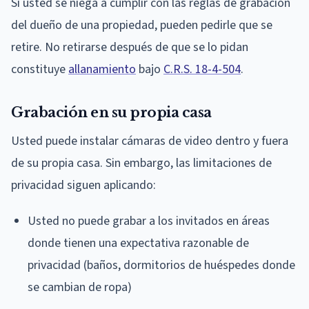
Si usted se niega a cumplir con las reglas de grabación
del dueño de una propiedad, pueden pedirle que se
retire. No retirarse después de que se lo pidan
constituye
allanamiento
bajo
C.R.S. 18-4-504
.
Grabación en su propia casa
Usted puede instalar cámaras de video dentro y fuera
de su propia casa. Sin embargo, las limitaciones de
privacidad siguen aplicando:
Usted no puede grabar a los invitados en áreas
donde tienen una expectativa razonable de
privacidad (baños, dormitorios de huéspedes donde
se cambian de ropa)