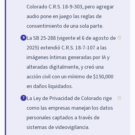
Colorado C.R.S. 18-9-303, pero agregar
audio pone en juego las reglas de
consentimiento de una sola parte.
La SB 25-288 (vigente el 6 de agosto de
6
2025) extendió C.R.S. 18-7-107 a las
imágenes íntimas generadas por IA y
alteradas digitalmente, y creó una
acción civil con un mínimo de $150,000
en daños liquidados.
La Ley de Privacidad de Colorado rige
7
como las empresas manejan los datos
personales captados a través de
sistemas de videovigilancia.