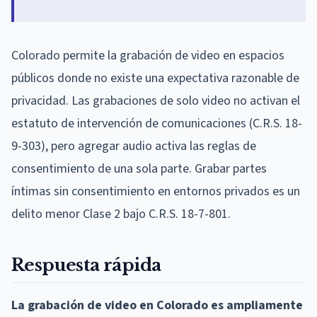
Colorado permite la grabación de video en espacios
públicos donde no existe una expectativa razonable de
privacidad. Las grabaciones de solo video no activan el
estatuto de intervención de comunicaciones (C.R.S. 18-
9-303), pero agregar audio activa las reglas de
consentimiento de una sola parte. Grabar partes
íntimas sin consentimiento en entornos privados es un
delito menor Clase 2 bajo C.R.S. 18-7-801.
Respuesta rápida
La grabación de video en Colorado es ampliamente