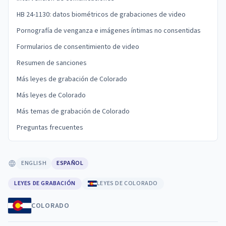
HB 24-1130: datos biométricos de grabaciones de video
Pornografía de venganza e imágenes íntimas no consentidas
Formularios de consentimiento de video
Resumen de sanciones
Más leyes de grabación de Colorado
Más leyes de Colorado
Más temas de grabación de Colorado
Preguntas frecuentes
ENGLISH
ESPAÑOL
LEYES DE GRABACIÓN
LEYES DE COLORADO
COLORADO