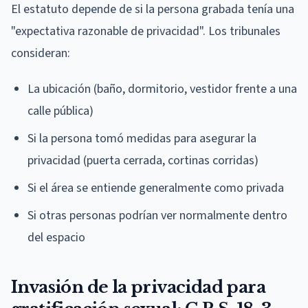
El estatuto depende de si la persona grabada tenía una
"expectativa razonable de privacidad". Los tribunales
consideran:
La ubicación (baño, dormitorio, vestidor frente a una
calle pública)
Si la persona tomó medidas para asegurar la
privacidad (puerta cerrada, cortinas corridas)
Si el área se entiende generalmente como privada
Si otras personas podrían ver normalmente dentro
del espacio
Invasión de la privacidad para