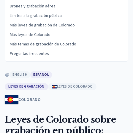
Drones y grabación aérea
Límites a la grabación pública
Más leyes de grabación de Colorado
Más leyes de Colorado
Más temas de grabación de Colorado
Preguntas frecuentes
ENGLISH
ESPAÑOL
LEYES DE GRABACIÓN
LEYES DE COLORADO
COLORADO
Leyes de Colorado sobre
grabación en público: