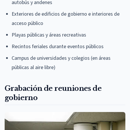
autobús y andenes
Exteriores de edificios de gobierno e interiores de
acceso público
Playas públicas y áreas recreativas
Recintos feriales durante eventos públicos
Campus de universidades y colegios (en áreas
públicas al aire libre)
Grabación de reuniones de
gobierno