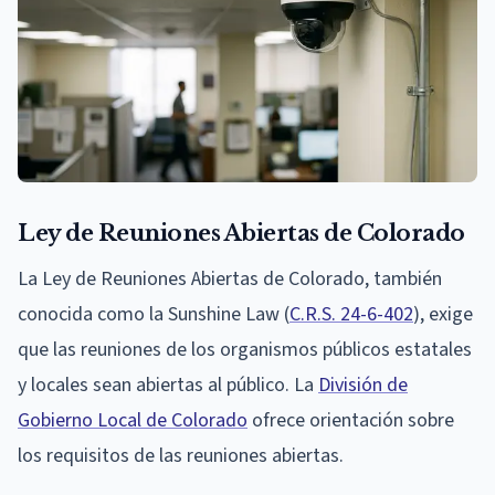
Ley de Reuniones Abiertas de Colorado
La Ley de Reuniones Abiertas de Colorado, también
conocida como la Sunshine Law (
C.R.S. 24-6-402
), exige
que las reuniones de los organismos públicos estatales
y locales sean abiertas al público. La
División de
Gobierno Local de Colorado
ofrece orientación sobre
los requisitos de las reuniones abiertas.