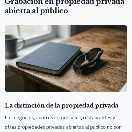
Grabación en propiedad privada
abierta al público
La distinción de la propiedad privada
Los negocios, centros comerciales, restaurantes y
otras propiedades privadas abiertas al público no son