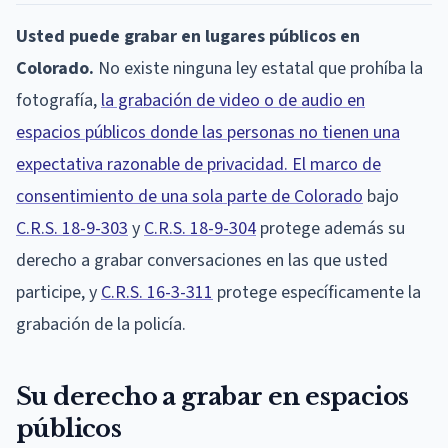
Usted puede grabar en lugares públicos en
Colorado.
No existe ninguna ley estatal que prohíba la
fotografía,
la grabación de video o de audio en
espacios públicos donde las personas no tienen una
expectativa razonable de privacidad. El marco de
consentimiento de una sola parte de Colorado
bajo
C.R.S. 18-9-303
y
C.R.S. 18-9-304
protege además su
derecho a grabar conversaciones en las que usted
participe, y
C.R.S. 16-3-311
protege específicamente la
grabación de la policía.
Su derecho a grabar en espacios
públicos