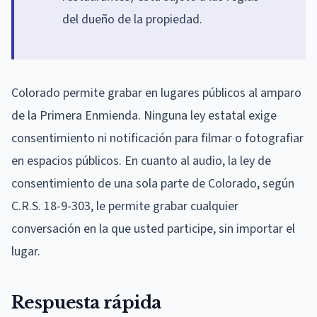
del dueño de la propiedad.
Colorado permite grabar en lugares públicos al amparo
de la Primera Enmienda. Ninguna ley estatal exige
consentimiento ni notificación para filmar o fotografiar
en espacios públicos. En cuanto al audio, la ley de
consentimiento de una sola parte de Colorado, según
C.R.S. 18-9-303, le permite grabar cualquier
conversación en la que usted participe, sin importar el
lugar.
Respuesta rápida