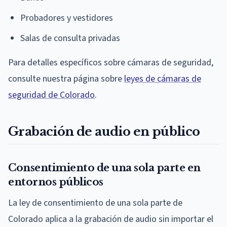
Probadores y vestidores
Salas de consulta privadas
Para detalles específicos sobre cámaras de seguridad,
consulte nuestra página sobre
leyes de cámaras de
seguridad de Colorado
.
Grabación de audio en público
Consentimiento de una sola parte en
entornos públicos
La ley de consentimiento de una sola parte de
Colorado aplica a la grabación de audio sin importar el