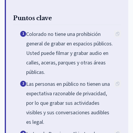
Puntos clave
Colorado no tiene una prohibición
1
general de grabar en espacios públicos.
Usted puede filmar y grabar audio en
calles, aceras, parques y otras áreas
públicas.
Las personas en público no tienen una
2
expectativa razonable de privacidad,
por lo que grabar sus actividades
visibles y sus conversaciones audibles
es legal.