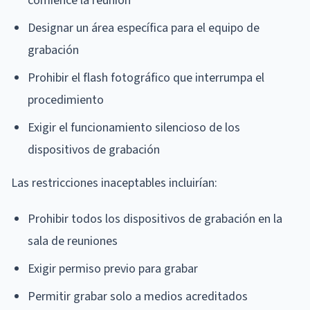
comience la reunión
Designar un área específica para el equipo de
grabación
Prohibir el flash fotográfico que interrumpa el
procedimiento
Exigir el funcionamiento silencioso de los
dispositivos de grabación
Las restricciones inaceptables incluirían:
Prohibir todos los dispositivos de grabación en la
sala de reuniones
Exigir permiso previo para grabar
Permitir grabar solo a medios acreditados