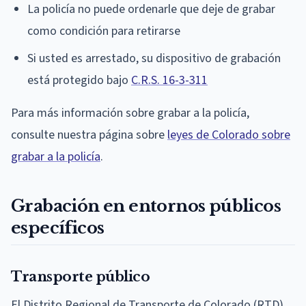
La policía no puede ordenarle que deje de grabar
como condición para retirarse
Si usted es arrestado, su dispositivo de grabación
está protegido bajo
C.R.S. 16-3-311
Para más información sobre grabar a la policía,
consulte nuestra página sobre
leyes de Colorado sobre
grabar a la policía
.
Grabación en entornos públicos
específicos
Transporte público
El Distrito Regional de Transporte de Colorado (RTD)