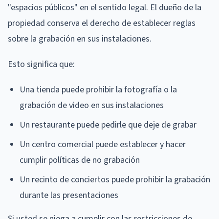
"espacios públicos" en el sentido legal. El dueño de la
propiedad conserva el derecho de establecer reglas
sobre la grabación en sus instalaciones.
Esto significa que:
Una tienda puede prohibir la fotografía o la
grabación de video en sus instalaciones
Un restaurante puede pedirle que deje de grabar
Un centro comercial puede establecer y hacer
cumplir políticas de no grabación
Un recinto de conciertos puede prohibir la grabación
durante las presentaciones
Si usted se niega a cumplir con las restricciones de