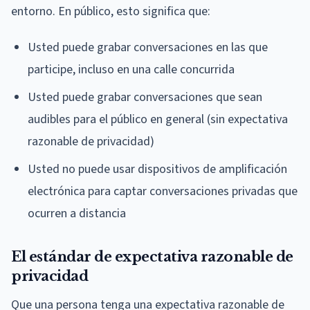
entorno. En público, esto significa que:
Usted puede grabar conversaciones en las que
participe, incluso en una calle concurrida
Usted puede grabar conversaciones que sean
audibles para el público en general (sin expectativa
razonable de privacidad)
Usted no puede usar dispositivos de amplificación
electrónica para captar conversaciones privadas que
ocurren a distancia
El estándar de expectativa razonable de
privacidad
Que una persona tenga una expectativa razonable de