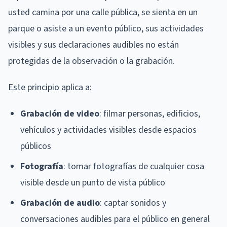
usted camina por una calle pública, se sienta en un
parque o asiste a un evento público, sus actividades
visibles y sus declaraciones audibles no están
protegidas de la observación o la grabación.
Este principio aplica a:
Grabación de video
: filmar personas, edificios,
vehículos y actividades visibles desde espacios
públicos
Fotografía
: tomar fotografías de cualquier cosa
visible desde un punto de vista público
Grabación de audio
: captar sonidos y
conversaciones audibles para el público en general