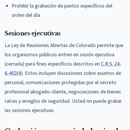
Prohibir la grabación de puntos específicos del
orden del día
Sesiones ejecutivas
La Ley de Reuniones Abiertas de Colorado permite que
los organismos públicos entren en sesión ejecutiva
(cerrada) para fines específicos descritos en
C.R.S. 24-
6-402(4)
. Estos incluyen discusiones sobre asuntos de
personal, comunicaciones protegidas por el secreto
profesional abogado-cliente, negociaciones de bienes
raíces y arreglos de seguridad. Usted no puede grabar
las sesiones ejecutivas.