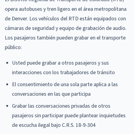
opera autobuses y tren ligero en el área metropolitana
de Denver. Los vehículos del RTD están equipados con
cámaras de seguridad y equipo de grabación de audio.
Los pasajeros también pueden grabar en el transporte
público:
Usted puede grabar a otros pasajeros y sus
interacciones con los trabajadores de tránsito
El consentimiento de una sola parte aplica a las
conversaciones en las que participa
Grabar las conversaciones privadas de otros
pasajeros sin participar puede plantear inquietudes
de escucha ilegal bajo C.R.S. 18-9-304