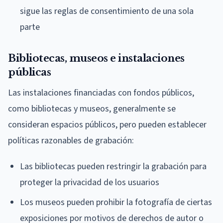
sigue las reglas de consentimiento de una sola
parte
Bibliotecas, museos e instalaciones
públicas
Las instalaciones financiadas con fondos públicos,
como bibliotecas y museos, generalmente se
consideran espacios públicos, pero pueden establecer
políticas razonables de grabación:
Las bibliotecas pueden restringir la grabación para
proteger la privacidad de los usuarios
Los museos pueden prohibir la fotografía de ciertas
exposiciones por motivos de derechos de autor o