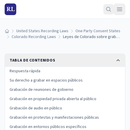
RL
United States Recording Laws
One Party Consent States
Inicio
Colorado Recording Laws
Leyes de Colorado sobre grabación en público: derechos, límites y excepciones
TABLA DE CONTENIDOS
Respuesta rápida
Su derecho a grabar en espacios públicos
Grabación de reuniones de gobierno
Grabación en propiedad privada abierta al público
Grabación de audio en público
Grabación en protestas y manifestaciones públicas
Grabación en entornos públicos específicos