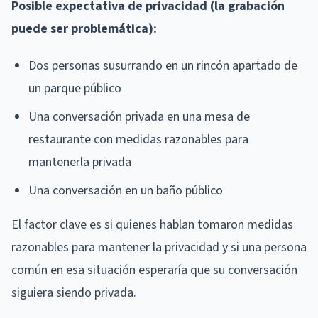
Posible expectativa de privacidad (la grabación
puede ser problemática):
Dos personas susurrando en un rincón apartado de
un parque público
Una conversación privada en una mesa de
restaurante con medidas razonables para
mantenerla privada
Una conversación en un baño público
El factor clave es si quienes hablan tomaron medidas
razonables para mantener la privacidad y si una persona
común en esa situación esperaría que su conversación
siguiera siendo privada.