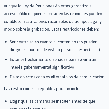
Aunque la Ley de Reuniones Abiertas garantiza el
acceso público, quienes presiden las reuniones pueden
establecer restricciones razonables de tiempo, lugar y
modo sobre la grabación. Estas restricciones deben:
Ser neutrales en cuanto al contenido (no pueden
dirigirse a puntos de vista o personas específicas)
Estar estrechamente diseñadas para servir a un
interés gubernamental significativo
Dejar abiertos canales alternativos de comunicación
Las restricciones aceptables podrían incluir:
Exigir que las cámaras se instalen antes de que