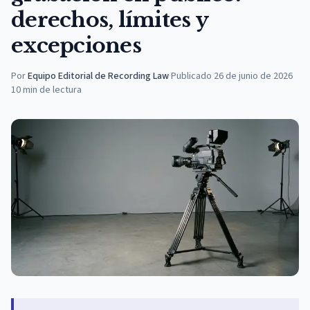
derechos, límites y
excepciones
Por
Equipo Editorial de Recording Law
·
Publicado
26 de junio de 2026
10
min de lectura