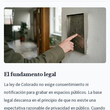
El fundamento legal
La ley de Colorado no exige consentimiento ni
notificación para grabar en espacios públicos. La base
legal descansa en el principio de que no existe una
expectativa razonable de privacidad en público. Cuando