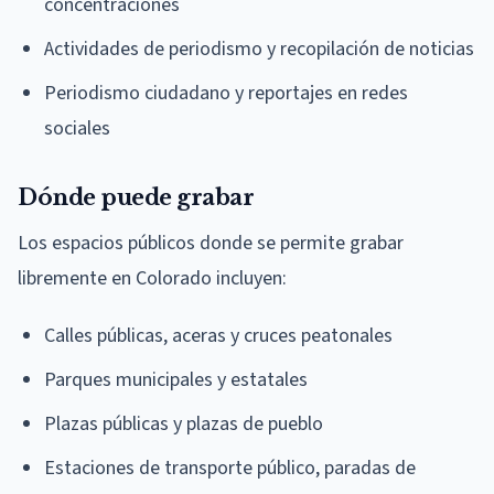
concentraciones
Actividades de periodismo y recopilación de noticias
Periodismo ciudadano y reportajes en redes
sociales
Dónde puede grabar
Los espacios públicos donde se permite grabar
libremente en Colorado incluyen:
Calles públicas, aceras y cruces peatonales
Parques municipales y estatales
Plazas públicas y plazas de pueblo
Estaciones de transporte público, paradas de