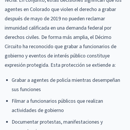
fecha. En conjunto, estas decisiones significan que los
agentes en Colorado que violen el derecho a grabar
después de mayo de 2019 no pueden reclamar
inmunidad calificada en una demanda federal por
derechos civiles. De forma más amplia, el Décimo
Circuito ha reconocido que grabar a funcionarios de
gobierno y eventos de interés público constituye
expresión protegida. Esta protección se extiende a:
Grabar a agentes de policía mientras desempeñan
sus funciones
Filmar a funcionarios públicos que realizan
actividades de gobierno
Documentar protestas, manifestaciones y