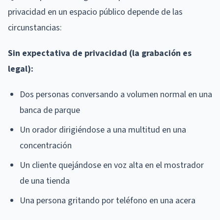
privacidad en un espacio público depende de las
circunstancias:
Sin expectativa de privacidad (la grabación es
legal):
Dos personas conversando a volumen normal en una
banca de parque
Un orador dirigiéndose a una multitud en una
concentración
Un cliente quejándose en voz alta en el mostrador
de una tienda
Una persona gritando por teléfono en una acera