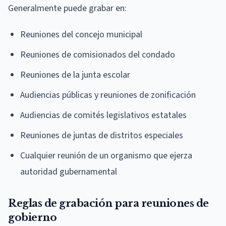
Generalmente puede grabar en:
Reuniones del concejo municipal
Reuniones de comisionados del condado
Reuniones de la junta escolar
Audiencias públicas y reuniones de zonificación
Audiencias de comités legislativos estatales
Reuniones de juntas de distritos especiales
Cualquier reunión de un organismo que ejerza
autoridad gubernamental
Reglas de grabación para reuniones de
gobierno