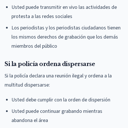
Usted puede transmitir en vivo las actividades de
protesta a las redes sociales
Los periodistas y los periodistas ciudadanos tienen
los mismos derechos de grabación que los demás
miembros del público
Si la policía ordena dispersarse
Si la policía declara una reunión ilegal y ordena a la
multitud dispersarse:
Usted debe cumplir con la orden de dispersión
Usted puede continuar grabando mientras
abandona el área