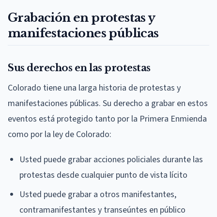
Grabación en protestas y
manifestaciones públicas
Sus derechos en las protestas
Colorado tiene una larga historia de protestas y
manifestaciones públicas. Su derecho a grabar en estos
eventos está protegido tanto por la Primera Enmienda
como por la ley de Colorado:
Usted puede grabar acciones policiales durante las
protestas desde cualquier punto de vista lícito
Usted puede grabar a otros manifestantes,
contramanifestantes y transeúntes en público