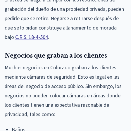
grabación del dueño de una propiedad privada, pueden
pedirle que se retire. Negarse a retirarse después de
que se lo pidan constituye allanamiento de morada
bajo
C.R.S. 18-4-504
.
Negocios que graban a los clientes
Muchos negocios en Colorado graban a los clientes
mediante cámaras de seguridad. Esto es legal en las
áreas del negocio de acceso público. Sin embargo, los
negocios no pueden colocar cámaras en áreas donde
los clientes tienen una expectativa razonable de
privacidad, tales como:
Baños