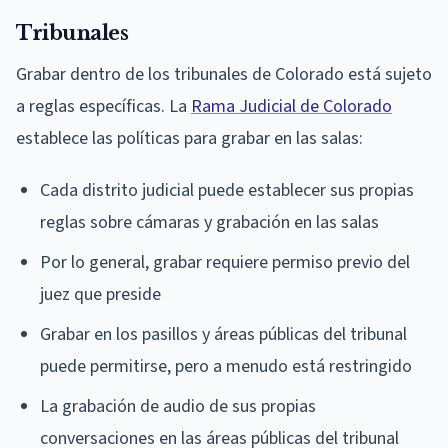
Tribunales
Grabar dentro de los tribunales de Colorado está sujeto
a reglas específicas. La
Rama Judicial de Colorado
establece las políticas para grabar en las salas:
Cada distrito judicial puede establecer sus propias
reglas sobre cámaras y grabación en las salas
Por lo general, grabar requiere permiso previo del
juez que preside
Grabar en los pasillos y áreas públicas del tribunal
puede permitirse, pero a menudo está restringido
La grabación de audio de sus propias
conversaciones en las áreas públicas del tribunal