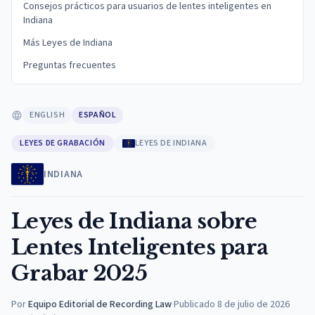
Consejos prácticos para usuarios de lentes inteligentes en
Indiana
Más Leyes de Indiana
Preguntas frecuentes
ENGLISH
ESPAÑOL
LEYES DE GRABACIÓN
LEYES DE INDIANA
INDIANA
Leyes de Indiana sobre
Lentes Inteligentes para
Grabar 2025
Por
Equipo Editorial de Recording Law
·
Publicado
8 de julio de 2026