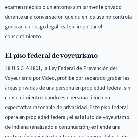
examen médico o un entorno similarmente privado
durante una conversación que quien los usa no controla
generan un riesgo legal real sin importar el
consentimiento.
El piso federal de voyeurismo
18 U.S.C. § 1801, la Ley Federal de Prevención del
Voyeurismo por Video, prohíbe por separado grabar las
áreas privadas de una persona en propiedad federal sin
consentimiento cuando esa persona tiene una
expectativa razonable de privacidad. Este piso federal
opera en propiedad federal; el estatuto de voyeurismo
de Indiana (analizado a continuación) extiende una
protección equivalente a todos los lugares del estado.