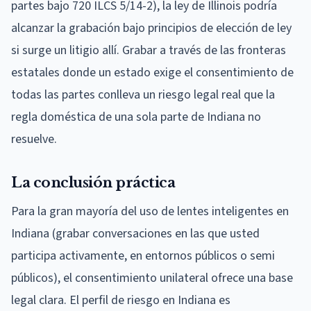
partes bajo 720 ILCS 5/14-2), la ley de Illinois podría
alcanzar la grabación bajo principios de elección de ley
si surge un litigio allí. Grabar a través de las fronteras
estatales donde un estado exige el consentimiento de
todas las partes conlleva un riesgo legal real que la
regla doméstica de una sola parte de Indiana no
resuelve.
La conclusión práctica
Para la gran mayoría del uso de lentes inteligentes en
Indiana (grabar conversaciones en las que usted
participa activamente, en entornos públicos o semi
públicos), el consentimiento unilateral ofrece una base
legal clara. El perfil de riesgo en Indiana es