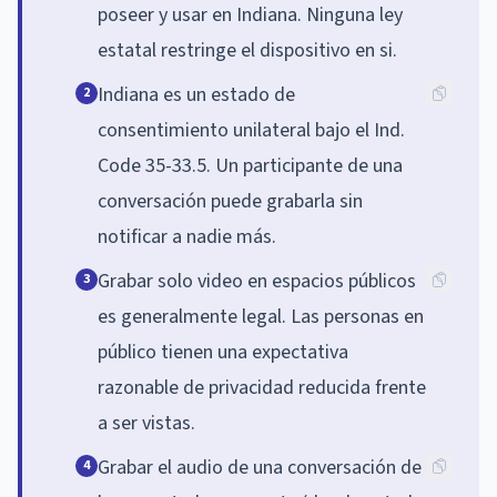
poseer y usar en Indiana. Ninguna ley
estatal restringe el dispositivo en si.
Indiana es un estado de
2
consentimiento unilateral bajo el Ind.
Code 35-33.5. Un participante de una
conversación puede grabarla sin
notificar a nadie más.
Grabar solo video en espacios públicos
3
es generalmente legal. Las personas en
público tienen una expectativa
razonable de privacidad reducida frente
a ser vistas.
Grabar el audio de una conversación de
4