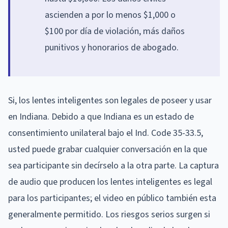
ascienden a por lo menos $1,000 o
$100 por día de violación, más daños
punitivos y honorarios de abogado.
Si, los lentes inteligentes son legales de poseer y usar
en Indiana. Debido a que Indiana es un estado de
consentimiento unilateral bajo el Ind. Code 35-33.5,
usted puede grabar cualquier conversación en la que
sea participante sin decírselo a la otra parte. La captura
de audio que producen los lentes inteligentes es legal
para los participantes; el video en público también esta
generalmente permitido. Los riesgos serios surgen si