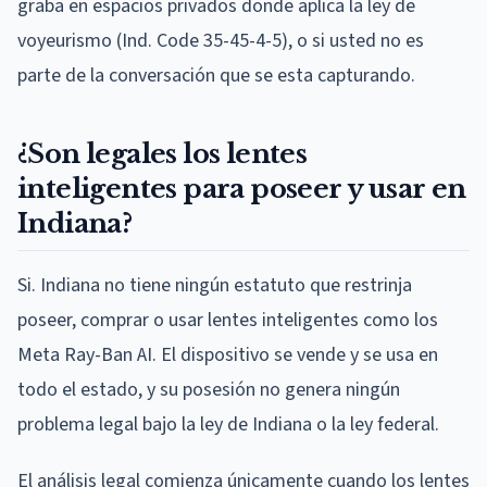
graba en espacios privados donde aplica la ley de
voyeurismo (Ind. Code 35-45-4-5), o si usted no es
parte de la conversación que se esta capturando.
¿Son legales los lentes
inteligentes para poseer y usar en
Indiana?
Si. Indiana no tiene ningún estatuto que restrinja
poseer, comprar o usar lentes inteligentes como los
Meta Ray-Ban AI. El dispositivo se vende y se usa en
todo el estado, y su posesión no genera ningún
problema legal bajo la ley de Indiana o la ley federal.
El análisis legal comienza únicamente cuando los lentes