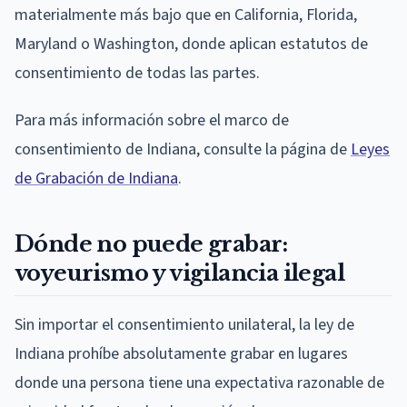
materialmente más bajo que en California, Florida,
Maryland o Washington, donde aplican estatutos de
consentimiento de todas las partes.
Para más información sobre el marco de
consentimiento de Indiana, consulte la página de
Leyes
de Grabación de Indiana
.
Dónde no puede grabar:
voyeurismo y vigilancia ilegal
Sin importar el consentimiento unilateral, la ley de
Indiana prohíbe absolutamente grabar en lugares
donde una persona tiene una expectativa razonable de