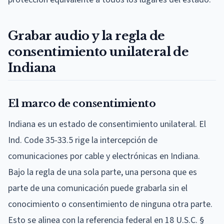
Grabar audio y la regla de
consentimiento unilateral de
Indiana
El marco de consentimiento
Indiana es un estado de consentimiento unilateral. El
Ind. Code 35-33.5 rige la intercepción de
comunicaciones por cable y electrónicas en Indiana.
Bajo la regla de una sola parte, una persona que es
parte de una comunicación puede grabarla sin el
conocimiento o consentimiento de ninguna otra parte.
Esto se alinea con la referencia federal en 18 U.S.C. §