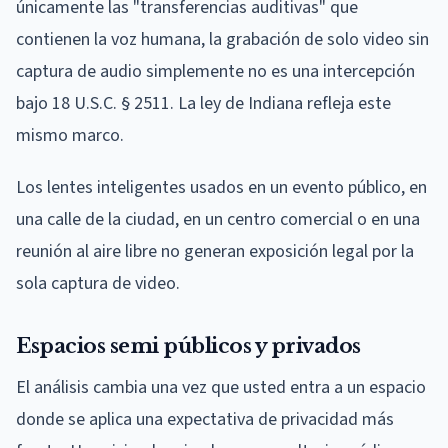
únicamente las "transferencias auditivas" que
contienen la voz humana, la grabación de solo video sin
captura de audio simplemente no es una intercepción
bajo 18 U.S.C. § 2511. La ley de Indiana refleja este
mismo marco.
Los lentes inteligentes usados en un evento público, en
una calle de la ciudad, en un centro comercial o en una
reunión al aire libre no generan exposición legal por la
sola captura de video.
Espacios semi públicos y privados
El análisis cambia una vez que usted entra a un espacio
donde se aplica una expectativa de privacidad más