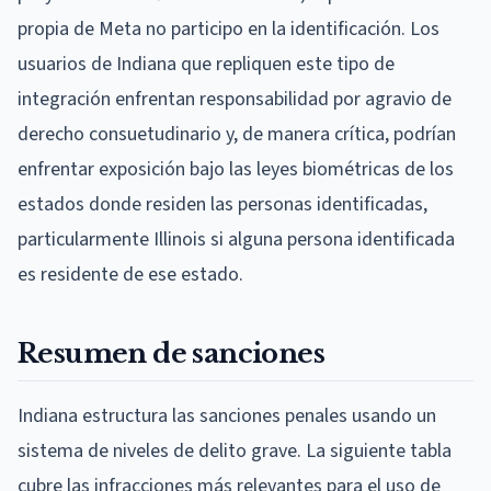
propia de Meta no participo en la identificación. Los
usuarios de Indiana que repliquen este tipo de
integración enfrentan responsabilidad por agravio de
derecho consuetudinario y, de manera crítica, podrían
enfrentar exposición bajo las leyes biométricas de los
estados donde residen las personas identificadas,
particularmente Illinois si alguna persona identificada
es residente de ese estado.
Resumen de sanciones
Indiana estructura las sanciones penales usando un
sistema de niveles de delito grave. La siguiente tabla
cubre las infracciones más relevantes para el uso de