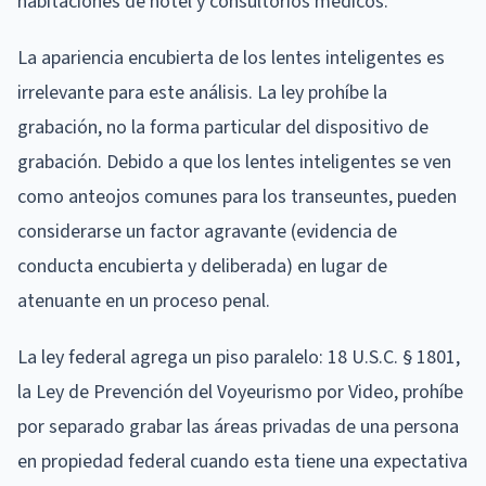
habitaciones de hotel y consultorios médicos.
La apariencia encubierta de los lentes inteligentes es
irrelevante para este análisis. La ley prohíbe la
grabación, no la forma particular del dispositivo de
grabación. Debido a que los lentes inteligentes se ven
como anteojos comunes para los transeuntes, pueden
considerarse un factor agravante (evidencia de
conducta encubierta y deliberada) en lugar de
atenuante en un proceso penal.
La ley federal agrega un piso paralelo: 18 U.S.C. § 1801,
la Ley de Prevención del Voyeurismo por Video, prohíbe
por separado grabar las áreas privadas de una persona
en propiedad federal cuando esta tiene una expectativa