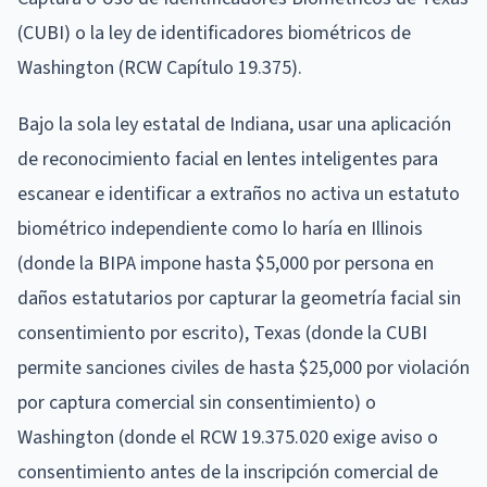
(CUBI) o la ley de identificadores biométricos de
Washington (RCW Capítulo 19.375).
Bajo la sola ley estatal de Indiana, usar una aplicación
de reconocimiento facial en lentes inteligentes para
escanear e identificar a extraños no activa un estatuto
biométrico independiente como lo haría en Illinois
(donde la BIPA impone hasta $5,000 por persona en
daños estatutarios por capturar la geometría facial sin
consentimiento por escrito), Texas (donde la CUBI
permite sanciones civiles de hasta $25,000 por violación
por captura comercial sin consentimiento) o
Washington (donde el RCW 19.375.020 exige aviso o
consentimiento antes de la inscripción comercial de