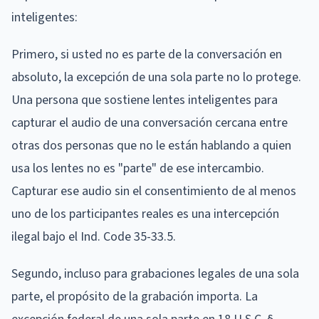
inteligentes:
Primero, si usted no es parte de la conversación en
absoluto, la excepción de una sola parte no lo protege.
Una persona que sostiene lentes inteligentes para
capturar el audio de una conversación cercana entre
otras dos personas que no le están hablando a quien
usa los lentes no es "parte" de ese intercambio.
Capturar ese audio sin el consentimiento de al menos
uno de los participantes reales es una intercepción
ilegal bajo el Ind. Code 35-33.5.
Segundo, incluso para grabaciones legales de una sola
parte, el propósito de la grabación importa. La