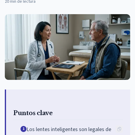
20
min de lectura
Puntos clave
Los lentes inteligentes son legales de
1