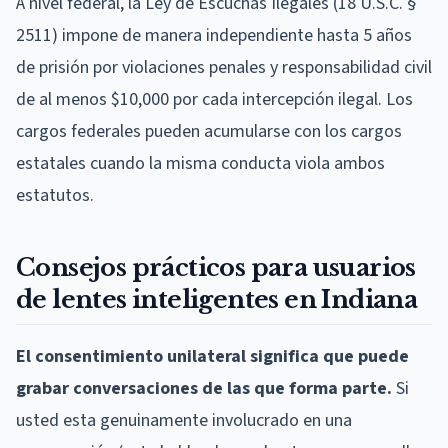
A nivel federal, la Ley de Escuchas Ilegales (18 U.S.C. §
2511) impone de manera independiente hasta 5 años
de prisión por violaciones penales y responsabilidad civil
de al menos $10,000 por cada intercepción ilegal. Los
cargos federales pueden acumularse con los cargos
estatales cuando la misma conducta viola ambos
estatutos.
Consejos prácticos para usuarios
de lentes inteligentes en Indiana
El consentimiento unilateral significa que puede
grabar conversaciones de las que forma parte.
Si
usted esta genuinamente involucrado en una