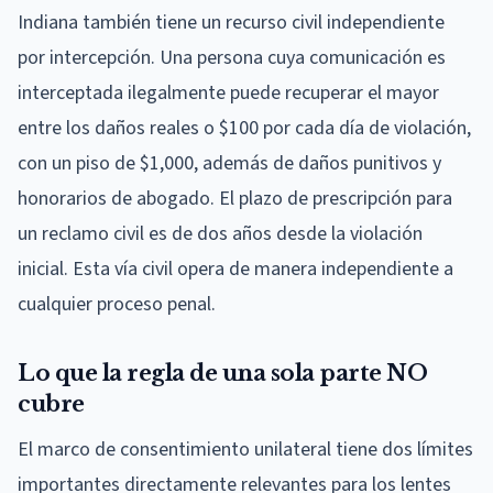
Indiana también tiene un recurso civil independiente
por intercepción. Una persona cuya comunicación es
interceptada ilegalmente puede recuperar el mayor
entre los daños reales o $100 por cada día de violación,
con un piso de $1,000, además de daños punitivos y
honorarios de abogado. El plazo de prescripción para
un reclamo civil es de dos años desde la violación
inicial. Esta vía civil opera de manera independiente a
cualquier proceso penal.
Lo que la regla de una sola parte NO
cubre
El marco de consentimiento unilateral tiene dos límites
importantes directamente relevantes para los lentes