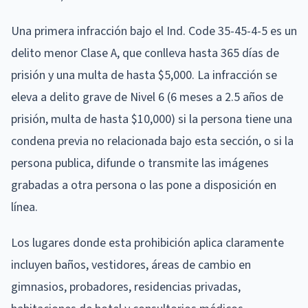
Una primera infracción bajo el Ind. Code 35-45-4-5 es un
delito menor Clase A, que conlleva hasta 365 días de
prisión y una multa de hasta $5,000. La infracción se
eleva a delito grave de Nivel 6 (6 meses a 2.5 años de
prisión, multa de hasta $10,000) si la persona tiene una
condena previa no relacionada bajo esta sección, o si la
persona publica, difunde o transmite las imágenes
grabadas a otra persona o las pone a disposición en
línea.
Los lugares donde esta prohibición aplica claramente
incluyen baños, vestidores, áreas de cambio en
gimnasios, probadores, residencias privadas,