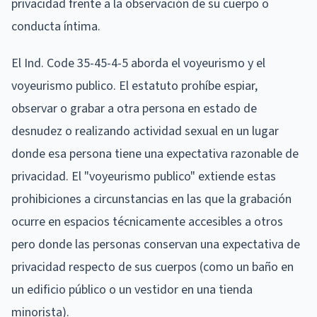
privacidad frente a la observación de su cuerpo o
conducta íntima.
El Ind. Code 35-45-4-5 aborda el voyeurismo y el
voyeurismo publico. El estatuto prohíbe espiar,
observar o grabar a otra persona en estado de
desnudez o realizando actividad sexual en un lugar
donde esa persona tiene una expectativa razonable de
privacidad. El "voyeurismo publico" extiende estas
prohibiciones a circunstancias en las que la grabación
ocurre en espacios técnicamente accesibles a otros
pero donde las personas conservan una expectativa de
privacidad respecto de sus cuerpos (como un baño en
un edificio público o un vestidor en una tienda
minorista).