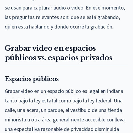
se usan para capturar audio o video. En ese momento,
las preguntas relevantes son: que se está grabando,
quien esta hablando y donde ocurre la grabación.
Grabar video en espacios
públicos vs. espacios privados
Espacios públicos
Grabar video en un espacio público es legal en Indiana
tanto bajo la ley estatal como bajo la ley federal. Una
calle, una acera, un parque, el vestíbulo de una tienda
minorista u otra área generalmente accesible conlleva
una expectativa razonable de privacidad disminuida