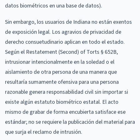
datos biométricos en una base de datos).
Sin embargo, los usuarios de Indiana no están exentos
de exposición legal. Los agravios de privacidad de
derecho consuetudinario aplican en todo el estado.
Según el Restatement (Second) of Torts § 652B,
intrusionar intencionalmente en la soledad o el
aislamiento de otra persona de una manera que
resultaría sumamente ofensiva para una persona
razonable genera responsabilidad civil sin importar si
existe algún estatuto biométrico estatal. El acto
mismo de grabar de forma encubierta satisface ese
estándar; no se requiere la publicación del material para
que surja el reclamo de intrusión.