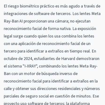
El riesgo biométrico práctico es más agudo a través de
integraciones de software de terceros. Los lentes Meta
Ray-Ban AI proporcionan una cámara; no ejecutan
reconocimiento facial de forma nativa. La exposición
legal surge cuando quien los usa combina los lentes
con una aplicación de reconocimiento facial de un
tercero para identificar a extraños en tiempo real. En
octubre de 2024, estudiantes de Harvard demostraron
el sistema "I-XRAY", combinando los lentes Meta Ray-
Ban con un motor de búsqueda inverso de
reconocimiento facial para identificar a extraños en la
calle y obtener sus direcciones residenciales y números
parciales de seguro social en cuestión de minutos. Ese
proyecto uso software de terceros; la plataforma