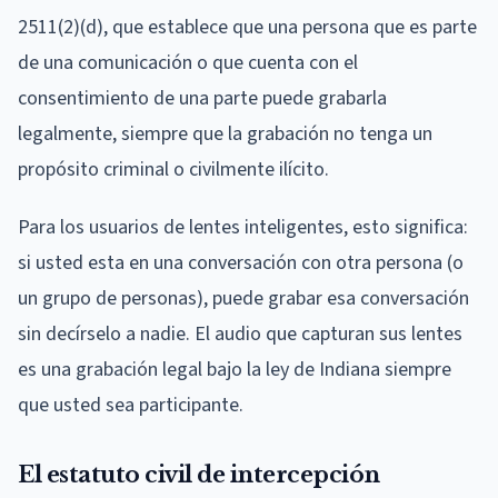
2511(2)(d), que establece que una persona que es parte
de una comunicación o que cuenta con el
consentimiento de una parte puede grabarla
legalmente, siempre que la grabación no tenga un
propósito criminal o civilmente ilícito.
Para los usuarios de lentes inteligentes, esto significa:
si usted esta en una conversación con otra persona (o
un grupo de personas), puede grabar esa conversación
sin decírselo a nadie. El audio que capturan sus lentes
es una grabación legal bajo la ley de Indiana siempre
que usted sea participante.
El estatuto civil de intercepción