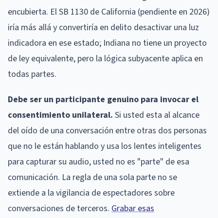
encubierta. El SB 1130 de California (pendiente en 2026)
iría más allá y convertiría en delito desactivar una luz
indicadora en ese estado; Indiana no tiene un proyecto
de ley equivalente, pero la lógica subyacente aplica en
todas partes.
Debe ser un participante genuino para invocar el
consentimiento unilateral.
Si usted esta al alcance
del oído de una conversación entre otras dos personas
que no le están hablando y usa los lentes inteligentes
para capturar su audio, usted no es "parte" de esa
comunicación. La regla de una sola parte no se
extiende a la vigilancia de espectadores sobre
conversaciones de terceros.
Grabar esas