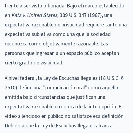
frente a ser vista o filmada. Bajo el marco establecido
en
Katz v. United States
, 389 U.S. 347 (1967), una
expectativa razonable de privacidad requiere tanto una
expectativa subjetiva como una que la sociedad
reconozca como objetivamente razonable. Las
personas que ingresan a un espacio público aceptan
cierto grado de visibilidad.
A nivel federal, la Ley de Escuchas Ilegales (18 U.S.C. §
2510) define una "comunicación oral" como aquella
emitida bajo circunstancias que justifican una
expectativa razonable en contra de la intercepción. El
video silencioso en público no satisface esa definición.
Debido a que la Ley de Escuchas Ilegales alcanza