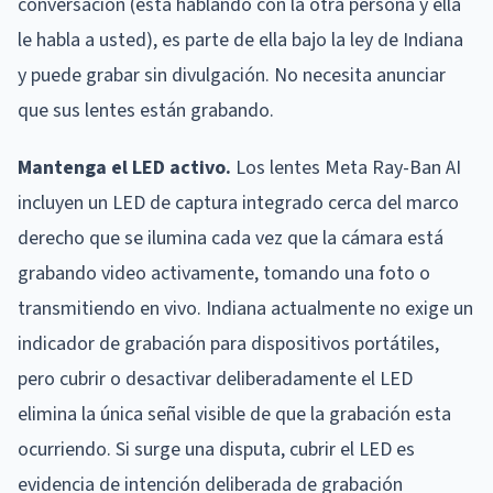
conversación (esta hablando con la otra persona y ella
le habla a usted), es parte de ella bajo la ley de Indiana
y puede grabar sin divulgación. No necesita anunciar
que sus lentes están grabando.
Mantenga el LED activo.
Los lentes Meta Ray-Ban AI
incluyen un LED de captura integrado cerca del marco
derecho que se ilumina cada vez que la cámara está
grabando video activamente, tomando una foto o
transmitiendo en vivo. Indiana actualmente no exige un
indicador de grabación para dispositivos portátiles,
pero cubrir o desactivar deliberadamente el LED
elimina la única señal visible de que la grabación esta
ocurriendo. Si surge una disputa, cubrir el LED es
evidencia de intención deliberada de grabación