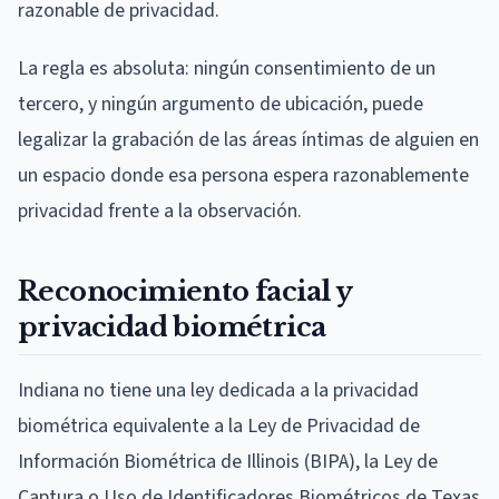
razonable de privacidad.
La regla es absoluta: ningún consentimiento de un
tercero, y ningún argumento de ubicación, puede
legalizar la grabación de las áreas íntimas de alguien en
un espacio donde esa persona espera razonablemente
privacidad frente a la observación.
Reconocimiento facial y
privacidad biométrica
Indiana no tiene una ley dedicada a la privacidad
biométrica equivalente a la Ley de Privacidad de
Información Biométrica de Illinois (BIPA), la Ley de
Captura o Uso de Identificadores Biométricos de Texas