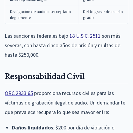
Divulgación de audio interceptado
Delito grave de cuarto
ilegalmente
grado
Las sanciones federales bajo
18 U.S.C. 2511
son más
severas, con hasta cinco años de prisión y multas de
hasta $250,000.
Responsabilidad Civil
ORC 2933.65
proporciona recursos civiles para las
víctimas de grabación ilegal de audio. Un demandante
que prevalece recupera lo que sea mayor entre:
Daños liquidados
: $200 por día de violación o