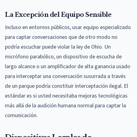
La Excepción del Equipo Sensible
Incluso en entornos públicos, usar equipo especializado
para captar conversaciones que de otro modo no
podría escuchar puede violar la ley de Ohio. Un
micrófono parabólico, un dispositivo de escucha de
largo alcance o un amplificador de alta ganancia usado
para interceptar una conversación susurrada a través
de un parque podría constituir interceptación ilegal. El
estándar es si usted necesitaba mejoras tecnológicas
más allá de la audición humana normal para captar la
comunicación.