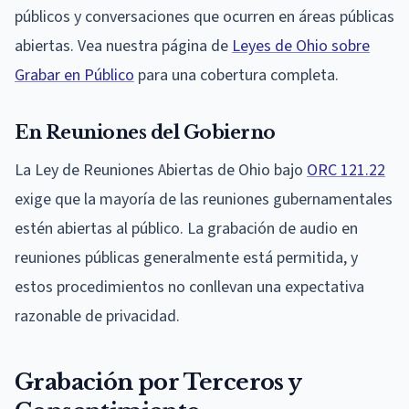
públicos y conversaciones que ocurren en áreas públicas
abiertas. Vea nuestra página de
Leyes de Ohio sobre
Grabar en Público
para una cobertura completa.
En Reuniones del Gobierno
La Ley de Reuniones Abiertas de Ohio bajo
ORC 121.22
exige que la mayoría de las reuniones gubernamentales
estén abiertas al público. La grabación de audio en
reuniones públicas generalmente está permitida, y
estos procedimientos no conllevan una expectativa
razonable de privacidad.
Grabación por Terceros y