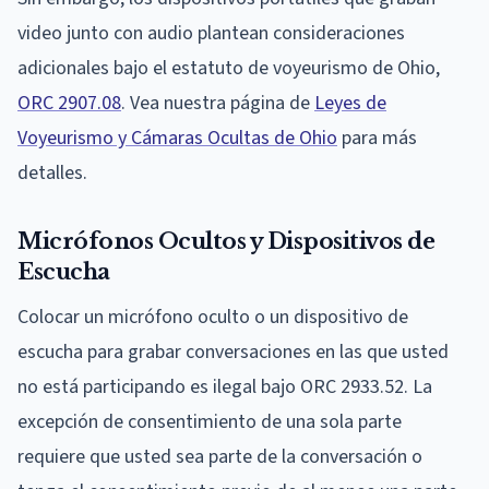
video junto con audio plantean consideraciones
adicionales bajo el estatuto de voyeurismo de Ohio,
ORC 2907.08
. Vea nuestra página de
Leyes de
Voyeurismo y Cámaras Ocultas de Ohio
para más
detalles.
Micrófonos Ocultos y Dispositivos de
Escucha
Colocar un micrófono oculto o un dispositivo de
escucha para grabar conversaciones en las que usted
no está participando es ilegal bajo ORC 2933.52. La
excepción de consentimiento de una sola parte
requiere que usted sea parte de la conversación o