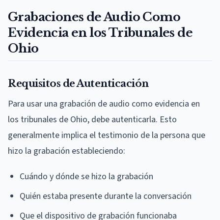
Grabaciones de Audio Como
Evidencia en los Tribunales de
Ohio
Requisitos de Autenticación
Para usar una grabación de audio como evidencia en
los tribunales de Ohio, debe autenticarla. Esto
generalmente implica el testimonio de la persona que
hizo la grabación estableciendo:
Cuándo y dónde se hizo la grabación
Quién estaba presente durante la conversación
Que el dispositivo de grabación funcionaba