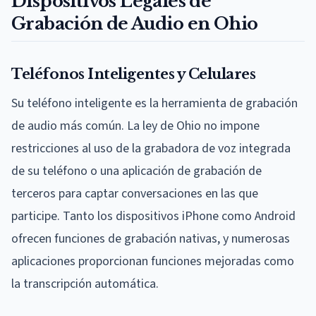
Dispositivos Legales de
Grabación de Audio en Ohio
Teléfonos Inteligentes y Celulares
Su teléfono inteligente es la herramienta de grabación
de audio más común. La ley de Ohio no impone
restricciones al uso de la grabadora de voz integrada
de su teléfono o una aplicación de grabación de
terceros para captar conversaciones en las que
participe. Tanto los dispositivos iPhone como Android
ofrecen funciones de grabación nativas, y numerosas
aplicaciones proporcionan funciones mejoradas como
la transcripción automática.