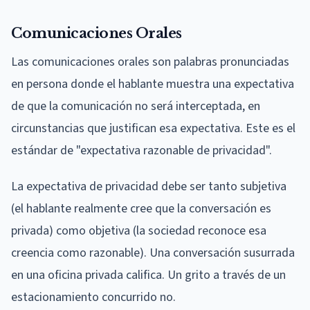
Comunicaciones Orales
Las comunicaciones orales son palabras pronunciadas
en persona donde el hablante muestra una expectativa
de que la comunicación no será interceptada, en
circunstancias que justifican esa expectativa. Este es el
estándar de "expectativa razonable de privacidad".
La expectativa de privacidad debe ser tanto subjetiva
(el hablante realmente cree que la conversación es
privada) como objetiva (la sociedad reconoce esa
creencia como razonable). Una conversación susurrada
en una oficina privada califica. Un grito a través de un
estacionamiento concurrido no.