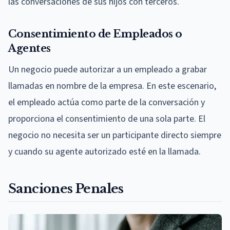
las conversaciones de sus hijos con terceros.
Consentimiento de Empleados o
Agentes
Un negocio puede autorizar a un empleado a grabar
llamadas en nombre de la empresa. En este escenario,
el empleado actúa como parte de la conversación y
proporciona el consentimiento de una sola parte. El
negocio no necesita ser un participante directo siempre
y cuando su agente autorizado esté en la llamada.
Sanciones Penales