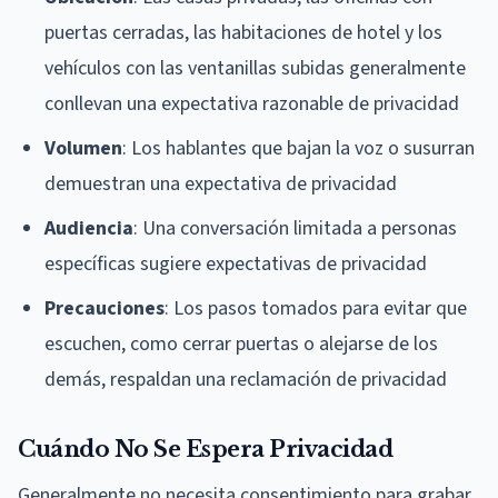
puertas cerradas, las habitaciones de hotel y los
vehículos con las ventanillas subidas generalmente
conllevan una expectativa razonable de privacidad
Volumen
: Los hablantes que bajan la voz o susurran
demuestran una expectativa de privacidad
Audiencia
: Una conversación limitada a personas
específicas sugiere expectativas de privacidad
Precauciones
: Los pasos tomados para evitar que
escuchen, como cerrar puertas o alejarse de los
demás, respaldan una reclamación de privacidad
Cuándo No Se Espera Privacidad
Generalmente no necesita consentimiento para grabar