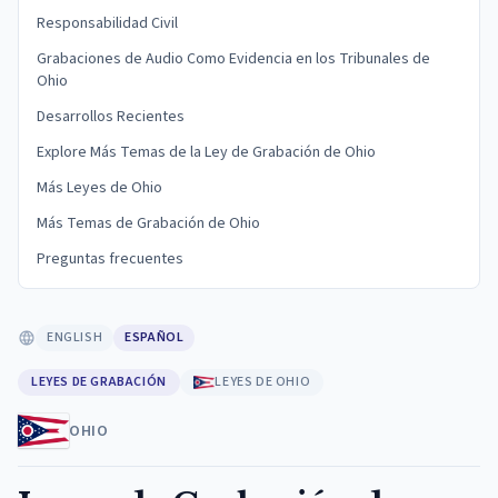
Responsabilidad Civil
Grabaciones de Audio Como Evidencia en los Tribunales de
Ohio
Desarrollos Recientes
Explore Más Temas de la Ley de Grabación de Ohio
Más Leyes de Ohio
Más Temas de Grabación de Ohio
Preguntas frecuentes
ENGLISH
ESPAÑOL
LEYES DE GRABACIÓN
LEYES DE OHIO
OHIO