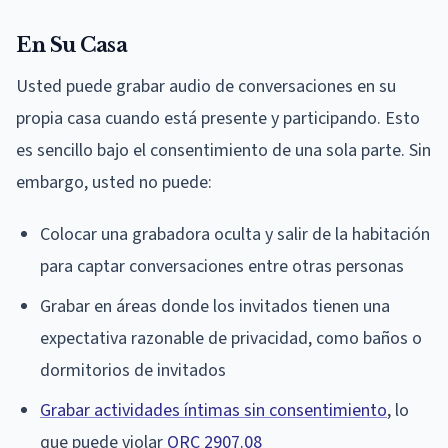
En Su Casa
Usted puede grabar audio de conversaciones en su
propia casa cuando está presente y participando. Esto
es sencillo bajo el consentimiento de una sola parte. Sin
embargo, usted no puede:
Colocar una grabadora oculta y salir de la habitación
para captar conversaciones entre otras personas
Grabar en áreas donde los invitados tienen una
expectativa razonable de privacidad, como baños o
dormitorios de invitados
Grabar actividades íntimas sin consentimiento
, lo
que puede violar
ORC 2907.08