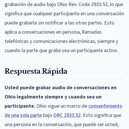
grabación de audio bajo Ohio Rev. Code 2933.52, lo que
significa que cualquier participante en una conversación
puede grabarla sin notificar a las otras partes. Esto
aplica a conversaciones en persona, llamadas
telefónicas y comunicaciones electrónicas, siempre y
cuando la parte que graba sea un participante activo.
Respuesta Rápida
Usted puede grabar audio de conversaciones en
Ohio legalmente siempre y cuando sea un
participante.
Ohio sigue un marco de
consentimiento
de una sola parte
bajo
ORC 2933.52
. Esto significa que
una persona en la conversación, que puede ser usted,