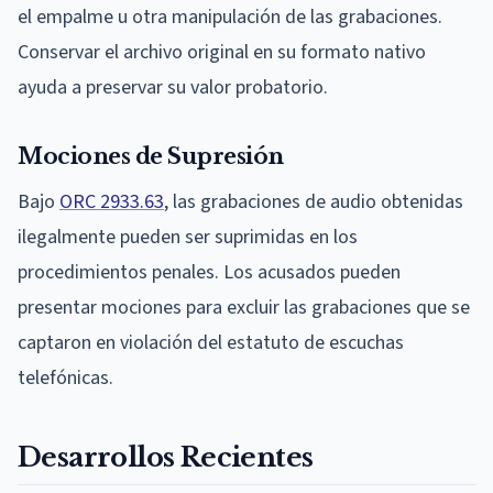
el empalme u otra manipulación de las grabaciones.
Conservar el archivo original en su formato nativo
ayuda a preservar su valor probatorio.
Mociones de Supresión
Bajo
ORC 2933.63
, las grabaciones de audio obtenidas
ilegalmente pueden ser suprimidas en los
procedimientos penales. Los acusados pueden
presentar mociones para excluir las grabaciones que se
captaron en violación del estatuto de escuchas
telefónicas.
Desarrollos Recientes