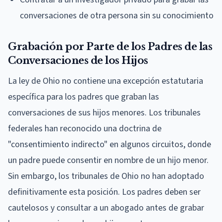
conversaciones de otra persona sin su conocimiento
Grabación por Parte de los Padres de las
Conversaciones de los Hijos
La ley de Ohio no contiene una excepción estatutaria
específica para los padres que graban las
conversaciones de sus hijos menores. Los tribunales
federales han reconocido una doctrina de
"consentimiento indirecto" en algunos circuitos, donde
un padre puede consentir en nombre de un hijo menor.
Sin embargo, los tribunales de Ohio no han adoptado
definitivamente esta posición. Los padres deben ser
cautelosos y consultar a un abogado antes de grabar