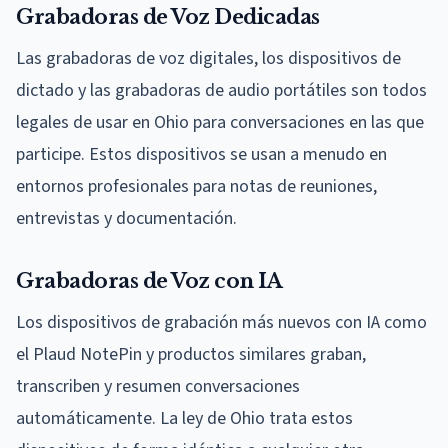
Grabadoras de Voz Dedicadas
Las grabadoras de voz digitales, los dispositivos de
dictado y las grabadoras de audio portátiles son todos
legales de usar en Ohio para conversaciones en las que
participe. Estos dispositivos se usan a menudo en
entornos profesionales para notas de reuniones,
entrevistas y documentación.
Grabadoras de Voz con IA
Los dispositivos de grabación más nuevos con IA como
el Plaud NotePin y productos similares graban,
transcriben y resumen conversaciones
automáticamente. La ley de Ohio trata estos