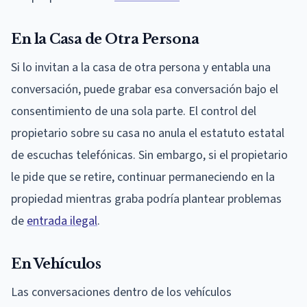
En la Casa de Otra Persona
Si lo invitan a la casa de otra persona y entabla una
conversación, puede grabar esa conversación bajo el
consentimiento de una sola parte. El control del
propietario sobre su casa no anula el estatuto estatal
de escuchas telefónicas. Sin embargo, si el propietario
le pide que se retire, continuar permaneciendo en la
propiedad mientras graba podría plantear problemas
de
entrada ilegal
.
En Vehículos
Las conversaciones dentro de los vehículos