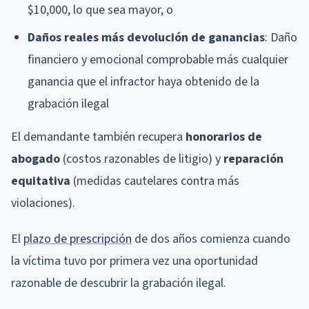
$10,000, lo que sea mayor, o
Daños reales más devolución de ganancias
: Daño
financiero y emocional comprobable más cualquier
ganancia que el infractor haya obtenido de la
grabación ilegal
El demandante también recupera
honorarios de
abogado
(costos razonables de litigio) y
reparación
equitativa
(medidas cautelares contra más
violaciones).
El
plazo de prescripción
de dos años comienza cuando
la víctima tuvo por primera vez una oportunidad
razonable de descubrir la grabación ilegal.