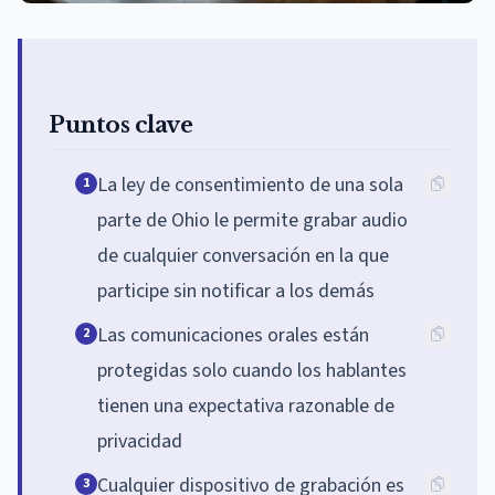
Puntos clave
La ley de consentimiento de una sola
1
parte de Ohio le permite grabar audio
de cualquier conversación en la que
participe sin notificar a los demás
Las comunicaciones orales están
2
protegidas solo cuando los hablantes
tienen una expectativa razonable de
privacidad
Cualquier dispositivo de grabación es
3