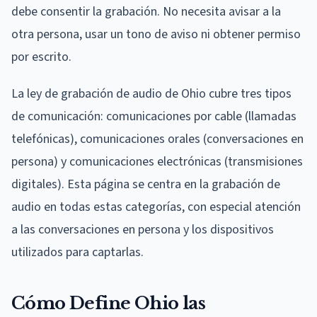
debe consentir la grabación. No necesita avisar a la
otra persona, usar un tono de aviso ni obtener permiso
por escrito.
La ley de grabación de audio de Ohio cubre tres tipos
de comunicación: comunicaciones por cable (llamadas
telefónicas), comunicaciones orales (conversaciones en
persona) y comunicaciones electrónicas (transmisiones
digitales). Esta página se centra en la grabación de
audio en todas estas categorías, con especial atención
a las conversaciones en persona y los dispositivos
utilizados para captarlas.
Cómo Define Ohio las