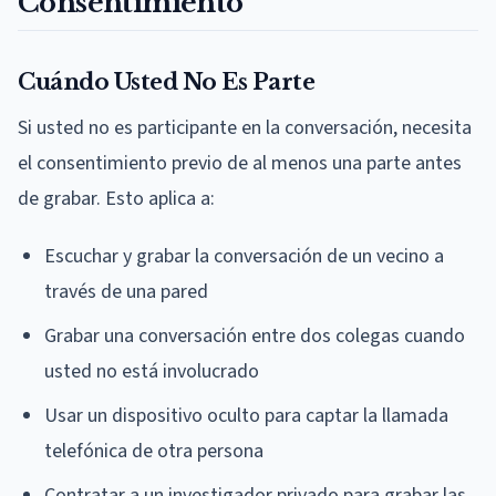
Consentimiento
Cuándo Usted No Es Parte
Si usted no es participante en la conversación, necesita
el consentimiento previo de al menos una parte antes
de grabar. Esto aplica a:
Escuchar y grabar la conversación de un vecino a
través de una pared
Grabar una conversación entre dos colegas cuando
usted no está involucrado
Usar un dispositivo oculto para captar la llamada
telefónica de otra persona
Contratar a un investigador privado para grabar las