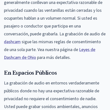
generalmente conllevan una expectativa razonable de
privacidad cuando las ventanillas están cerradas y los
ocupantes hablan a un volumen normal. Si usted es
pasajero o conductor que participa en una
conversación, puede grabarla. La grabación de audio de
dashcam
sigue las mismas reglas de consentimiento
de una sola parte. Vea nuestra página de
Leyes de
Dashcam de Ohio
para más detalles.
En Espacios Públicos
La grabación de audio en entornos verdaderamente
públicos donde no hay una expectativa razonable de
privacidad no requiere el consentimiento de nadie.
Usted puede grabar sonidos ambientales, anuncios