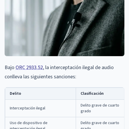
Bajo
ORC 2933.52
, la interceptación ilegal de audio
conlleva las siguientes sanciones:
Delito
Clasificación
Delito grave de cuarto
Interceptación ilegal
grado
Uso de dispositivo de
Delito grave de cuarto
interceptación ilegal
grado