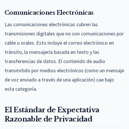
Comunicaciones Electrónicas
Las comunicaciones electrónicas cubren las
transmisiones digitales que no son comunicaciones por
cable u orales. Esto incluye el correo electrónico en
tránsito, la mensajería basada en texto y las
transferencias de datos. El contenido de audio
transmitido por medios electrónicos (como un mensaje
de voz enviado a través de una aplicación) cae bajo
esta categoría.
El Estándar de Expectativa
Razonable de Privacidad