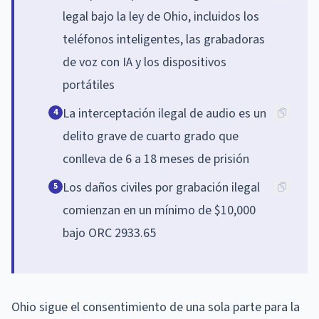
legal bajo la ley de Ohio, incluidos los
teléfonos inteligentes, las grabadoras
de voz con IA y los dispositivos
portátiles
La interceptación ilegal de audio es un
4
delito grave de cuarto grado que
conlleva de 6 a 18 meses de prisión
Los daños civiles por grabación ilegal
5
comienzan en un mínimo de $10,000
bajo ORC 2933.65
Ohio sigue el consentimiento de una sola parte para la