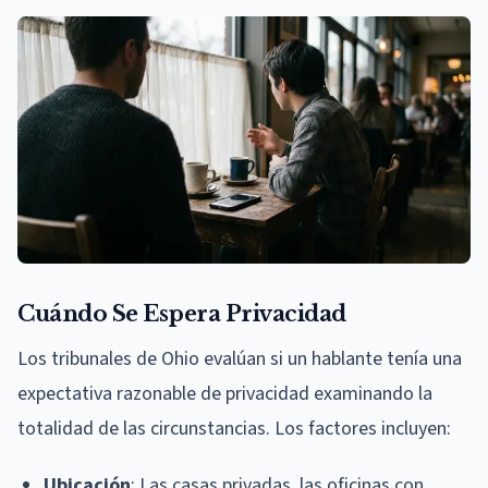
Cuándo Se Espera Privacidad
Los tribunales de Ohio evalúan si un hablante tenía una
expectativa razonable de privacidad examinando la
totalidad de las circunstancias. Los factores incluyen:
Ubicación
: Las casas privadas, las oficinas con