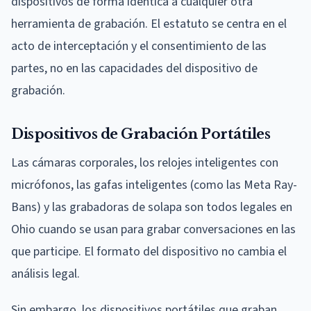
dispositivos de forma idéntica a cualquier otra
herramienta de grabación. El estatuto se centra en el
acto de interceptación y el consentimiento de las
partes, no en las capacidades del dispositivo de
grabación.
Dispositivos de Grabación Portátiles
Las cámaras corporales, los relojes inteligentes con
micrófonos, las gafas inteligentes (como las Meta Ray-
Bans) y las grabadoras de solapa son todos legales en
Ohio cuando se usan para grabar conversaciones en las
que participe. El formato del dispositivo no cambia el
análisis legal.
Sin embargo, los dispositivos portátiles que graban