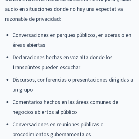
audio en situaciones donde no hay una expectativa
razonable de privacidad:
Conversaciones en parques públicos, en aceras o en
áreas abiertas
Declaraciones hechas en voz alta donde los
transeúntes pueden escuchar
Discursos, conferencias o presentaciones dirigidas a
un grupo
Comentarios hechos en las áreas comunes de
negocios abiertos al público
Conversaciones en reuniones públicas o
procedimientos gubernamentales