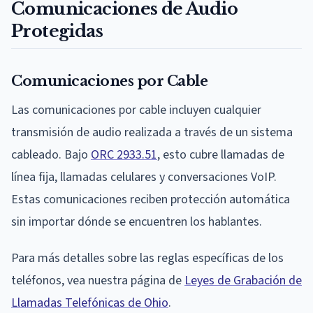
Comunicaciones de Audio
Protegidas
Comunicaciones por Cable
Las comunicaciones por cable incluyen cualquier
transmisión de audio realizada a través de un sistema
cableado. Bajo
ORC 2933.51
, esto cubre llamadas de
línea fija, llamadas celulares y conversaciones VoIP.
Estas comunicaciones reciben protección automática
sin importar dónde se encuentren los hablantes.
Para más detalles sobre las reglas específicas de los
teléfonos, vea nuestra página de
Leyes de Grabación de
Llamadas Telefónicas de Ohio
.