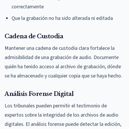
correctamente
Que la grabación no ha sido alterada ni editada
Cadena de Custodia
Mantener una cadena de custodia clara fortalece la
admisibilidad de una grabación de audio. Documente
quién ha tenido acceso al archivo de grabación, dónde
se ha almacenado y cualquier copia que se haya hecho.
Análisis Forense Digital
Los tribunales pueden permitir el testimonio de
expertos sobre la integridad de los archivos de audio
digitales. El análisis forense puede detectar la edición,