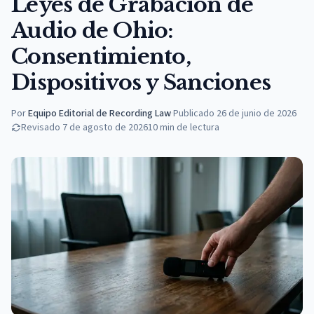
Leyes de Grabación de
Audio de Ohio:
Consentimiento,
Dispositivos y Sanciones
Por
Equipo Editorial de Recording Law
·
Publicado
26 de junio de 2026
Revisado
7 de agosto de 2026
10
min de lectura