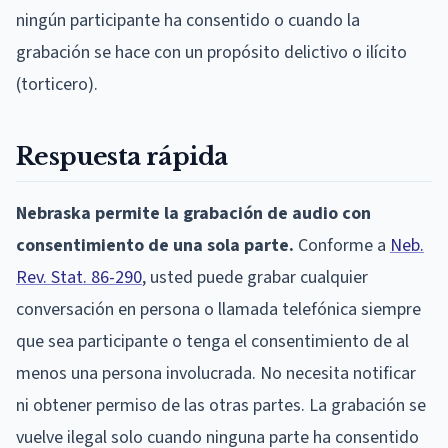
ningún participante ha consentido o cuando la
grabación se hace con un propósito delictivo o ilícito
(torticero).
Respuesta rápida
Nebraska permite la grabación de audio con
consentimiento de una sola parte.
Conforme a
Neb.
Rev. Stat. 86-290
, usted puede grabar cualquier
conversación en persona o llamada telefónica siempre
que sea participante o tenga el consentimiento de al
menos una persona involucrada. No necesita notificar
ni obtener permiso de las otras partes. La grabación se
vuelve ilegal solo cuando ninguna parte ha consentido