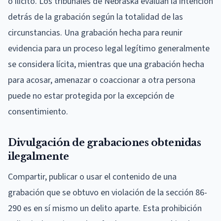
o ilícito. Los tribunales de Nebraska evalúan la intención
detrás de la grabación según la totalidad de las
circunstancias. Una grabación hecha para reunir
evidencia para un proceso legal legítimo generalmente
se considera lícita, mientras que una grabación hecha
para acosar, amenazar o coaccionar a otra persona
puede no estar protegida por la excepción de
consentimiento.
Divulgación de grabaciones obtenidas
ilegalmente
Compartir, publicar o usar el contenido de una
grabación que se obtuvo en violación de la sección 86-
290 es en sí mismo un delito aparte. Esta prohibición