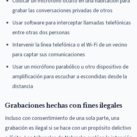
Colocar un micrófono oculto en una habitación para
grabar las conversaciones privadas de otros
Usar software para interceptar llamadas telefónicas
entre otras dos personas
Intervenir la línea telefónica o el Wi-Fi de un vecino
para captar sus comunicaciones
Usar un micrófono parabólico u otro dispositivo de
amplificación para escuchar a escondidas desde la
distancia
Grabaciones hechas con fines ilegales
Incluso con consentimiento de una sola parte, una
grabación es ilegal si se hace con un propósito delictivo