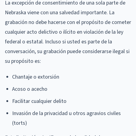
La excepción de consentimiento de una sola parte de
Nebraska viene con una salvedad importante. La
grabación no debe hacerse con el propósito de cometer
cualquier acto delictivo o ilícito en violación de la ley
federal o estatal. Incluso si usted es parte de la
conversación, su grabación puede considerarse ilegal si
su propósito es:
Chantaje o extorsión
Acoso o acecho
Facilitar cualquier delito
Invasión de la privacidad u otros agravios civiles
(torts)