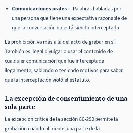
Comunicaciones orales
-- Palabras habladas por
una persona que tiene una expectativa razonable de
que la conversación no está siendo interceptada
La prohibición va más allá del acto de grabar en sí.
También es ilegal divulgar o usar el contenido de
cualquier comunicación que fue interceptada
ilegalmente, sabiendo o teniendo motivos para saber
que la interceptación violó el estatuto.
La excepción de consentimiento de una
sola parte
La excepción crítica de la sección 86-290 permite la
grabación cuando al menos una parte de la