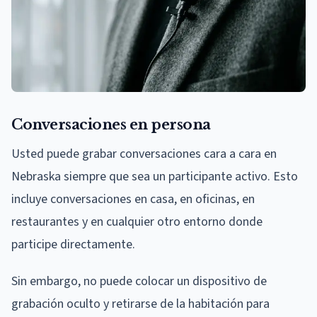
Conversaciones en persona
Usted puede grabar conversaciones cara a cara en
Nebraska siempre que sea un participante activo. Esto
incluye conversaciones en casa, en oficinas, en
restaurantes y en cualquier otro entorno donde
participe directamente.
Sin embargo, no puede colocar un dispositivo de
grabación oculto y retirarse de la habitación para