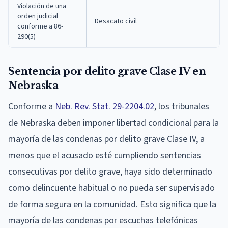
Violación de una
orden judicial
Desacato civil
conforme a 86-
290(5)
Sentencia por delito grave Clase IV en
Nebraska
Conforme a
Neb. Rev. Stat. 29-2204.02
, los tribunales
de Nebraska deben imponer libertad condicional para la
mayoría de las condenas por delito grave Clase IV, a
menos que el acusado esté cumpliendo sentencias
consecutivas por delito grave, haya sido determinado
como delincuente habitual o no pueda ser supervisado
de forma segura en la comunidad. Esto significa que la
mayoría de las condenas por escuchas telefónicas