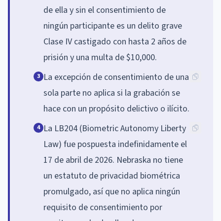
de ella y sin el consentimiento de
ningún participante es un delito grave
Clase IV castigado con hasta 2 años de
prisión y una multa de $10,000.
La excepción de consentimiento de una
3
sola parte no aplica si la grabación se
hace con un propósito delictivo o ilícito.
La LB204 (Biometric Autonomy Liberty
4
Law) fue pospuesta indefinidamente el
17 de abril de 2026. Nebraska no tiene
un estatuto de privacidad biométrica
promulgado, así que no aplica ningún
requisito de consentimiento por