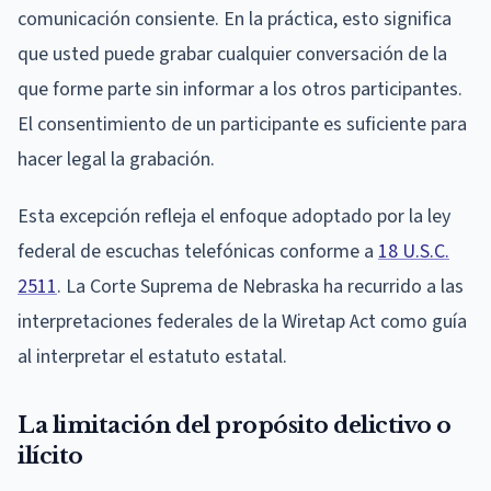
comunicación consiente. En la práctica, esto significa
que usted puede grabar cualquier conversación de la
que forme parte sin informar a los otros participantes.
El consentimiento de un participante es suficiente para
hacer legal la grabación.
Esta excepción refleja el enfoque adoptado por la ley
federal de escuchas telefónicas conforme a
18 U.S.C.
2511
. La Corte Suprema de Nebraska ha recurrido a las
interpretaciones federales de la Wiretap Act como guía
al interpretar el estatuto estatal.
La limitación del propósito delictivo o
ilícito