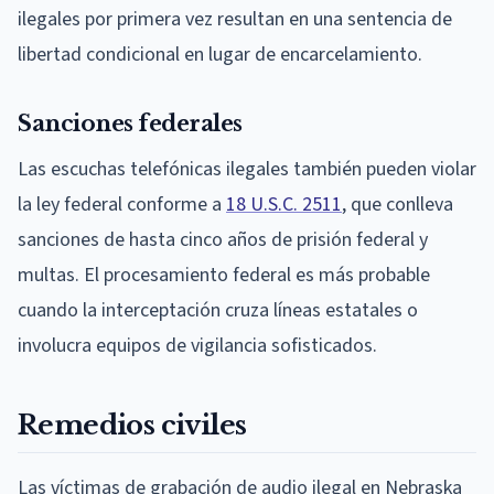
ilegales por primera vez resultan en una sentencia de
libertad condicional en lugar de encarcelamiento.
Sanciones federales
Las escuchas telefónicas ilegales también pueden violar
la ley federal conforme a
18 U.S.C. 2511
, que conlleva
sanciones de hasta cinco años de prisión federal y
multas. El procesamiento federal es más probable
cuando la interceptación cruza líneas estatales o
involucra equipos de vigilancia sofisticados.
Remedios civiles
Las víctimas de grabación de audio ilegal en Nebraska