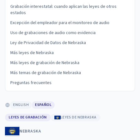
Grabación interestatal: cuando aplican las leyes de otros
estados
Excepción del empleador para el monitoreo de audio
Uso de grabaciones de audio como evidencia
Ley de Privacidad de Datos de Nebraska
Más leyes de Nebraska
Más leyes de grabación de Nebraska
Más temas de grabación de Nebraska
Preguntas frecuentes
ENGLISH
ESPAÑOL
LEYES DE GRABACIÓN
LEYES DE NEBRASKA
NEBRASKA