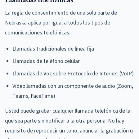
La regla de consentimiento de una sola parte de
Nebraska aplica por igual a todos los tipos de
comunicaciones telefónicas:
Llamadas tradicionales de línea fija
Llamadas de teléfono celular
Llamadas de Voz sobre Protocolo de Internet (VoIP)
Videollamadas con un componente de audio (Zoom,
Teams, FaceTime)
Usted puede grabar cualquier llamada telefónica de la
que sea parte sin notificar a la otra persona. No hay
requisito de reproducir un tono, anunciar la grabación u