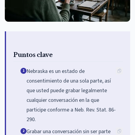
Puntos clave
Nebraska es un estado de
1
consentimiento de una sola parte, así
que usted puede grabar legalmente
cualquier conversación en la que
participe conforme a Neb. Rev. Stat. 86-
290.
Grabar una conversación sin ser parte
2