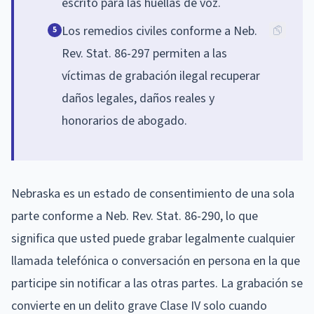
escrito para las huellas de voz.
Los remedios civiles conforme a Neb.
5
Rev. Stat. 86-297 permiten a las
víctimas de grabación ilegal recuperar
daños legales, daños reales y
honorarios de abogado.
Nebraska es un estado de consentimiento de una sola
parte conforme a Neb. Rev. Stat. 86-290, lo que
significa que usted puede grabar legalmente cualquier
llamada telefónica o conversación en persona en la que
participe sin notificar a las otras partes. La grabación se
convierte en un delito grave Clase IV solo cuando