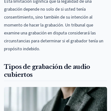
Esta limitación significa que la legalidad de una
grabación depende no solo de si usted tenía
consentimiento, sino también de su intención al
momento de hacer la grabación. Un tribunal que
examine una grabación en disputa considerará las
circunstancias para determinar si el grabador tenía un
propósito indebido.
Tipos de grabación de audio
cubiertos