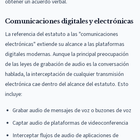
obtener un acuerdo verbal.
Comunicaciones digitales y electrónicas
La referencia del estatuto a las "comunicaciones
electrónicas" extiende su alcance a las plataformas
digitales modernas. Aunque la principal preocupación
de las leyes de grabación de audio es la conversación
hablada, la interceptación de cualquier transmisión
electrónica cae dentro del alcance del estatuto. Esto
incluye:
Grabar audio de mensajes de voz o buzones de voz
Captar audio de plataformas de videoconferencia
Interceptar flujos de audio de aplicaciones de