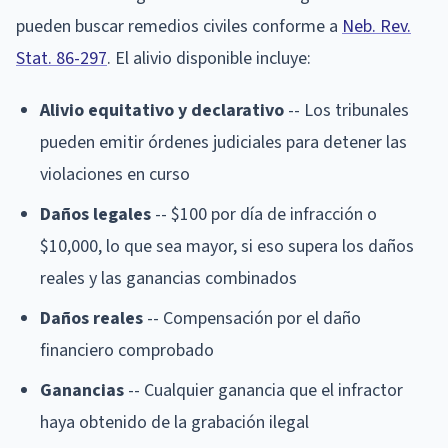
pueden buscar remedios civiles conforme a
Neb. Rev.
Stat. 86-297
. El alivio disponible incluye:
Alivio equitativo y declarativo
-- Los tribunales
pueden emitir órdenes judiciales para detener las
violaciones en curso
Daños legales
-- $100 por día de infracción o
$10,000, lo que sea mayor, si eso supera los daños
reales y las ganancias combinados
Daños reales
-- Compensación por el daño
financiero comprobado
Ganancias
-- Cualquier ganancia que el infractor
haya obtenido de la grabación ilegal