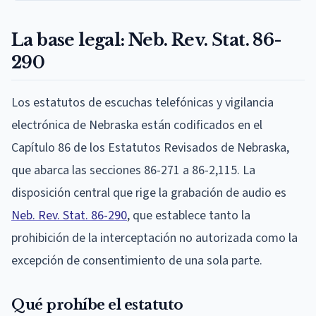
La base legal: Neb. Rev. Stat. 86-
290
Los estatutos de escuchas telefónicas y vigilancia
electrónica de Nebraska están codificados en el
Capítulo 86 de los Estatutos Revisados de Nebraska,
que abarca las secciones 86-271 a 86-2,115. La
disposición central que rige la grabación de audio es
Neb. Rev. Stat. 86-290
, que establece tanto la
prohibición de la interceptación no autorizada como la
excepción de consentimiento de una sola parte.
Qué prohíbe el estatuto