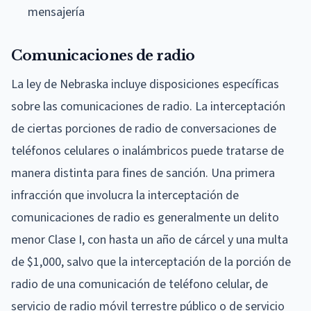
mensajería
Comunicaciones de radio
La ley de Nebraska incluye disposiciones específicas
sobre las comunicaciones de radio. La interceptación
de ciertas porciones de radio de conversaciones de
teléfonos celulares o inalámbricos puede tratarse de
manera distinta para fines de sanción. Una primera
infracción que involucra la interceptación de
comunicaciones de radio es generalmente un delito
menor Clase I, con hasta un año de cárcel y una multa
de $1,000, salvo que la interceptación de la porción de
radio de una comunicación de teléfono celular, de
servicio de radio móvil terrestre público o de servicio