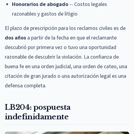
Honorarios de abogado
-- Costos legales
razonables y gastos de litigio
El plazo de prescripción para los reclamos civiles es de
dos años
a partir de la fecha en que el reclamante
descubrió por primera vez o tuvo una oportunidad
razonable de descubrir la violación. La confianza de
buena fe en una orden judicial, una orden de cateo, una
citación de gran jurado o una autorización legal es una
defensa completa.
LB204: pospuesta
indefinidamente