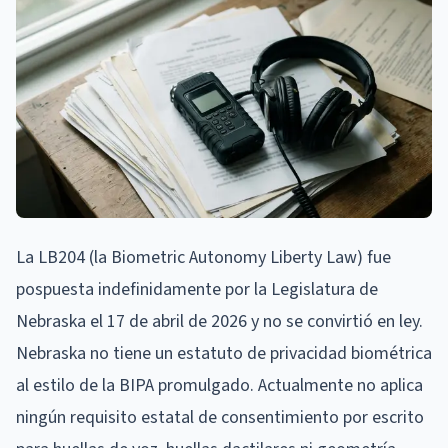
La LB204 (la Biometric Autonomy Liberty Law) fue
pospuesta indefinidamente por la Legislatura de
Nebraska el 17 de abril de 2026 y no se convirtió en ley.
Nebraska no tiene un estatuto de privacidad biométrica
al estilo de la BIPA promulgado. Actualmente no aplica
ningún requisito estatal de consentimiento por escrito