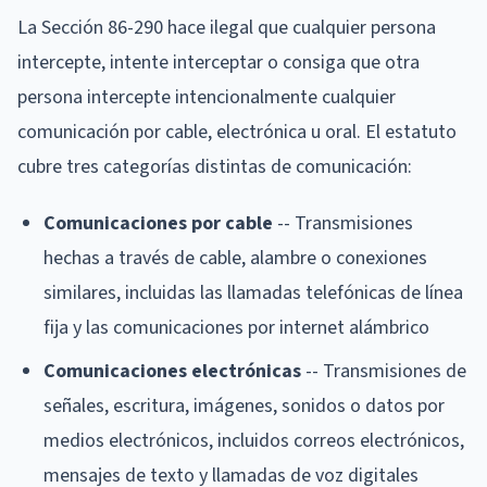
La Sección 86-290 hace ilegal que cualquier persona
intercepte, intente interceptar o consiga que otra
persona intercepte intencionalmente cualquier
comunicación por cable, electrónica u oral. El estatuto
cubre tres categorías distintas de comunicación:
Comunicaciones por cable
-- Transmisiones
hechas a través de cable, alambre o conexiones
similares, incluidas las llamadas telefónicas de línea
fija y las comunicaciones por internet alámbrico
Comunicaciones electrónicas
-- Transmisiones de
señales, escritura, imágenes, sonidos o datos por
medios electrónicos, incluidos correos electrónicos,
mensajes de texto y llamadas de voz digitales