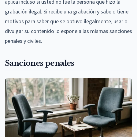
aplica incluso si usted no fue la persona que hizo la
grabación ilegal. Si recibe una grabación y sabe o tiene
motivos para saber que se obtuvo ilegalmente, usar o
divulgar su contenido lo expone a las mismas sanciones
penales y civiles.
Sanciones penales