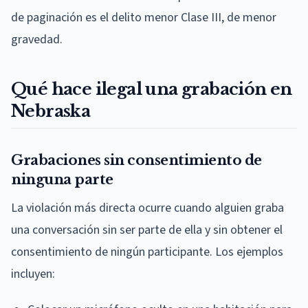
de paginación es el delito menor Clase III, de menor
gravedad.
Qué hace ilegal una grabación en
Nebraska
Grabaciones sin consentimiento de
ninguna parte
La violación más directa ocurre cuando alguien graba
una conversación sin ser parte de ella y sin obtener el
consentimiento de ningún participante. Los ejemplos
incluyen: