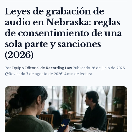
Leyes de grabación de
audio en Nebraska: reglas
de consentimiento de una
sola parte y sanciones
(2026)
Por
Equipo Editorial de Recording Law
·
Publicado
26 de junio de 2026
Revisado
7 de agosto de 2026
14
min de lectura