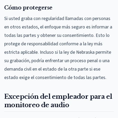
Cómo protegerse
Si usted graba con regularidad llamadas con personas
en otros estados, el enfoque más seguro es informar a
todas las partes y obtener su consentimiento. Esto lo
protege de responsabilidad conforme a la ley más
estricta aplicable. Incluso si la ley de Nebraska permite
su grabación, podría enfrentar un proceso penal o una
demanda civil en el estado de la otra parte si ese
estado exige el consentimiento de todas las partes.
Excepción del empleador para el
monitoreo de audio