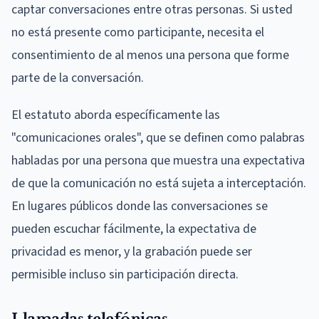
captar conversaciones entre otras personas. Si usted
no está presente como participante, necesita el
consentimiento de al menos una persona que forme
parte de la conversación.
El estatuto aborda específicamente las
"comunicaciones orales", que se definen como palabras
habladas por una persona que muestra una expectativa
de que la comunicación no está sujeta a interceptación.
En lugares públicos donde las conversaciones se
pueden escuchar fácilmente, la expectativa de
privacidad es menor, y la grabación puede ser
permisible incluso sin participación directa.
Llamadas telefónicas