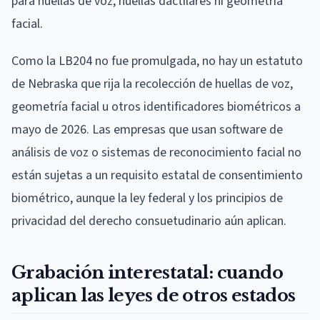
para huellas de voz, huellas dactilares ni geometría
facial.
Como la LB204 no fue promulgada, no hay un estatuto
de Nebraska que rija la recolección de huellas de voz,
geometría facial u otros identificadores biométricos a
mayo de 2026. Las empresas que usan software de
análisis de voz o sistemas de reconocimiento facial no
están sujetas a un requisito estatal de consentimiento
biométrico, aunque la ley federal y los principios de
privacidad del derecho consuetudinario aún aplican.
Grabación interestatal: cuando
aplican las leyes de otros estados