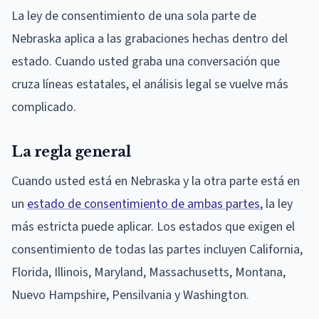
La ley de consentimiento de una sola parte de
Nebraska aplica a las grabaciones hechas dentro del
estado. Cuando usted graba una conversación que
cruza líneas estatales, el análisis legal se vuelve más
complicado.
La regla general
Cuando usted está en Nebraska y la otra parte está en
un
estado de consentimiento de ambas partes
, la ley
más estricta puede aplicar. Los estados que exigen el
consentimiento de todas las partes incluyen California,
Florida, Illinois, Maryland, Massachusetts, Montana,
Nuevo Hampshire, Pensilvania y Washington.