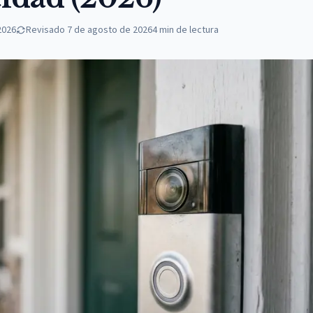
2026
Revisado
7 de agosto de 2026
4
min de lectura