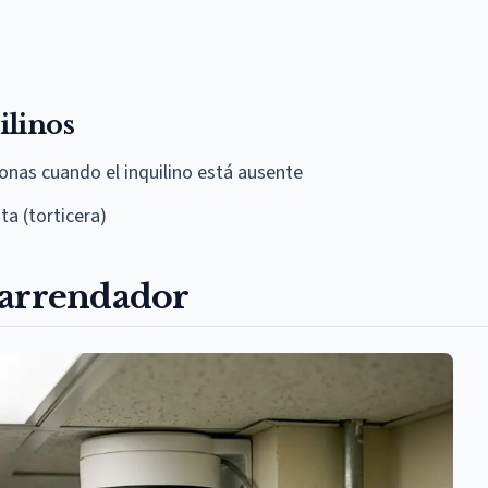
ilinos
onas cuando el inquilino está ausente
ta (torticera)
 arrendador