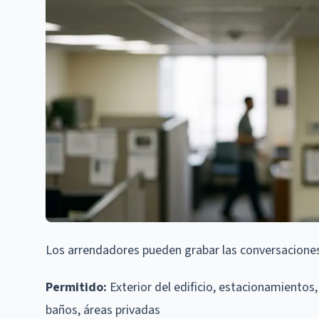
Los arrendadores pueden grabar las conversaciones 
Permitido:
Exterior del edificio, estacionamientos
baños, áreas privadas