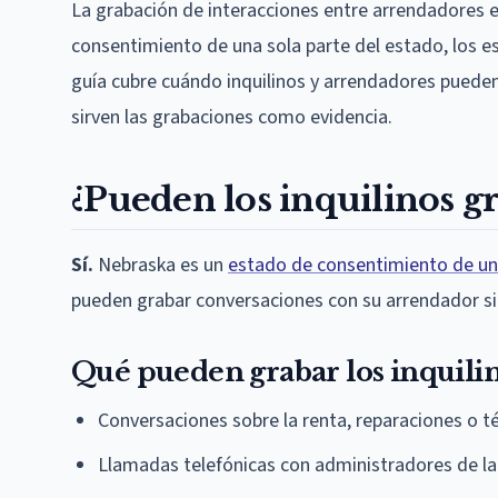
La grabación de interacciones entre arrendadores e 
consentimiento de una sola parte del estado, los est
guía cubre cuándo inquilinos y arrendadores puede
sirven las grabaciones como evidencia.
¿Pueden los inquilinos g
Sí.
Nebraska es un
estado de consentimiento de un
pueden grabar conversaciones con su arrendador si
Qué pueden grabar los inquili
Conversaciones sobre la renta, reparaciones o 
Llamadas telefónicas con administradores de l