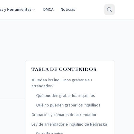
as y Herramientas
DMCA
Noticias
TABLA DE CONTENIDOS
¿Pueden los inquilinos grabar a su
arrendador?
Qué pueden grabar los inquilinos
Qué no pueden grabar los inquilinos
Grabación y cámaras del arrendador
Ley de arrendador e inquilino de Nebraska