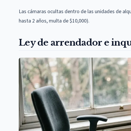
Las cámaras ocultas dentro de las unidades de alquil
hasta 2 años, multa de $10,000).
Ley de arrendador e inq