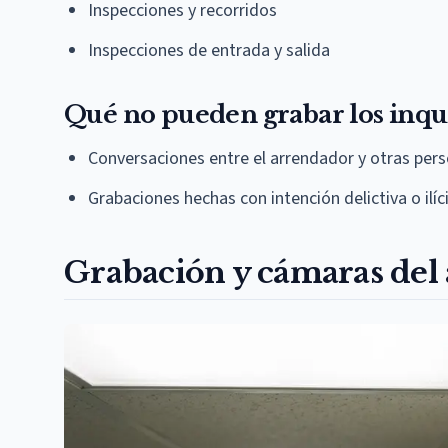
Inspecciones y recorridos
Inspecciones de entrada y salida
Qué no pueden grabar los inqu
Conversaciones entre el arrendador y otras pers
Grabaciones hechas con intención delictiva o ilíci
Grabación y cámaras del