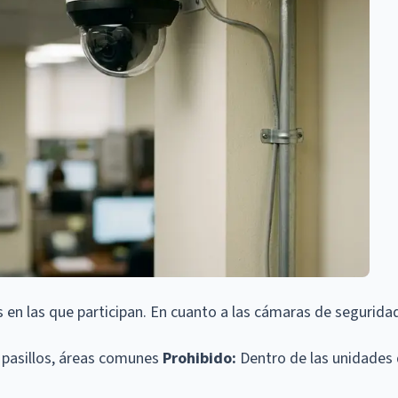
en las que participan. En cuanto a las cámaras de segurida
, pasillos, áreas comunes
Prohibido:
Dentro de las unidades d