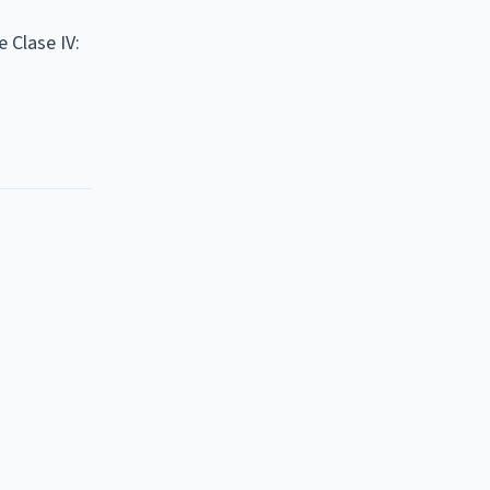
e Clase IV: