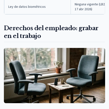
Ninguna vigente (LB204
Ley de datos biométricos
17 abr 2026)
Derechos del empleado: grabar
en el trabajo