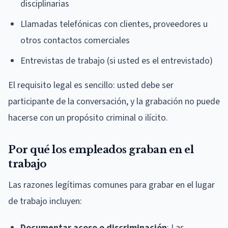
disciplinarias
Llamadas telefónicas con clientes, proveedores u
otros contactos comerciales
Entrevistas de trabajo (si usted es el entrevistado)
El requisito legal es sencillo: usted debe ser
participante de la conversación, y la grabación no puede
hacerse con un propósito criminal o ilícito.
Por qué los empleados graban en el
trabajo
Las razones legítimas comunes para grabar en el lugar
de trabajo incluyen:
Documentar acoso o discriminación
: Las