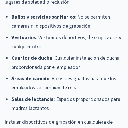
lugares de soledad o reclusión:
Baños y servicios sanitarios
: No se permiten
cámaras ni dispositivos de grabación
Vestuarios
: Vestuarios deportivos, de empleados y
cualquier otro
Cuartos de ducha
: Cualquier instalación de ducha
proporcionada por el empleador
Áreas de cambio
: Áreas designadas para que los
empleados se cambien de ropa
Salas de lactancia
: Espacios proporcionados para
madres lactantes
Instalar dispositivos de grabación en cualquiera de