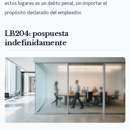
estos lugares es un delito penal, sin importar el
propósito declarado del empleador.
LB204: pospuesta
indefinidamente