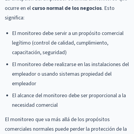
ocurre en el
curso normal de los negocios
. Esto
significa:
El monitoreo debe servir a un propósito comercial
legítimo (control de calidad, cumplimiento,
capacitación, seguridad)
El monitoreo debe realizarse en las instalaciones del
empleador o usando sistemas propiedad del
empleador
El alcance del monitoreo debe ser proporcional a la
necesidad comercial
El monitoreo que va más allá de los propósitos
comerciales normales puede perder la protección de la