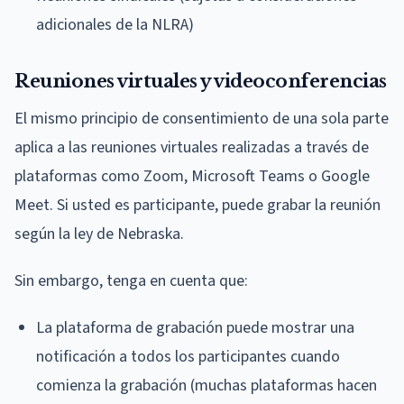
adicionales de la NLRA)
Reuniones virtuales y videoconferencias
El mismo principio de consentimiento de una sola parte
aplica a las reuniones virtuales realizadas a través de
plataformas como Zoom, Microsoft Teams o Google
Meet. Si usted es participante, puede grabar la reunión
según la ley de Nebraska.
Sin embargo, tenga en cuenta que:
La plataforma de grabación puede mostrar una
notificación a todos los participantes cuando
comienza la grabación (muchas plataformas hacen