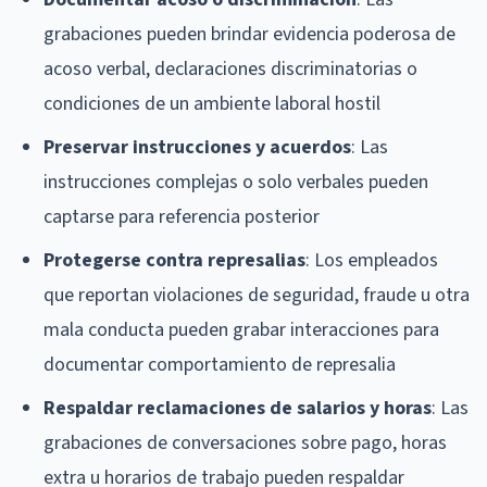
grabaciones pueden brindar evidencia poderosa de
acoso verbal, declaraciones discriminatorias o
condiciones de un ambiente laboral hostil
Preservar instrucciones y acuerdos
: Las
instrucciones complejas o solo verbales pueden
captarse para referencia posterior
Protegerse contra represalias
: Los empleados
que reportan violaciones de seguridad, fraude u otra
mala conducta pueden grabar interacciones para
documentar comportamiento de represalia
Respaldar reclamaciones de salarios y horas
: Las
grabaciones de conversaciones sobre pago, horas
extra u horarios de trabajo pueden respaldar