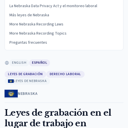
La Nebraska Data Privacy Act y el monitoreo laboral
Más leyes de Nebraska
More Nebraska Recording Laws
More Nebraska Recording Topics
Preguntas frecuentes
ENGLISH
ESPAÑOL
LEYES DE GRABACIÓN
DERECHO LABORAL
LEYES DE NEBRASKA
NEBRASKA
Leyes de grabación en el
lugar de trabajo en