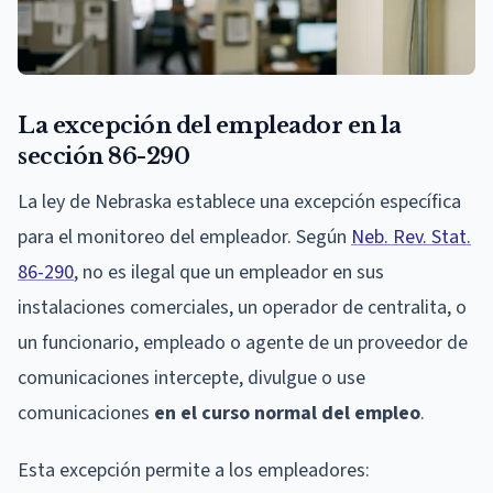
La excepción del empleador en la
sección 86-290
La ley de Nebraska establece una excepción específica
para el monitoreo del empleador. Según
Neb. Rev. Stat.
86-290
, no es ilegal que un empleador en sus
instalaciones comerciales, un operador de centralita, o
un funcionario, empleado o agente de un proveedor de
comunicaciones intercepte, divulgue o use
comunicaciones
en el curso normal del empleo
.
Esta excepción permite a los empleadores: