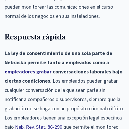
pueden monitorear las comunicaciones en el curso
normal de los negocios en sus instalaciones.
Respuesta rápida
La ley de consentimiento de una sola parte de
Nebraska permite tanto a empleados como a
empleadores grabar
conversaciones laborales bajo
ciertas condiciones.
Los empleados pueden grabar
cualquier conversación de la que sean parte sin
notificar a compañeros o supervisores, siempre que la
grabación no se haga con un propósito criminal o ilícito.
Los empleadores tienen una excepción legal específica
bajo
Neb. Rev. Stat. 86-290
que permite el monitoreo