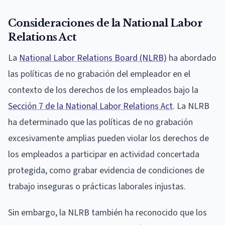
Consideraciones de la National Labor
Relations Act
La
National Labor Relations Board (NLRB)
ha abordado
las políticas de no grabación del empleador en el
contexto de los derechos de los empleados bajo la
Sección 7 de la National Labor Relations Act
. La NLRB
ha determinado que las políticas de no grabación
excesivamente amplias pueden violar los derechos de
los empleados a participar en actividad concertada
protegida, como grabar evidencia de condiciones de
trabajo inseguras o prácticas laborales injustas.
Sin embargo, la NLRB también ha reconocido que los