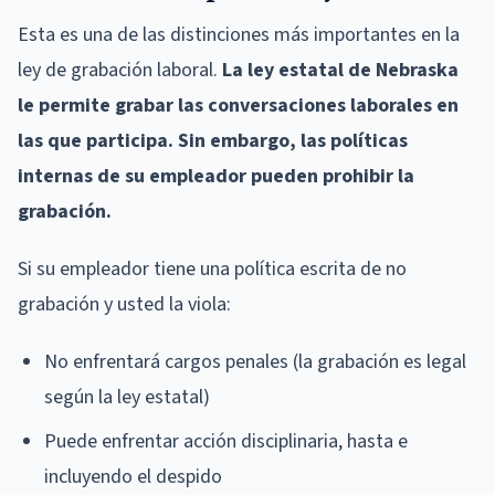
Esta es una de las distinciones más importantes en la
ley de grabación laboral.
La ley estatal de Nebraska
le permite grabar las conversaciones laborales en
las que participa. Sin embargo, las políticas
internas de su empleador pueden prohibir la
grabación.
Si su empleador tiene una política escrita de no
grabación y usted la viola:
No enfrentará cargos penales (la grabación es legal
según la ley estatal)
Puede enfrentar acción disciplinaria, hasta e
incluyendo el despido