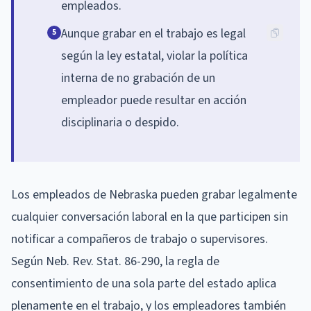
empleados.
Aunque grabar en el trabajo es legal
5
según la ley estatal, violar la política
interna de no grabación de un
empleador puede resultar en acción
disciplinaria o despido.
Los empleados de Nebraska pueden grabar legalmente
cualquier conversación laboral en la que participen sin
notificar a compañeros de trabajo o supervisores.
Según Neb. Rev. Stat. 86-290, la regla de
consentimiento de una sola parte del estado aplica
plenamente en el trabajo, y los empleadores también