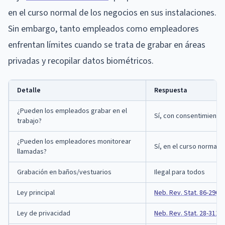
en el curso normal de los negocios en sus instalaciones.
Sin embargo, tanto empleados como empleadores
enfrentan límites cuando se trata de grabar en áreas
privadas y recopilar datos biométricos.
Detalle
Respuesta
¿Pueden los empleados grabar en el
Sí, con consentimiento 
trabajo?
¿Pueden los empleadores monitorear
Sí, en el curso normal 
llamadas?
Grabación en baños/vestuarios
Ilegal para todos
Ley principal
Neb. Rev. Stat. 86-290
Ley de privacidad
Neb. Rev. Stat. 28-311.0