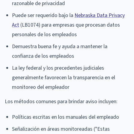
razonable de privacidad
Puede ser requerido bajo la
Nebraska Data Privacy
Act
(LB1074) para empresas que procesan datos
personales de los empleados
Demuestra buena fe y ayuda a mantener la
confianza de los empleados
La ley federal y los precedentes judiciales
generalmente favorecen la transparencia en el
monitoreo del empleador
Los métodos comunes para brindar aviso incluyen:
Políticas escritas en los manuales del empleado
Señalización en áreas monitoreadas ("Estas