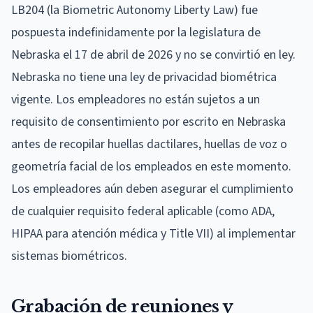
LB204 (la Biometric Autonomy Liberty Law) fue
pospuesta indefinidamente por la legislatura de
Nebraska el 17 de abril de 2026 y no se convirtió en ley.
Nebraska no tiene una ley de privacidad biométrica
vigente. Los empleadores no están sujetos a un
requisito de consentimiento por escrito en Nebraska
antes de recopilar huellas dactilares, huellas de voz o
geometría facial de los empleados en este momento.
Los empleadores aún deben asegurar el cumplimiento
de cualquier requisito federal aplicable (como ADA,
HIPAA para atención médica y Title VII) al implementar
sistemas biométricos.
Grabación de reuniones y