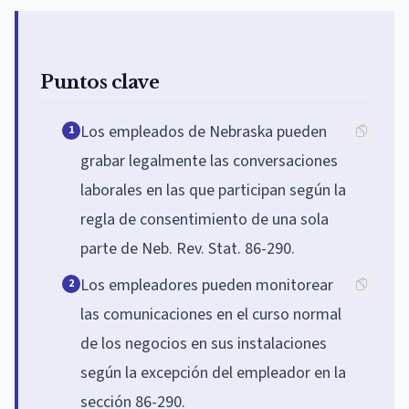
Puntos clave
Los empleados de Nebraska pueden
1
grabar legalmente las conversaciones
laborales en las que participan según la
regla de consentimiento de una sola
parte de Neb. Rev. Stat. 86-290.
Los empleadores pueden monitorear
2
las comunicaciones en el curso normal
de los negocios en sus instalaciones
según la excepción del empleador en la
sección 86-290.