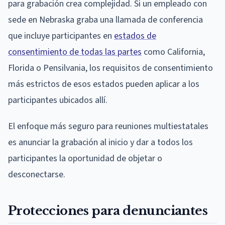
para grabación crea complejidad. Si un empleado con
sede en Nebraska graba una llamada de conferencia
que incluye participantes en
estados de
consentimiento de todas las partes
como California,
Florida o Pensilvania, los requisitos de consentimiento
más estrictos de esos estados pueden aplicar a los
participantes ubicados allí.
El enfoque más seguro para reuniones multiestatales
es anunciar la grabación al inicio y dar a todos los
participantes la oportunidad de objetar o
desconectarse.
Protecciones para denunciantes