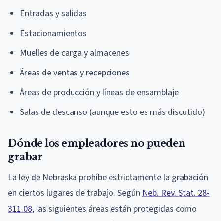
Entradas y salidas
Estacionamientos
Muelles de carga y almacenes
Áreas de ventas y recepciones
Áreas de producción y líneas de ensamblaje
Salas de descanso (aunque esto es más discutido)
Dónde los empleadores no pueden
grabar
La ley de Nebraska prohíbe estrictamente la grabación
en ciertos lugares de trabajo. Según
Neb. Rev. Stat. 28-
311.08
, las siguientes áreas están protegidas como