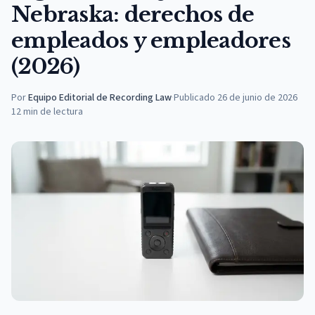
Nebraska: derechos de
empleados y empleadores
(2026)
Por
Equipo Editorial de Recording Law
·
Publicado
26 de junio de 2026
12
min de lectura