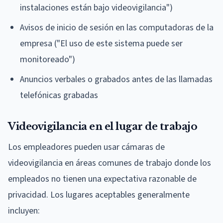
instalaciones están bajo videovigilancia")
Avisos de inicio de sesión en las computadoras de la
empresa ("El uso de este sistema puede ser
monitoreado")
Anuncios verbales o grabados antes de las llamadas
telefónicas grabadas
Videovigilancia en el lugar de trabajo
Los empleadores pueden usar cámaras de
videovigilancia en áreas comunes de trabajo donde los
empleados no tienen una expectativa razonable de
privacidad. Los lugares aceptables generalmente
incluyen: