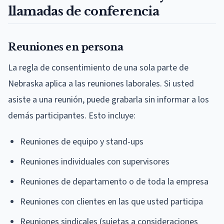
llamadas de conferencia
Reuniones en persona
La regla de consentimiento de una sola parte de
Nebraska aplica a las reuniones laborales. Si usted
asiste a una reunión, puede grabarla sin informar a los
demás participantes. Esto incluye:
Reuniones de equipo y stand-ups
Reuniones individuales con supervisores
Reuniones de departamento o de toda la empresa
Reuniones con clientes en las que usted participa
Reuniones sindicales (sujetas a consideraciones