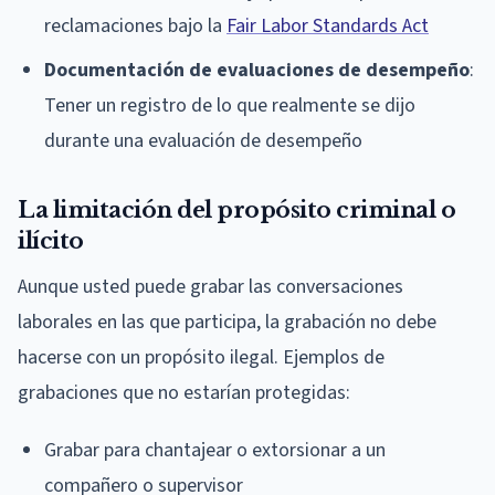
reclamaciones bajo la
Fair Labor Standards Act
Documentación de evaluaciones de desempeño
:
Tener un registro de lo que realmente se dijo
durante una evaluación de desempeño
La limitación del propósito criminal o
ilícito
Aunque usted puede grabar las conversaciones
laborales en las que participa, la grabación no debe
hacerse con un propósito ilegal. Ejemplos de
grabaciones que no estarían protegidas:
Grabar para chantajear o extorsionar a un
compañero o supervisor