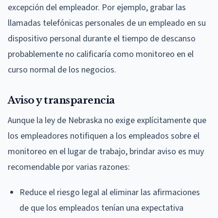
excepción del empleador. Por ejemplo, grabar las
llamadas telefónicas personales de un empleado en su
dispositivo personal durante el tiempo de descanso
probablemente no calificaría como monitoreo en el
curso normal de los negocios.
Aviso y transparencia
Aunque la ley de Nebraska no exige explícitamente que
los empleadores notifiquen a los empleados sobre el
monitoreo en el lugar de trabajo, brindar aviso es muy
recomendable por varias razones:
Reduce el riesgo legal al eliminar las afirmaciones
de que los empleados tenían una expectativa