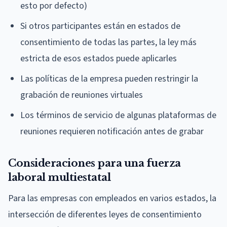
esto por defecto)
Si otros participantes están en estados de
consentimiento de todas las partes, la ley más
estricta de esos estados puede aplicarles
Las políticas de la empresa pueden restringir la
grabación de reuniones virtuales
Los términos de servicio de algunas plataformas de
reuniones requieren notificación antes de grabar
Consideraciones para una fuerza
laboral multiestatal
Para las empresas con empleados en varios estados, la
intersección de diferentes leyes de consentimiento