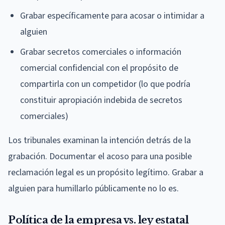
Grabar específicamente para acosar o intimidar a
alguien
Grabar secretos comerciales o información
comercial confidencial con el propósito de
compartirla con un competidor (lo que podría
constituir apropiación indebida de secretos
comerciales)
Los tribunales examinan la intención detrás de la
grabación. Documentar el acoso para una posible
reclamación legal es un propósito legítimo. Grabar a
alguien para humillarlo públicamente no lo es.
Política de la empresa vs. ley estatal