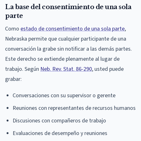
La base del consentimiento de una sola
parte
Como
estado de consentimiento de una sola parte
,
Nebraska permite que cualquier participante de una
conversación la grabe sin notificar a las demás partes.
Este derecho se extiende plenamente al lugar de
trabajo. Según
Neb. Rev. Stat. 86-290
, usted puede
grabar:
Conversaciones con su supervisor o gerente
Reuniones con representantes de recursos humanos
Discusiones con compañeros de trabajo
Evaluaciones de desempeño y reuniones