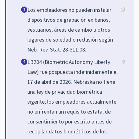
Los empleadores no pueden instalar
3
dispositivos de grabación en baños,
vestuarios, áreas de cambio u otros
lugares de soledad o reclusión según
Neb. Rev. Stat. 28-311.08.
LB204 (Biometric Autonomy Liberty
4
Law) fue pospuesta indefinidamente el
17 de abril de 2026. Nebraska no tiene
una ley de privacidad biométrica
vigente; los empleadores actualmente
no enfrentan un requisito estatal de
consentimiento por escrito antes de
recopilar datos biométricos de los