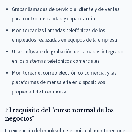
Grabar llamadas de servicio al cliente y de ventas
para control de calidad y capacitación
Monitorear las llamadas telefónicas de los
empleados realizadas en equipos de la empresa
Usar software de grabación de llamadas integrado
en los sistemas telefónicos comerciales
Monitorear el correo electrónico comercial y las
plataformas de mensajería en dispositivos
propiedad de la empresa
El requisito del "curso normal de los
negocios"
La excepción del empleador se limita al monitoreo que