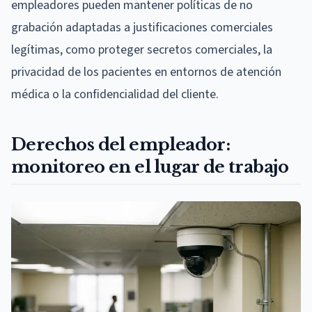
empleadores pueden mantener políticas de no
grabación adaptadas a justificaciones comerciales
legítimas, como proteger secretos comerciales, la
privacidad de los pacientes en entornos de atención
médica o la confidencialidad del cliente.
Derechos del empleador:
monitoreo en el lugar de trabajo