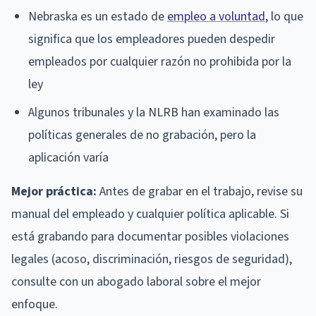
Nebraska es un estado de
empleo a voluntad
, lo que
significa que los empleadores pueden despedir
empleados por cualquier razón no prohibida por la
ley
Algunos tribunales y la NLRB han examinado las
políticas generales de no grabación, pero la
aplicación varía
Mejor práctica:
Antes de grabar en el trabajo, revise su
manual del empleado y cualquier política aplicable. Si
está grabando para documentar posibles violaciones
legales (acoso, discriminación, riesgos de seguridad),
consulte con un abogado laboral sobre el mejor
enfoque.