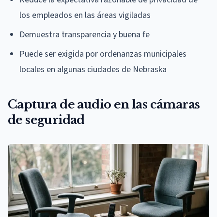
los empleados en las áreas vigiladas
Demuestra transparencia y buena fe
Puede ser exigida por ordenanzas municipales
locales en algunas ciudades de Nebraska
Captura de audio en las cámaras
de seguridad