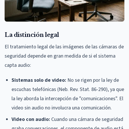
La distinción legal
El tratamiento legal de las imágenes de las cámaras de
seguridad depende en gran medida de si el sistema
capta audio:
Sistemas solo de video:
No se rigen por la ley de
escuchas telefónicas (Neb. Rev. Stat. 86-290), ya que
la ley aborda la intercepción de "comunicaciones". El
video sin audio no involucra una comunicación.
Video con audio:
Cuando una cámara de seguridad
graba conversaciones, el componente de audio está