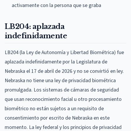
activamente con la persona que se graba
LB204: aplazada
indefinidamente
LB204 (la Ley de Autonomía y Libertad Biométrica) fue
aplazada indefinidamente por la Legislatura de
Nebraska el 17 de abril de 2026 y no se convirtió en ley.
Nebraska no tiene una ley de privacidad biométrica
promulgada. Los sistemas de cámaras de seguridad
que usan reconocimiento facial u otro procesamiento
biométrico no están sujetos a un requisito de
consentimiento por escrito de Nebraska en este
momento. La ley federal y los principios de privacidad