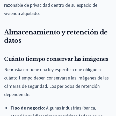
razonable de privacidad dentro de su espacio de
vivienda alquilado.
Almacenamiento y retención de
datos
Cuánto tiempo conservar las imágenes
Nebraska no tiene una ley específica que obligue a
cuánto tiempo deben conservarse las imágenes de las
cámaras de seguridad. Los periodos de retención
dependen de:
Tipo de negocio:
Algunas industrias (banca,