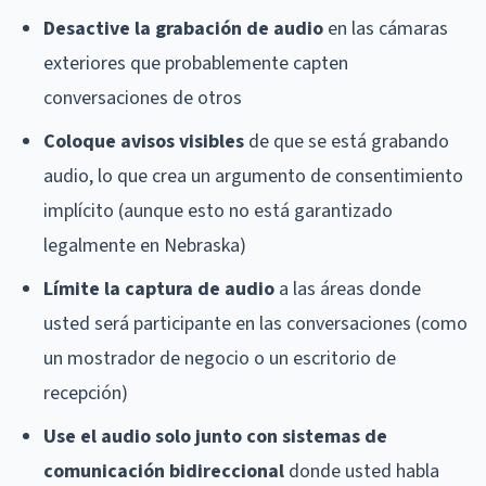
Desactive la grabación de audio
en las cámaras
exteriores que probablemente capten
conversaciones de otros
Coloque avisos visibles
de que se está grabando
audio, lo que crea un argumento de consentimiento
implícito (aunque esto no está garantizado
legalmente en Nebraska)
Límite la captura de audio
a las áreas donde
usted será participante en las conversaciones (como
un mostrador de negocio o un escritorio de
recepción)
Use el audio solo junto con sistemas de
comunicación bidireccional
donde usted habla