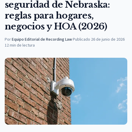
seguridad de Nebraska:
reglas para hogares,
negocios y HOA (2026)
Por
Equipo Editorial de Recording Law
·
Publicado
26 de junio de 2026
12
min de lectura