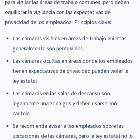
para vigilar las áreas de trabajo comunes, pero deben
equilibrar la vigilancia con las expectativas de
privacidad de los empleados. Principios clave:
Las cámaras visibles en áreas de trabajo abiertas
generalmente son permisibles
Las cámaras ocultas en áreas donde los empleados
tienen expectativas de privacidad pueden violar la
ley estatal
Las cámaras en las salas de descanso son
legalmente una zona gris y deben usarse con
cautela
Se recomienda avisar a los empleados sobre las
ubicaciones de las cámaras, pero la ley estatal no lo