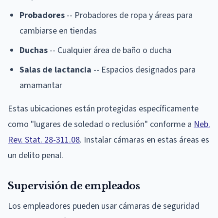
Probadores
-- Probadores de ropa y áreas para
cambiarse en tiendas
Duchas
-- Cualquier área de baño o ducha
Salas de lactancia
-- Espacios designados para
amamantar
Estas ubicaciones están protegidas específicamente
como "lugares de soledad o reclusión" conforme a
Neb.
Rev. Stat. 28-311.08
. Instalar cámaras en estas áreas es
un delito penal.
Supervisión de empleados
Los empleadores pueden usar cámaras de seguridad