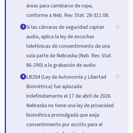
áreas para cambiarse de ropa,
conforme a Neb. Rev. Stat. 28-311.08.
Si las cámaras de seguridad captan
3
audio, aplica la ley de escuchas
telefónicas de consentimiento de una
sola parte de Nebraska (Neb. Rev. Stat.
86-290) a la grabación de audio.
LB204 (Ley de Autonomía y Libertad
4
Biométrica) fue aplazada
indefinidamente el 17 de abril de 2026.
Nebraska no tiene una ley de privacidad
biométrica promulgada que exija
consentimiento por escrito para el