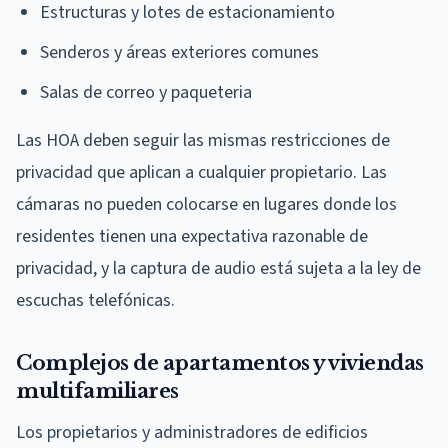
Estructuras y lotes de estacionamiento
Senderos y áreas exteriores comunes
Salas de correo y paqueteria
Las HOA deben seguir las mismas restricciones de
privacidad que aplican a cualquier propietario. Las
cámaras no pueden colocarse en lugares donde los
residentes tienen una expectativa razonable de
privacidad, y la captura de audio está sujeta a la ley de
escuchas telefónicas.
Complejos de apartamentos y viviendas
multifamiliares
Los propietarios y administradores de edificios