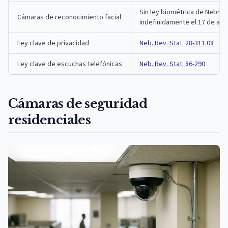
Sin ley biométrica de Nebras
Cámaras de reconocimiento facial
indefinidamente el 17 de abri
Ley clave de privacidad
Neb. Rev. Stat. 28-311.08
Ley clave de escuchas telefónicas
Neb. Rev. Stat. 86-290
Cámaras de seguridad
residenciales