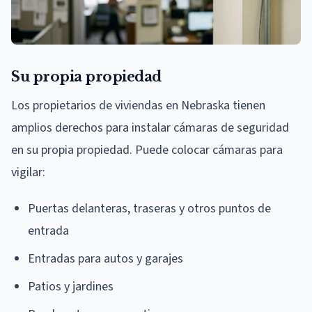
Su propia propiedad
Los propietarios de viviendas en Nebraska tienen
amplios derechos para instalar cámaras de seguridad
en su propia propiedad. Puede colocar cámaras para
vigilar:
Puertas delanteras, traseras y otros puntos de
entrada
Entradas para autos y garajes
Patios y jardines