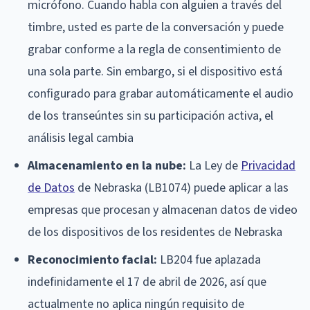
micrófono. Cuando habla con alguien a través del
timbre, usted es parte de la conversación y puede
grabar conforme a la regla de consentimiento de
una sola parte. Sin embargo, si el dispositivo está
configurado para grabar automáticamente el audio
de los transeúntes sin su participación activa, el
análisis legal cambia
Almacenamiento en la nube:
La Ley de
Privacidad
de Datos
de Nebraska (LB1074) puede aplicar a las
empresas que procesan y almacenan datos de video
de los dispositivos de los residentes de Nebraska
Reconocimiento facial:
LB204 fue aplazada
indefinidamente el 17 de abril de 2026, así que
actualmente no aplica ningún requisito de