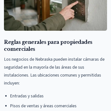
Reglas generales para propiedades
comerciales
Los negocios de Nebraska pueden instalar cámaras de
seguridad en la mayoría de las áreas de sus
instalaciones. Las ubicaciones comunes y permitidas
incluyen:
Entradas y salidas
Pisos de ventas y áreas comerciales