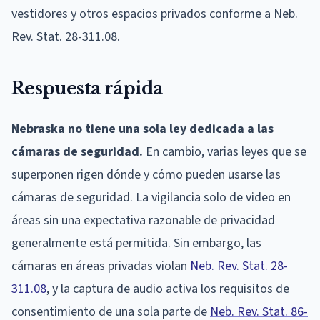
vestidores y otros espacios privados conforme a Neb.
Rev. Stat. 28-311.08.
Respuesta rápida
Nebraska no tiene una sola ley dedicada a las
cámaras de seguridad.
En cambio, varias leyes que se
superponen rigen dónde y cómo pueden usarse las
cámaras de seguridad. La vigilancia solo de video en
áreas sin una expectativa razonable de privacidad
generalmente está permitida. Sin embargo, las
cámaras en áreas privadas violan
Neb. Rev. Stat. 28-
311.08
, y la captura de audio activa los requisitos de
consentimiento de una sola parte de
Neb. Rev. Stat. 86-