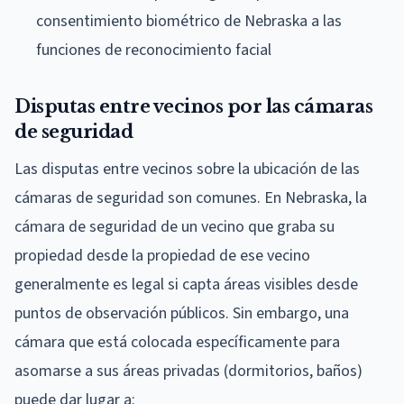
consentimiento biométrico de Nebraska a las
funciones de reconocimiento facial
Disputas entre vecinos por las cámaras
de seguridad
Las disputas entre vecinos sobre la ubicación de las
cámaras de seguridad son comunes. En Nebraska, la
cámara de seguridad de un vecino que graba su
propiedad desde la propiedad de ese vecino
generalmente es legal si capta áreas visibles desde
puntos de observación públicos. Sin embargo, una
cámara que está colocada específicamente para
asomarse a sus áreas privadas (dormitorios, baños)
puede dar lugar a: