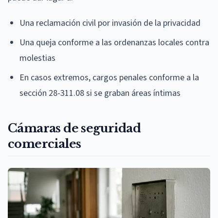
Una reclamación civil por invasión de la privacidad
Una queja conforme a las ordenanzas locales contra
molestias
En casos extremos, cargos penales conforme a la
sección 28-311.08 si se graban áreas íntimas
Cámaras de seguridad
comerciales