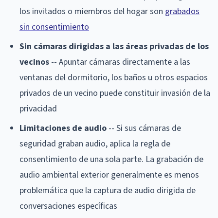
los invitados o miembros del hogar son
grabados
sin consentimiento
Sin cámaras dirigidas a las áreas privadas de los
vecinos
-- Apuntar cámaras directamente a las
ventanas del dormitorio, los baños u otros espacios
privados de un vecino puede constituir invasión de la
privacidad
Limitaciones de audio
-- Si sus cámaras de
seguridad graban audio, aplica la regla de
consentimiento de una sola parte. La grabación de
audio ambiental exterior generalmente es menos
problemática que la captura de audio dirigida de
conversaciones específicas