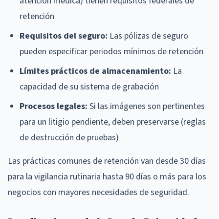
atención médica) tienen requisitos federales de
retención
Requisitos del seguro:
Las pólizas de seguro
pueden especificar periodos mínimos de retención
Límites prácticos de almacenamiento:
La
capacidad de su sistema de grabación
Procesos legales:
Si las imágenes son pertinentes
para un litigio pendiente, deben preservarse (reglas
de destrucción de pruebas)
Las prácticas comunes de retención van desde 30 días
para la vigilancia rutinaria hasta 90 días o más para los
negocios con mayores necesidades de seguridad.