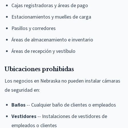
Cajas registradoras y áreas de pago
Estacionamientos y muelles de carga
Pasillos y corredores
Áreas de almacenamiento e inventario
Áreas de recepción y vestíbulo
Ubicaciones prohibidas
Los negocios en Nebraska no pueden instalar cámaras
de seguridad en:
Baños
-- Cualquier baño de clientes o empleados
Vestidores
-- Instalaciones de vestidores de
empleados o clientes