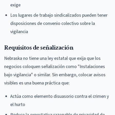
exige
Los lugares de trabajo sindicalizados pueden tener
disposiciones de convenio colectivo sobre la
vigilancia
Requisitos de señalización
Nebraska no tiene una ley estatal que exija que los
negocios coloquen señalización como "Instalaciones
bajo vigilancia" o similar. Sin embargo, colocar avisos
visibles es una buena práctica que:
Actúa como elemento disuasorio contra el crimen y
el hurto
Reduce la expectativa razonable de privacidad de