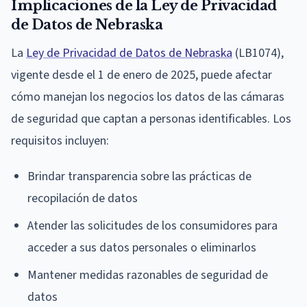
Implicaciones de la Ley de Privacidad
de Datos de Nebraska
La
Ley de Privacidad de Datos de Nebraska
(LB1074),
vigente desde el 1 de enero de 2025, puede afectar
cómo manejan los negocios los datos de las cámaras
de seguridad que captan a personas identificables. Los
requisitos incluyen:
Brindar transparencia sobre las prácticas de
recopilación de datos
Atender las solicitudes de los consumidores para
acceder a sus datos personales o eliminarlos
Mantener medidas razonables de seguridad de
datos