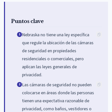
Puntos clave
Nebraska no tiene una ley específica
1
que regule la ubicación de las cámaras
de seguridad en propiedades
residenciales o comerciales, pero
aplican las leyes generales de
privacidad.
Las cámaras de seguridad no pueden
2
colocarse en áreas donde las personas
tienen una expectativa razonable de
privacidad, como baños, vestidores o