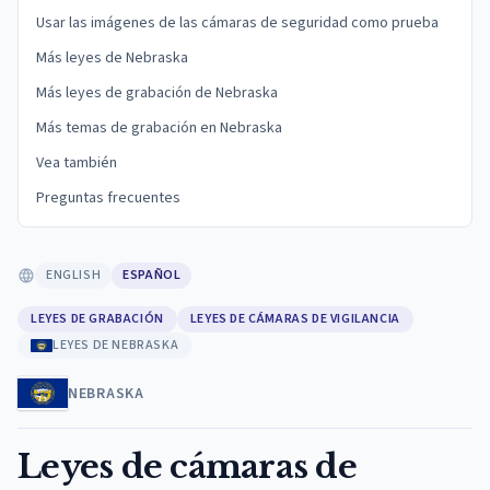
Usar las imágenes de las cámaras de seguridad como prueba
Más leyes de Nebraska
Más leyes de grabación de Nebraska
Más temas de grabación en Nebraska
Vea también
Preguntas frecuentes
ENGLISH
ESPAÑOL
LEYES DE GRABACIÓN
LEYES DE CÁMARAS DE VIGILANCIA
LEYES DE NEBRASKA
NEBRASKA
Leyes de cámaras de