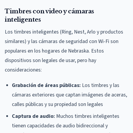
Timbres con video y cámaras
inteligentes
Los timbres inteligentes (Ring, Nest, Arlo y productos
similares) y las cámaras de seguridad con Wi-Fi son
populares en los hogares de Nebraska. Estos
dispositivos son legales de usar, pero hay
consideraciones:
Grabación de áreas públicas:
Los timbres y las
cámaras exteriores que captan imágenes de aceras,
calles públicas y su propiedad son legales
Captura de audio:
Muchos timbres inteligentes
tienen capacidades de audio bidireccional y