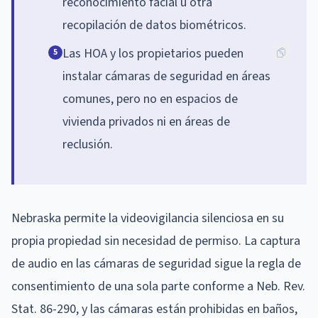
reconocimiento facial u otra
recopilación de datos biométricos.
Las HOA y los propietarios pueden
5
instalar cámaras de seguridad en áreas
comunes, pero no en espacios de
vivienda privados ni en áreas de
reclusión.
Nebraska permite la videovigilancia silenciosa en su
propia propiedad sin necesidad de permiso. La captura
de audio en las cámaras de seguridad sigue la regla de
consentimiento de una sola parte conforme a Neb. Rev.
Stat. 86-290, y las cámaras están prohibidas en baños,