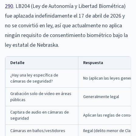
290
. LB204 (Ley de Autonomía y Libertad Biométrica)
fue aplazada indefinidamente el 17 de abril de 2026 y
no se convirtió en ley, así que actualmente no aplica
ningún requisito de consentimiento biométrico bajo la
ley estatal de Nebraska.
Detalle
Respuesta
¿Hay una ley específica de
No (aplican las leyes general
cámaras de seguridad?
Grabación solo de video en áreas
Generalmente legal
públicas
Captura de audio en cámaras de
Aplican las reglas de consen
seguridad
Cámaras en baños/vestidores
Ilegal (delito menor de Clase 