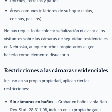
Porches, terrazas y patios
Áreas comunes interiores de su hogar (salas,
cocinas, pasillos)
No hay requisito de colocar señalización ni avisar a los
visitantes sobre las cámaras de seguridad residenciales
en Nebraska, aunque muchos propietarios eligen
hacerlo como elemento disuasorio.
Restricciones a las cámaras residenciales
Incluso en su propia propiedad, aplican ciertas
restricciones:
Sin cámaras en baños
-- Grabar en baños viola Neb.
Rev. Stat. 28-311.08, incluso en su propio hogar, si