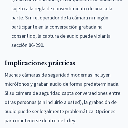
sujeto a la regla de consentimiento de una sola
parte. Si ni el operador de la cámara ni ningún
participante en la conversación grabada ha
consentido, la captura de audio puede violar la
sección 86-290.
Implicaciones prácticas
Muchas cámaras de seguridad modernas incluyen
micrófonos y graban audio de forma predeterminada.
Si su cámara de seguridad capta conversaciones entre
otras personas (sin incluirlo a usted), la grabación de
audio puede ser legalmente problemática. Opciones
para mantenerse dentro de la ley: