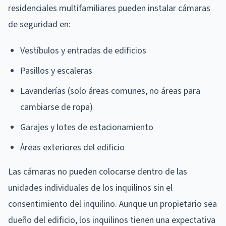
residenciales multifamiliares pueden instalar cámaras
de seguridad en:
Vestíbulos y entradas de edificios
Pasillos y escaleras
Lavanderías (solo áreas comunes, no áreas para
cambiarse de ropa)
Garajes y lotes de estacionamiento
Áreas exteriores del edificio
Las cámaras no pueden colocarse dentro de las
unidades individuales de los inquilinos sin el
consentimiento del inquilino. Aunque un propietario sea
dueño del edificio, los inquilinos tienen una expectativa