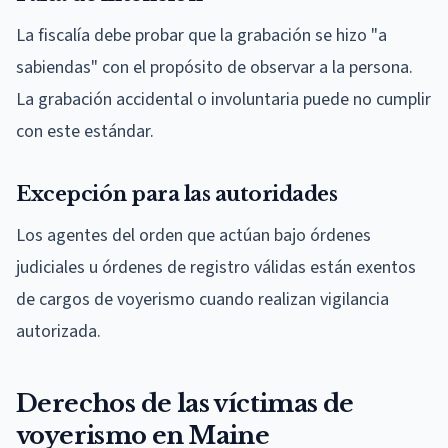
La fiscalía debe probar que la grabación se hizo "a
sabiendas" con el propósito de observar a la persona.
La grabación accidental o involuntaria puede no cumplir
con este estándar.
Excepción para las autoridades
Los agentes del orden que actúan bajo órdenes
judiciales u órdenes de registro válidas están exentos
de cargos de voyerismo cuando realizan vigilancia
autorizada.
Derechos de las víctimas de
voyerismo en Maine