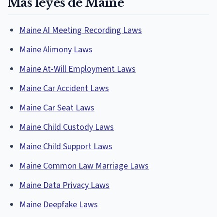
Más leyes de Maine
Maine AI Meeting Recording Laws
Maine Alimony Laws
Maine At-Will Employment Laws
Maine Car Accident Laws
Maine Car Seat Laws
Maine Child Custody Laws
Maine Child Support Laws
Maine Common Law Marriage Laws
Maine Data Privacy Laws
Maine Deepfake Laws