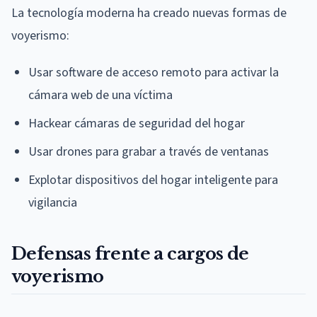
La tecnología moderna ha creado nuevas formas de
voyerismo:
Usar software de acceso remoto para activar la
cámara web de una víctima
Hackear cámaras de seguridad del hogar
Usar drones para grabar a través de ventanas
Explotar dispositivos del hogar inteligente para
vigilancia
Defensas frente a cargos de
voyerismo