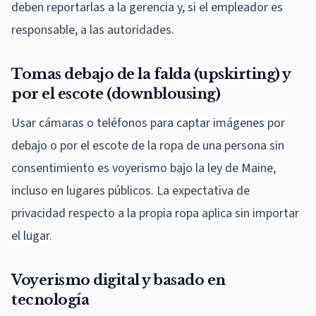
deben reportarlas a la gerencia y, si el empleador es
responsable, a las autoridades.
Tomas debajo de la falda (upskirting) y
por el escote (downblousing)
Usar cámaras o teléfonos para captar imágenes por
debajo o por el escote de la ropa de una persona sin
consentimiento es voyerismo bajo la ley de Maine,
incluso en lugares públicos. La expectativa de
privacidad respecto a la propia ropa aplica sin importar
el lugar.
Voyerismo digital y basado en
tecnología