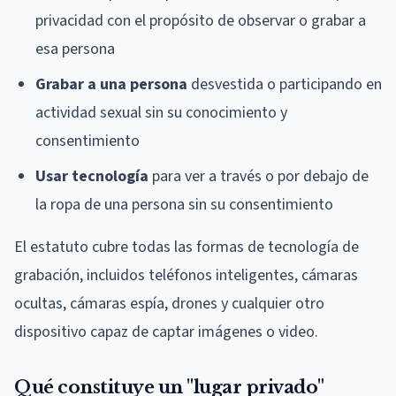
privacidad con el propósito de observar o grabar a
esa persona
Grabar a una persona
desvestida o participando en
actividad sexual sin su conocimiento y
consentimiento
Usar tecnología
para ver a través o por debajo de
la ropa de una persona sin su consentimiento
El estatuto cubre todas las formas de tecnología de
grabación, incluidos teléfonos inteligentes, cámaras
ocultas, cámaras espía, drones y cualquier otro
dispositivo capaz de captar imágenes o video.
Qué constituye un "lugar privado"