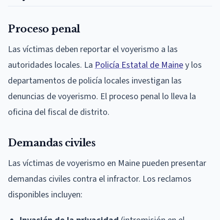
Proceso penal
Las víctimas deben reportar el voyerismo a las
autoridades locales. La
Policía Estatal de Maine
y los
departamentos de policía locales investigan las
denuncias de voyerismo. El proceso penal lo lleva la
oficina del fiscal de distrito.
Demandas civiles
Las víctimas de voyerismo en Maine pueden presentar
demandas civiles contra el infractor. Los reclamos
disponibles incluyen: