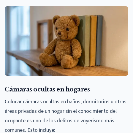
Cámaras ocultas en hogares
Colocar cámaras ocultas en baños, dormitorios u otras
áreas privadas de un hogar sin el conocimiento del
ocupante es uno de los delitos de voyerismo más
comunes. Esto incluye: