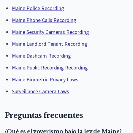
Maine Police Recording
Maine Phone Calls Recording
Maine Security Cameras Recording
Maine Landlord Tenant Recording
Maine Dashcam Recording
Maine Public Recording Recording
Maine Biometric Privacy Laws
Surveillance Camera Laws
Preguntas frecuentes
¿Qué es el voyerismo bajo la ley de Maine?