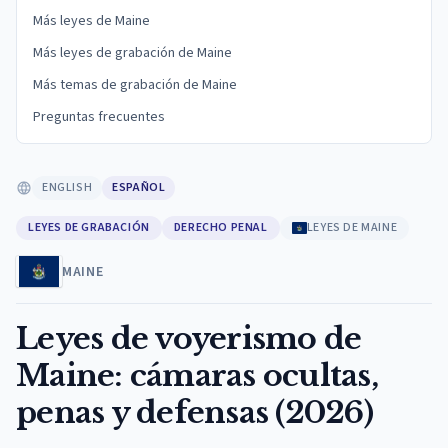
Más leyes de Maine
Más leyes de grabación de Maine
Más temas de grabación de Maine
Preguntas frecuentes
ENGLISH
ESPAÑOL
LEYES DE GRABACIÓN
DERECHO PENAL
LEYES DE MAINE
MAINE
Leyes de voyerismo de
Maine: cámaras ocultas,
penas y defensas (2026)