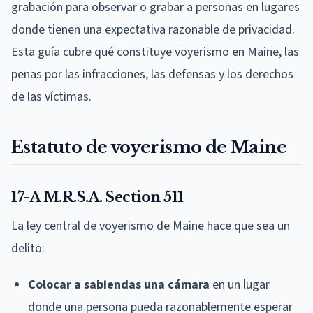
grabación para observar o grabar a personas en lugares
donde tienen una expectativa razonable de privacidad.
Esta guía cubre qué constituye voyerismo en Maine, las
penas por las infracciones, las defensas y los derechos
de las víctimas.
Estatuto de voyerismo de Maine
17-A M.R.S.A. Section 511
La ley central de voyerismo de Maine hace que sea un
delito:
Colocar a sabiendas una cámara
en un lugar
donde una persona pueda razonablemente esperar