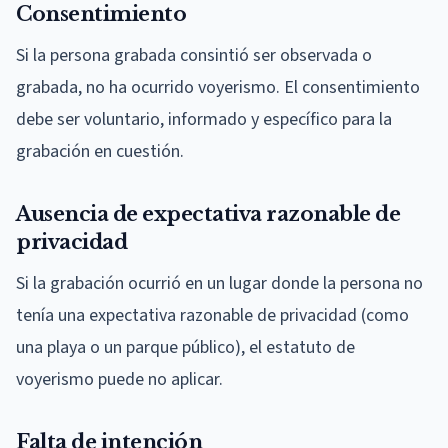
Consentimiento
Si la persona grabada consintió ser observada o
grabada, no ha ocurrido voyerismo. El consentimiento
debe ser voluntario, informado y específico para la
grabación en cuestión.
Ausencia de expectativa razonable de
privacidad
Si la grabación ocurrió en un lugar donde la persona no
tenía una expectativa razonable de privacidad (como
una playa o un parque público), el estatuto de
voyerismo puede no aplicar.
Falta de intención