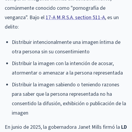
comúnmente conocido como "pornografía de
venganza". Bajo el
17-A M.R.S.A. section 511-A
, es un
delito:
Distribuir intencionalmente una imagen íntima de
otra persona sin su consentimiento
Distribuir la imagen con la intención de acosar,
atormentar o amenazar a la persona representada
Distribuir la imagen sabiendo o teniendo razones
para saber que la persona representada no ha
consentido la difusión, exhibición o publicación de la
imagen
En junio de 2025, la gobernadora Janet Mills firmó la
LD