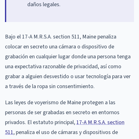
daños legales.
Bajo el 17-A M.R.S.A. section 511, Maine penaliza
colocar en secreto una cámara o dispositivo de
grabación en cualquier lugar donde una persona tenga
una expectativa razonable de privacidad, así como
grabar a alguien desvestido o usar tecnología para ver
a través de la ropa sin consentimiento.
Las leyes de voyerismo de Maine protegen a las
personas de ser grabadas en secreto en entornos
privados. El estatuto principal,
17-A M.R.S.A. section
511
, penaliza el uso de cámaras y dispositivos de