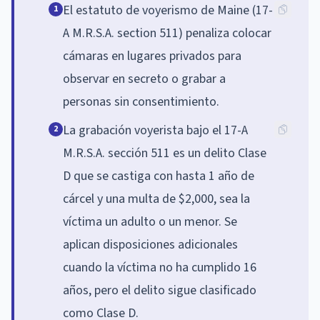
El estatuto de voyerismo de Maine (17-
1
A M.R.S.A. section 511) penaliza colocar
cámaras en lugares privados para
observar en secreto o grabar a
personas sin consentimiento.
La grabación voyerista bajo el 17-A
2
M.R.S.A. sección 511 es un delito Clase
D que se castiga con hasta 1 año de
cárcel y una multa de $2,000, sea la
víctima un adulto o un menor. Se
aplican disposiciones adicionales
cuando la víctima no ha cumplido 16
años, pero el delito sigue clasificado
como Clase D.