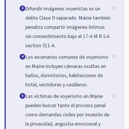
Difundir imágenes voyeristas es un
3
delito Clase D separado. Maine también
penaliza compartir imágenes íntimas
sin consentimiento bajo el 17-A M.R.S.A.
section 511-A.
Los escenarios comunes de voyerismo
4
en Maine incluyen cámaras ocultas en
baños, dormitorios, habitaciones de
hotel, vestidores y casilleros.
Las víctimas de voyerismo en Maine
5
pueden buscar tanto el proceso penal
como demandas civiles por invasión de
la privacidad, angustia emocional y