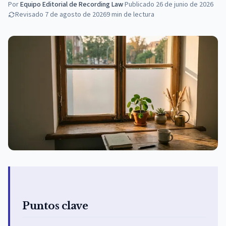
Por
Equipo Editorial de Recording Law
·
Publicado
26 de junio de 2026
Revisado
7 de agosto de 2026
9
min de lectura
Puntos clave