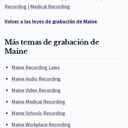
Recording
|
Medical Recording
Volver a las leyes de grabación de Maine
Más temas de grabación de
Maine
Maine Recording Laws
Maine Audio Recording
Maine Video Recording
Maine Medical Recording
Maine Schools Recording
Maine Workplace Recording