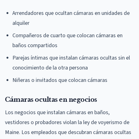
Arrendadores que ocultan cámaras en unidades de
alquiler
Compañeros de cuarto que colocan cámaras en
baños compartidos
Parejas íntimas que instalan cámaras ocultas sin el
conocimiento de la otra persona
Niñeras o invitados que colocan cámaras
Cámaras ocultas en negocios
Los negocios que instalan cámaras en baños,
vestidores o probadores violan la ley de voyerismo de
Maine. Los empleados que descubran cámaras ocultas