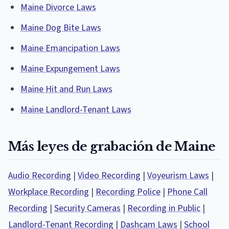
Maine Divorce Laws
Maine Dog Bite Laws
Maine Emancipation Laws
Maine Expungement Laws
Maine Hit and Run Laws
Maine Landlord-Tenant Laws
Más leyes de grabación de Maine
Audio Recording
|
Video Recording
|
Voyeurism Laws
|
Workplace Recording
|
Recording Police
|
Phone Call
Recording
|
Security Cameras
|
Recording in Public
|
Landlord-Tenant Recording
|
Dashcam Laws
|
School