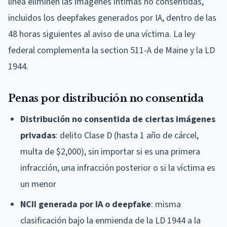
línea eliminen las imágenes íntimas no consentidas,
incluidos los deepfakes generados por IA, dentro de las
48 horas siguientes al aviso de una víctima. La ley
federal complementa la section 511-A de Maine y la LD
1944.
Penas por distribución no consentida
Distribución no consentida de ciertas imágenes
privadas
: delito Clase D (hasta 1 año de cárcel,
multa de $2,000), sin importar si es una primera
infracción, una infracción posterior o si la víctima es
un menor
NCII generada por IA o deepfake
: misma
clasificación bajo la enmienda de la LD 1944 a la