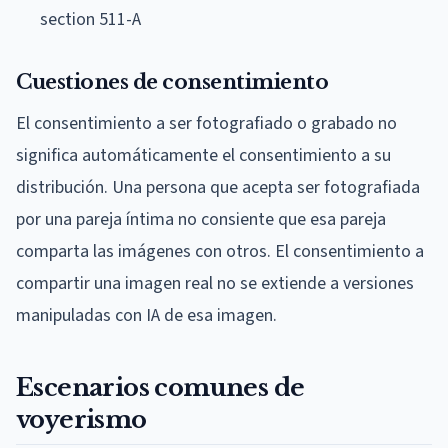
section 511-A
Cuestiones de consentimiento
El consentimiento a ser fotografiado o grabado no
significa automáticamente el consentimiento a su
distribución. Una persona que acepta ser fotografiada
por una pareja íntima no consiente que esa pareja
comparta las imágenes con otros. El consentimiento a
compartir una imagen real no se extiende a versiones
manipuladas con IA de esa imagen.
Escenarios comunes de
voyerismo