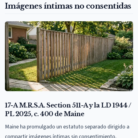
Imágenes íntimas no consentidas
17-A M.R.S.A. Section 511-A y la LD 1944 /
PL 2025, c. 400 de Maine
Maine ha promulgado un estatuto separado dirigido a
compartir imágenes íntimas sin consentimiento,