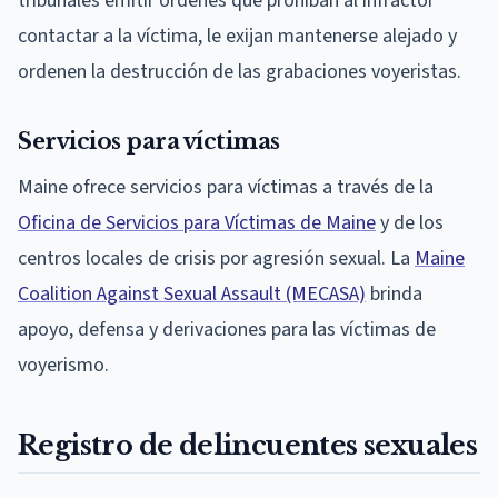
tribunales emitir órdenes que prohíban al infractor
contactar a la víctima, le exijan mantenerse alejado y
ordenen la destrucción de las grabaciones voyeristas.
Servicios para víctimas
Maine ofrece servicios para víctimas a través de la
Oficina de Servicios para Víctimas de Maine
y de los
centros locales de crisis por agresión sexual. La
Maine
Coalition Against Sexual Assault (MECASA)
brinda
apoyo, defensa y derivaciones para las víctimas de
voyerismo.
Registro de delincuentes sexuales