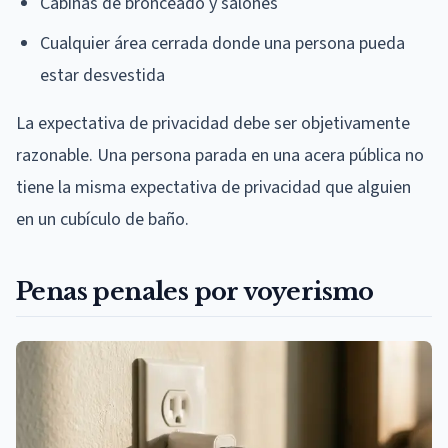
Cabinas de bronceado y salones
Cualquier área cerrada donde una persona pueda
estar desvestida
La expectativa de privacidad debe ser objetivamente
razonable. Una persona parada en una acera pública no
tiene la misma expectativa de privacidad que alguien
en un cubículo de baño.
Penas penales por voyerismo