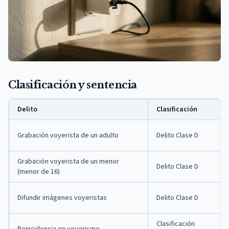
Clasificación y sentencia
Delito
Clasificación
Grabación voyerista de un adulto
Delito Clase D
Grabación voyerista de un menor
Delito Clase D
(menor de 16)
Difundir imágenes voyeristas
Delito Clase D
Clasificación
Reincidencia en voyerismo