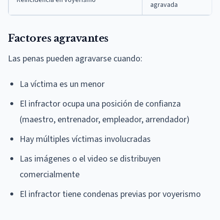
agravada
Factores agravantes
Las penas pueden agravarse cuando:
La víctima es un menor
El infractor ocupa una posición de confianza
(maestro, entrenador, empleador, arrendador)
Hay múltiples víctimas involucradas
Las imágenes o el video se distribuyen
comercialmente
El infractor tiene condenas previas por voyerismo