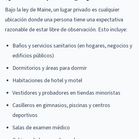
Bajo la ley de Maine, un lugar privado es cualquier
ubicación donde una persona tiene una expectativa
razonable de estar libre de observación. Esto incluye:
Baños y servicios sanitarios (en hogares, negocios y
edificios públicos)
Dormitorios y áreas para dormir
Habitaciones de hotel y motel
Vestidores y probadores en tiendas minoristas
Casilleros en gimnasios, piscinas y centros
deportivos
Salas de examen médico