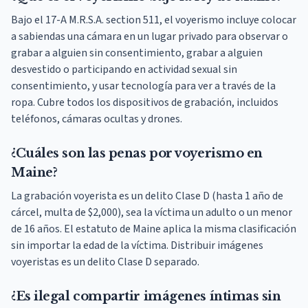
Bajo el 17-A M.R.S.A. section 511, el voyerismo incluye colocar
a sabiendas una cámara en un lugar privado para observar o
grabar a alguien sin consentimiento, grabar a alguien
desvestido o participando en actividad sexual sin
consentimiento, y usar tecnología para ver a través de la
ropa. Cubre todos los dispositivos de grabación, incluidos
teléfonos, cámaras ocultas y drones.
¿Cuáles son las penas por voyerismo en
Maine?
La grabación voyerista es un delito Clase D (hasta 1 año de
cárcel, multa de $2,000), sea la víctima un adulto o un menor
de 16 años. El estatuto de Maine aplica la misma clasificación
sin importar la edad de la víctima. Distribuir imágenes
voyeristas es un delito Clase D separado.
¿Es ilegal compartir imágenes íntimas sin