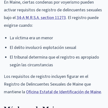
En Maine, ciertas condenas por voyerismo pueden
activar requisitos de registro de delincuentes sexuales
bajo el
34-A M.R.S.A. section 11273
. El registro puede
exigirse cuando:
La víctima era un menor
El delito involucró explotación sexual
El tribunal determina que el registro es apropiado
según las circunstancias
Los requisitos de registro incluyen figurar en el
Registro de Delincuentes Sexuales de Maine que
mantiene la
Oficina Estatal de Identificación de Maine
.