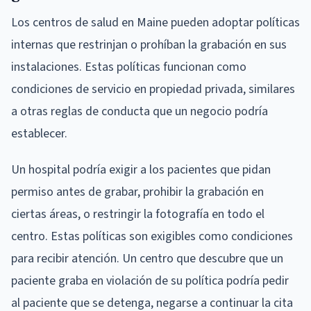
Los centros de salud en Maine pueden adoptar políticas
internas que restrinjan o prohíban la grabación en sus
instalaciones. Estas políticas funcionan como
condiciones de servicio en propiedad privada, similares
a otras reglas de conducta que un negocio podría
establecer.
Un hospital podría exigir a los pacientes que pidan
permiso antes de grabar, prohibir la grabación en
ciertas áreas, o restringir la fotografía en todo el
centro. Estas políticas son exigibles como condiciones
para recibir atención. Un centro que descubre que un
paciente graba en violación de su política podría pedir
al paciente que se detenga, negarse a continuar la cita