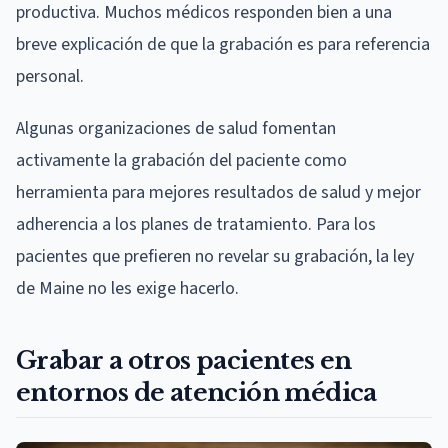
productiva. Muchos médicos responden bien a una
breve explicación de que la grabación es para referencia
personal.
Algunas organizaciones de salud fomentan
activamente la grabación del paciente como
herramienta para mejores resultados de salud y mejor
adherencia a los planes de tratamiento. Para los
pacientes que prefieren no revelar su grabación, la ley
de Maine no les exige hacerlo.
Grabar a otros pacientes en
entornos de atención médica