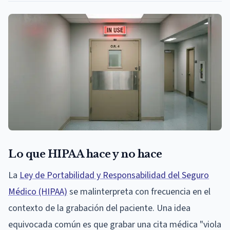
Lo que HIPAA hace y no hace
La
Ley de Portabilidad y Responsabilidad del Seguro
Médico (HIPAA)
se malinterpreta con frecuencia en el
contexto de la grabación del paciente. Una idea
equivocada común es que grabar una cita médica "viola