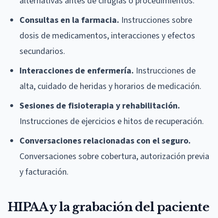
alternativas antes de cirugías o procedimientos.
Consultas en la farmacia.
Instrucciones sobre
dosis de medicamentos, interacciones y efectos
secundarios.
Interacciones de enfermería.
Instrucciones de
alta, cuidado de heridas y horarios de medicación.
Sesiones de fisioterapia y rehabilitación.
Instrucciones de ejercicios e hitos de recuperación.
Conversaciones relacionadas con el seguro.
Conversaciones sobre cobertura, autorización previa
y facturación.
HIPAA y la grabación del paciente