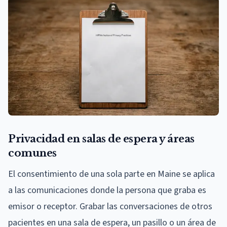
Privacidad en salas de espera y áreas
comunes
El consentimiento de una sola parte en Maine se aplica
a las comunicaciones donde la persona que graba es
emisor o receptor. Grabar las conversaciones de otros
pacientes en una sala de espera, un pasillo o un área de