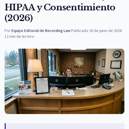
HIPAA y Consentimiento
(2026)
Por
Equipo Editorial de Recording Law
·
Publicado
26 de junio de 2026
12
min de lectura