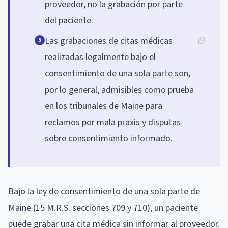
proveedor, no la grabación por parte
del paciente.
Las grabaciones de citas médicas
5
realizadas legalmente bajo el
consentimiento de una sola parte son,
por lo general, admisibles como prueba
en los tribunales de Maine para
reclamos por mala praxis y disputas
sobre consentimiento informado.
Bajo la ley de consentimiento de una sola parte de
Maine (15 M.R.S. secciones 709 y 710), un paciente
puede grabar una cita médica sin informar al proveedor.