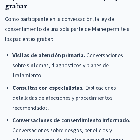
grabar
Como participante en la conversación, la ley de
consentimiento de una sola parte de Maine permite a
los pacientes grabar:
Visitas de atención primaria.
Conversaciones
sobre síntomas, diagnósticos y planes de
tratamiento.
Consultas con especialistas.
Explicaciones
detalladas de afecciones y procedimientos
recomendados.
Conversaciones de consentimiento informado.
Conversaciones sobre riesgos, beneficios y