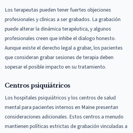
Los terapeutas pueden tener fuertes objeciones
profesionales y clínicas a ser grabados. La grabación
puede alterar la dinámica terapéutica, y algunos
profesionales creen que inhibe el dialogo honesto.
Aunque existe el derecho legal a grabar, los pacientes
que consideran grabar sesiones de terapia deben
sopesar el posible impacto en su tratamiento.
Centros psiquiátricos
Los hospitales psiquiátricos y los centros de salud
mental para pacientes internos en Maine presentan
consideraciones adicionales. Estos centros a menudo
mantienen políticas estrictas de grabación vinculadas a