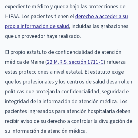
expediente médico y queda bajo las protecciones de
HIPAA. Los pacientes tienen el
derecho a acceder a su
propia información de salud
, incluidas las grabaciones
que un proveedor haya realizado.
El propio estatuto de confidencialidad de atención
médica de Maine (
22 M.R.S. sección 1711-C
) refuerza
estas protecciones a nivel estatal. El estatuto exige
que los profesionales y los centros de salud desarrollen
políticas que protejan la confidencialidad, seguridad e
integridad de la información de atención médica. Los
pacientes ingresados para atención hospitalaria deben
recibir aviso de su derecho a controlar la divulgación de
su información de atención médica.