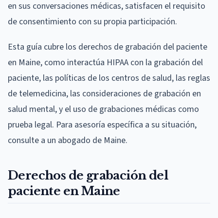
en sus conversaciones médicas, satisfacen el requisito
de consentimiento con su propia participación.
Esta guía cubre los derechos de grabación del paciente
en Maine, como interactúa HIPAA con la grabación del
paciente, las políticas de los centros de salud, las reglas
de telemedicina, las consideraciones de grabación en
salud mental, y el uso de grabaciones médicas como
prueba legal. Para asesoría específica a su situación,
consulte a un abogado de Maine.
Derechos de grabación del
paciente en Maine