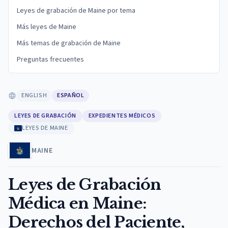
Leyes de grabación de Maine por tema
Más leyes de Maine
Más temas de grabación de Maine
Preguntas frecuentes
ENGLISH
ESPAÑOL
LEYES DE GRABACIÓN
EXPEDIENTES MÉDICOS
LEYES DE MAINE
MAINE
Leyes de Grabación
Médica en Maine:
Derechos del Paciente,