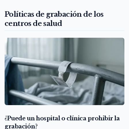
Políticas de grabación de los
centros de salud
¿Puede un hospital o clínica prohibir la
grabación?