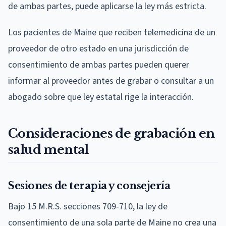
de ambas partes, puede aplicarse la ley más estricta.
Los pacientes de Maine que reciben telemedicina de un
proveedor de otro estado en una jurisdicción de
consentimiento de ambas partes pueden querer
informar al proveedor antes de grabar o consultar a un
abogado sobre que ley estatal rige la interacción.
Consideraciones de grabación en
salud mental
Sesiones de terapia y consejería
Bajo 15 M.R.S. secciones 709-710, la ley de
consentimiento de una sola parte de Maine no crea una