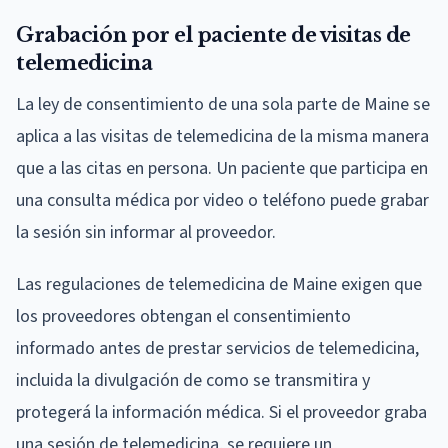
Grabación por el paciente de visitas de
telemedicina
La ley de consentimiento de una sola parte de Maine se
aplica a las visitas de telemedicina de la misma manera
que a las citas en persona. Un paciente que participa en
una consulta médica por video o teléfono puede grabar
la sesión sin informar al proveedor.
Las regulaciones de telemedicina de Maine exigen que
los proveedores obtengan el consentimiento
informado antes de prestar servicios de telemedicina,
incluida la divulgación de como se transmitira y
protegerá la información médica. Si el proveedor graba
una sesión de telemedicina, se requiere un