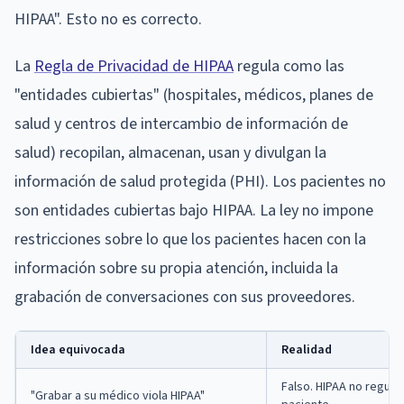
HIPAA". Esto no es correcto.
La
Regla de Privacidad de HIPAA
regula como las
"entidades cubiertas" (hospitales, médicos, planes de
salud y centros de intercambio de información de
salud) recopilan, almacenan, usan y divulgan la
información de salud protegida (PHI). Los pacientes no
son entidades cubiertas bajo HIPAA. La ley no impone
restricciones sobre lo que los pacientes hacen con la
información sobre su propia atención, incluida la
grabación de conversaciones con sus proveedores.
Idea equivocada
Realidad
Falso. HIPAA no regula
"Grabar a su médico viola HIPAA"