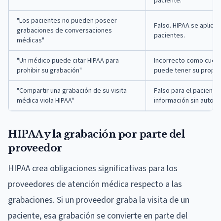
paciente.
"Los pacientes no pueden poseer
Falso. HIPAA se aplica 
grabaciones de conversaciones
pacientes.
médicas"
"Un médico puede citar HIPAA para
Incorrecto como cuest
prohibir su grabación"
puede tener su propia 
"Compartir una grabación de su visita
Falso para el pacient
médica viola HIPAA"
información sin autoriz
HIPAA y la grabación por parte del
proveedor
HIPAA crea obligaciones significativas para los
proveedores de atención médica respecto a las
grabaciones. Si un proveedor graba la visita de un
paciente, esa grabación se convierte en parte del