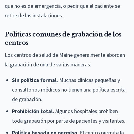
que no es de emergencia, o pedir que el paciente se
retire de las instalaciones.
Políticas comunes de grabación de los
centros
Los centros de salud de Maine generalmente abordan
la grabación de una de varias maneras:
Sin política formal.
Muchas clínicas pequeñas y
consultorios médicos no tienen una política escrita
de grabación.
Prohibición total.
Algunos hospitales prohíben
toda grabación por parte de pacientes y visitantes.
Política basada en permiso.
El centro permite la