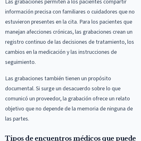
Las grabaciones permiten a los pacientes compartir
información precisa con familiares o cuidadores que no
estuvieron presentes en la cita. Para los pacientes que
manejan afecciones crónicas, las grabaciones crean un
registro continuo de las decisiones de tratamiento, los
cambios en la medicación y las instrucciones de
seguimiento.
Las grabaciones también tienen un propósito
documental. Si surge un desacuerdo sobre lo que
comunicó un proveedor, la grabación ofrece un relato
objetivo que no depende de la memoria de ninguna de
las partes.
Tipos de encuentros médicos que puede