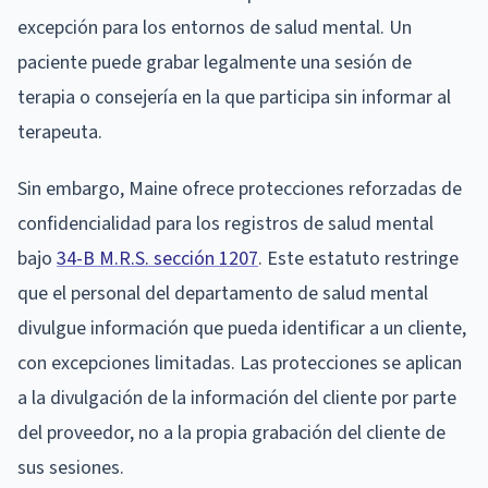
excepción para los entornos de salud mental. Un
paciente puede grabar legalmente una sesión de
terapia o consejería en la que participa sin informar al
terapeuta.
Sin embargo, Maine ofrece protecciones reforzadas de
confidencialidad para los registros de salud mental
bajo
34-B M.R.S. sección 1207
. Este estatuto restringe
que el personal del departamento de salud mental
divulgue información que pueda identificar a un cliente,
con excepciones limitadas. Las protecciones se aplican
a la divulgación de la información del cliente por parte
del proveedor, no a la propia grabación del cliente de
sus sesiones.