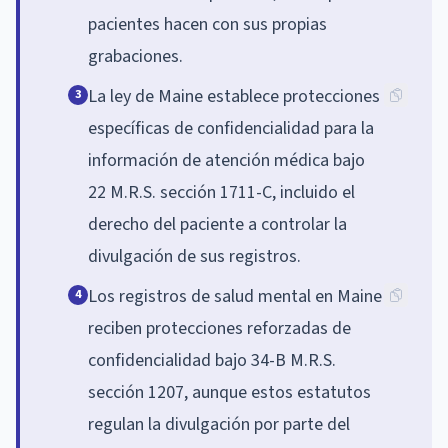
pacientes hacen con sus propias
grabaciones.
La ley de Maine establece protecciones
3
específicas de confidencialidad para la
información de atención médica bajo
22 M.R.S. sección 1711-C, incluido el
derecho del paciente a controlar la
divulgación de sus registros.
Los registros de salud mental en Maine
4
reciben protecciones reforzadas de
confidencialidad bajo 34-B M.R.S.
sección 1207, aunque estos estatutos
regulan la divulgación por parte del