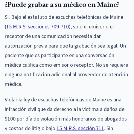
¿Puede grabar a su médico en Maine?
Sí. Bajo el estatuto de escuchas telefónicas de Maine
(
15 M.R.S. secciones 709-710
), solo el emisor o el
receptor de una comunicación necesita dar
autorización previa para que la grabación sea legal. Un
paciente que es participante en una conversación
médica califica como emisor o receptor. No se requiere
ninguna notificación adicional al proveedor de atención
médica.
Violar la ley de escuchas telefónicas de Maine es una
infracción civil que da derecho a la víctima a daños de
$100 por día de violación más honorarios de abogados
y costos de litigio bajo
15 M.R.S. sección 711
. Sin