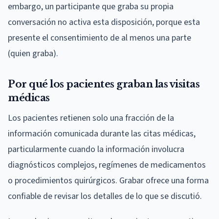
embargo, un participante que graba su propia
conversación no activa esta disposición, porque esta
presente el consentimiento de al menos una parte
(quien graba).
Por qué los pacientes graban las visitas
médicas
Los pacientes retienen solo una fracción de la
información comunicada durante las citas médicas,
particularmente cuando la información involucra
diagnósticos complejos, regímenes de medicamentos
o procedimientos quirúrgicos. Grabar ofrece una forma
confiable de revisar los detalles de lo que se discutió.