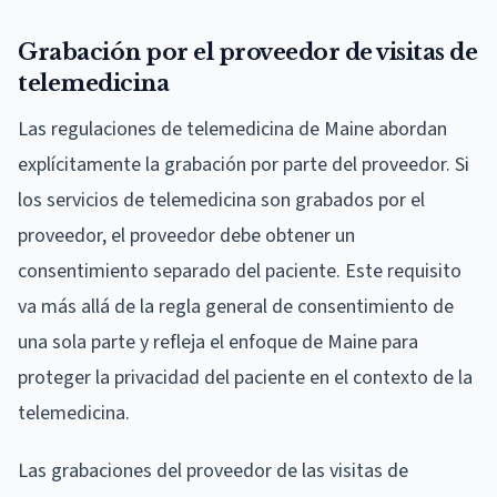
Grabación por el proveedor de visitas de
telemedicina
Las regulaciones de telemedicina de Maine abordan
explícitamente la grabación por parte del proveedor. Si
los servicios de telemedicina son grabados por el
proveedor, el proveedor debe obtener un
consentimiento separado del paciente. Este requisito
va más allá de la regla general de consentimiento de
una sola parte y refleja el enfoque de Maine para
proteger la privacidad del paciente en el contexto de la
telemedicina.
Las grabaciones del proveedor de las visitas de