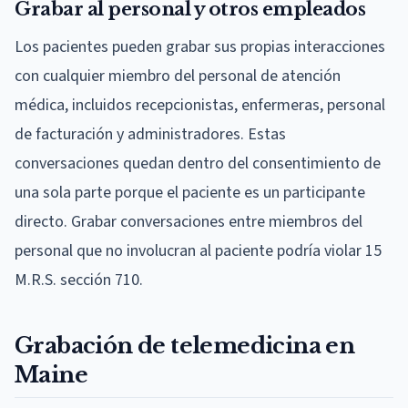
Grabar al personal y otros empleados
Los pacientes pueden grabar sus propias interacciones
con cualquier miembro del personal de atención
médica, incluidos recepcionistas, enfermeras, personal
de facturación y administradores. Estas
conversaciones quedan dentro del consentimiento de
una sola parte porque el paciente es un participante
directo. Grabar conversaciones entre miembros del
personal que no involucran al paciente podría violar 15
M.R.S. sección 710.
Grabación de telemedicina en
Maine