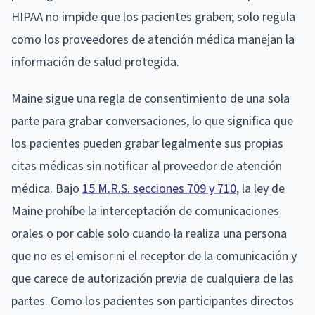
HIPAA no impide que los pacientes graben; solo regula
como los proveedores de atención médica manejan la
información de salud protegida.
Maine sigue una regla de consentimiento de una sola
parte para grabar conversaciones, lo que significa que
los pacientes pueden grabar legalmente sus propias
citas médicas sin notificar al proveedor de atención
médica. Bajo
15 M.R.S. secciones 709 y 710
, la ley de
Maine prohíbe la interceptación de comunicaciones
orales o por cable solo cuando la realiza una persona
que no es el emisor ni el receptor de la comunicación y
que carece de autorización previa de cualquiera de las
partes. Como los pacientes son participantes directos