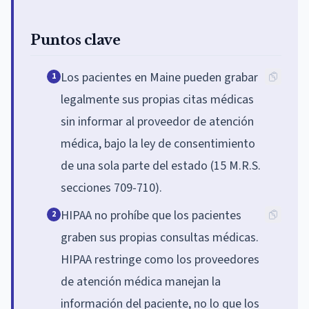
Puntos clave
Los pacientes en Maine pueden grabar
1
legalmente sus propias citas médicas
sin informar al proveedor de atención
médica, bajo la ley de consentimiento
de una sola parte del estado (15 M.R.S.
secciones 709-710).
HIPAA no prohíbe que los pacientes
2
graben sus propias consultas médicas.
HIPAA restringe como los proveedores
de atención médica manejan la
información del paciente, no lo que los