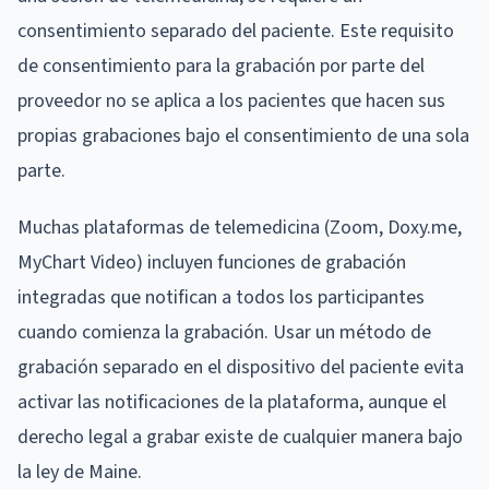
consentimiento separado del paciente. Este requisito
de consentimiento para la grabación por parte del
proveedor no se aplica a los pacientes que hacen sus
propias grabaciones bajo el consentimiento de una sola
parte.
Muchas plataformas de telemedicina (Zoom, Doxy.me,
MyChart Video) incluyen funciones de grabación
integradas que notifican a todos los participantes
cuando comienza la grabación. Usar un método de
grabación separado en el dispositivo del paciente evita
activar las notificaciones de la plataforma, aunque el
derecho legal a grabar existe de cualquier manera bajo
la ley de Maine.