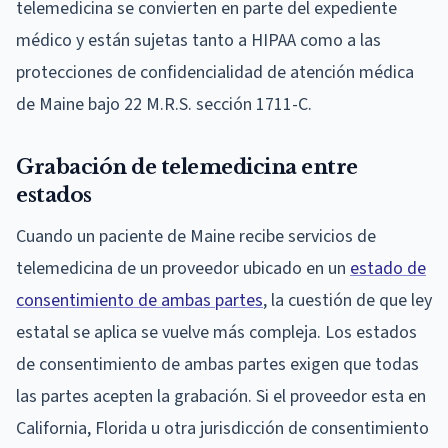
telemedicina se convierten en parte del expediente
médico y están sujetas tanto a HIPAA como a las
protecciones de confidencialidad de atención médica
de Maine bajo 22 M.R.S. sección 1711-C.
Grabación de telemedicina entre
estados
Cuando un paciente de Maine recibe servicios de
telemedicina de un proveedor ubicado en un
estado de
consentimiento de ambas partes
, la cuestión de que ley
estatal se aplica se vuelve más compleja. Los estados
de consentimiento de ambas partes exigen que todas
las partes acepten la grabación. Si el proveedor esta en
California, Florida u otra jurisdicción de consentimiento