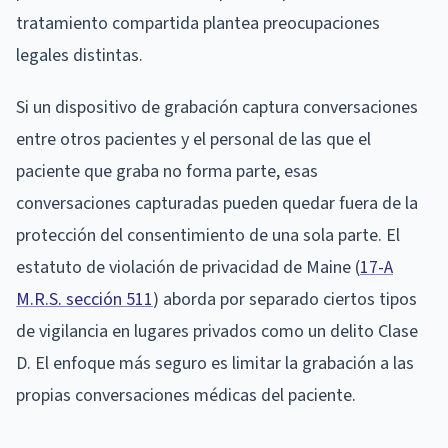
tratamiento compartida plantea preocupaciones
legales distintas.
Si un dispositivo de grabación captura conversaciones
entre otros pacientes y el personal de las que el
paciente que graba no forma parte, esas
conversaciones capturadas pueden quedar fuera de la
protección del consentimiento de una sola parte. El
estatuto de violación de privacidad de Maine (
17-A
M.R.S. sección 511
) aborda por separado ciertos tipos
de vigilancia en lugares privados como un delito Clase
D. El enfoque más seguro es limitar la grabación a las
propias conversaciones médicas del paciente.