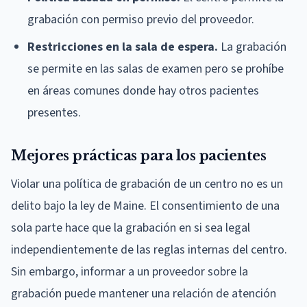
grabación con permiso previo del proveedor.
Restricciones en la sala de espera.
La grabación
se permite en las salas de examen pero se prohíbe
en áreas comunes donde hay otros pacientes
presentes.
Mejores prácticas para los pacientes
Violar una política de grabación de un centro no es un
delito bajo la ley de Maine. El consentimiento de una
sola parte hace que la grabación en si sea legal
independientemente de las reglas internas del centro.
Sin embargo, informar a un proveedor sobre la
grabación puede mantener una relación de atención