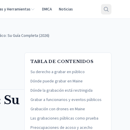
as y Herramientas
DMCA
Noticias
ico: Su Guía Completa (2026)
TABLA DE CONTENIDOS
Su derecho a grabar en público
Dónde puede grabar en Maine
Dónde la grabación está restringida
: Su
Grabar a funcionarios y eventos públicos
Grabación con drones en Maine
Las grabaciones públicas como prueba
Preocupaciones de acoso y acecho