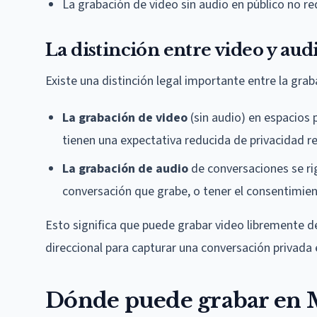
La grabación de video sin audio en público no r
La distinción entre video y aud
Existe una distinción legal importante entre la grab
La grabación de video
(sin audio) en espacios 
tienen una expectativa reducida de privacidad re
La grabación de audio
de conversaciones se rig
conversación que grabe, o tener el consentimie
Esto significa que puede grabar video libremente d
direccional para capturar una conversación privada 
Dónde puede grabar en 