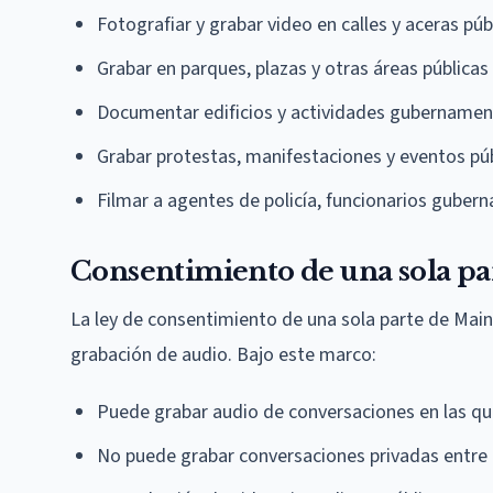
Fotografiar y grabar video en calles y aceras púb
Grabar en parques, plazas y otras áreas públicas
Documentar edificios y actividades gubernament
Grabar protestas, manifestaciones y eventos pú
Filmar a agentes de policía, funcionarios gube
Consentimiento de una sola pa
La ley de consentimiento de una sola parte de Main
grabación de audio. Bajo este marco:
Puede grabar audio de conversaciones en las que
No puede grabar conversaciones privadas entre 