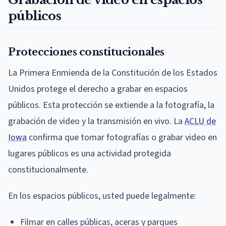
públicos
Protecciones constitucionales
La Primera Enmienda de la Constitución de los Estados
Unidos protege el derecho a grabar en espacios
públicos. Esta protección se extiende a la fotografía, la
grabación de video y la transmisión en vivo. La
ACLU de
Iowa
confirma que tomar fotografías o grabar video en
lugares públicos es una actividad protegida
constitucionalmente.
En los espacios públicos, usted puede legalmente:
Filmar en calles públicas, aceras y parques