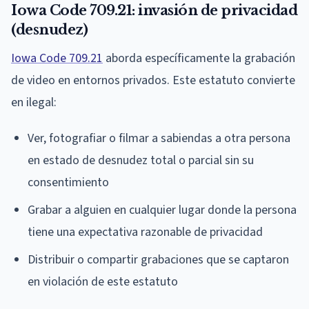
Iowa Code 709.21: invasión de privacidad
(desnudez)
Iowa Code 709.21
aborda específicamente la grabación
de video en entornos privados. Este estatuto convierte
en ilegal:
Ver, fotografiar o filmar a sabiendas a otra persona
en estado de desnudez total o parcial sin su
consentimiento
Grabar a alguien en cualquier lugar donde la persona
tiene una expectativa razonable de privacidad
Distribuir o compartir grabaciones que se captaron
en violación de este estatuto