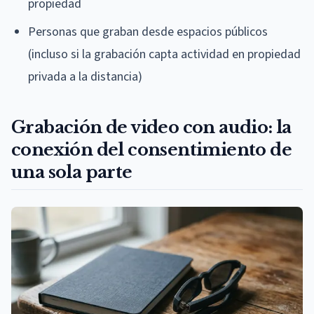
propiedad
Personas que graban desde espacios públicos
(incluso si la grabación capta actividad en propiedad
privada a la distancia)
Grabación de video con audio: la
conexión del consentimiento de
una sola parte