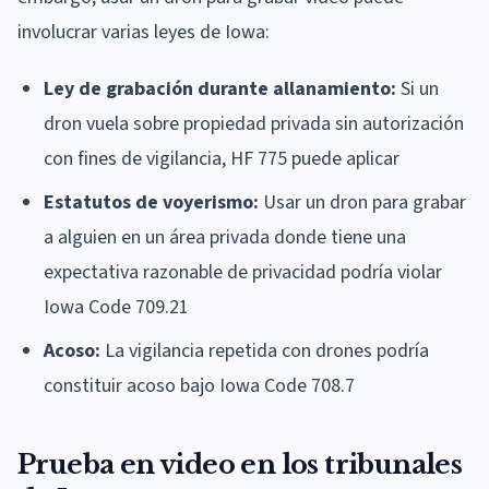
involucrar varias leyes de Iowa:
Ley de grabación durante allanamiento:
Si un
dron vuela sobre propiedad privada sin autorización
con fines de vigilancia, HF 775 puede aplicar
Estatutos de voyerismo:
Usar un dron para grabar
a alguien en un área privada donde tiene una
expectativa razonable de privacidad podría violar
Iowa Code 709.21
Acoso:
La vigilancia repetida con drones podría
constituir acoso bajo Iowa Code 708.7
Prueba en video en los tribunales