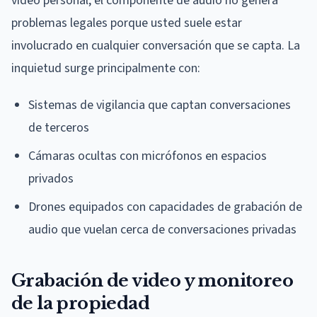
video personal, el componente de audio no genera
problemas legales porque usted suele estar
involucrado en cualquier conversación que se capta. La
inquietud surge principalmente con:
Sistemas de vigilancia que captan conversaciones
de terceros
Cámaras ocultas con micrófonos en espacios
privados
Drones equipados con capacidades de grabación de
audio que vuelan cerca de conversaciones privadas
Grabación de video y monitoreo
de la propiedad