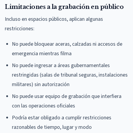
Limitaciones a la grabación en público
Incluso en espacios públicos, aplican algunas
restricciones:
No puede bloquear aceras, calzadas ni accesos de
emergencia mientras filma
No puede ingresar a áreas gubernamentales
restringidas (salas de tribunal seguras, instalaciones
militares) sin autorización
No puede usar equipo de grabación que interfiera
con las operaciones oficiales
Podría estar obligado a cumplir restricciones
razonables de tiempo, lugar y modo