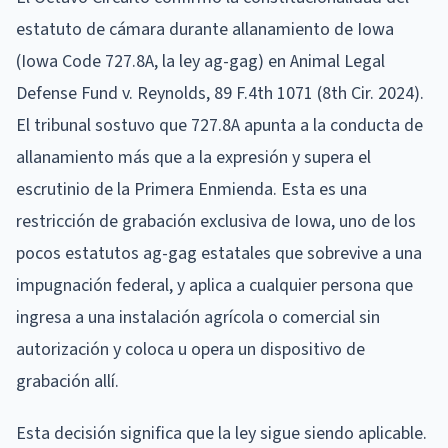
estatuto de cámara durante allanamiento de Iowa
(Iowa Code 727.8A, la ley ag-gag) en Animal Legal
Defense Fund v. Reynolds, 89 F.4th 1071 (8th Cir. 2024).
El tribunal sostuvo que 727.8A apunta a la conducta de
allanamiento más que a la expresión y supera el
escrutinio de la Primera Enmienda. Esta es una
restricción de grabación exclusiva de Iowa, uno de los
pocos estatutos ag-gag estatales que sobrevive a una
impugnación federal, y aplica a cualquier persona que
ingresa a una instalación agrícola o comercial sin
autorización y coloca u opera un dispositivo de
grabación allí.
Esta decisión significa que la ley sigue siendo aplicable.