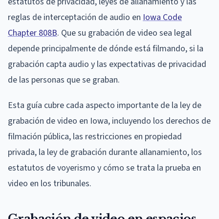
estatutos de privacidad, leyes de allanamiento y las
reglas de interceptación de audio en
Iowa Code
Chapter 808B
. Que su grabación de video sea legal
depende principalmente de dónde está filmando, si la
grabación capta audio y las expectativas de privacidad
de las personas que se graban.
Esta guía cubre cada aspecto importante de la ley de
grabación de video en Iowa, incluyendo los derechos de
filmación pública, las restricciones en propiedad
privada, la ley de grabación durante allanamiento, los
estatutos de voyerismo y cómo se trata la prueba en
video en los tribunales.
Grabación de video en espacios