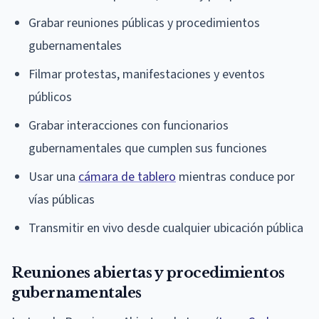
Grabar reuniones públicas y procedimientos
gubernamentales
Filmar protestas, manifestaciones y eventos
públicos
Grabar interacciones con funcionarios
gubernamentales que cumplen sus funciones
Usar una
cámara de tablero
mientras conduce por
vías públicas
Transmitir en vivo desde cualquier ubicación pública
Reuniones abiertas y procedimientos
gubernamentales