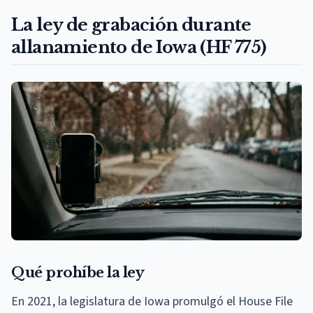
La ley de grabación durante
allanamiento de Iowa (HF 775)
Qué prohíbe la ley
En 2021, la legislatura de Iowa promulgó el House File