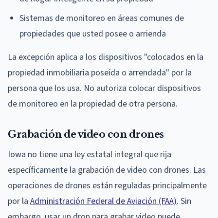
Sistemas de monitoreo en áreas comunes de
propiedades que usted posee o arrienda
La excepción aplica a los dispositivos "colocados en la
propiedad inmobiliaria poseída o arrendada" por la
persona que los usa. No autoriza colocar dispositivos
de monitoreo en la propiedad de otra persona.
Grabación de video con drones
Iowa no tiene una ley estatal integral que rija
específicamente la grabación de video con drones. Las
operaciones de drones están reguladas principalmente
por la
Administración Federal de Aviación (FAA)
. Sin
embargo, usar un dron para grabar video puede