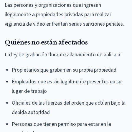
Las personas y organizaciones que ingresan
ilegalmente a propiedades privadas para realizar
vigilancia de video enfrentan serias sanciones penales.
Quiénes no están afectados
La ley de grabación durante allanamiento no aplica a:
Propietarios que graban en su propia propiedad
Empleados que están legalmente presentes en su
lugar de trabajo
Oficiales de las fuerzas del orden que actúan bajo la
debida autoridad
Personas que tienen permiso para estar en la