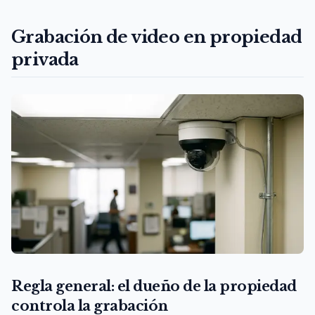
Grabación de video en propiedad
privada
Regla general: el dueño de la propiedad
controla la grabación