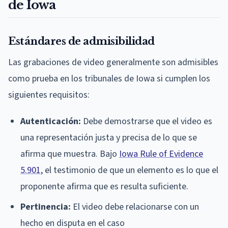
de Iowa
Estándares de admisibilidad
Las grabaciones de video generalmente son admisibles
como prueba en los tribunales de Iowa si cumplen los
siguientes requisitos:
Autenticación:
Debe demostrarse que el video es
una representación justa y precisa de lo que se
afirma que muestra. Bajo
Iowa Rule of Evidence
5.901
, el testimonio de que un elemento es lo que el
proponente afirma que es resulta suficiente.
Pertinencia:
El video debe relacionarse con un
hecho en disputa en el caso