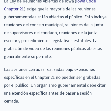
La Ley de Reuniones Abiertas de Iowa (
Iowa Code
Chapter 21
) exige que la mayoría de las reuniones
gubernamentales estén abiertas al público. Esto incluye
reuniones del concejo municipal, reuniones de la junta
de supervisores del condado, reuniones de la junta
escolar y procedimientos legislativos estatales. La
grabación de video de las reuniones públicas abiertas
generalmente se permite.
Las sesiones cerradas realizadas bajo exenciones
específicas en el Chapter 21 no pueden ser grabadas
por el público. Un organismo gubernamental debe citar
una exención específica antes de pasar a sesión
cerrada.