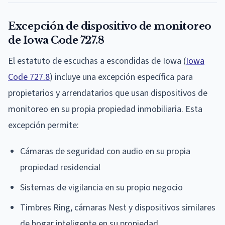
Excepción de dispositivo de monitoreo
de Iowa Code 727.8
El estatuto de escuchas a escondidas de Iowa (
Iowa
Code 727.8
) incluye una excepción específica para
propietarios y arrendatarios que usan dispositivos de
monitoreo en su propia propiedad inmobiliaria. Esta
excepción permite:
Cámaras de seguridad con audio en su propia
propiedad residencial
Sistemas de vigilancia en su propio negocio
Timbres Ring, cámaras Nest y dispositivos similares
de hogar inteligente en su propiedad