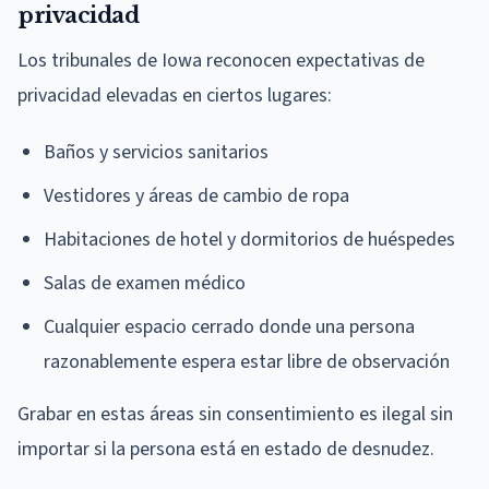
privacidad
Los tribunales de Iowa reconocen expectativas de
privacidad elevadas en ciertos lugares:
Baños y servicios sanitarios
Vestidores y áreas de cambio de ropa
Habitaciones de hotel y dormitorios de huéspedes
Salas de examen médico
Cualquier espacio cerrado donde una persona
razonablemente espera estar libre de observación
Grabar en estas áreas sin consentimiento es ilegal sin
importar si la persona está en estado de desnudez.