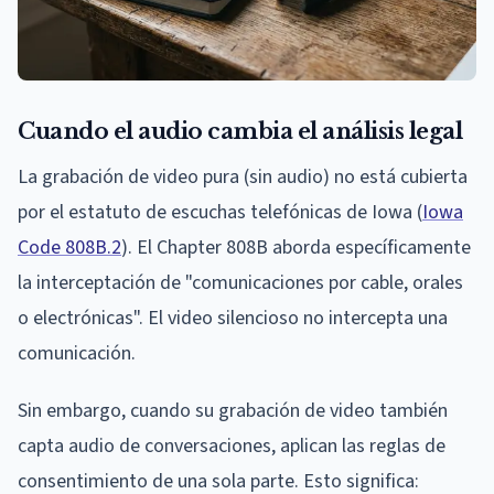
Cuando el audio cambia el análisis legal
La grabación de video pura (sin audio) no está cubierta
por el estatuto de escuchas telefónicas de Iowa (
Iowa
Code 808B.2
). El Chapter 808B aborda específicamente
la interceptación de "comunicaciones por cable, orales
o electrónicas". El video silencioso no intercepta una
comunicación.
Sin embargo, cuando su grabación de video también
capta audio de conversaciones, aplican las reglas de
consentimiento de una sola parte. Esto significa: