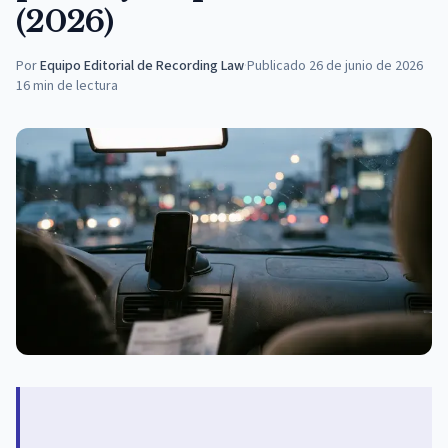
(2026)
Por
Equipo Editorial de Recording Law
·
Publicado
26 de junio de 2026
16
min de lectura