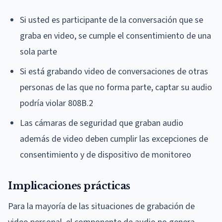
Si usted es participante de la conversación que se
graba en video, se cumple el consentimiento de una
sola parte
Si está grabando video de conversaciones de otras
personas de las que no forma parte, captar su audio
podría violar 808B.2
Las cámaras de seguridad que graban audio
además de video deben cumplir las excepciones de
consentimiento y de dispositivo de monitoreo
Implicaciones prácticas
Para la mayoría de las situaciones de grabación de