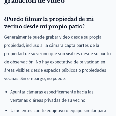
grabación de video
¿Puedo filmar la propiedad de mi
vecino desde mi propio patio?
Generalmente puede grabar video desde su propia
propiedad, incluso si la cámara capta partes de la
propiedad de su vecino que son visibles desde su punto
de observación. No hay expectativa de privacidad en
áreas visibles desde espacios públicos o propiedades
vecinas. Sin embargo, no puede:
Apuntar cámaras específicamente hacia las
ventanas o áreas privadas de su vecino
Usar lentes con teleobjetivo o equipo similar para