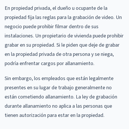
En propiedad privada, el dueño u ocupante de la
propiedad fija las reglas para la grabación de video. Un
negocio puede prohibir filmar dentro de sus
instalaciones. Un propietario de vivienda puede prohibir
grabar en su propiedad. Si le piden que deje de grabar
en la propiedad privada de otra persona y se niega,
podría enfrentar cargos por allanamiento.
Sin embargo, los empleados que están legalmente
presentes en su lugar de trabajo generalmente no
están cometiendo allanamiento. La ley de grabación
durante allanamiento no aplica a las personas que
tienen autorización para estar en la propiedad.