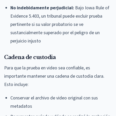
No indebidamente perjudicial:
Bajo Iowa Rule of
Evidence 5.403, un tribunal puede excluir prueba
pertinente si su valor probatorio se ve
sustancialmente superado por el peligro de un
perjuicio injusto
Cadena de custodia
Para que la prueba en video sea confiable, es
importante mantener una cadena de custodia clara.
Esto incluye:
Conservar el archivo de video original con sus
metadatos