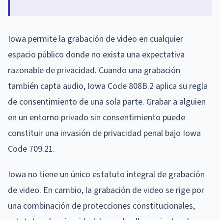
Iowa permite la grabación de video en cualquier
espacio público donde no exista una expectativa
razonable de privacidad. Cuando una grabación
también capta audio, Iowa Code 808B.2 aplica su regla
de consentimiento de una sola parte. Grabar a alguien
en un entorno privado sin consentimiento puede
constituir una invasión de privacidad penal bajo Iowa
Code 709.21.
Iowa no tiene un único estatuto integral de grabación
de video. En cambio, la grabación de video se rige por
una combinación de protecciones constitucionales,