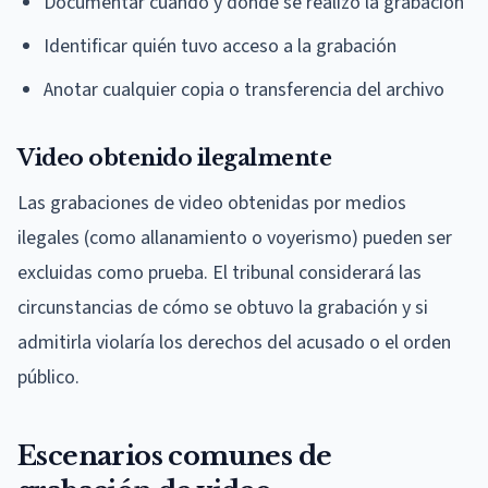
Documentar cuándo y dónde se realizó la grabación
Identificar quién tuvo acceso a la grabación
Anotar cualquier copia o transferencia del archivo
Video obtenido ilegalmente
Las grabaciones de video obtenidas por medios
ilegales (como allanamiento o voyerismo) pueden ser
excluidas como prueba. El tribunal considerará las
circunstancias de cómo se obtuvo la grabación y si
admitirla violaría los derechos del acusado o el orden
público.
Escenarios comunes de