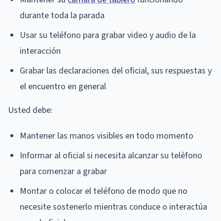
durante toda la parada
Usar su teléfono para grabar video y audio de la
interacción
Grabar las declaraciones del oficial, sus respuestas y
el encuentro en general
Usted debe:
Mantener las manos visibles en todo momento
Informar al oficial si necesita alcanzar su teléfono
para comenzar a grabar
Montar o colocar el teléfono de modo que no
necesite sostenerlo mientras conduce o interactúa