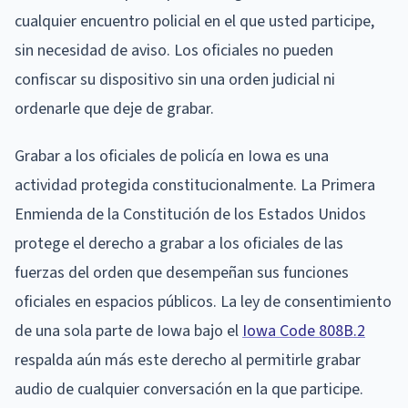
cualquier encuentro policial en el que usted participe,
sin necesidad de aviso. Los oficiales no pueden
confiscar su dispositivo sin una orden judicial ni
ordenarle que deje de grabar.
Grabar a los oficiales de policía en Iowa es una
actividad protegida constitucionalmente. La Primera
Enmienda de la Constitución de los Estados Unidos
protege el derecho a grabar a los oficiales de las
fuerzas del orden que desempeñan sus funciones
oficiales en espacios públicos. La ley de consentimiento
de una sola parte de Iowa bajo el
Iowa Code 808B.2
respalda aún más este derecho al permitirle grabar
audio de cualquier conversación en la que participe.