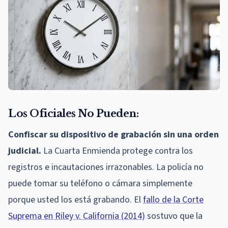
Los Oficiales No Pueden:
Confiscar su dispositivo de grabación sin una orden
judicial.
La Cuarta Enmienda protege contra los
registros e incautaciones irrazonables. La policía no
puede tomar su teléfono o cámara simplemente
porque usted los está grabando. El
fallo de la Corte
Suprema en Riley v. California (2014)
sostuvo que la