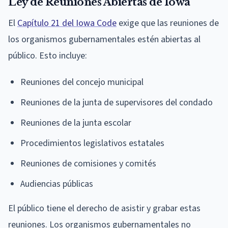
Ley de Reuniones Abiertas de Iowa
El
Capítulo 21 del Iowa Code
exige que las reuniones de
los organismos gubernamentales estén abiertas al
público. Esto incluye:
Reuniones del concejo municipal
Reuniones de la junta de supervisores del condado
Reuniones de la junta escolar
Procedimientos legislativos estatales
Reuniones de comisiones y comités
Audiencias públicas
El público tiene el derecho de asistir y grabar estas
reuniones. Los organismos gubernamentales no