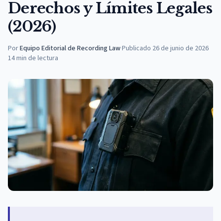
Derechos y Límites Legales
(2026)
Por
Equipo Editorial de Recording Law
·
Publicado
26 de junio de 2026
14
min de lectura