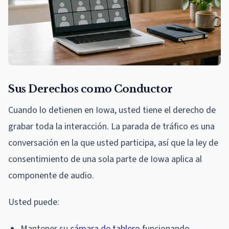
Sus Derechos como Conductor
Cuando lo detienen en Iowa, usted tiene el derecho de
grabar toda la interacción. La parada de tráfico es una
conversación en la que usted participa, así que la ley de
consentimiento de una sola parte de Iowa aplica al
componente de audio.
Usted puede:
Mantener su
cámara de tablero
funcionando