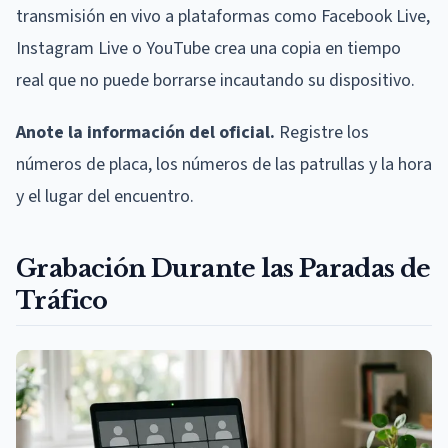
transmisión en vivo a plataformas como Facebook Live,
Instagram Live o YouTube crea una copia en tiempo
real que no puede borrarse incautando su dispositivo.
Anote la información del oficial.
Registre los
números de placa, los números de las patrullas y la hora
y el lugar del encuentro.
Grabación Durante las Paradas de
Tráfico