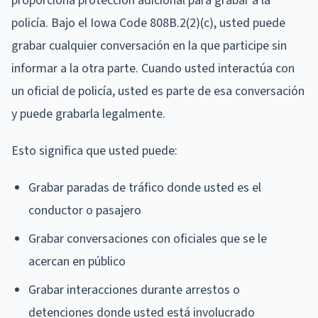
proporciona protección adicional para grabar a la
policía. Bajo el Iowa Code 808B.2(2)(c), usted puede
grabar cualquier conversación en la que participe sin
informar a la otra parte. Cuando usted interactúa con
un oficial de policía, usted es parte de esa conversación
y puede grabarla legalmente.
Esto significa que usted puede:
Grabar paradas de tráfico donde usted es el
conductor o pasajero
Grabar conversaciones con oficiales que se le
acercan en público
Grabar interacciones durante arrestos o
detenciones donde usted está involucrado