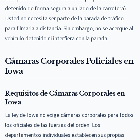
detenido de forma segura a un lado de la carretera).
Usted no necesita ser parte de la parada de tráfico
para filmarla a distancia. Sin embargo, no se acerque al
vehículo detenido ni interfiera con la parada.
Cámaras Corporales Policiales en
Iowa
Requisitos de Cámaras Corporales en
Iowa
La ley de Iowa no exige cámaras corporales para todos
los oficiales de las fuerzas del orden. Los
departamentos individuales establecen sus propias