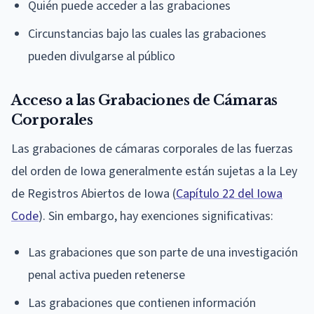
Quién puede acceder a las grabaciones
Circunstancias bajo las cuales las grabaciones
pueden divulgarse al público
Acceso a las Grabaciones de Cámaras
Corporales
Las grabaciones de cámaras corporales de las fuerzas
del orden de Iowa generalmente están sujetas a la Ley
de Registros Abiertos de Iowa (
Capítulo 22 del Iowa
Code
). Sin embargo, hay exenciones significativas:
Las grabaciones que son parte de una investigación
penal activa pueden retenerse
Las grabaciones que contienen información