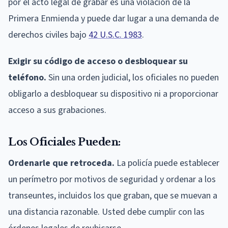
por el acto legal de grabar es una violación de la
Primera Enmienda y puede dar lugar a una demanda de
derechos civiles bajo
42 U.S.C. 1983
.
Exigir su código de acceso o desbloquear su
teléfono.
Sin una orden judicial, los oficiales no pueden
obligarlo a desbloquear su dispositivo ni a proporcionar
acceso a sus grabaciones.
Los Oficiales Pueden:
Ordenarle que retroceda.
La policía puede establecer
un perímetro por motivos de seguridad y ordenar a los
transeuntes, incluidos los que graban, que se muevan a
una distancia razonable. Usted debe cumplir con las