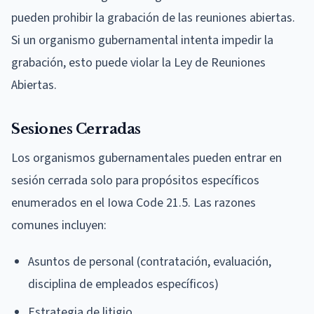
pueden prohibir la grabación de las reuniones abiertas.
Si un organismo gubernamental intenta impedir la
grabación, esto puede violar la Ley de Reuniones
Abiertas.
Sesiones Cerradas
Los organismos gubernamentales pueden entrar en
sesión cerrada solo para propósitos específicos
enumerados en el Iowa Code 21.5. Las razones
comunes incluyen:
Asuntos de personal (contratación, evaluación,
disciplina de empleados específicos)
Estrategia de litigio