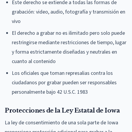
Este derecho se extiende a todas las formas de
grabación: video, audio, fotografía y transmisión en
vivo
El derecho a grabar no es ilimitado pero solo puede
restringirse mediante restricciones de tiempo, lugar
y forma estrictamente diseñadas y neutrales en
cuanto al contenido
Los oficiales que toman represalias contra los
ciudadanos por grabar pueden ser responsables
personalmente bajo 42 U.S.C. 1983
Protecciones de la Ley Estatal de Iowa
La ley de consentimiento de una sola parte de Iowa