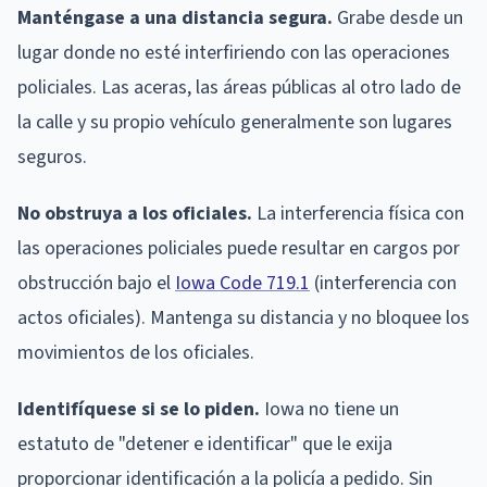
Manténgase a una distancia segura.
Grabe desde un
lugar donde no esté interfiriendo con las operaciones
policiales. Las aceras, las áreas públicas al otro lado de
la calle y su propio vehículo generalmente son lugares
seguros.
No obstruya a los oficiales.
La interferencia física con
las operaciones policiales puede resultar en cargos por
obstrucción bajo el
Iowa Code 719.1
(interferencia con
actos oficiales). Mantenga su distancia y no bloquee los
movimientos de los oficiales.
Identifíquese si se lo piden.
Iowa no tiene un
estatuto de "detener e identificar" que le exija
proporcionar identificación a la policía a pedido. Sin