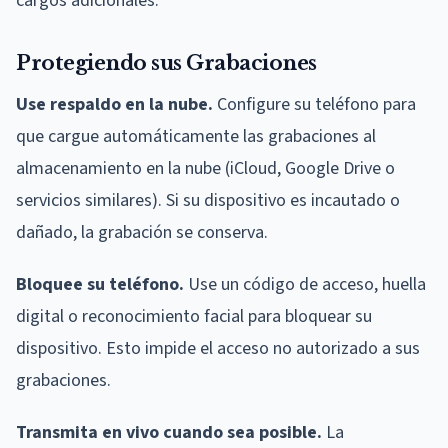
cargos adicionales.
Protegiendo sus Grabaciones
Use respaldo en la nube.
Configure su teléfono para
que cargue automáticamente las grabaciones al
almacenamiento en la nube (iCloud, Google Drive o
servicios similares). Si su dispositivo es incautado o
dañado, la grabación se conserva.
Bloquee su teléfono.
Use un código de acceso, huella
digital o reconocimiento facial para bloquear su
dispositivo. Esto impide el acceso no autorizado a sus
grabaciones.
Transmita en vivo cuando sea posible.
La