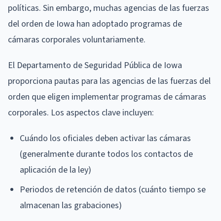
políticas. Sin embargo, muchas agencias de las fuerzas
del orden de Iowa han adoptado programas de
cámaras corporales voluntariamente.
El Departamento de Seguridad Pública de Iowa
proporciona pautas para las agencias de las fuerzas del
orden que eligen implementar programas de cámaras
corporales. Los aspectos clave incluyen:
Cuándo los oficiales deben activar las cámaras
(generalmente durante todos los contactos de
aplicación de la ley)
Periodos de retención de datos (cuánto tiempo se
almacenan las grabaciones)