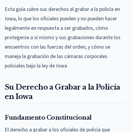
Esta guía cubre sus derechos al grabar a la policía en
Iowa, lo que los oficiales pueden y no pueden hacer
legalmente en respuesta a ser grabados, cómo
protegerse a sí mismo y sus grabaciones durante los
encuentros con las fuerzas del orden, y cómo se
maneja la grabación de las cámaras corporales
policiales bajo la ley de Iowa.
Su Derecho a Grabar a la Policía
en Iowa
Fundamento Constitucional
El derecho a grabar a los oficiales de policía que