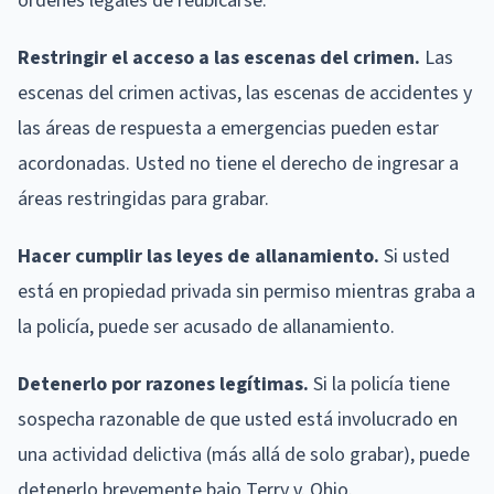
órdenes legales de reubicarse.
Restringir el acceso a las escenas del crimen.
Las
escenas del crimen activas, las escenas de accidentes y
las áreas de respuesta a emergencias pueden estar
acordonadas. Usted no tiene el derecho de ingresar a
áreas restringidas para grabar.
Hacer cumplir las leyes de allanamiento.
Si usted
está en propiedad privada sin permiso mientras graba a
la policía, puede ser acusado de allanamiento.
Detenerlo por razones legítimas.
Si la policía tiene
sospecha razonable de que usted está involucrado en
una actividad delictiva (más allá de solo grabar), puede
detenerlo brevemente bajo Terry v. Ohio.