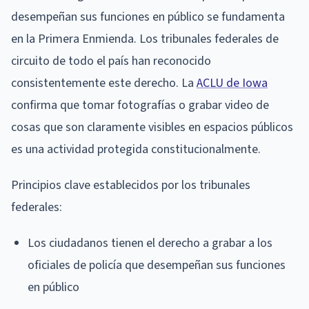
desempeñan sus funciones en público se fundamenta
en la Primera Enmienda. Los tribunales federales de
circuito de todo el país han reconocido
consistentemente este derecho. La
ACLU de Iowa
confirma que tomar fotografías o grabar video de
cosas que son claramente visibles en espacios públicos
es una actividad protegida constitucionalmente.
Principios clave establecidos por los tribunales
federales:
Los ciudadanos tienen el derecho a grabar a los
oficiales de policía que desempeñan sus funciones
en público