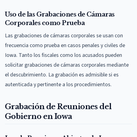
Uso de las Grabaciones de Cámaras
Corporales como Prueba
Las grabaciones de cámaras corporales se usan con
frecuencia como prueba en casos penales y civiles de
Iowa. Tanto los fiscales como los acusados pueden
solicitar grabaciones de cámaras corporales mediante
el descubrimiento. La grabación es admisible si es
autenticada y pertinente a los procedimientos.
Grabación de Reuniones del
Gobierno en Iowa