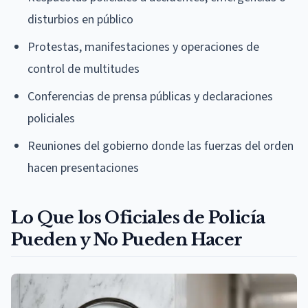
disturbios en público
Protestas, manifestaciones y operaciones de
control de multitudes
Conferencias de prensa públicas y declaraciones
policiales
Reuniones del gobierno donde las fuerzas del orden
hacen presentaciones
Lo Que los Oficiales de Policía
Pueden y No Pueden Hacer