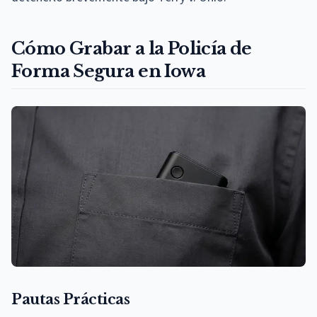
Cómo Grabar a la Policía de
Forma Segura en Iowa
Pautas Prácticas