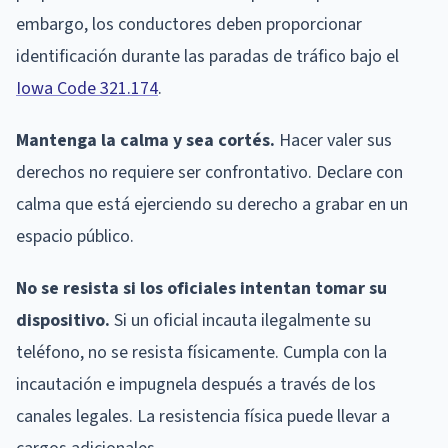
embargo, los conductores deben proporcionar
identificación durante las paradas de tráfico bajo el
Iowa Code 321.174
.
Mantenga la calma y sea cortés.
Hacer valer sus
derechos no requiere ser confrontativo. Declare con
calma que está ejerciendo su derecho a grabar en un
espacio público.
No se resista si los oficiales intentan tomar su
dispositivo.
Si un oficial incauta ilegalmente su
teléfono, no se resista físicamente. Cumpla con la
incautación e impugnela después a través de los
canales legales. La resistencia física puede llevar a