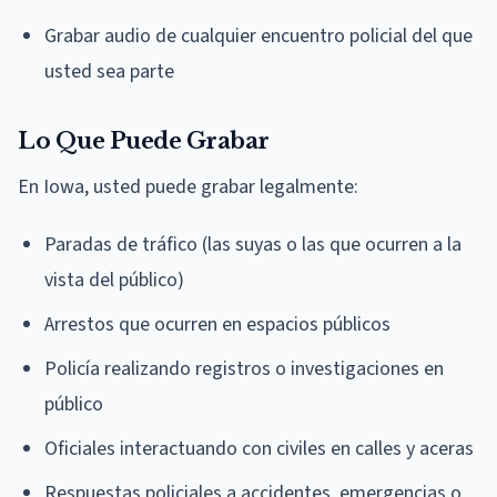
Grabar audio de cualquier encuentro policial del que
usted sea parte
Lo Que Puede Grabar
En Iowa, usted puede grabar legalmente:
Paradas de tráfico (las suyas o las que ocurren a la
vista del público)
Arrestos que ocurren en espacios públicos
Policía realizando registros o investigaciones en
público
Oficiales interactuando con civiles en calles y aceras
Respuestas policiales a accidentes, emergencias o