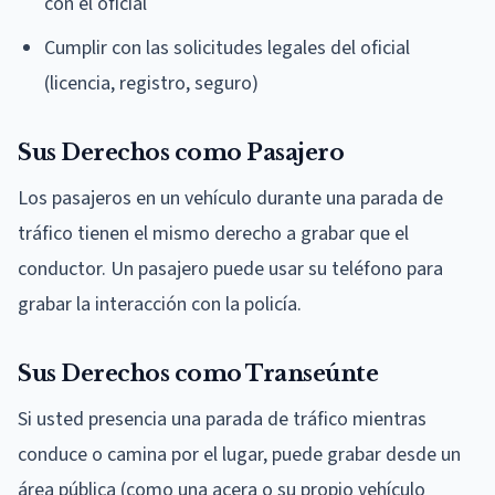
con el oficial
Cumplir con las solicitudes legales del oficial
(licencia, registro, seguro)
Sus Derechos como Pasajero
Los pasajeros en un vehículo durante una parada de
tráfico tienen el mismo derecho a grabar que el
conductor. Un pasajero puede usar su teléfono para
grabar la interacción con la policía.
Sus Derechos como Transeúnte
Si usted presencia una parada de tráfico mientras
conduce o camina por el lugar, puede grabar desde un
área pública (como una acera o su propio vehículo