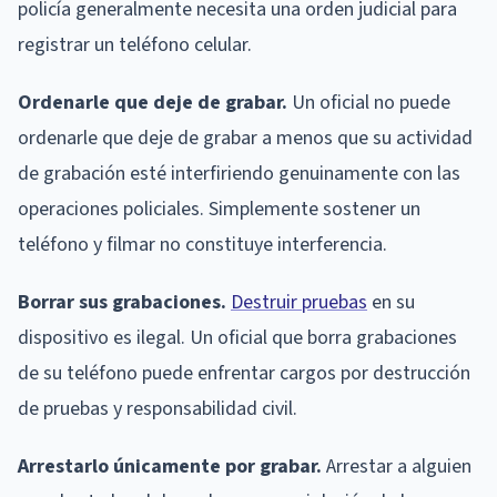
policía generalmente necesita una orden judicial para
registrar un teléfono celular.
Ordenarle que deje de grabar.
Un oficial no puede
ordenarle que deje de grabar a menos que su actividad
de grabación esté interfiriendo genuinamente con las
operaciones policiales. Simplemente sostener un
teléfono y filmar no constituye interferencia.
Borrar sus grabaciones.
Destruir pruebas
en su
dispositivo es ilegal. Un oficial que borra grabaciones
de su teléfono puede enfrentar cargos por destrucción
de pruebas y responsabilidad civil.
Arrestarlo únicamente por grabar.
Arrestar a alguien