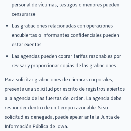
personal de víctimas, testigos o menores pueden
censurarse
Las grabaciones relacionadas con operaciones
encubiertas o informantes confidenciales pueden
estar exentas
Las agencias pueden cobrar tarifas razonables por
revisar y proporcionar copias de las grabaciones
Para solicitar grabaciones de cámaras corporales,
presente una solicitud por escrito de registros abiertos
a la agencia de las fuerzas del orden. La agencia debe
responder dentro de un tiempo razonable. Si su
solicitud es denegada, puede apelar ante la Junta de
Información Pública de Iowa.