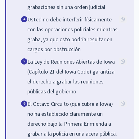
grabaciones sin una orden judicial
Usted no debe interferir físicamente
4
con las operaciones policiales mientras
graba, ya que esto podría resultar en
cargos por obstrucción
La Ley de Reuniones Abiertas de Iowa
5
(Capítulo 21 del Iowa Code) garantiza
el derecho a grabar las reuniones
públicas del gobierno
El Octavo Circuito (que cubre a Iowa)
6
no ha establecido claramente un
derecho bajo la Primera Enmienda a
grabar a la policía en una acera pública.