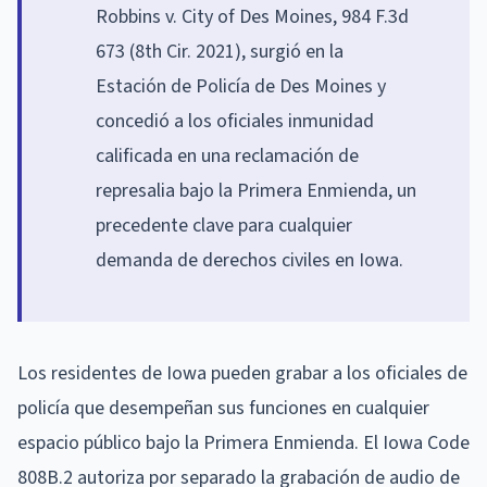
Robbins v. City of Des Moines, 984 F.3d
673 (8th Cir. 2021), surgió en la
Estación de Policía de Des Moines y
concedió a los oficiales inmunidad
calificada en una reclamación de
represalia bajo la Primera Enmienda, un
precedente clave para cualquier
demanda de derechos civiles en Iowa.
Los residentes de Iowa pueden grabar a los oficiales de
policía que desempeñan sus funciones en cualquier
espacio público bajo la Primera Enmienda. El Iowa Code
808B.2 autoriza por separado la grabación de audio de