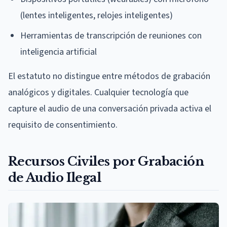
(lentes inteligentes, relojes inteligentes)
Herramientas de transcripción de reuniones con
inteligencia artificial
El estatuto no distingue entre métodos de grabación
analógicos y digitales. Cualquier tecnología que
capture el audio de una conversación privada activa el
requisito de consentimiento.
Recursos Civiles por Grabación
de Audio Ilegal