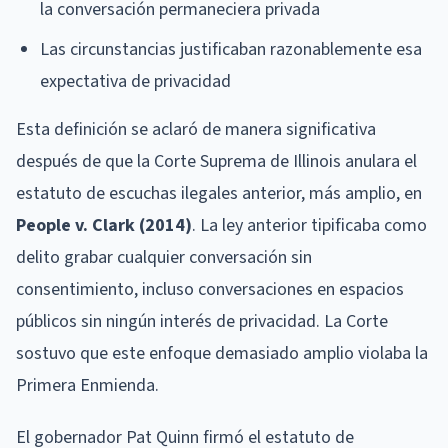
la conversación permaneciera privada
Las circunstancias justificaban razonablemente esa
expectativa de privacidad
Esta definición se aclaró de manera significativa
después de que la Corte Suprema de Illinois anulara el
estatuto de escuchas ilegales anterior, más amplio, en
People v. Clark (2014)
. La ley anterior tipificaba como
delito grabar cualquier conversación sin
consentimiento, incluso conversaciones en espacios
públicos sin ningún interés de privacidad. La Corte
sostuvo que este enfoque demasiado amplio violaba la
Primera Enmienda.
El gobernador Pat Quinn firmó el estatuto de