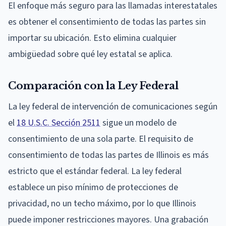
El enfoque más seguro para las llamadas interestatales
es obtener el consentimiento de todas las partes sin
importar su ubicación. Esto elimina cualquier
ambigüedad sobre qué ley estatal se aplica.
Comparación con la Ley Federal
La ley federal de intervención de comunicaciones según
el
18 U.S.C. Sección 2511
sigue un modelo de
consentimiento de una sola parte. El requisito de
consentimiento de todas las partes de Illinois es más
estricto que el estándar federal. La ley federal
establece un piso mínimo de protecciones de
privacidad, no un techo máximo, por lo que Illinois
puede imponer restricciones mayores. Una grabación