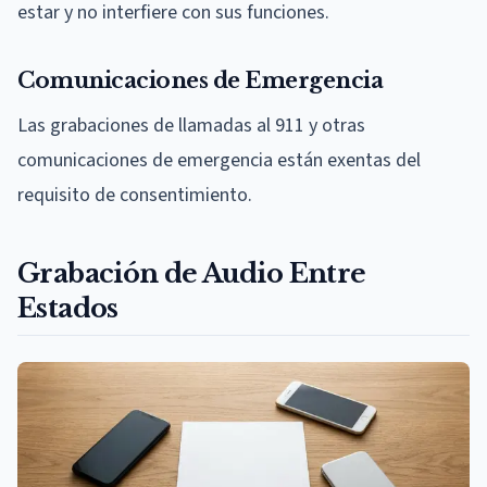
estar y no interfiere con sus funciones.
Comunicaciones de Emergencia
Las grabaciones de llamadas al 911 y otras
comunicaciones de emergencia están exentas del
requisito de consentimiento.
Grabación de Audio Entre
Estados