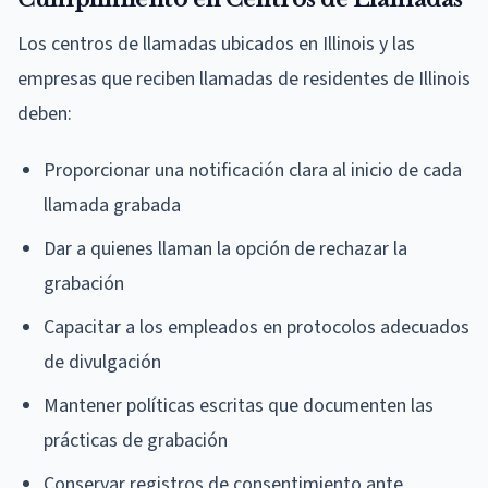
Los centros de llamadas ubicados en Illinois y las
empresas que reciben llamadas de residentes de Illinois
deben:
Proporcionar una notificación clara al inicio de cada
llamada grabada
Dar a quienes llaman la opción de rechazar la
grabación
Capacitar a los empleados en protocolos adecuados
de divulgación
Mantener políticas escritas que documenten las
prácticas de grabación
Conservar registros de consentimiento ante