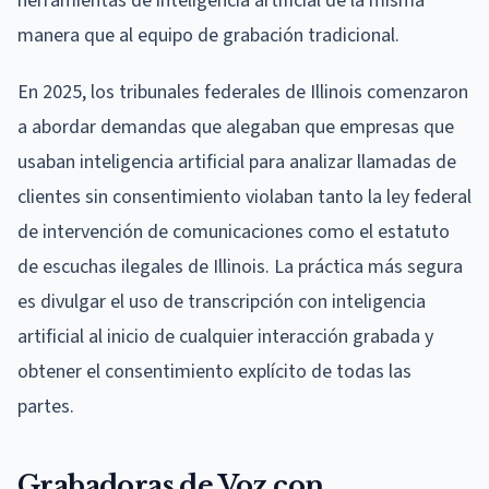
herramientas de inteligencia artificial de la misma
manera que al equipo de grabación tradicional.
En 2025, los tribunales federales de Illinois comenzaron
a abordar demandas que alegaban que empresas que
usaban inteligencia artificial para analizar llamadas de
clientes sin consentimiento violaban tanto la ley federal
de intervención de comunicaciones como el estatuto
de escuchas ilegales de Illinois. La práctica más segura
es divulgar el uso de transcripción con inteligencia
artificial al inicio de cualquier interacción grabada y
obtener el consentimiento explícito de todas las
partes.
Grabadoras de Voz con