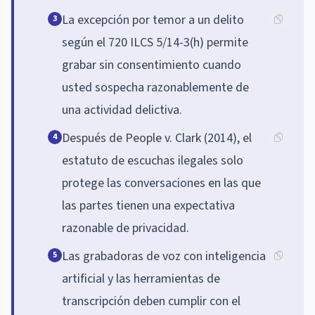
La excepción por temor a un delito
3
según el 720 ILCS 5/14-3(h) permite
grabar sin consentimiento cuando
usted sospecha razonablemente de
una actividad delictiva.
Después de People v. Clark (2014), el
4
estatuto de escuchas ilegales solo
protege las conversaciones en las que
las partes tienen una expectativa
razonable de privacidad.
Las grabadoras de voz con inteligencia
5
artificial y las herramientas de
transcripción deben cumplir con el