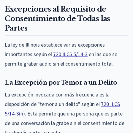
Excepciones al Requisito de
Consentimiento de Todas las
Partes
La ley de Illinois establece varias excepciones
importantes según el
720 ILCS 5/14-3
en las que se
permite grabar audio sin el consentimiento total.
La Excepción por Temor a un Delito
La excepción invocada con más frecuencia es la
disposición de "temor a un delito" según el
720 ILCS
5/14-3(h)
. Esta permite que una persona que es parte
de una conversación la grabe sin el consentimiento de
las demás partes cuando: