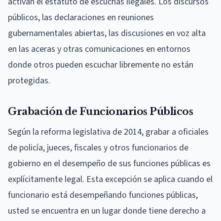
activan el estatuto de escuchas ilegales. Los discursos
públicos, las declaraciones en reuniones
gubernamentales abiertas, las discusiones en voz alta
en las aceras y otras comunicaciones en entornos
donde otros pueden escuchar libremente no están
protegidas.
Grabación de Funcionarios Públicos
Según la reforma legislativa de 2014, grabar a oficiales
de policía, jueces, fiscales y otros funcionarios de
gobierno en el desempeño de sus funciones públicas es
explícitamente legal. Esta excepción se aplica cuando el
funcionario está desempeñando funciones públicas,
usted se encuentra en un lugar donde tiene derecho a