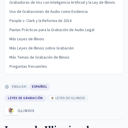
Grabadoras de Voz con Inteligencia Artificial y la Ley de Illinois
Uso de Grabaciones de Audio como Evidencia
People v. Clark y la Reforma de 2014
Pautas Prácticas para la Grabación de Audio Legal
Más Leyes de Illinois
Más Leyes de Illinois sobre Grabación
Más Temas de Grabación de Illinois
Preguntas frecuentes
ENGLISH
ESPAÑOL
LEYES DE GRABACIÓN
LEYES DE ILLINOIS
ILLINOIS