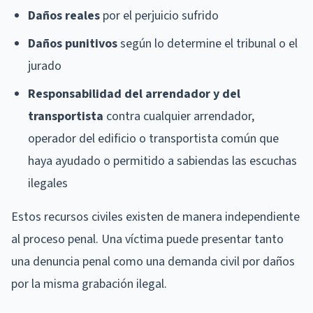
Daños reales
por el perjuicio sufrido
Daños punitivos
según lo determine el tribunal o el
jurado
Responsabilidad del arrendador y del
transportista
contra cualquier arrendador,
operador del edificio o transportista común que
haya ayudado o permitido a sabiendas las escuchas
ilegales
Estos recursos civiles existen de manera independiente
al proceso penal. Una víctima puede presentar tanto
una denuncia penal como una demanda civil por daños
por la misma grabación ilegal.