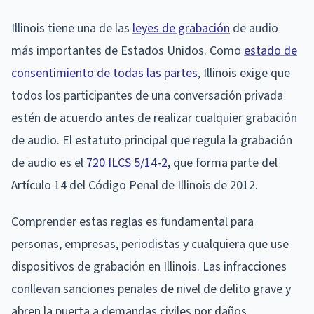
Illinois tiene una de las
leyes de grabación
de audio
más importantes de Estados Unidos. Como
estado de
consentimiento de todas las partes
, Illinois exige que
todos los participantes de una conversación privada
estén de acuerdo antes de realizar cualquier grabación
de audio. El estatuto principal que regula la grabación
de audio es el
720 ILCS 5/14-2
, que forma parte del
Artículo 14 del Código Penal de Illinois de 2012.
Comprender estas reglas es fundamental para
personas, empresas, periodistas y cualquiera que use
dispositivos de grabación en Illinois. Las infracciones
conllevan sanciones penales de nivel de delito grave y
abren la puerta a demandas civiles por daños.