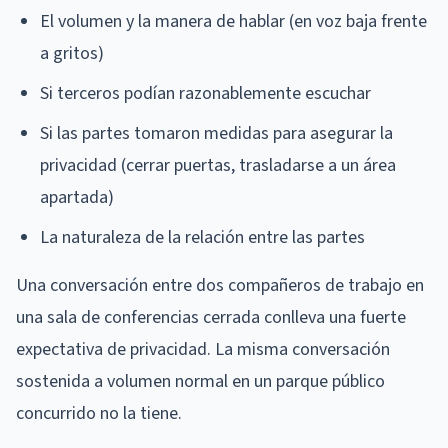
El volumen y la manera de hablar (en voz baja frente
a gritos)
Si terceros podían razonablemente escuchar
Si las partes tomaron medidas para asegurar la
privacidad (cerrar puertas, trasladarse a un área
apartada)
La naturaleza de la relación entre las partes
Una conversación entre dos compañeros de trabajo en
una sala de conferencias cerrada conlleva una fuerte
expectativa de privacidad. La misma conversación
sostenida a volumen normal en un parque público
concurrido no la tiene.