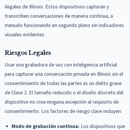
ilegales de Illinois. Estos dispositivos capturan y
transcriben conversaciones de manera continua, a
menudo funcionando en segundo plano sin indicadores
visuales evidentes.
Riesgos Legales
Usar una grabadora de voz con inteligencia artificial
para capturar una conversación privada en Illinois sin el
consentimiento de todas las partes es un delito grave
de Clase 2. El tamaño reducido o el diseño discreto del
dispositivo no crea ninguna excepción al requisito de
consentimiento. Los factores de riesgo clave incluyen:
Modo de grabación continua:
Los dispositivos que