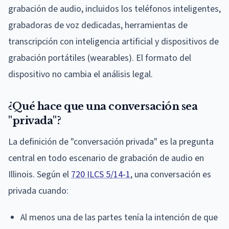
grabación de audio, incluidos los teléfonos inteligentes,
grabadoras de voz dedicadas, herramientas de
transcripción con inteligencia artificial y dispositivos de
grabación portátiles (wearables). El formato del
dispositivo no cambia el análisis legal.
¿Qué hace que una conversación sea
"privada"?
La definición de "conversación privada" es la pregunta
central en todo escenario de grabación de audio en
Illinois. Según el
720 ILCS 5/14-1
, una conversación es
privada cuando:
Al menos una de las partes tenía la intención de que