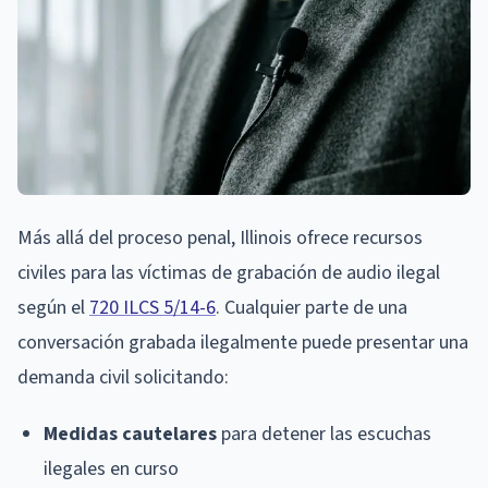
Más allá del proceso penal, Illinois ofrece recursos
civiles para las víctimas de grabación de audio ilegal
según el
720 ILCS 5/14-6
. Cualquier parte de una
conversación grabada ilegalmente puede presentar una
demanda civil solicitando:
Medidas cautelares
para detener las escuchas
ilegales en curso