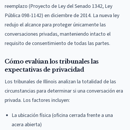
reemplazo (Proyecto de Ley del Senado 1342, Ley
Pública 098-1142) en diciembre de 2014. La nueva ley
redujo el alcance para proteger únicamente las
conversaciones privadas, manteniendo intacto el
requisito de consentimiento de todas las partes.
Cómo evalúan los tribunales las
expectativas de privacidad
Los tribunales de Illinois analizan la totalidad de las
circunstancias para determinar si una conversación era
privada. Los factores incluyen:
La ubicación física (oficina cerrada frente a una
acera abierta)