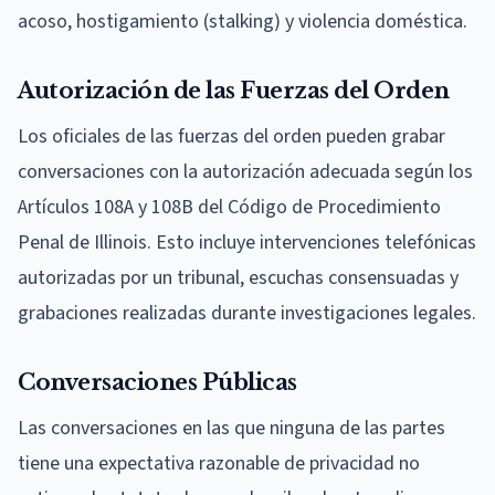
acoso, hostigamiento (stalking) y violencia doméstica.
Autorización de las Fuerzas del Orden
Los oficiales de las fuerzas del orden pueden grabar
conversaciones con la autorización adecuada según los
Artículos 108A y 108B del Código de Procedimiento
Penal de Illinois. Esto incluye intervenciones telefónicas
autorizadas por un tribunal, escuchas consensuadas y
grabaciones realizadas durante investigaciones legales.
Conversaciones Públicas
Las conversaciones en las que ninguna de las partes
tiene una expectativa razonable de privacidad no