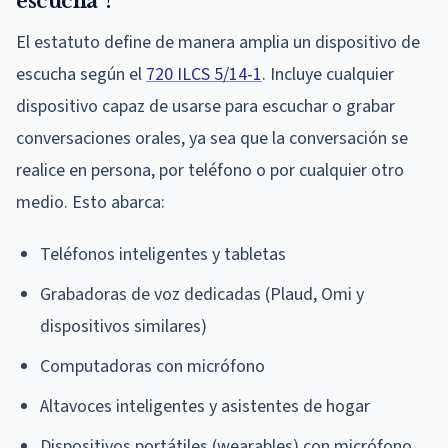
escucha"?
El estatuto define de manera amplia un dispositivo de
escucha según el
720 ILCS 5/14-1
. Incluye cualquier
dispositivo capaz de usarse para escuchar o grabar
conversaciones orales, ya sea que la conversación se
realice en persona, por teléfono o por cualquier otro
medio. Esto abarca:
Teléfonos inteligentes y tabletas
Grabadoras de voz dedicadas (Plaud, Omi y
dispositivos similares)
Computadoras con micrófono
Altavoces inteligentes y asistentes de hogar
Dispositivos portátiles (wearables) con micrófono