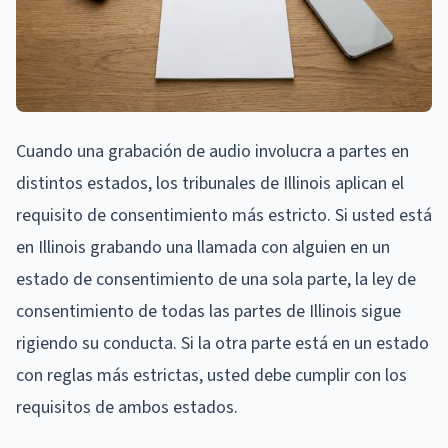
Cuando una grabación de audio involucra a partes en
distintos estados, los tribunales de Illinois aplican el
requisito de consentimiento más estricto. Si usted está
en Illinois grabando una llamada con alguien en un
estado de consentimiento de una sola parte, la ley de
consentimiento de todas las partes de Illinois sigue
rigiendo su conducta. Si la otra parte está en un estado
con reglas más estrictas, usted debe cumplir con los
requisitos de ambos estados.