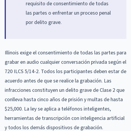
requisito de consentimiento de todas
las partes o enfrentar un proceso penal
por delito grave.
Illinois exige el consentimiento de todas las partes para
grabar en audio cualquier conversación privada según el
720 ILCS 5/14-2. Todos los participantes deben estar de
acuerdo antes de que se realice la grabación. Las
infracciones constituyen un delito grave de Clase 2 que
conlleva hasta cinco años de prisión y multas de hasta
$25,000. La ley se aplica a teléfonos inteligentes,
herramientas de transcripción con inteligencia artificial
y todos los demás dispositivos de grabación.