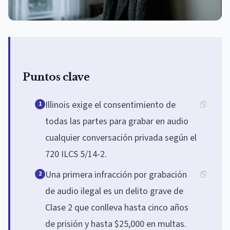
Puntos clave
Illinois exige el consentimiento de
1
todas las partes para grabar en audio
cualquier conversación privada según el
720 ILCS 5/14-2.
Una primera infracción por grabación
2
de audio ilegal es un delito grave de
Clase 2 que conlleva hasta cinco años
de prisión y hasta $25,000 en multas.