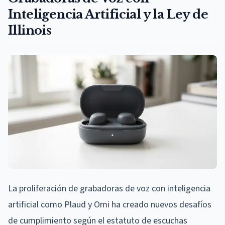
Inteligencia Artificial y la Ley de
Illinois
La proliferación de grabadoras de voz con inteligencia
artificial como Plaud y Omi ha creado nuevos desafíos
de cumplimiento según el estatuto de escuchas