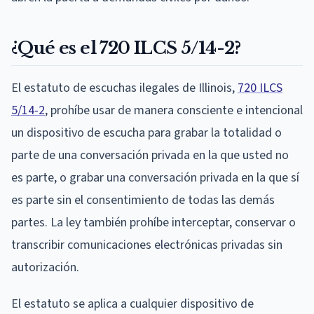
¿Qué es el 720 ILCS 5/14-2?
El estatuto de escuchas ilegales de Illinois,
720 ILCS
5/14-2
, prohíbe usar de manera consciente e intencional
un dispositivo de escucha para grabar la totalidad o
parte de una conversación privada en la que usted no
es parte, o grabar una conversación privada en la que sí
es parte sin el consentimiento de todas las demás
partes. La ley también prohíbe interceptar, conservar o
transcribir comunicaciones electrónicas privadas sin
autorización.
El estatuto se aplica a cualquier dispositivo de