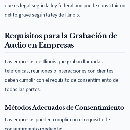
que es legal según la ley federal aún puede constituir un
delito grave según la ley de Illinois.
Requisitos para la Grabación de
Audio en Empresas
Las empresas de Illinois que graban llamadas
telefónicas, reuniones o interacciones con clientes
deben cumplir con el requisito de consentimiento de
todas las partes.
Métodos Adecuados de Consentimiento
Las empresas pueden cumplir con el requisito de
consentimiento mediante: