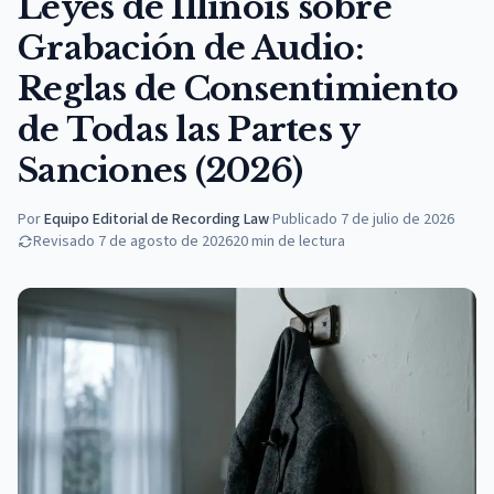
Leyes de Illinois sobre
Grabación de Audio:
Reglas de Consentimiento
de Todas las Partes y
Sanciones (2026)
Por
Equipo Editorial de Recording Law
·
Publicado
7 de julio de 2026
Revisado
7 de agosto de 2026
20
min de lectura