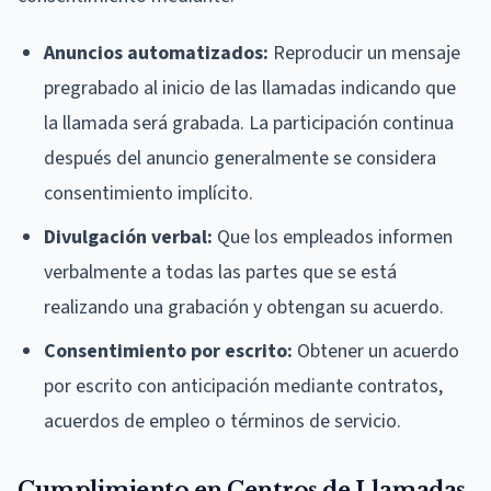
Anuncios automatizados:
Reproducir un mensaje
pregrabado al inicio de las llamadas indicando que
la llamada será grabada. La participación continua
después del anuncio generalmente se considera
consentimiento implícito.
Divulgación verbal:
Que los empleados informen
verbalmente a todas las partes que se está
realizando una grabación y obtengan su acuerdo.
Consentimiento por escrito:
Obtener un acuerdo
por escrito con anticipación mediante contratos,
acuerdos de empleo o términos de servicio.
Cumplimiento en Centros de Llamadas