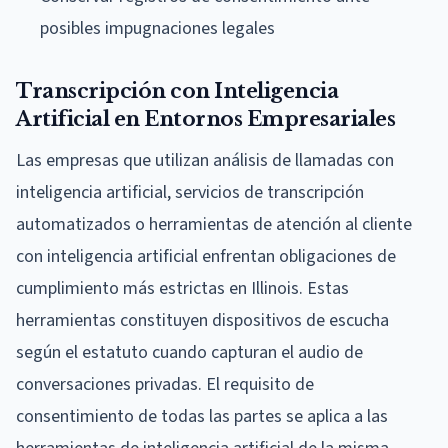
posibles impugnaciones legales
Transcripción con Inteligencia
Artificial en Entornos Empresariales
Las empresas que utilizan análisis de llamadas con
inteligencia artificial, servicios de transcripción
automatizados o herramientas de atención al cliente
con inteligencia artificial enfrentan obligaciones de
cumplimiento más estrictas en Illinois. Estas
herramientas constituyen dispositivos de escucha
según el estatuto cuando capturan el audio de
conversaciones privadas. El requisito de
consentimiento de todas las partes se aplica a las