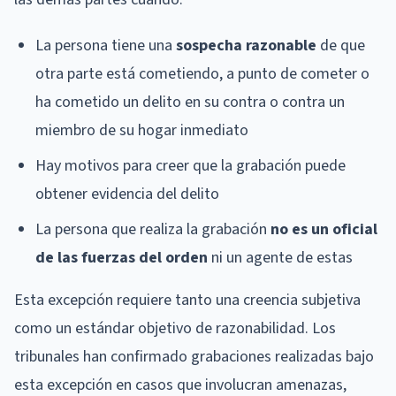
La persona tiene una
sospecha razonable
de que
otra parte está cometiendo, a punto de cometer o
ha cometido un delito en su contra o contra un
miembro de su hogar inmediato
Hay motivos para creer que la grabación puede
obtener evidencia del delito
La persona que realiza la grabación
no es un oficial
de las fuerzas del orden
ni un agente de estas
Esta excepción requiere tanto una creencia subjetiva
como un estándar objetivo de razonabilidad. Los
tribunales han confirmado grabaciones realizadas bajo
esta excepción en casos que involucran amenazas,