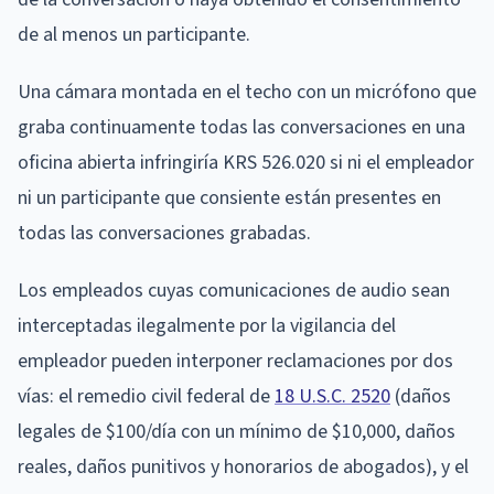
de al menos un participante.
Una cámara montada en el techo con un micrófono que
graba continuamente todas las conversaciones en una
oficina abierta infringiría KRS 526.020 si ni el empleador
ni un participante que consiente están presentes en
todas las conversaciones grabadas.
Los empleados cuyas comunicaciones de audio sean
interceptadas ilegalmente por la vigilancia del
empleador pueden interponer reclamaciones por dos
vías: el remedio civil federal de
18 U.S.C. 2520
(daños
legales de $100/día con un mínimo de $10,000, daños
reales, daños punitivos y honorarios de abogados), y el