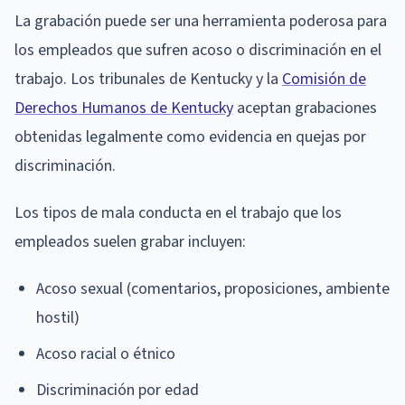
La grabación puede ser una herramienta poderosa para
los empleados que sufren acoso o discriminación en el
trabajo. Los tribunales de Kentucky y la
Comisión de
Derechos Humanos de Kentucky
aceptan grabaciones
obtenidas legalmente como evidencia en quejas por
discriminación.
Los tipos de mala conducta en el trabajo que los
empleados suelen grabar incluyen:
Acoso sexual (comentarios, proposiciones, ambiente
hostil)
Acoso racial o étnico
Discriminación por edad