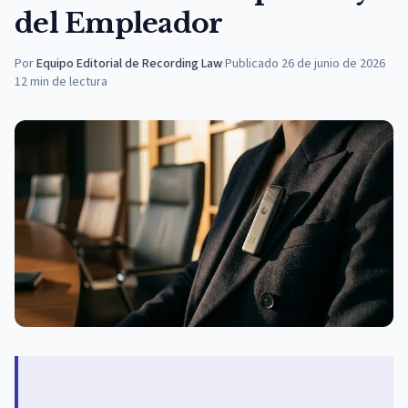
del Empleador
Por
Equipo Editorial de Recording Law
·
Publicado
26 de junio de 2026
12
min de lectura