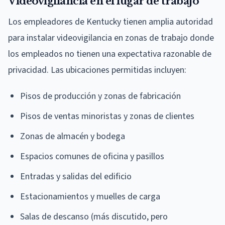
Videovigilancia en el lugar de trabajo
Los empleadores de Kentucky tienen amplia autoridad
para instalar videovigilancia en zonas de trabajo donde
los empleados no tienen una expectativa razonable de
privacidad. Las ubicaciones permitidas incluyen:
Pisos de producción y zonas de fabricación
Pisos de ventas minoristas y zonas de clientes
Zonas de almacén y bodega
Espacios comunes de oficina y pasillos
Entradas y salidas del edificio
Estacionamientos y muelles de carga
Salas de descanso (más discutido, pero