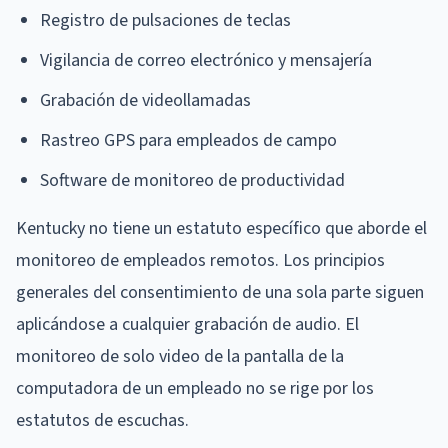
Registro de pulsaciones de teclas
Vigilancia de correo electrónico y mensajería
Grabación de videollamadas
Rastreo GPS para empleados de campo
Software de monitoreo de productividad
Kentucky no tiene un estatuto específico que aborde el
monitoreo de empleados remotos. Los principios
generales del consentimiento de una sola parte siguen
aplicándose a cualquier grabación de audio. El
monitoreo de solo video de la pantalla de la
computadora de un empleado no se rige por los
estatutos de escuchas.