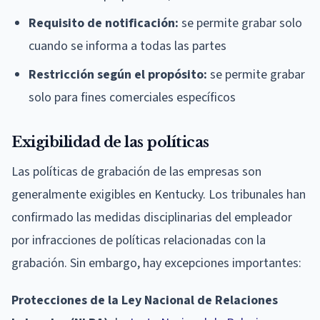
Requisito de notificación:
se permite grabar solo
cuando se informa a todas las partes
Restricción según el propósito:
se permite grabar
solo para fines comerciales específicos
Exigibilidad de las políticas
Las políticas de grabación de las empresas son
generalmente exigibles en Kentucky. Los tribunales han
confirmado las medidas disciplinarias del empleador
por infracciones de políticas relacionadas con la
grabación. Sin embargo, hay excepciones importantes:
Protecciones de la Ley Nacional de Relaciones