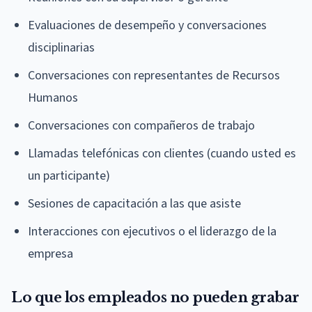
Evaluaciones de desempeño y conversaciones
disciplinarias
Conversaciones con representantes de Recursos
Humanos
Conversaciones con compañeros de trabajo
Llamadas telefónicas con clientes (cuando usted es
un participante)
Sesiones de capacitación a las que asiste
Interacciones con ejecutivos o el liderazgo de la
empresa
Lo que los empleados no pueden grabar