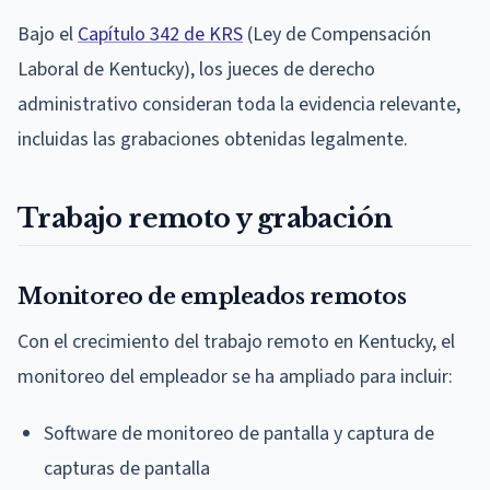
Bajo el
Capítulo 342 de KRS
(Ley de Compensación
Laboral de Kentucky), los jueces de derecho
administrativo consideran toda la evidencia relevante,
incluidas las grabaciones obtenidas legalmente.
Trabajo remoto y grabación
Monitoreo de empleados remotos
Con el crecimiento del trabajo remoto en Kentucky, el
monitoreo del empleador se ha ampliado para incluir:
Software de monitoreo de pantalla y captura de
capturas de pantalla