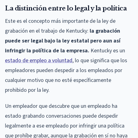
La distinción entre lo legal y la política
Este es el concepto más importante de la ley de
grabación en el trabajo de Kentucky:
la grabación
puede ser legal bajo la ley estatal pero aun así
infringir la política de la empresa.
Kentucky es un
estado de empleo a voluntad
, lo que significa que los
empleadores pueden despedir a los empleados por
cualquier motivo que no esté específicamente
prohibido por la ley.
Un empleador que descubre que un empleado ha
estado grabando conversaciones puede despedir
legalmente a ese empleado por infringir una política
que prohíbe grabar, aunque la grabación en sí no haya