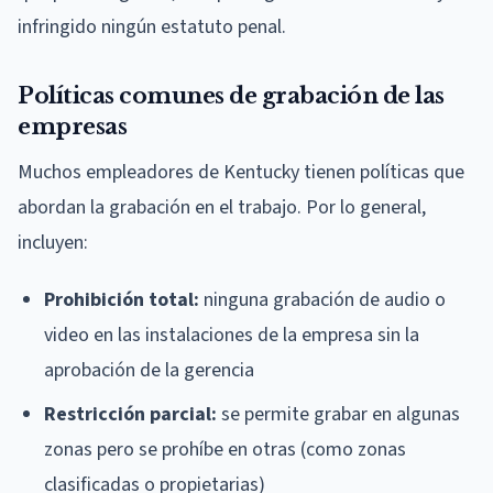
infringido ningún estatuto penal.
Políticas comunes de grabación de las
empresas
Muchos empleadores de Kentucky tienen políticas que
abordan la grabación en el trabajo. Por lo general,
incluyen:
Prohibición total:
ninguna grabación de audio o
video en las instalaciones de la empresa sin la
aprobación de la gerencia
Restricción parcial:
se permite grabar en algunas
zonas pero se prohíbe en otras (como zonas
clasificadas o propietarias)