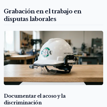
Grabación en el trabajo en
disputas laborales
Documentar el acoso y la
discriminación