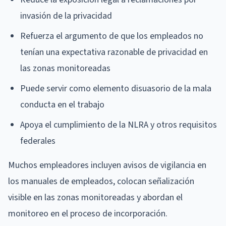
invasión de la privacidad
Refuerza el argumento de que los empleados no
tenían una expectativa razonable de privacidad en
las zonas monitoreadas
Puede servir como elemento disuasorio de la mala
conducta en el trabajo
Apoya el cumplimiento de la NLRA y otros requisitos
federales
Muchos empleadores incluyen avisos de vigilancia en
los manuales de empleados, colocan señalización
visible en las zonas monitoreadas y abordan el
monitoreo en el proceso de incorporación.