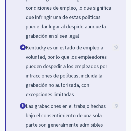
condiciones de empleo, lo que significa
que infringir una de estas políticas
puede dar lugar al despido aunque la
grabación en sí sea legal
Kentucky es un estado de empleo a
4
voluntad, por lo que los empleadores
pueden despedir a los empleados por
infracciones de políticas, incluida la
grabación no autorizada, con
excepciones limitadas
Las grabaciones en el trabajo hechas
5
bajo el consentimiento de una sola
parte son generalmente admisibles