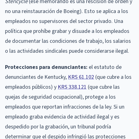
Stericycle
(ese memorando es una rescisión de orden y
no una reinstauración de Boeing). Esto se aplica a los
empleados no supervisores del sector privado. Una
política que prohíbe grabar y disuade a los empleados
de documentar las condiciones de trabajo, los salarios
o las actividades sindicales puede considerarse ilegal.
Protecciones para denunciantes:
el estatuto de
denunciantes de Kentucky,
KRS 61.102
(que cubre a los
empleados públicos) y
KRS 338.121
(que cubre las
quejas de seguridad ocupacional), protege a los
empleados que reportan infracciones de la ley. Si un
empleado graba evidencia de actividad ilegal y es
despedido por la grabación, un tribunal podría
determinar que el despido infringió las protecciones