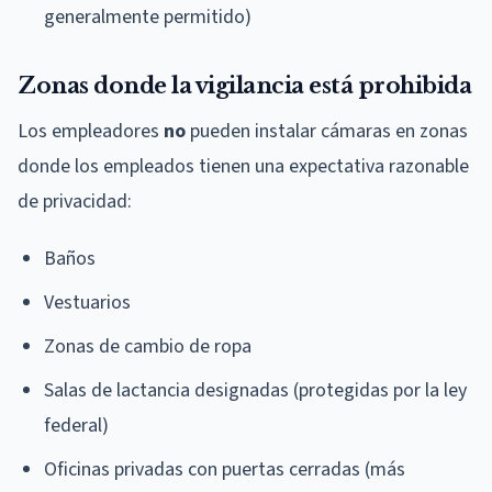
generalmente permitido)
Zonas donde la vigilancia está prohibida
Los empleadores
no
pueden instalar cámaras en zonas
donde los empleados tienen una expectativa razonable
de privacidad:
Baños
Vestuarios
Zonas de cambio de ropa
Salas de lactancia designadas (protegidas por la ley
federal)
Oficinas privadas con puertas cerradas (más