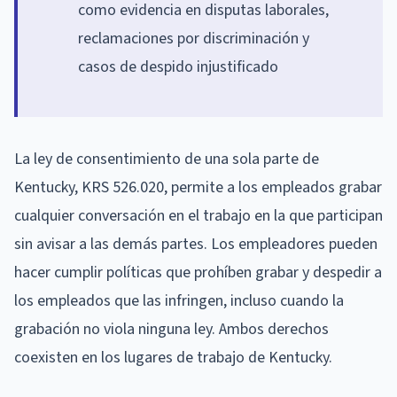
como evidencia en disputas laborales,
reclamaciones por discriminación y
casos de despido injustificado
La ley de consentimiento de una sola parte de
Kentucky, KRS 526.020, permite a los empleados grabar
cualquier conversación en el trabajo en la que participan
sin avisar a las demás partes. Los empleadores pueden
hacer cumplir políticas que prohíben grabar y despedir a
los empleados que las infringen, incluso cuando la
grabación no viola ninguna ley. Ambos derechos
coexisten en los lugares de trabajo de Kentucky.