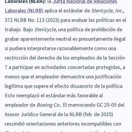
Laborales (NLRA):
la
Junta Nacional de Relaciones
Laborales (NLRB)
aplica el estándar de
Stericycle, Inc.
,
372 NLRB No. 113 (2023) para evaluar las políticas en el
trabajo. Bajo
Stericycle
, una política de prohibición de
grabar aparentemente neutral es presuntamente ilegal
si pudiera interpretarse razonablemente como una
restricción del derecho de los empleados de la Sección
7 a participar en actividades concertadas protegidas, a
menos que el empleador demuestre una justificación
legítima que supere el efecto disuasorio de la política.
Esto reemplazó el estándar más favorable al
empleador de
Boeing Co.
. El memorando GC 25-05 del
Asesor Jurídico General de la NLRB (feb. de 2025)
rescindió orientaciones anteriores incompatibles con