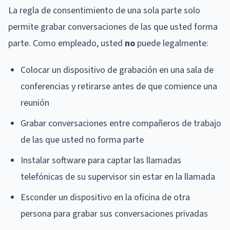
La regla de consentimiento de una sola parte solo
permite grabar conversaciones de las que usted forma
parte. Como empleado, usted
no
puede legalmente:
Colocar un dispositivo de grabación en una sala de
conferencias y retirarse antes de que comience una
reunión
Grabar conversaciones entre compañeros de trabajo
de las que usted no forma parte
Instalar software para captar las llamadas
telefónicas de su supervisor sin estar en la llamada
Esconder un dispositivo en la oficina de otra
persona para grabar sus conversaciones privadas