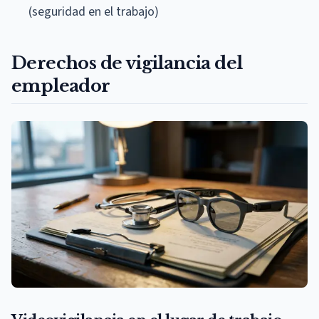
(seguridad en el trabajo)
Derechos de vigilancia del
empleador