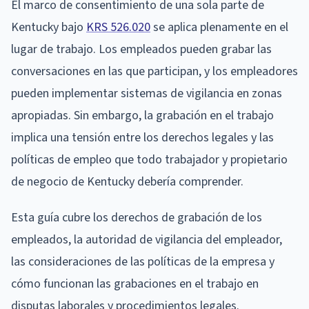
El marco de consentimiento de una sola parte de
Kentucky bajo
KRS 526.020
se aplica plenamente en el
lugar de trabajo. Los empleados pueden grabar las
conversaciones en las que participan, y los empleadores
pueden implementar sistemas de vigilancia en zonas
apropiadas. Sin embargo, la grabación en el trabajo
implica una tensión entre los derechos legales y las
políticas de empleo que todo trabajador y propietario
de negocio de Kentucky debería comprender.
Esta guía cubre los derechos de grabación de los
empleados, la autoridad de vigilancia del empleador,
las consideraciones de las políticas de la empresa y
cómo funcionan las grabaciones en el trabajo en
disputas laborales y procedimientos legales.