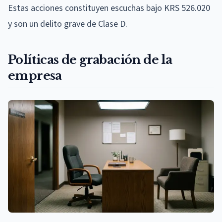
Estas acciones constituyen escuchas bajo KRS 526.020
y son un delito grave de Clase D.
Políticas de grabación de la
empresa