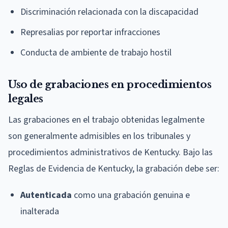
Discriminación relacionada con la discapacidad
Represalias por reportar infracciones
Conducta de ambiente de trabajo hostil
Uso de grabaciones en procedimientos
legales
Las grabaciones en el trabajo obtenidas legalmente
son generalmente admisibles en los tribunales y
procedimientos administrativos de Kentucky. Bajo las
Reglas de Evidencia de Kentucky, la grabación debe ser:
Autenticada
como una grabación genuina e
inalterada