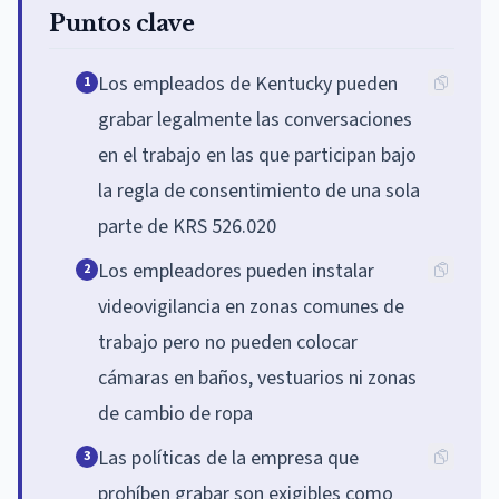
Puntos clave
Los empleados de Kentucky pueden
1
grabar legalmente las conversaciones
en el trabajo en las que participan bajo
la regla de consentimiento de una sola
parte de KRS 526.020
Los empleadores pueden instalar
2
videovigilancia en zonas comunes de
trabajo pero no pueden colocar
cámaras en baños, vestuarios ni zonas
de cambio de ropa
Las políticas de la empresa que
3
prohíben grabar son exigibles como