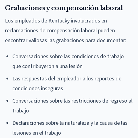
Grabaciones y compensación laboral
Los empleados de Kentucky involucrados en
reclamaciones de compensación laboral pueden
encontrar valiosas las grabaciones para documentar:
Conversaciones sobre las condiciones de trabajo
que contribuyeron a una lesión
Las respuestas del empleador a los reportes de
condiciones inseguras
Conversaciones sobre las restricciones de regreso al
trabajo
Declaraciones sobre la naturaleza y la causa de las
lesiones en el trabajo