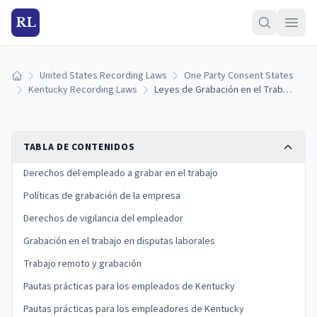
RL
United States Recording Laws
One Party Consent States
Inicio
Kentucky Recording Laws
Leyes de Grabación en el Trabajo de Kentucky: Derechos del Empleado y del Empleador
TABLA DE CONTENIDOS
Derechos del empleado a grabar en el trabajo
Políticas de grabación de la empresa
Derechos de vigilancia del empleador
Grabación en el trabajo en disputas laborales
Trabajo remoto y grabación
Pautas prácticas para los empleados de Kentucky
Pautas prácticas para los empleadores de Kentucky