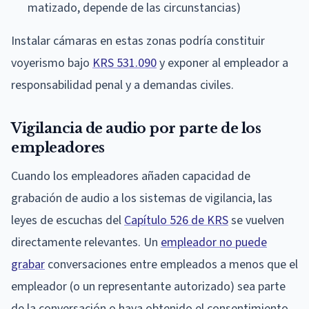
matizado, depende de las circunstancias)
Instalar cámaras en estas zonas podría constituir
voyerismo bajo
KRS 531.090
y exponer al empleador a
responsabilidad penal y a demandas civiles.
Vigilancia de audio por parte de los
empleadores
Cuando los empleadores añaden capacidad de
grabación de audio a los sistemas de vigilancia, las
leyes de escuchas del
Capítulo 526 de KRS
se vuelven
directamente relevantes. Un
empleador no puede
grabar
conversaciones entre empleados a menos que el
empleador (o un representante autorizado) sea parte
de la conversación o haya obtenido el consentimiento