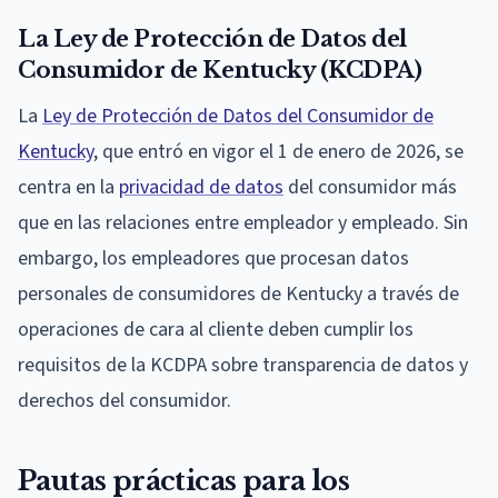
La Ley de Protección de Datos del
Consumidor de Kentucky (KCDPA)
La
Ley de Protección de Datos del Consumidor de
Kentucky
, que entró en vigor el 1 de enero de 2026, se
centra en la
privacidad de datos
del consumidor más
que en las relaciones entre empleador y empleado. Sin
embargo, los empleadores que procesan datos
personales de consumidores de Kentucky a través de
operaciones de cara al cliente deben cumplir los
requisitos de la KCDPA sobre transparencia de datos y
derechos del consumidor.
Pautas prácticas para los