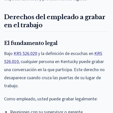
Derechos del empleado a grabar
en el trabajo
El fundamento legal
Bajo
KRS 526.020
y la definición de escuchas en
KRS
526.010
, cualquier persona en Kentucky puede grabar
una conversación en la que participa. Este derecho no
desaparece cuando cruza las puertas de su lugar de
trabajo.
Como empleado, usted puede grabar legalmente:
Reuniones con su supervisor o gerente