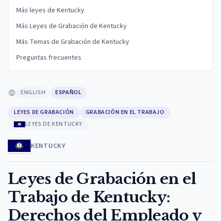
Más leyes de Kentucky
Más Leyes de Grabación de Kentucky
Más Temas de Grabación de Kentucky
Preguntas frecuentes
ENGLISH
ESPAÑOL
LEYES DE GRABACIÓN
GRABACIÓN EN EL TRABAJO
LEYES DE KENTUCKY
KENTUCKY
Leyes de Grabación en el
Trabajo de Kentucky:
Derechos del Empleado y