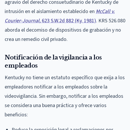
agravio del derecho consuetudinario de Kentucky de
intrusión en el aislamiento establecido en
McCall v.
Courier-Journal
, 623 S.W.2d 882 (Ky. 1981)
. KRS 526.080
aborda el decomiso de dispositivos de grabación y no
crea un remedio civil privado.
Notificación de la vigilancia a los
empleados
Kentucky no tiene un estatuto específico que exija a los
empleadores notificar a los empleados sobre la
videovigilancia. Sin embargo, notificar a los empleados
se considera una buena práctica y ofrece varios
beneficios:
Reduce la exposición legal a reclamaciones por