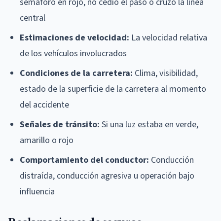
semáforo en rojo, no cedió el paso o cruzó la línea
central
Estimaciones de velocidad:
La velocidad relativa
de los vehículos involucrados
Condiciones de la carretera:
Clima, visibilidad,
estado de la superficie de la carretera al momento
del accidente
Señales de tránsito:
Si una luz estaba en verde,
amarillo o rojo
Comportamiento del conductor:
Conducción
distraída, conducción agresiva u operación bajo
influencia