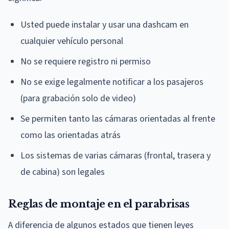
Usted puede instalar y usar una dashcam en
cualquier vehículo personal
No se requiere registro ni permiso
No se exige legalmente notificar a los pasajeros
(para grabación solo de video)
Se permiten tanto las cámaras orientadas al frente
como las orientadas atrás
Los sistemas de varias cámaras (frontal, trasera y
de cabina) son legales
Reglas de montaje en el parabrisas
A diferencia de algunos estados que tienen leyes