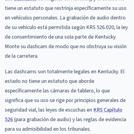
tiene un estatuto que restrinja específicamente su uso
en vehículos personales. La grabación de audio dentro
de su vehículo está permitida según KRS 526.020, la ley
de consentimiento de una sola parte de Kentucky.
Monte su dashcam de modo que no obstruya su visión
de la carretera.
Las dashcams son totalmente legales en Kentucky. El
estado no tiene un estatuto que aborde
específicamente las cámaras de tablero, lo que
significa que su uso se rige por principios generales de
seguridad vial, las leyes de escuchas en
KRS Capítulo
526
(para grabación de audio) y las reglas de evidencia
para su admisibilidad en los tribunales.