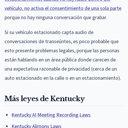
vehículo, no activa el consentimiento de una sola parte
porque no hay ninguna conversación que grabar.
Si su vehículo estacionado capta audio de
conversaciones de transeúntes, es poco probable que
esto presente problemas legales, porque las personas
están hablando en un área pública donde carecen de
una expectativa razonable de privacidad (cerca de un
auto estacionado en la calle o en un estacionamiento).
Más leyes de Kentucky
Kentucky AI Meeting Recording Laws
Kentucky Alimony Laws