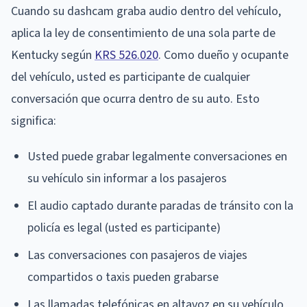
Cuando su dashcam graba audio dentro del vehículo,
aplica la ley de consentimiento de una sola parte de
Kentucky según
KRS 526.020
. Como dueño y ocupante
del vehículo, usted es participante de cualquier
conversación que ocurra dentro de su auto. Esto
significa:
Usted puede grabar legalmente conversaciones en
su vehículo sin informar a los pasajeros
El audio captado durante paradas de tránsito con la
policía es legal (usted es participante)
Las conversaciones con pasajeros de viajes
compartidos o taxis pueden grabarse
Las llamadas telefónicas en altavoz en su vehículo