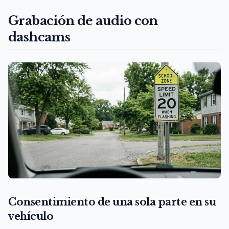
Grabación de audio con
dashcams
Consentimiento de una sola parte en su
vehículo