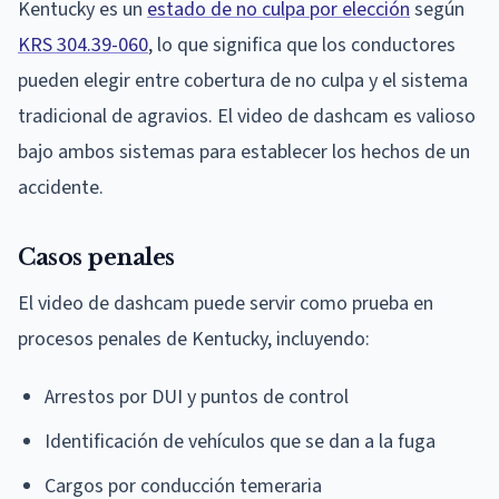
Kentucky es un
estado de no culpa por elección
según
KRS 304.39-060
, lo que significa que los conductores
pueden elegir entre cobertura de no culpa y el sistema
tradicional de agravios. El video de dashcam es valioso
bajo ambos sistemas para establecer los hechos de un
accidente.
Casos penales
El video de dashcam puede servir como prueba en
procesos penales de Kentucky, incluyendo:
Arrestos por DUI y puntos de control
Identificación de vehículos que se dan a la fuga
Cargos por conducción temeraria