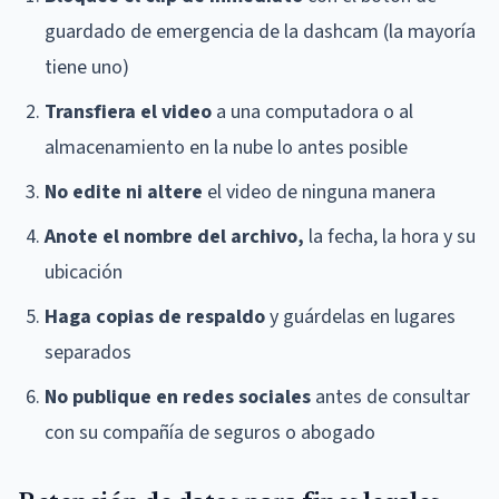
guardado de emergencia de la dashcam (la mayoría
tiene uno)
Transfiera el video
a una computadora o al
almacenamiento en la nube lo antes posible
No edite ni altere
el video de ninguna manera
Anote el nombre del archivo,
la fecha, la hora y su
ubicación
Haga copias de respaldo
y guárdelas en lugares
separados
No publique en redes sociales
antes de consultar
con su compañía de seguros o abogado