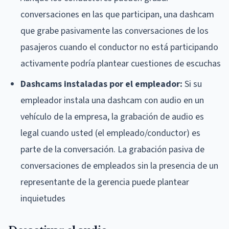
conversaciones en las que participan, una dashcam
que grabe pasivamente las conversaciones de los
pasajeros cuando el conductor no está participando
activamente podría plantear cuestiones de escuchas
Dashcams instaladas por el empleador:
Si su
empleador instala una dashcam con audio en un
vehículo de la empresa, la grabación de audio es
legal cuando usted (el empleado/conductor) es
parte de la conversación. La grabación pasiva de
conversaciones de empleados sin la presencia de un
representante de la gerencia puede plantear
inquietudes