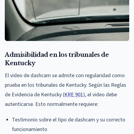
Admisibilidad en los tribunales de
Kentucky
El video de dashcam se admite con regularidad como
prueba en los tribunales de Kentucky. Según las Reglas
de Evidencia de Kentucky (
KRE 901
), el video debe
autenticarse. Esto normalmente requiere:
Testimonio sobre el tipo de dashcam y su correcto
funcionamiento