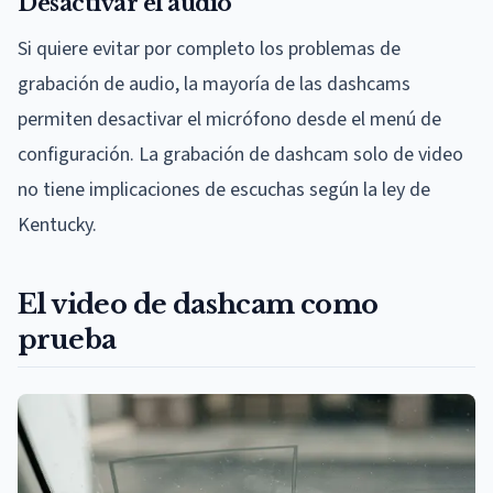
Desactivar el audio
Si quiere evitar por completo los problemas de
grabación de audio, la mayoría de las dashcams
permiten desactivar el micrófono desde el menú de
configuración. La grabación de dashcam solo de video
no tiene implicaciones de escuchas según la ley de
Kentucky.
El video de dashcam como
prueba