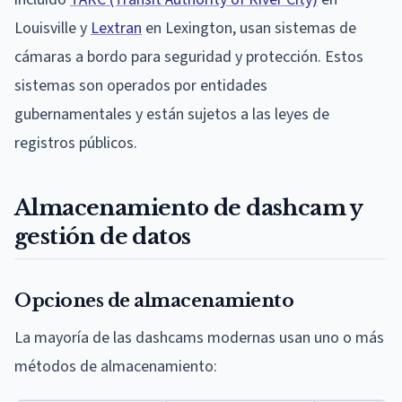
Louisville y
Lextran
en Lexington, usan sistemas de
cámaras a bordo para seguridad y protección. Estos
sistemas son operados por entidades
gubernamentales y están sujetos a las leyes de
registros públicos.
Almacenamiento de dashcam y
gestión de datos
Opciones de almacenamiento
La mayoría de las dashcams modernas usan uno o más
métodos de almacenamiento: