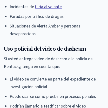
Incidentes de
furia al volante
Paradas por tráfico de drogas
Situaciones de Alerta Amber y personas
desaparecidas
Uso policial del video de dashcam
Si usted entrega video de dashcam a la policía de
Kentucky, tenga en cuenta que:
El video se convierte en parte del expediente de
investigación policial
Puede usarse como prueba en procesos penales
Podrían llamarlo a testificar sobre el video