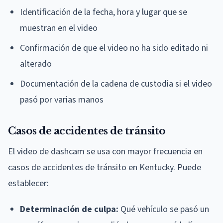
Identificación de la fecha, hora y lugar que se
muestran en el video
Confirmación de que el video no ha sido editado ni
alterado
Documentación de la cadena de custodia si el video
pasó por varias manos
Casos de accidentes de tránsito
El video de dashcam se usa con mayor frecuencia en
casos de accidentes de tránsito en Kentucky. Puede
establecer:
Determinación de culpa:
Qué vehículo se pasó un