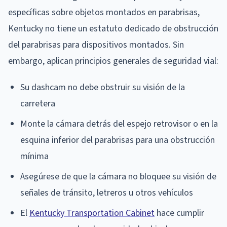
específicas sobre objetos montados en parabrisas,
Kentucky no tiene un estatuto dedicado de obstrucción
del parabrisas para dispositivos montados. Sin
embargo, aplican principios generales de seguridad vial:
Su dashcam no debe obstruir su visión de la
carretera
Monte la cámara detrás del espejo retrovisor o en la
esquina inferior del parabrisas para una obstrucción
mínima
Asegúrese de que la cámara no bloquee su visión de
señales de tránsito, letreros u otros vehículos
El
Kentucky Transportation Cabinet
hace cumplir