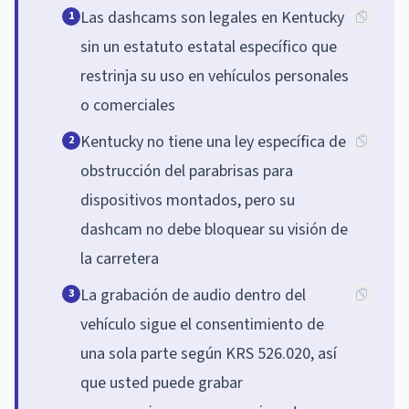
Las dashcams son legales en Kentucky
1
sin un estatuto estatal específico que
restrinja su uso en vehículos personales
o comerciales
Kentucky no tiene una ley específica de
2
obstrucción del parabrisas para
dispositivos montados, pero su
dashcam no debe bloquear su visión de
la carretera
La grabación de audio dentro del
3
vehículo sigue el consentimiento de
una sola parte según KRS 526.020, así
que usted puede grabar