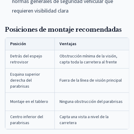
normas generales de seguridad vehicular que
requieren visibilidad clara
Posiciones de montaje recomendadas
Posición
Ventajas
Detrás del espejo
Obstrucción mínima de la visión,
retrovisor
capta toda la carretera al frente
Esquina superior
derecha del
Fuera de la línea de visión principal
parabrisas
Montaje en el tablero
Ninguna obstrucción del parabrisas
Centro inferior del
Capta una vista a nivel de la
parabrisas
carretera