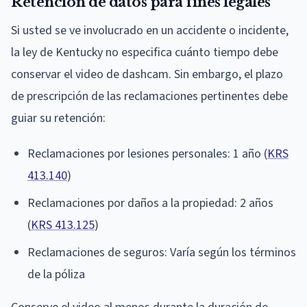
Retención de datos para fines legales
Si usted se ve involucrado en un accidente o incidente,
la ley de Kentucky no especifica cuánto tiempo debe
conservar el video de dashcam. Sin embargo, el plazo
de prescripción de las reclamaciones pertinentes debe
guiar su retención:
Reclamaciones por lesiones personales: 1 año (
KRS
413.140
)
Reclamaciones por daños a la propiedad: 2 años
(
KRS 413.125
)
Reclamaciones de seguros: Varía según los términos
de la póliza