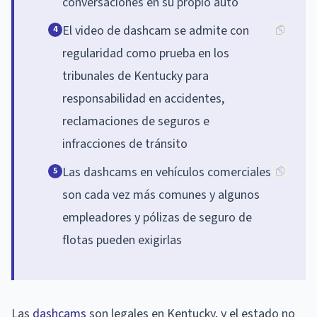
conversaciones en su propio auto
El video de dashcam se admite con
4
regularidad como prueba en los
tribunales de Kentucky para
responsabilidad en accidentes,
reclamaciones de seguros e
infracciones de tránsito
Las dashcams en vehículos comerciales
5
son cada vez más comunes y algunos
empleadores y pólizas de seguro de
flotas pueden exigirlas
Las
dashcams
son legales en Kentucky, y el estado no