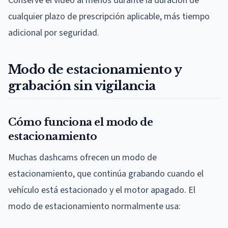
Conserve el video al menos durante la duración de
cualquier plazo de prescripción aplicable, más tiempo
adicional por seguridad.
Modo de estacionamiento y
grabación sin vigilancia
Cómo funciona el modo de
estacionamiento
Muchas dashcams ofrecen un modo de
estacionamiento, que continúa grabando cuando el
vehículo está estacionado y el motor apagado. El
modo de estacionamiento normalmente usa: