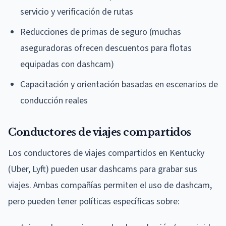
servicio y verificación de rutas
Reducciones de primas de seguro (muchas
aseguradoras ofrecen descuentos para flotas
equipadas con dashcam)
Capacitación y orientación basadas en escenarios de
conducción reales
Conductores de viajes compartidos
Los conductores de viajes compartidos en Kentucky
(Uber, Lyft) pueden usar dashcams para grabar sus
viajes. Ambas compañías permiten el uso de dashcam,
pero pueden tener políticas específicas sobre: