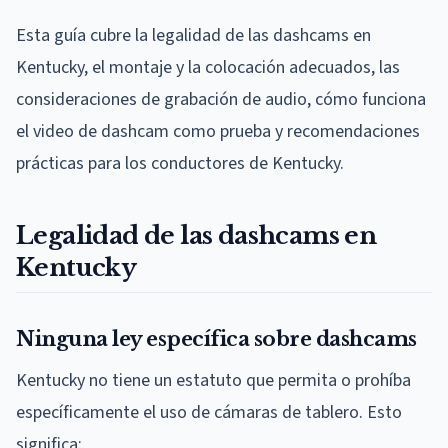
Esta guía cubre la legalidad de las dashcams en
Kentucky, el montaje y la colocación adecuados, las
consideraciones de grabación de audio, cómo funciona
el video de dashcam como prueba y recomendaciones
prácticas para los conductores de Kentucky.
Legalidad de las dashcams en
Kentucky
Ninguna ley específica sobre dashcams
Kentucky no tiene un estatuto que permita o prohíba
específicamente el uso de cámaras de tablero. Esto
significa: