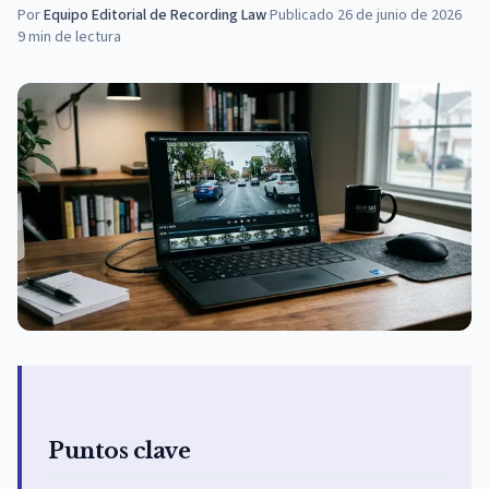
Por
Equipo Editorial de Recording Law
·
Publicado
26 de junio de 2026
9
min de lectura
Puntos clave