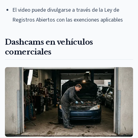
El video puede divulgarse a través de la Ley de
Registros Abiertos con las exenciones aplicables
Dashcams en vehículos
comerciales