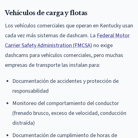
Vehículos de carga y flotas
Los vehículos comerciales que operan en Kentucky usan
cada vez más sistemas de dashcam. La
Federal Motor
Carrier Safety Administration (FMCSA)
no exige
dashcams para vehículos comerciales, pero muchas
empresas de transporte las instalan para:
Documentación de accidentes y protección de
responsabilidad
Monitoreo del comportamiento del conductor
(frenado brusco, exceso de velocidad, conducción
distraída)
Documentación de cumplimiento de horas de