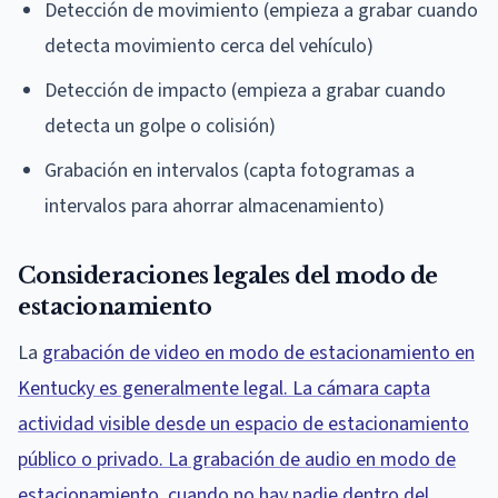
Detección de movimiento (empieza a grabar cuando
detecta movimiento cerca del vehículo)
Detección de impacto (empieza a grabar cuando
detecta un golpe o colisión)
Grabación en intervalos (capta fotogramas a
intervalos para ahorrar almacenamiento)
Consideraciones legales del modo de
estacionamiento
La
grabación de video en modo de estacionamiento en
Kentucky es generalmente legal. La cámara capta
actividad visible desde un espacio de estacionamiento
público o privado. La grabación de audio en modo de
estacionamiento, cuando no hay nadie dentro del