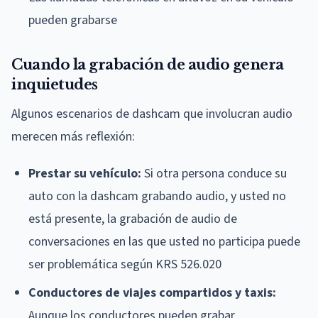
pueden grabarse
Cuando la grabación de audio genera
inquietudes
Algunos escenarios de dashcam que involucran audio
merecen más reflexión:
Prestar su vehículo:
Si otra persona conduce su
auto con la dashcam grabando audio, y usted no
está presente, la grabación de audio de
conversaciones en las que usted no participa puede
ser problemática según KRS 526.020
Conductores de viajes compartidos y taxis:
Aunque los conductores pueden grabar