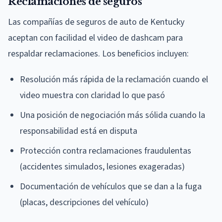
Reclamaciones de seguros
Las compañías de seguros de auto de Kentucky
aceptan con facilidad el video de dashcam para
respaldar reclamaciones. Los beneficios incluyen:
Resolución más rápida de la reclamación cuando el
video muestra con claridad lo que pasó
Una posición de negociación más sólida cuando la
responsabilidad está en disputa
Protección contra reclamaciones fraudulentas
(accidentes simulados, lesiones exageradas)
Documentación de vehículos que se dan a la fuga
(placas, descripciones del vehículo)