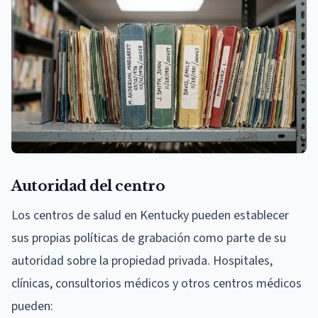
Autoridad del centro
Los centros de salud en Kentucky pueden establecer
sus propias políticas de grabación como parte de su
autoridad sobre la propiedad privada. Hospitales,
clínicas, consultorios médicos y otros centros médicos
pueden: