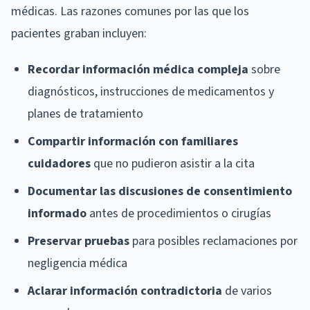
médicas. Las razones comunes por las que los
pacientes graban incluyen:
Recordar información médica compleja
sobre
diagnósticos, instrucciones de medicamentos y
planes de tratamiento
Compartir información con familiares
cuidadores
que no pudieron asistir a la cita
Documentar las discusiones de consentimiento
informado
antes de procedimientos o cirugías
Preservar pruebas
para posibles reclamaciones por
negligencia médica
Aclarar información contradictoria
de varios