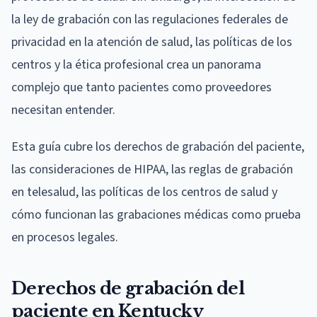
la ley de grabación con las regulaciones federales de
privacidad en la atención de salud, las políticas de los
centros y la ética profesional crea un panorama
complejo que tanto pacientes como proveedores
necesitan entender.
Esta guía cubre los derechos de grabación del paciente,
las consideraciones de HIPAA, las reglas de grabación
en telesalud, las políticas de los centros de salud y
cómo funcionan las grabaciones médicas como prueba
en procesos legales.
Derechos de grabación del
paciente en Kentucky