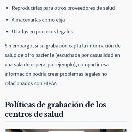
Reproducirlas para otros proveedores de salud
Almacenarlas como elija
Usarlas en procesos legales
Sin embargo, si su grabación capta la información de
salud de otro paciente (escuchada por casualidad en
una sala de espera, por ejemplo), compartir esa
información podría crear problemas legales no
relacionados con HIPAA.
Políticas de grabación de los
centros de salud