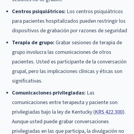
Centros psiquiátricos:
Los centros psiquiátricos
para pacientes hospitalizados pueden restringir los
dispositivos de grabación por razones de seguridad
Terapia de grupo:
Grabar sesiones de terapia de
grupo involucra las comunicaciones de otros
pacientes. Usted es participante de la conversación
grupal, pero las implicaciones clínicas y éticas son
significativas.
Comunicaciones privilegiadas:
Las
comunicaciones entre terapeuta y paciente son
privilegiadas bajo la ley de Kentucky (
KRS 422.300
).
Aunque usted puede grabar conversaciones
privilegiadas en las que participa, la divulgación no