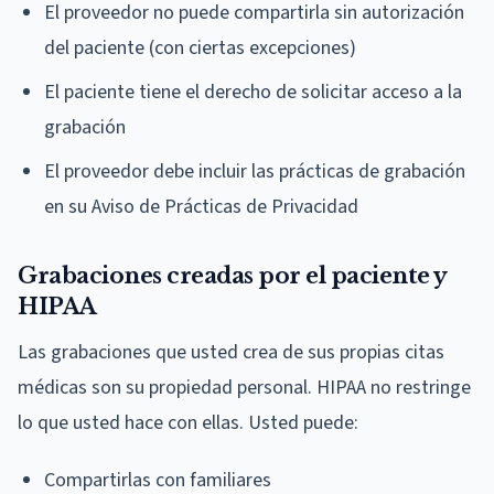
El proveedor no puede compartirla sin autorización
del paciente (con ciertas excepciones)
El paciente tiene el derecho de solicitar acceso a la
grabación
El proveedor debe incluir las prácticas de grabación
en su Aviso de Prácticas de Privacidad
Grabaciones creadas por el paciente y
HIPAA
Las grabaciones que usted crea de sus propias citas
médicas son su propiedad personal. HIPAA no restringe
lo que usted hace con ellas. Usted puede:
Compartirlas con familiares