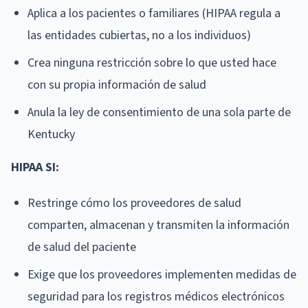
Aplica a los pacientes o familiares (HIPAA regula a
las entidades cubiertas, no a los individuos)
Crea ninguna restricción sobre lo que usted hace
con su propia información de salud
Anula la ley de consentimiento de una sola parte de
Kentucky
HIPAA SI:
Restringe cómo los proveedores de salud
comparten, almacenan y transmiten la información
de salud del paciente
Exige que los proveedores implementen medidas de
seguridad para los registros médicos electrónicos