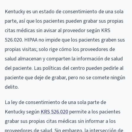
Kentucky es un estado de consentimiento de una sola
parte, así que los pacientes pueden grabar sus propias
citas médicas sin avisar al proveedor según KRS
526.020. HIPAA no impide que los pacientes graben sus
propias visitas; solo rige cómo los proveedores de
salud almacenan y comparten la información de salud
del paciente. Las políticas del centro pueden pedirle al
paciente que deje de grabar, pero no se comete ningún
delito.
La ley de consentimiento de una sola parte de
Kentucky según
KRS 526.020
permite a los pacientes
grabar sus propias citas médicas sin informar a los
proveedores de salud. Sin embargo, la intersección de