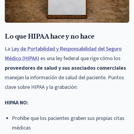
Lo que HIPAA hace y no hace
La
Ley de Portabilidad y Responsabilidad del Seguro
Médico (HIPAA)
es una ley federal que rige cómo los
proveedores de salud y sus asociados comerciales
manejan la información de salud del paciente. Puntos
clave sobre HIPAA y la grabación:
HIPAA NO:
Prohíbe que los pacientes graben sus propias citas
médicas