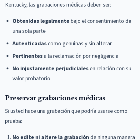
Kentucky, las grabaciones médicas deben ser:
Obtenidas legalmente
bajo el consentimiento de
una sola parte
Autenticadas
como genuinas y sin alterar
Pertinentes
a la reclamación por negligencia
No injustamente perjudiciales
en relación con su
valor probatorio
Preservar grabaciones médicas
Si usted hace una grabación que podría usarse como
prueba:
No edite ni altere la grabación
de ninguna manera