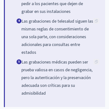
pedir a los pacientes que dejen de
grabar en sus instalaciones
Las grabaciones de telesalud siguen las
4
mismas reglas de consentimiento de
una sola parte, con consideraciones
adicionales para consultas entre
estados
Las grabaciones médicas pueden ser
5
prueba valiosa en casos de negligencia,
pero la autenticación y la preservación
adecuada son críticas para su
admisibilidad