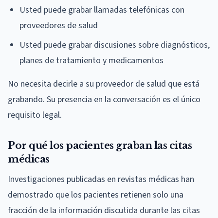
Usted puede grabar llamadas telefónicas con
proveedores de salud
Usted puede grabar discusiones sobre diagnósticos,
planes de tratamiento y medicamentos
No necesita decirle a su proveedor de salud que está
grabando. Su presencia en la conversación es el único
requisito legal.
Por qué los pacientes graban las citas
médicas
Investigaciones publicadas en revistas médicas han
demostrado que los pacientes retienen solo una
fracción de la información discutida durante las citas