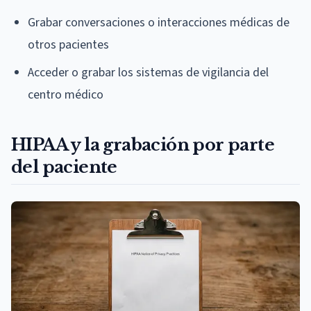
Grabar conversaciones o interacciones médicas de
otros pacientes
Acceder o grabar los sistemas de vigilancia del
centro médico
HIPAA y la grabación por parte
del paciente