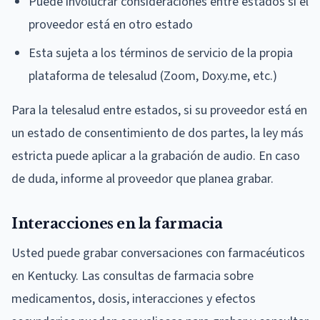
Puede involucrar consideraciones entre estados si el
proveedor está en otro estado
Esta sujeta a los términos de servicio de la propia
plataforma de telesalud (Zoom, Doxy.me, etc.)
Para la telesalud entre estados, si su proveedor está en
un estado de consentimiento de dos partes, la ley más
estricta puede aplicar a la grabación de audio. En caso
de duda, informe al proveedor que planea grabar.
Interacciones en la farmacia
Usted puede grabar conversaciones con farmacéuticos
en Kentucky. Las consultas de farmacia sobre
medicamentos, dosis, interacciones y efectos