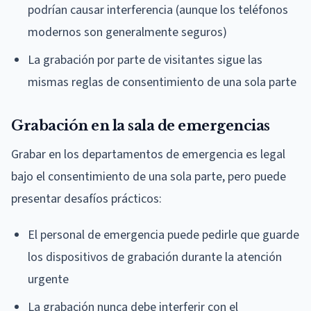
podrían causar interferencia (aunque los teléfonos
modernos son generalmente seguros)
La grabación por parte de visitantes sigue las
mismas reglas de consentimiento de una sola parte
Grabación en la sala de emergencias
Grabar en los departamentos de emergencia es legal
bajo el consentimiento de una sola parte, pero puede
presentar desafíos prácticos:
El personal de emergencia puede pedirle que guarde
los dispositivos de grabación durante la atención
urgente
La grabación nunca debe interferir con el