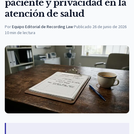
paciente y privacidad en la
atención de salud
Por
Equipo Editorial de Recording Law
·
Publicado
26 de junio de 2026
10
min de lectura