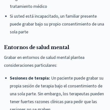
tratamiento médico
Si usted está incapacitado, un familiar presente
puede grabar bajo su propio consentimiento de una
sola parte
Entornos de salud mental
Grabar en entornos de salud mental plantea
consideraciones particulares:
Sesiones de terapia:
Un paciente puede grabar su
propia sesión de terapia bajo el consentimiento de
una sola parte. Sin embargo, los terapeutas pueden
tener fuertes razones clínicas para pedir que las
sesiones no se graben.