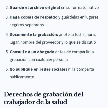
Guarde el archivo original
en su formato nativo
Haga copias de respaldo
y guárdelas en lugares
seguros separados
Documente la grabación:
anote la fecha, hora,
lugar, nombre del proveedor y lo que se discutió
Consulte a un abogado
antes de compartir la
grabación con cualquier persona
No publique en redes sociales
ni la comparta
públicamente
Derechos de grabación del
trabajador de la salud