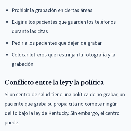
Prohibir la grabación en ciertas áreas
Exigir a los pacientes que guarden los teléfonos
durante las citas
Pedir a los pacientes que dejen de grabar
Colocar letreros que restrinjan la fotografía y la
grabación
Conflicto entre la ley y la política
Si un centro de salud tiene una política de no grabar, un
paciente que graba su propia cita no comete ningún
delito bajo la ley de Kentucky. Sin embargo, el centro
puede: