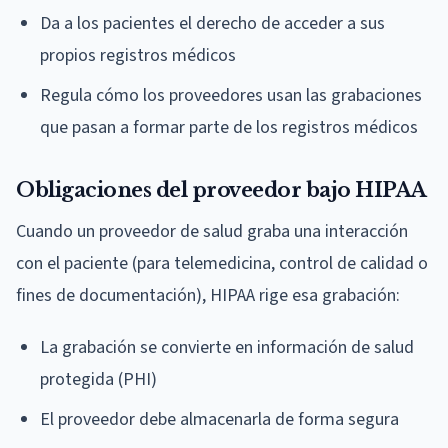
Da a los pacientes el derecho de acceder a sus
propios registros médicos
Regula cómo los proveedores usan las grabaciones
que pasan a formar parte de los registros médicos
Obligaciones del proveedor bajo HIPAA
Cuando un proveedor de salud graba una interacción
con el paciente (para telemedicina, control de calidad o
fines de documentación), HIPAA rige esa grabación:
La grabación se convierte en información de salud
protegida (PHI)
El proveedor debe almacenarla de forma segura