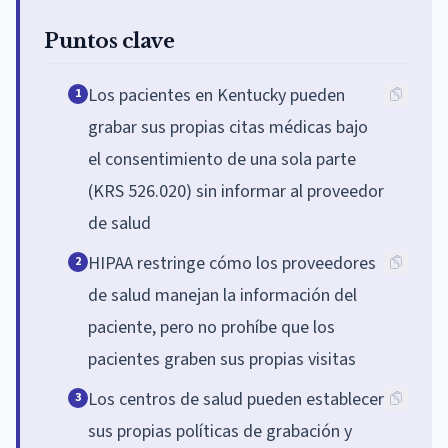
Puntos clave
Los pacientes en Kentucky pueden
1
grabar sus propias citas médicas bajo
el consentimiento de una sola parte
(KRS 526.020) sin informar al proveedor
de salud
HIPAA restringe cómo los proveedores
2
de salud manejan la información del
paciente, pero no prohíbe que los
pacientes graben sus propias visitas
Los centros de salud pueden establecer
3
sus propias políticas de grabación y