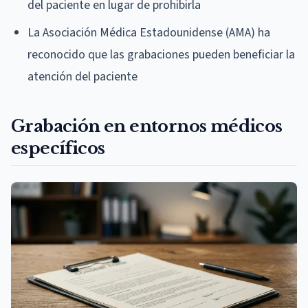
del paciente en lugar de prohibirla
La Asociación Médica Estadounidense (AMA) ha
reconocido que las grabaciones pueden beneficiar la
atención del paciente
Grabación en entornos médicos
específicos