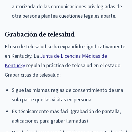
autorizada de las comunicaciones privilegiadas de
otra persona plantea cuestiones legales aparte.
Grabación de telesalud
El uso de telesalud se ha expandido significativamente
en Kentucky. La
Junta de Licencias Médicas de
Kentucky
regula la práctica de telesalud en el estado.
Grabar citas de telesalud:
Sigue las mismas reglas de consentimiento de una
sola parte que las visitas en persona
Es técnicamente más fácil (grabación de pantalla,
aplicaciones para grabar llamadas)