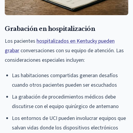
Grabación en hospitalización
Los pacientes
hospitalizados en Kentucky pueden
grabar
conversaciones con su equipo de atención. Las
consideraciones especiales incluyen:
Las habitaciones compartidas generan desafíos
cuando otros pacientes pueden ser escuchados
La grabación de procedimientos médicos debe
discutirse con el equipo quirúrgico de antemano
Los entornos de UCI pueden involucrar equipos que
salvan vidas donde los dispositivos electrónicos