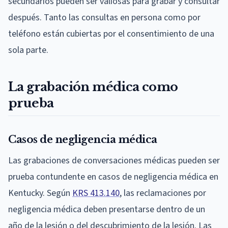
secundarios pueden ser valiosas para grabar y consultar
después. Tanto las consultas en persona como por
teléfono están cubiertas por el consentimiento de una
sola parte.
La grabación médica como
prueba
Casos de negligencia médica
Las grabaciones de conversaciones médicas pueden ser
prueba contundente en casos de negligencia médica en
Kentucky. Según
KRS 413.140
, las reclamaciones por
negligencia médica deben presentarse dentro de un
año de la lesión o del descubrimiento de la lesión. Las