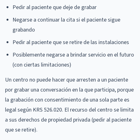
Pedir al paciente que deje de grabar
Negarse a continuar la cita si el paciente sigue
grabando
Pedir al paciente que se retire de las instalaciones
Posiblemente negarse a brindar servicio en el futuro
(con ciertas limitaciones)
Un centro no puede hacer que arresten a un paciente
por grabar una conversación en la que participa, porque
la grabación con consentimiento de una sola parte es
legal según KRS 526.020. El recurso del centro se limita
a sus derechos de propiedad privada (pedir al paciente
que se retire).