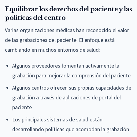
Equilibrar los derechos del paciente y las
políticas del centro
Varias organizaciones médicas han reconocido el valor
de las grabaciones del paciente. El enfoque está
cambiando en muchos entornos de salud:
Algunos proveedores fomentan activamente la
grabación para mejorar la comprensión del paciente
Algunos centros ofrecen sus propias capacidades de
grabación a través de aplicaciones de portal del
paciente
Los principales sistemas de salud están
desarrollando políticas que acomodan la grabación