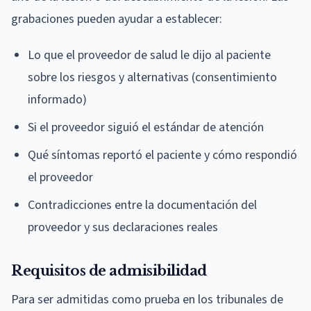
grabaciones pueden ayudar a establecer:
Lo que el proveedor de salud le dijo al paciente
sobre los riesgos y alternativas (consentimiento
informado)
Si el proveedor siguió el estándar de atención
Qué síntomas reportó el paciente y cómo respondió
el proveedor
Contradicciones entre la documentación del
proveedor y sus declaraciones reales
Requisitos de admisibilidad
Para ser admitidas como prueba en los tribunales de