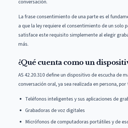
conversación.
La frase consentimiento de una parte es el fundame
a que la ley requiere el consentimiento de un solo 
satisface este requisito simplemente al elegir gra
más.
¿Qué cuenta como un dispositi
AS 42.20.310 define un dispositivo de escucha de m
conversación oral, ya sea realizada en persona, por 
Teléfonos inteligentes y sus aplicaciones de gr
Grabadoras de voz digitales
Micrófonos de computadoras portátiles y de esc