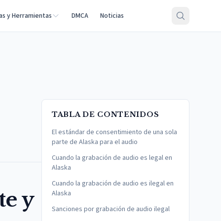
as y Herramientas
DMCA
Noticias
TABLA DE CONTENIDOS
El estándar de consentimiento de una sola
parte de Alaska para el audio
Cuando la grabación de audio es legal en
Alaska
Cuando la grabación de audio es ilegal en
te y
Alaska
Sanciones por grabación de audio ilegal