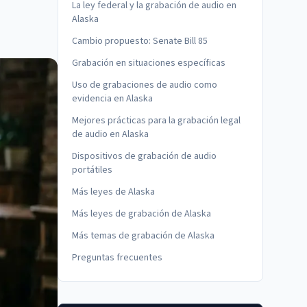
La ley federal y la grabación de audio en
Alaska
Cambio propuesto: Senate Bill 85
Grabación en situaciones específicas
Uso de grabaciones de audio como
evidencia en Alaska
Mejores prácticas para la grabación legal
de audio en Alaska
Dispositivos de grabación de audio
portátiles
Más leyes de Alaska
Más leyes de grabación de Alaska
Más temas de grabación de Alaska
Preguntas frecuentes