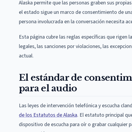
Alaska permite que las personas graben sus propias
el estado sigue un marco de consentimiento de una s
persona involucrada en la conversación necesita ac
Esta página cubre las reglas específicas que rigen 
legales, las sanciones por violaciones, las excepci
actual.
El estándar de consentim
para el audio
Las leyes de intervención telefónica y escucha clan
de los Estatutos de Alaska
. El estatuto principal q
dispositivo de escucha para oír o grabar cualquier 