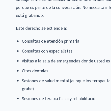
porque es parte de la conversación. No necesita in
está grabando.
Este derecho se extiende a:
Consultas de atención primaria
Consultas con especialistas
Visitas a la sala de emergencias donde usted es 
Citas dentales
Sesiones de salud mental (aunque los terapeutas
grabe)
Sesiones de terapia física y rehabilitación