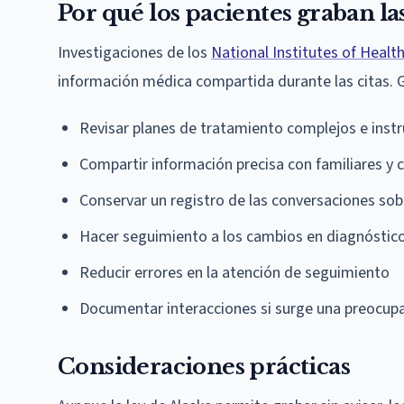
Por qué los pacientes graban la
Investigaciones de los
National Institutes of Healt
información médica compartida durante las citas. G
Revisar planes de tratamiento complejos e ins
Compartir información precisa con familiares y 
Conservar un registro de las conversaciones so
Hacer seguimiento a los cambios en diagnóstico
Reducir errores en la atención de seguimiento
Documentar interacciones si surge una preocupa
Consideraciones prácticas