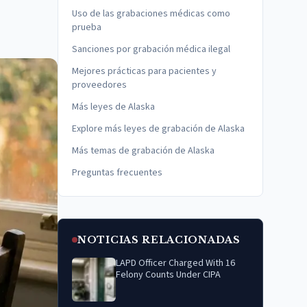
Uso de las grabaciones médicas como
prueba
Sanciones por grabación médica ilegal
Mejores prácticas para pacientes y
proveedores
Más leyes de Alaska
Explore más leyes de grabación de Alaska
Más temas de grabación de Alaska
Preguntas frecuentes
NOTICIAS RELACIONADAS
LAPD Officer Charged With 16
Felony Counts Under CIPA