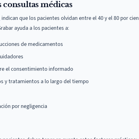
s consultas médicas
h
indican que los pacientes olvidan entre el 40 y el 80 por cien
rabar ayuda a los pacientes a:
trucciones de medicamentos
cuidadores
bre el consentimiento informado
s y tratamientos a lo largo del tiempo
ción por negligencia