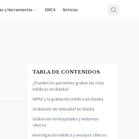
as y Herramientas
DMCA
Noticias
TABLA DE CONTENIDOS
¿Pueden los pacientes grabar las citas
médicas en Alaska?
HIPAA y la grabación médica en Alaska
Grabación de telesalud en Alaska
Grabación en hospitales y entornos
clínicos
Investigación médica y ensayos clínicos