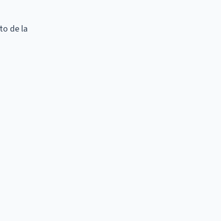
to de la