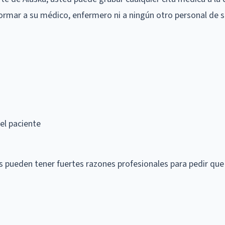
formar a su médico, enfermero ni a ningún otro personal de 
el paciente
 pueden tener fuertes razones profesionales para pedir que