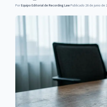
Por
Equipo Editorial de Recording Law
·
Publicado
26 de junio de 