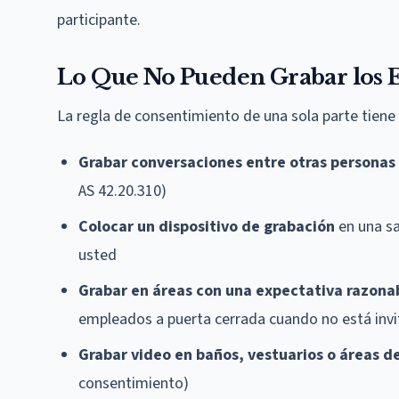
participante.
Lo Que No Pueden Grabar los
La regla de consentimiento de una sola parte tiene
Grabar conversaciones entre otras personas
AS 42.20.310)
Colocar un dispositivo de grabación
en una sa
usted
Grabar en áreas con una expectativa razona
empleados a puerta cerrada cuando no está inv
Grabar video en baños, vestuarios o áreas d
consentimiento)