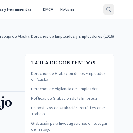
as y Herramientas
DMCA
Noticias
Trabajo de Alaska: Derechos de Empleados y Empleadores (2026)
TABLA DE CONTENIDOS
Derechos de Grabación de los Empleados
en Alaska
Derechos de Vigilancia del Empleador
jo
Políticas de Grabación de la Empresa
Dispositivos de Grabación Portátiles en el
Trabajo
Grabación para Investigaciones en el Lugar
de Trabajo