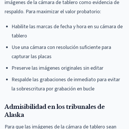
imágenes de la cámara de tablero como evidencia de
respaldo. Para maximizar el valor probatorio:
Habilite las marcas de fecha y hora en su cámara de
tablero
Use una cámara con resolución suficiente para
capturar las placas
Preserve las imágenes originales sin editar
Respalde las grabaciones de inmediato para evitar
la sobrescritura por grabación en bucle
Admisibilidad en los tribunales de
Alaska
Para que las imágenes de la cámara de tablero sean