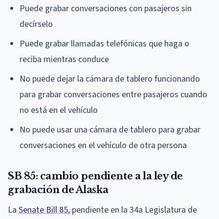
Puede grabar conversaciones con pasajeros sin
decírselo
Puede grabar llamadas telefónicas que haga o
reciba mientras conduce
No puede dejar la cámara de tablero funcionando
para grabar conversaciones entre pasajeros cuando
no está en el vehículo
No puede usar una cámara de tablero para grabar
conversaciones en el vehículo de otra persona
SB 85: cambio pendiente a la ley de
grabación de Alaska
La
Senate Bill 85
, pendiente en la 34a Legislatura de