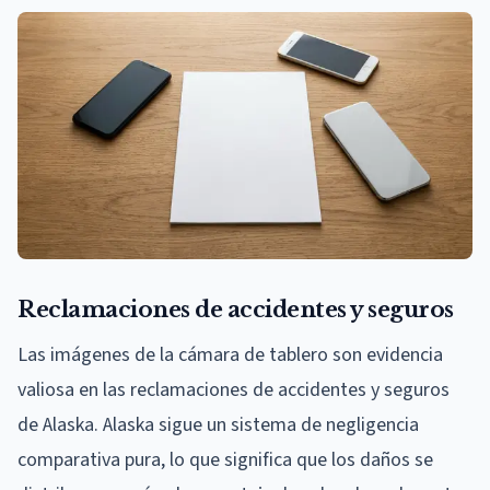
Reclamaciones de accidentes y seguros
Las imágenes de la cámara de tablero son evidencia
valiosa en las reclamaciones de accidentes y seguros
de Alaska. Alaska sigue un sistema de negligencia
comparativa pura, lo que significa que los daños se