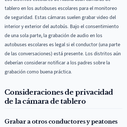
tablero en los autobuses escolares para el monitoreo
de seguridad. Estas cámaras suelen grabar video del
interior y exterior del autobús. Bajo el consentimiento
de una sola parte, la grabación de audio en los
autobuses escolares es legal si el conductor (una parte
de las conversaciones) está presente. Los distritos aún
deberían considerar notificar a los padres sobre la
grabación como buena práctica.
Consideraciones de privacidad
de la cámara de tablero
Grabar a otros conductores y peatones