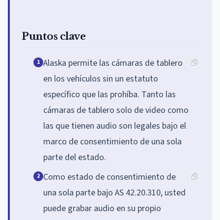
Puntos clave
Alaska permite las cámaras de tablero
1
en los vehículos sin un estatuto
específico que las prohíba. Tanto las
cámaras de tablero solo de video como
las que tienen audio son legales bajo el
marco de consentimiento de una sola
parte del estado.
Como estado de consentimiento de
2
una sola parte bajo AS 42.20.310, usted
puede grabar audio en su propio