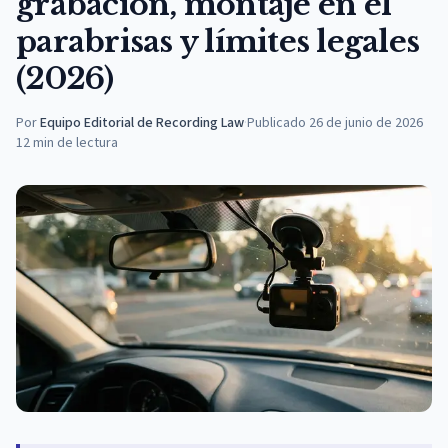
grabación, montaje en el
parabrisas y límites legales
(2026)
Por
Equipo Editorial de Recording Law
·
Publicado
26 de junio de 2026
12
min de lectura