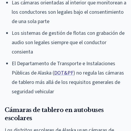
Las cámaras orientadas al interior que monitorean a
los conductores son legales bajo el consentimiento
de una sola parte
Los sistemas de gestión de flotas con grabación de
audio son legales siempre que el conductor
consienta
El Departamento de Transporte e Instalaciones
Públicas de Alaska (
DOT&PF
) no regula las cámaras
de tablero más allá de los requisitos generales de
seguridad vehicular
Cámaras de tablero en autobuses
escolares
Los distritos escolares de Alaska usan cámaras de