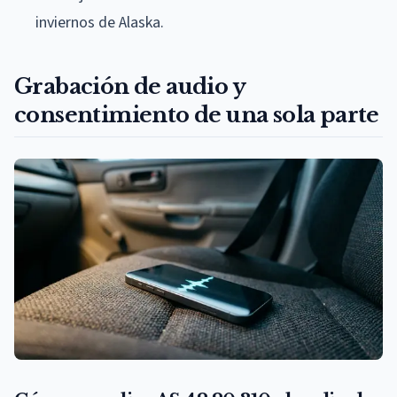
inviernos de Alaska.
Grabación de audio y
consentimiento de una sola parte