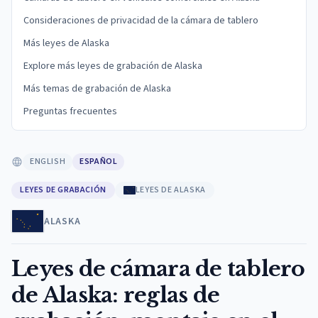
Consideraciones de privacidad de la cámara de tablero
Más leyes de Alaska
Explore más leyes de grabación de Alaska
Más temas de grabación de Alaska
Preguntas frecuentes
ENGLISH
ESPAÑOL
LEYES DE GRABACIÓN
LEYES DE ALASKA
ALASKA
Leyes de cámara de tablero
de Alaska: reglas de