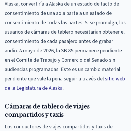
Alaska, convertiría a Alaska de un estado de facto de
consentimiento de una sola parte a un estado de
consentimiento de todas las partes. Si se promulga, los
usuarios de cámaras de tablero necesitarían obtener el
consentimiento de cada pasajero antes de grabar
audio. A mayo de 2026, la SB 85 permanece pendiente
en el Comité de Trabajo y Comercio del Senado sin
audiencias programadas. Este es un cambio material
pendiente que vale la pena seguir a través del
sitio web
de la Legislatura de Alaska
.
Cámaras de tablero de viajes
compartidos y taxis
Los conductores de viajes compartidos y taxis de