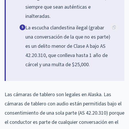
siempre que sean auténticas e
inalteradas.
La escucha clandestina ilegal (grabar
5
una conversación de la que no es parte)
es un delito menor de Clase A bajo AS
42.20.310, que conlleva hasta 1 año de
cárcel y una multa de $25,000.
Las cámaras de tablero son legales en Alaska. Las
cámaras de tablero con audio están permitidas bajo el
consentimiento de una sola parte (AS 42.20.310) porque
el conductor es parte de cualquier conversación en el