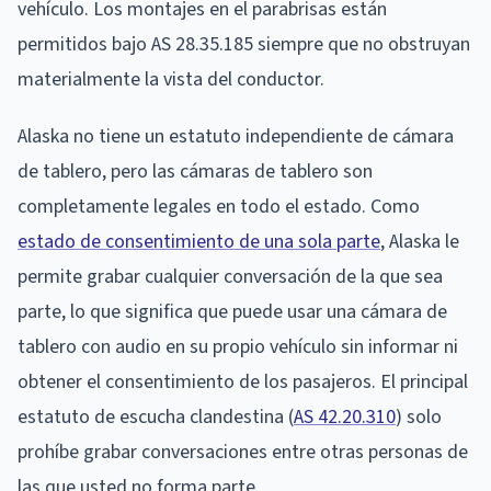
vehículo. Los montajes en el parabrisas están
permitidos bajo AS 28.35.185 siempre que no obstruyan
materialmente la vista del conductor.
Alaska no tiene un estatuto independiente de cámara
de tablero, pero las cámaras de tablero son
completamente legales en todo el estado. Como
estado de consentimiento de una sola parte
, Alaska le
permite grabar cualquier conversación de la que sea
parte, lo que significa que puede usar una cámara de
tablero con audio en su propio vehículo sin informar ni
obtener el consentimiento de los pasajeros. El principal
estatuto de escucha clandestina (
AS 42.20.310
) solo
prohíbe grabar conversaciones entre otras personas de
las que usted no forma parte.