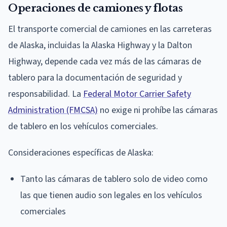
Operaciones de camiones y flotas
El transporte comercial de camiones en las carreteras
de Alaska, incluidas la Alaska Highway y la Dalton
Highway, depende cada vez más de las cámaras de
tablero para la documentación de seguridad y
responsabilidad. La
Federal Motor Carrier Safety
Administration (FMCSA)
no exige ni prohíbe las cámaras
de tablero en los vehículos comerciales.
Consideraciones específicas de Alaska:
Tanto las cámaras de tablero solo de video como
las que tienen audio son legales en los vehículos
comerciales