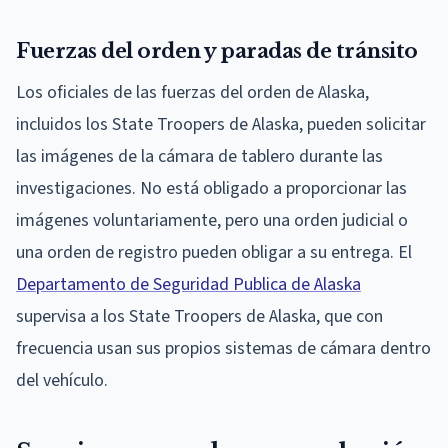
Fuerzas del orden y paradas de tránsito
Los oficiales de las fuerzas del orden de Alaska,
incluidos los State Troopers de Alaska, pueden solicitar
las imágenes de la cámara de tablero durante las
investigaciones. No está obligado a proporcionar las
imágenes voluntariamente, pero una orden judicial o
una orden de registro pueden obligar a su entrega. El
Departamento de Seguridad Publica de Alaska
supervisa a los State Troopers de Alaska, que con
frecuencia usan sus propios sistemas de cámara dentro
del vehículo.