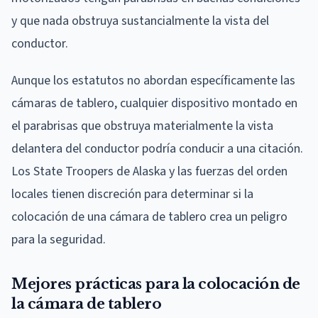
y que nada obstruya sustancialmente la vista del
conductor.
Aunque los estatutos no abordan específicamente las
cámaras de tablero, cualquier dispositivo montado en
el parabrisas que obstruya materialmente la vista
delantera del conductor podría conducir a una citación.
Los State Troopers de Alaska y las fuerzas del orden
locales tienen discreción para determinar si la
colocación de una cámara de tablero crea un peligro
para la seguridad.
Mejores prácticas para la colocación de
la cámara de tablero