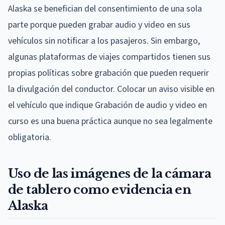
Alaska se benefician del consentimiento de una sola
parte porque pueden grabar audio y video en sus
vehículos sin notificar a los pasajeros. Sin embargo,
algunas plataformas de viajes compartidos tienen sus
propias políticas sobre grabación que pueden requerir
la divulgación del conductor. Colocar un aviso visible en
el vehículo que indique Grabación de audio y video en
curso es una buena práctica aunque no sea legalmente
obligatoria.
Uso de las imágenes de la cámara
de tablero como evidencia en
Alaska