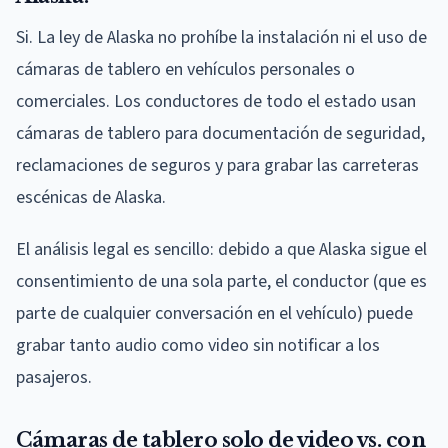
Si. La ley de Alaska no prohíbe la instalación ni el uso de
cámaras de tablero en vehículos personales o
comerciales. Los conductores de todo el estado usan
cámaras de tablero para documentación de seguridad,
reclamaciones de seguros y para grabar las carreteras
escénicas de Alaska.
El análisis legal es sencillo: debido a que Alaska sigue el
consentimiento de una sola parte, el conductor (que es
parte de cualquier conversación en el vehículo) puede
grabar tanto audio como video sin notificar a los
pasajeros.
Cámaras de tablero solo de video vs. con