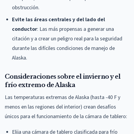
obstrucción.
Evite las áreas centrales y del lado del
conductor
: Las más propensas a generar una
citación y a crear un peligro real para la seguridad
durante las difíciles condiciones de manejo de
Alaska.
Consideraciones sobre el invierno y el
frío extremo de Alaska
Las temperaturas extremas de Alaska (hasta -40 F y
menos en las regiones del interior) crean desafíos
únicos para el funcionamiento de la cámara de tablero:
Elija una cámara de tablero clasificada para frío