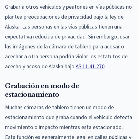
Grabar a otros vehículos y peatones en vías públicas no
plantea preocupaciones de privacidad bajo la ley de
Alaska. Las personas en las vías públicas tienen una
expectativa reducida de privacidad. Sin embargo, usar
las imágenes de la cámara de tablero para acosar o
acechar a otra persona podría violar los estatutos de
acecho y acoso de Alaska bajo
AS 11.41.270
.
Grabación en modo de
estacionamiento
Muchas cámaras de tablero tienen un modo de
estacionamiento que graba cuando el vehículo detecta
movimiento o impacto mientras esta estacionado.
Esta función es generalmente legal en calles públicas y