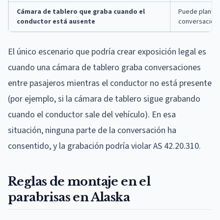
Cámara de tablero que graba cuando el
Puede plantea
conductor está ausente
conversacion
El único escenario que podría crear exposición legal es
cuando una cámara de tablero graba conversaciones
entre pasajeros mientras el conductor no está presente
(por ejemplo, si la cámara de tablero sigue grabando
cuando el conductor sale del vehículo). En esa
situación, ninguna parte de la conversación ha
consentido, y la grabación podría violar AS 42.20.310.
Reglas de montaje en el
parabrisas en Alaska