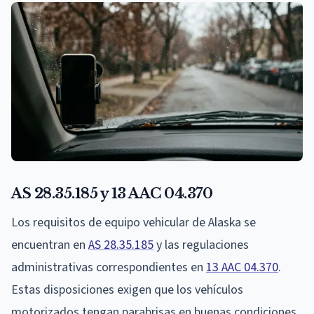
AS 28.35.185 y 13 AAC 04.370
Los requisitos de equipo vehicular de Alaska se
encuentran en
AS 28.35.185
y las regulaciones
administrativas correspondientes en
13 AAC 04.370
.
Estas disposiciones exigen que los vehículos
motorizados tengan parabrisas en buenas condiciones