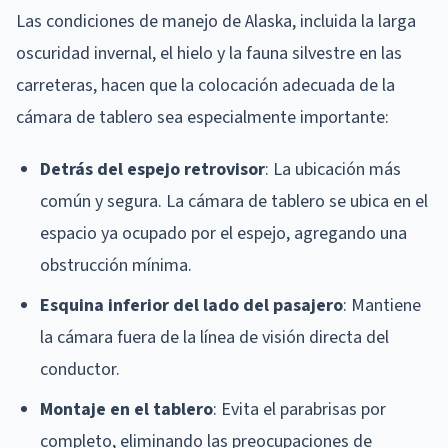
Las condiciones de manejo de Alaska, incluida la larga
oscuridad invernal, el hielo y la fauna silvestre en las
carreteras, hacen que la colocación adecuada de la
cámara de tablero sea especialmente importante:
Detrás del espejo retrovisor
: La ubicación más
común y segura. La cámara de tablero se ubica en el
espacio ya ocupado por el espejo, agregando una
obstrucción mínima.
Esquina inferior del lado del pasajero
: Mantiene
la cámara fuera de la línea de visión directa del
conductor.
Montaje en el tablero
: Evita el parabrisas por
completo, eliminando las preocupaciones de