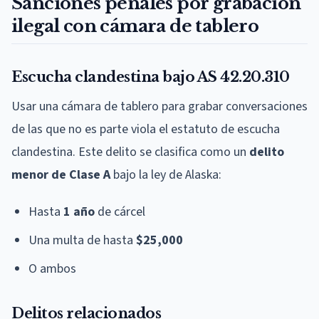
Sanciones penales por grabación
ilegal con cámara de tablero
Escucha clandestina bajo AS 42.20.310
Usar una cámara de tablero para grabar conversaciones
de las que no es parte viola el estatuto de escucha
clandestina. Este delito se clasifica como un
delito
menor de Clase A
bajo la ley de Alaska:
Hasta
1 año
de cárcel
Una multa de hasta
$25,000
O ambos
Delitos relacionados