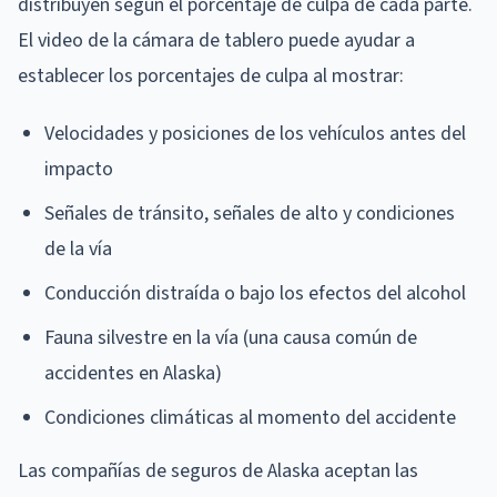
distribuyen según el porcentaje de culpa de cada parte.
El video de la cámara de tablero puede ayudar a
establecer los porcentajes de culpa al mostrar:
Velocidades y posiciones de los vehículos antes del
impacto
Señales de tránsito, señales de alto y condiciones
de la vía
Conducción distraída o bajo los efectos del alcohol
Fauna silvestre en la vía (una causa común de
accidentes en Alaska)
Condiciones climáticas al momento del accidente
Las compañías de seguros de Alaska aceptan las