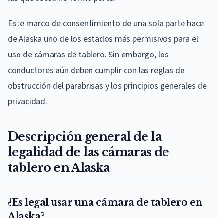
Este marco de consentimiento de una sola parte hace
de Alaska uno de los estados más permisivos para el
uso de cámaras de tablero. Sin embargo, los
conductores aún deben cumplir con las reglas de
obstrucción del parabrisas y los principios generales de
privacidad.
Descripción general de la
legalidad de las cámaras de
tablero en Alaska
¿Es legal usar una cámara de tablero en
Alaska?