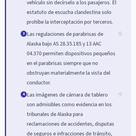
vehículo sin decírselo a los pasajeros. El
estatuto de escucha clandestina solo
prohíbe la interceptación por terceros.
Las regulaciones de parabrisas de
3
Alaska bajo AS 28.35.185 y 13 AAC
04.370 permiten dispositivos pequeños
en el parabrisas siempre que no
obstruyan materialmente la vista del
conductor.
Las imágenes de cámara de tablero
4
son admisibles como evidencia en los
tribunales de Alaska para
reclamaciones de accidentes, disputas
de seguros e infracciones de tránsito,