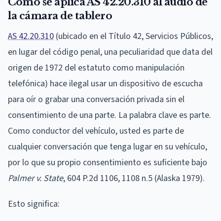
Cómo se aplica AS 42.20.310 al audio de
la cámara de tablero
AS 42.20.310
(ubicado en el Título 42, Servicios Públicos,
en lugar del código penal, una peculiaridad que data del
origen de 1972 del estatuto como manipulación
telefónica) hace ilegal usar un dispositivo de escucha
para oír o grabar una conversación privada sin el
consentimiento de una parte. La palabra clave es parte.
Como conductor del vehículo, usted es parte de
cualquier conversación que tenga lugar en su vehículo,
por lo que su propio consentimiento es suficiente bajo
Palmer v. State
, 604 P.2d 1106, 1108 n.5 (Alaska 1979).
Esto significa: