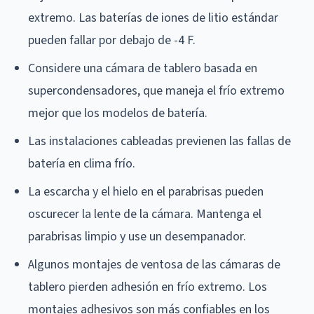
extremo. Las baterías de iones de litio estándar
pueden fallar por debajo de -4 F.
Considere una cámara de tablero basada en
supercondensadores, que maneja el frío extremo
mejor que los modelos de batería.
Las instalaciones cableadas previenen las fallas de
batería en clima frío.
La escarcha y el hielo en el parabrisas pueden
oscurecer la lente de la cámara. Mantenga el
parabrisas limpio y use un desempanador.
Algunos montajes de ventosa de las cámaras de
tablero pierden adhesión en frío extremo. Los
montajes adhesivos son más confiables en los