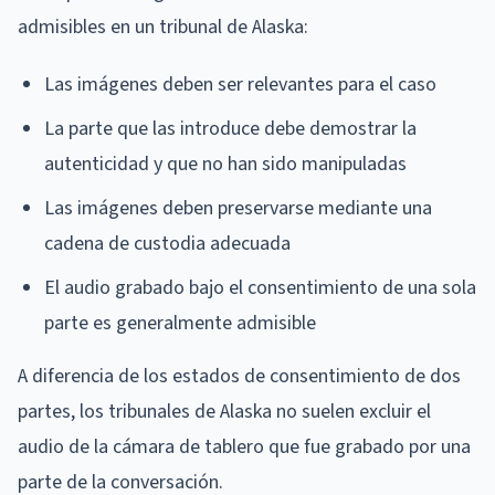
admisibles en un tribunal de Alaska:
Las imágenes deben ser relevantes para el caso
La parte que las introduce debe demostrar la
autenticidad y que no han sido manipuladas
Las imágenes deben preservarse mediante una
cadena de custodia adecuada
El audio grabado bajo el consentimiento de una sola
parte es generalmente admisible
A diferencia de los estados de consentimiento de dos
partes, los tribunales de Alaska no suelen excluir el
audio de la cámara de tablero que fue grabado por una
parte de la conversación.