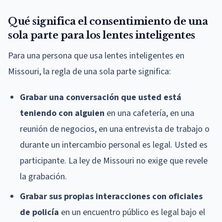
Qué significa el consentimiento de una
sola parte para los lentes inteligentes
Para una persona que usa lentes inteligentes en
Missouri, la regla de una sola parte significa:
Grabar una conversación que usted está
teniendo con alguien
en una cafetería, en una
reunión de negocios, en una entrevista de trabajo o
durante un intercambio personal es legal. Usted es
participante. La ley de Missouri no exige que revele
la grabación.
Grabar sus propias interacciones con oficiales
de policía
en un encuentro público es legal bajo el