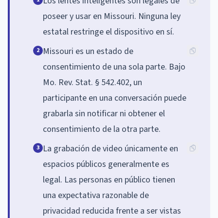
Los lentes inteligentes son legales de
poseer y usar en Missouri. Ninguna ley
estatal restringe el dispositivo en sí.
Missouri es un estado de
2
consentimiento de una sola parte. Bajo
Mo. Rev. Stat. § 542.402, un
participante en una conversación puede
grabarla sin notificar ni obtener el
consentimiento de la otra parte.
La grabación de video únicamente en
3
espacios públicos generalmente es
legal. Las personas en público tienen
una expectativa razonable de
privacidad reducida frente a ser vistas