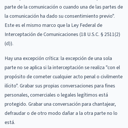
parte de la comunicación o cuando una de las partes de
la comunicación ha dado su consentimiento previo".
Este es el mismo marco que la Ley Federal de
Interceptación de Comunicaciones (18 U.S.C. § 2511(2)
(d)).
Hay una excepción crítica: la excepción de una sola
parte no se aplica si la interceptación se realiza "con el
propósito de cometer cualquier acto penal o civilmente
ilícito". Grabar sus propias conversaciones para fines
personales, comerciales o legales legítimos está
protegido. Grabar una conversación para chantajear,
defraudar o de otro modo dañar a la otra parte no lo
está.