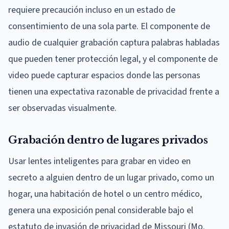
requiere precaución incluso en un estado de
consentimiento de una sola parte. El componente de
audio de cualquier grabación captura palabras habladas
que pueden tener protección legal, y el componente de
video puede capturar espacios donde las personas
tienen una expectativa razonable de privacidad frente a
ser observadas visualmente.
Grabación dentro de lugares privados
Usar lentes inteligentes para grabar en video en
secreto a alguien dentro de un lugar privado, como un
hogar, una habitación de hotel o un centro médico,
genera una exposición penal considerable bajo el
estatuto de invasión de privacidad de Missouri (Mo.