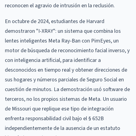
reconocen el agravio de intrusión en la reclusión.
En octubre de 2024, estudiantes de Harvard
demostraron "I-XRAY": un sistema que combina los
lentes inteligentes Meta Ray-Ban con PimEyes, un
motor de búsqueda de reconocimiento facial inverso, y
con inteligencia artificial, para identificar a
desconocidos en tiempo real y obtener direcciones de
sus hogares y números parciales de Seguro Social en
cuestión de minutos. La demostración usó software de
terceros, no los propios sistemas de Meta. Un usuario
de Missouri que replique ese tipo de integración
enfrenta responsabilidad civil bajo el § 652B
independientemente de la ausencia de un estatuto