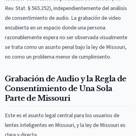
Rev. Stat. § 565.252), independientemente del análisis
de consentimiento de audio. La grabación de video
encubierta en un espacio donde una persona
razonablemente espera no ser observada visualmente
se trata como un asunto penal bajo la ley de Missouri,
no como un problema menor de cumplimiento.
Grabación de Audio y la Regla de
Consentimiento de Una Sola
Parte de Missouri
Este es el asunto legal central para los usuarios de
lentes inteligentes en Missouri, y la ley de Missouri es
clara y directa.