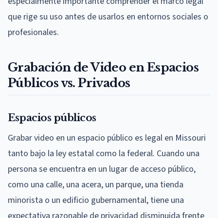
especialmente importante comprender el marco legal
que rige su uso antes de usarlos en entornos sociales o
profesionales.
Grabación de Video en Espacios
Públicos vs. Privados
Espacios públicos
Grabar video en un espacio público es legal en Missouri
tanto bajo la ley estatal como la federal. Cuando una
persona se encuentra en un lugar de acceso público,
como una calle, una acera, un parque, una tienda
minorista o un edificio gubernamental, tiene una
expectativa razonable de privacidad disminuida frente