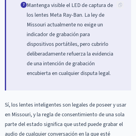
Mantenga visible el LED de captura de
7
los lentes Meta Ray-Ban. La ley de
Missouri actualmente no exige un
indicador de grabación para
dispositivos portátiles, pero cubrirlo
deliberadamente refuerza la evidencia
de una intención de grabación
encubierta en cualquier disputa legal.
Sí, los lentes inteligentes son legales de poseer y usar
en Missouri, y la regla de consentimiento de una sola
parte del estado significa que usted puede grabar el
audio de cualquier conversación en la que esté