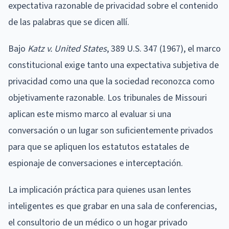
expectativa razonable de privacidad sobre el contenido
de las palabras que se dicen allí.
Bajo
Katz v. United States
, 389 U.S. 347 (1967), el marco
constitucional exige tanto una expectativa subjetiva de
privacidad como una que la sociedad reconozca como
objetivamente razonable. Los tribunales de Missouri
aplican este mismo marco al evaluar si una
conversación o un lugar son suficientemente privados
para que se apliquen los estatutos estatales de
espionaje de conversaciones e interceptación.
La implicación práctica para quienes usan lentes
inteligentes es que grabar en una sala de conferencias,
el consultorio de un médico o un hogar privado