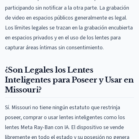
participando sin notificar a la otra parte. La grabación
de video en espacios públicos generalmente es legal.
Los límites legales se trazan en la grabación encubierta
en espacios privados y en el uso de los lentes para
capturar áreas íntimas sin consentimiento.
¿Son Legales los Lentes
Inteligentes para Poseer y Usar en
Missouri?
Sí. Missouri no tiene ningún estatuto que restrinja
poseer, comprar o usar lentes inteligentes como los
lentes Meta Ray-Ban con IA. El dispositivo se vende
libremente en todo el estado y su posesión no genera