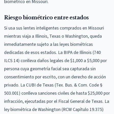
biométrico en Missouri.
Riesgo biométrico entre estados
Si usa sus lentes inteligentes comprados en Missouri
mientras viaja a Illinois, Texas o Washington, queda
inmediatamente sujeto a las leyes biométricas
dedicadas de esos estados. La BIPA de Illinois (740
ILCS 14) conlleva daños legales de $1,000 a $5,000 por
persona cuya geometría facial sea capturada sin
consentimiento por escrito, con un derecho de acción
privado. La CUBI de Texas (Tex. Bus. & Com. Code §
503.001) conlleva sanciones civiles de hasta $25,000 por
infracción, ejecutadas por el Fiscal General de Texas. La
ley biométrica de Washington (RCW Capítulo 19.375)