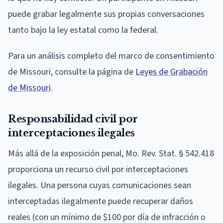
puede grabar legalmente sus propias conversaciones
tanto bajo la ley estatal como la federal.
Para un análisis completo del marco de consentimiento
de Missouri, consulte la página de
Leyes de Grabación
de Missouri
.
Responsabilidad civil por
interceptaciones ilegales
Más allá de la exposición penal, Mo. Rev. Stat. § 542.418
proporciona un recurso civil por interceptaciones
ilegales. Una persona cuyas comunicaciones sean
interceptadas ilegalmente puede recuperar daños
reales (con un mínimo de $100 por día de infracción o