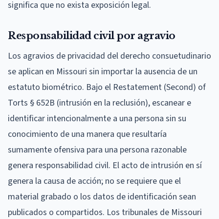
significa que no exista exposición legal.
Responsabilidad civil por agravio
Los agravios de privacidad del derecho consuetudinario
se aplican en Missouri sin importar la ausencia de un
estatuto biométrico. Bajo el Restatement (Second) of
Torts § 652B (intrusión en la reclusión), escanear e
identificar intencionalmente a una persona sin su
conocimiento de una manera que resultaría
sumamente ofensiva para una persona razonable
genera responsabilidad civil. El acto de intrusión en sí
genera la causa de acción; no se requiere que el
material grabado o los datos de identificación sean
publicados o compartidos. Los tribunales de Missouri