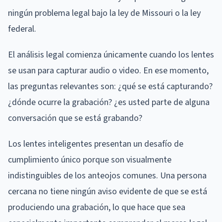
ningún problema legal bajo la ley de Missouri o la ley
federal.
El análisis legal comienza únicamente cuando los lentes
se usan para capturar audio o video. En ese momento,
las preguntas relevantes son: ¿qué se está capturando?
¿dónde ocurre la grabación? ¿es usted parte de alguna
conversación que se está grabando?
Los lentes inteligentes presentan un desafío de
cumplimiento único porque son visualmente
indistinguibles de los anteojos comunes. Una persona
cercana no tiene ningún aviso evidente de que se está
produciendo una grabación, lo que hace que sea