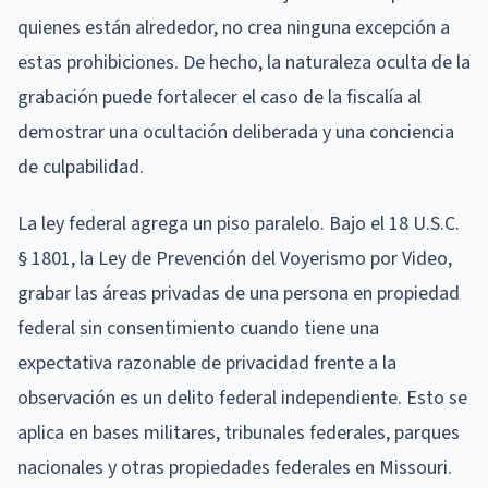
quienes están alrededor, no crea ninguna excepción a
estas prohibiciones. De hecho, la naturaleza oculta de la
grabación puede fortalecer el caso de la fiscalía al
demostrar una ocultación deliberada y una conciencia
de culpabilidad.
La ley federal agrega un piso paralelo. Bajo el 18 U.S.C.
§ 1801, la Ley de Prevención del Voyerismo por Video,
grabar las áreas privadas de una persona en propiedad
federal sin consentimiento cuando tiene una
expectativa razonable de privacidad frente a la
observación es un delito federal independiente. Esto se
aplica en bases militares, tribunales federales, parques
nacionales y otras propiedades federales en Missouri.