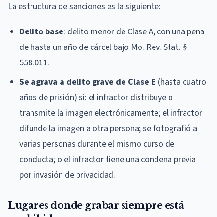
La estructura de sanciones es la siguiente:
Delito base
: delito menor de Clase A, con una pena
de hasta un año de cárcel bajo Mo. Rev. Stat. §
558.011.
Se agrava a delito grave de Clase E
(hasta cuatro
años de prisión) si: el infractor distribuye o
transmite la imagen electrónicamente; el infractor
difunde la imagen a otra persona; se fotografió a
varias personas durante el mismo curso de
conducta; o el infractor tiene una condena previa
por invasión de privacidad.
Lugares donde grabar siempre está