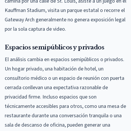
camina por una calle de St. Louis, asiste a un juego en el
Kauffman Stadium, visita un parque estatal o recorre el
Gateway Arch generalmente no genera exposición legal
por la sola captura de video.
Espacios semipúblicos y privados
El análisis cambia en espacios semipúblicos o privados.
Un hogar privado, una habitación de hotel, un
consultorio médico o un espacio de reunión con puerta
cerrada conllevan una expectativa razonable de
privacidad firme. Incluso espacios que son
técnicamente accesibles para otros, como una mesa de
restaurante durante una conversación tranquila o una
sala de descanso de oficina, pueden generar una