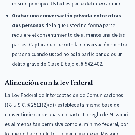
mismo principio. Usted es parte del intercambio.
Grabar una conversación privada entre otras
dos personas
de la que usted no forma parte
requiere el consentimiento de al menos una de las
partes. Capturar en secreto la conversación de otra
persona cuando usted no está participando es un
delito grave de Clase E bajo el § 542.402.
Alineación con la ley federal
La Ley Federal de Interceptación de Comunicaciones
(18 U.S.C. § 2511(2)(d)) establece la misma base de
consentimiento de una sola parte. La regla de Missouri
es al menos tan permisiva como el mínimo federal, por
lo que no hay conflicto. Un participante en Missouri