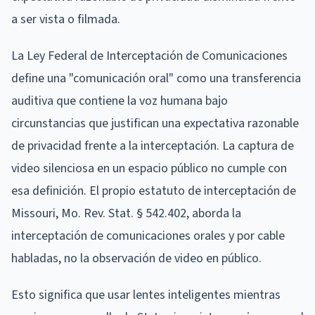
a ser vista o filmada.
La Ley Federal de Interceptación de Comunicaciones
define una "comunicación oral" como una transferencia
auditiva que contiene la voz humana bajo
circunstancias que justifican una expectativa razonable
de privacidad frente a la interceptación. La captura de
video silenciosa en un espacio público no cumple con
esa definición. El propio estatuto de interceptación de
Missouri, Mo. Rev. Stat. § 542.402, aborda la
interceptación de comunicaciones orales y por cable
habladas, no la observación de video en público.
Esto significa que usar lentes inteligentes mientras