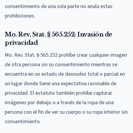
consentimiento de una sola parte no anula estas
prohibiciones.
Mo. Rev. Stat. § 565.252: Invasión de
privacidad
Mo. Rev. Stat. § 565.252 prohíbe crear cualquier imagen
de otra persona sin su consentimiento mientras se
encuentra en un estado de desnudez total o parcial en
un lugar donde tiene una expectativa razonable de
privacidad. El estatuto también prohíbe capturar
imágenes por debajo o a través de la ropa de una
persona con el fin de ver su cuerpo o su ropa interior sin
consentimiento.