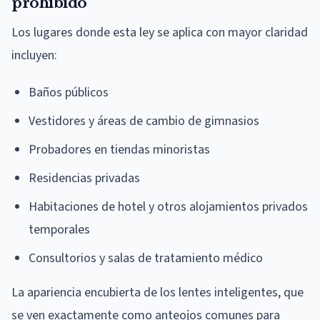
prohibido
Los lugares donde esta ley se aplica con mayor claridad
incluyen:
Baños públicos
Vestidores y áreas de cambio de gimnasios
Probadores en tiendas minoristas
Residencias privadas
Habitaciones de hotel y otros alojamientos privados
temporales
Consultorios y salas de tratamiento médico
La apariencia encubierta de los lentes inteligentes, que
se ven exactamente como anteojos comunes para