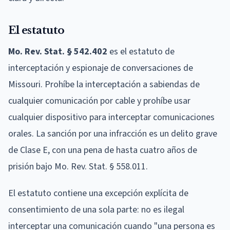
El estatuto
Mo. Rev. Stat. § 542.402
es el estatuto de
interceptación y espionaje de conversaciones de
Missouri. Prohíbe la interceptación a sabiendas de
cualquier comunicación por cable y prohíbe usar
cualquier dispositivo para interceptar comunicaciones
orales. La sanción por una infracción es un delito grave
de Clase E, con una pena de hasta cuatro años de
prisión bajo Mo. Rev. Stat. § 558.011.
El estatuto contiene una excepción explícita de
consentimiento de una sola parte: no es ilegal
interceptar una comunicación cuando "una persona es