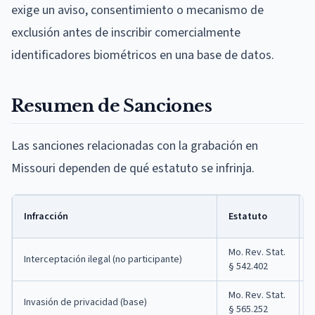
exige un aviso, consentimiento o mecanismo de
exclusión antes de inscribir comercialmente
identificadores biométricos en una base de datos.
Resumen de Sanciones
Las sanciones relacionadas con la grabación en
Missouri dependen de qué estatuto se infrinja.
Infracción
Estatuto
Mo. Rev. Stat.
Interceptación ilegal (no participante)
§ 542.402
Mo. Rev. Stat.
Invasión de privacidad (base)
§ 565.252