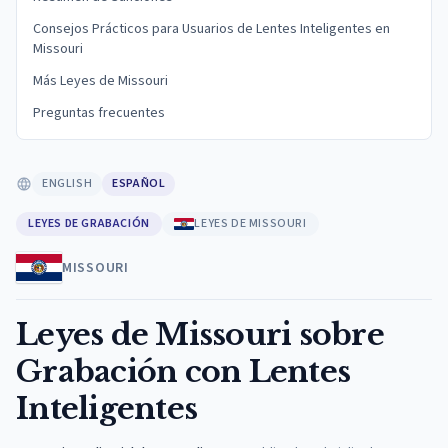
Consejos Prácticos para Usuarios de Lentes Inteligentes en
Missouri
Más Leyes de Missouri
Preguntas frecuentes
ENGLISH
ESPAÑOL
LEYES DE GRABACIÓN
LEYES DE MISSOURI
MISSOURI
Leyes de Missouri sobre
Grabación con Lentes
Inteligentes