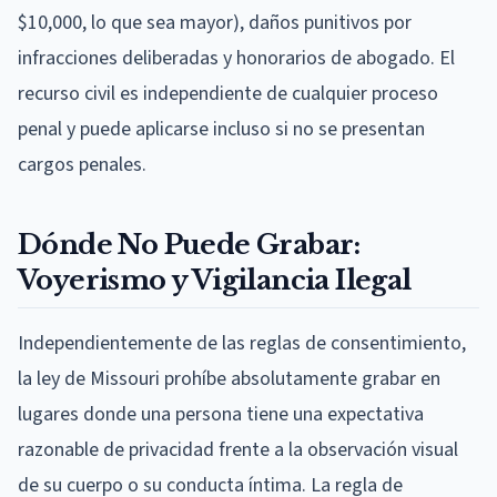
$10,000, lo que sea mayor), daños punitivos por
infracciones deliberadas y honorarios de abogado. El
recurso civil es independiente de cualquier proceso
penal y puede aplicarse incluso si no se presentan
cargos penales.
Dónde No Puede Grabar:
Voyerismo y Vigilancia Ilegal
Independientemente de las reglas de consentimiento,
la ley de Missouri prohíbe absolutamente grabar en
lugares donde una persona tiene una expectativa
razonable de privacidad frente a la observación visual
de su cuerpo o su conducta íntima. La regla de