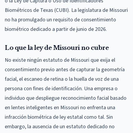
o la Ley de Captura o Uso de Identificadores
Biométricos de Texas (CUBI). La legislatura de Missouri
no ha promulgado un requisito de consentimiento
biométrico dedicado a partir de junio de 2026.
Lo que la ley de Missouri no cubre
No existe ningún estatuto de Missouri que exija el
consentimiento previo antes de capturar la geometría
facial, el escaneo de retina o la huella de voz de una
persona con fines de identificación. Una empresa o
individuo que despliegue reconocimiento facial basado
en lentes inteligentes en Missouri no enfrenta una
infracción biométrica de ley estatal como tal. Sin
embargo, la ausencia de un estatuto dedicado no