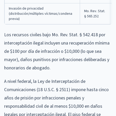
Invasión de privacidad
Mo. Rev. Stat.
(distribución/múltiples víctimas/condena
§ 565.252
previa)
Los recursos civiles bajo Mo. Rev. Stat. § 542.418 por
interceptación ilegal incluyen una recuperación mínima
de $100 por día de infracción o $10,000 (lo que sea
mayor), daños punitivos por infracciones deliberadas y
honorarios de abogado.
A nivel federal, la Ley de Interceptación de
Comunicaciones (18 U.S.C. § 2511) impone hasta cinco
años de prisión por infracciones penales y
responsabilidad civil de al menos $10,000 en daños
legales por interceptación ilegal. El piso federal se