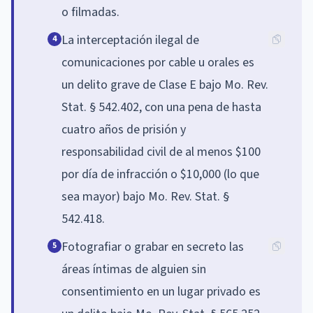
o filmadas.
La interceptación ilegal de
4
comunicaciones por cable u orales es
un delito grave de Clase E bajo Mo. Rev.
Stat. § 542.402, con una pena de hasta
cuatro años de prisión y
responsabilidad civil de al menos $100
por día de infracción o $10,000 (lo que
sea mayor) bajo Mo. Rev. Stat. §
542.418.
Fotografiar o grabar en secreto las
5
áreas íntimas de alguien sin
consentimiento en un lugar privado es