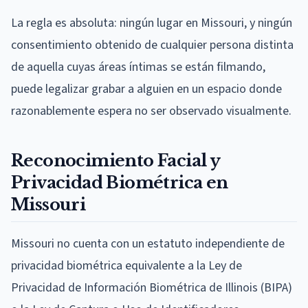
La regla es absoluta: ningún lugar en Missouri, y ningún
consentimiento obtenido de cualquier persona distinta
de aquella cuyas áreas íntimas se están filmando,
puede legalizar grabar a alguien en un espacio donde
razonablemente espera no ser observado visualmente.
Reconocimiento Facial y
Privacidad Biométrica en
Missouri
Missouri no cuenta con un estatuto independiente de
privacidad biométrica equivalente a la Ley de
Privacidad de Información Biométrica de Illinois (BIPA)