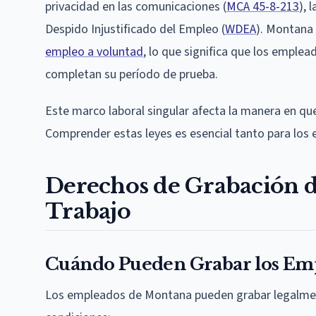
privacidad en las comunicaciones (
MCA 45-8-213
), 
Despido Injustificado del Empleo (
WDEA
). Montana 
empleo a voluntad
, lo que significa que los emple
completan su período de prueba.
Este marco laboral singular afecta la manera en que
Comprender estas leyes es esencial tanto para lo
Derechos de Grabación d
Trabajo
Cuándo Pueden Grabar los Em
Los empleados de Montana pueden grabar legalmente