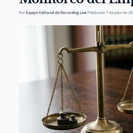
Por
Equipo Editorial de Recording Law
·
Publicado
7 de julio de 2