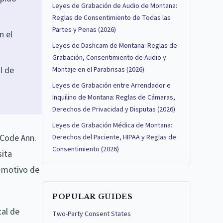
Leyes de Grabación de Audio de Montana:
Reglas de Consentimiento de Todas las
Partes y Penas (2026)
n el
Leyes de Dashcam de Montana: Reglas de
Grabación, Consentimiento de Audio y
l de
Montaje en el Parabrisas (2026)
Leyes de Grabación entre Arrendador e
Inquilino de Montana: Reglas de Cámaras,
Derechos de Privacidad y Disputas (2026)
Leyes de Grabación Médica de Montana:
 Code Ann.
Derechos del Paciente, HIPAA y Reglas de
Consentimiento (2026)
sita
r motivo de
POPULAR GUIDES
tal de
Two-Party Consent States