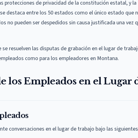
las protecciones de privacidad de la constitución estatal, y la
se destaca entre los 50 estados como el único estado que n
ados no pueden ser despedidos sin causa justificada una vez 
 se resuelven las disputas de grabación en el lugar de trabaj
s empleados como para los empleadores en Montana.
e los Empleados en el Lugar 
pleados
 conversaciones en el lugar de trabajo bajo las siguientes