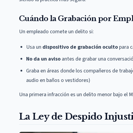
Cuándo la Grabación por Emple
Un empleado comete un delito si:
Usa un
dispositivo de grabación oculto
para c
No da un aviso
antes de grabar una conversació
Graba en áreas donde los compañeros de trabaj
audio en baños o vestidores)
Una primera infracción es un delito menor bajo el 
La Ley de Despido Injus