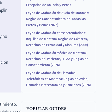
a
Excepción de Anuncio y Penas
plir
Leyes de Grabación de Audio de Montana:
Reglas de Consentimiento de Todas las
Partes y Penas (2026)
Leyes de Grabación entre Arrendador e
y no
Inquilino de Montana: Reglas de Cámaras,
Derechos de Privacidad y Disputas (2026)
Leyes de Grabación Médica de Montana:
Derechos del Paciente, HIPAA y Reglas de
ación
Consentimiento (2026)
Leyes de Grabación de Llamadas
Telefónicas en Montana: Reglas de Aviso,
Llamadas Interestatales y Sanciones (2026)
timiento.
POPULAR GUIDES