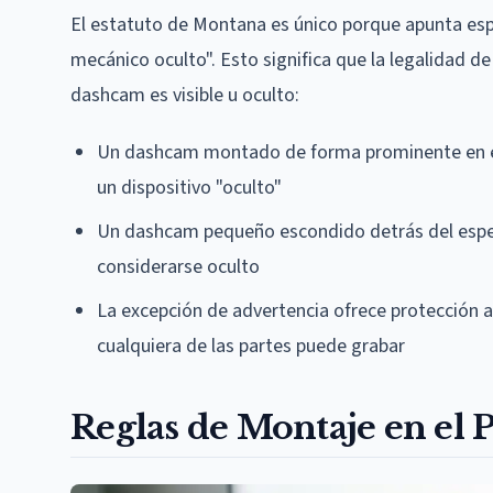
El estatuto de Montana es único porque apunta espe
mecánico oculto". Esto significa que la legalidad d
dashcam es visible u oculto:
Un dashcam montado de forma prominente en el t
un dispositivo "oculto"
Un dashcam pequeño escondido detrás del espejo 
considerarse oculto
La excepción de advertencia ofrece protección a
cualquiera de las partes puede grabar
Reglas de Montaje en el 