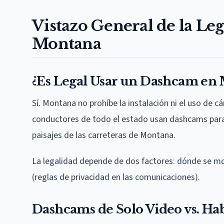
Vistazo General de la Le
Montana
¿Es Legal Usar un Dashcam en
Sí. Montana no prohíbe la instalación ni el uso de 
conductores de todo el estado usan dashcams para
paisajes de las carreteras de Montana.
La legalidad depende de dos factores: dónde se mon
(reglas de privacidad en las comunicaciones).
Dashcams de Solo Video vs. Hab