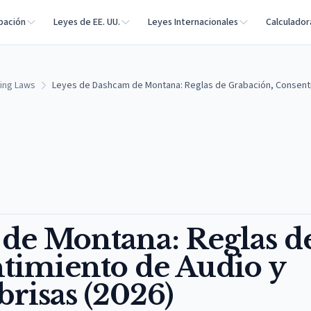
bación
Leyes de EE. UU.
Leyes Internacionales
Calculador
ing Laws
Leyes de Dashcam de Montana: Reglas de Grabación, Consentim
de Montana: Reglas d
timiento de Audio y
brisas (2026)