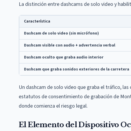
La distinción entre dashcams de solo video y habi
Característica
Dashcam de solo video (sin micrófono)
Dashcam visible con audio + advertencia verbal
Dashcam oculto que graba audio interior
Dashcam que graba sonidos exteriores de la carretera
Un dashcam de solo video que graba el tráfico, las 
estatutos de consentimiento de grabación de Monta
donde comienza el riesgo legal.
El Elemento del Dispositivo Oc