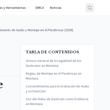
as y Herramientas
DMCA
Noticias
iento de Audio y Montaje en el Parabrisas (2026)
TABLA DE CONTENIDOS
Vistazo General de la Legalidad de los
Dashcams en Montana
Reglas de Montaje en el Parabrisas en
Montana
e
Consentimiento para la Grabación de Audio
y su Dashcam
Uso del Video de Dashcam como Evidencia
en Montana