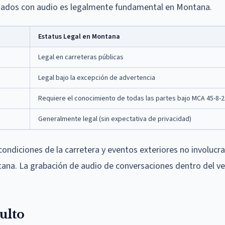
litados con audio es legalmente fundamental en Montana.
Estatus Legal en Montana
Legal en carreteras públicas
Legal bajo la excepción de advertencia
Requiere el conocimiento de todas las partes bajo MCA 45-8-
Generalmente legal (sin expectativa de privacidad)
condiciones de la carretera y eventos exteriores no involucra
na. La grabación de audio de conversaciones dentro del ve
ulto