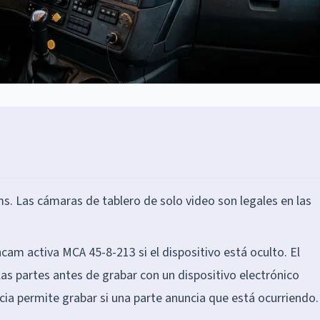
s. Las cámaras de tablero de solo video son legales en las
cam activa MCA 45-8-213 si el dispositivo está oculto. El
as partes antes de grabar con un dispositivo electrónico
cia permite grabar si una parte anuncia que está ocurriendo.