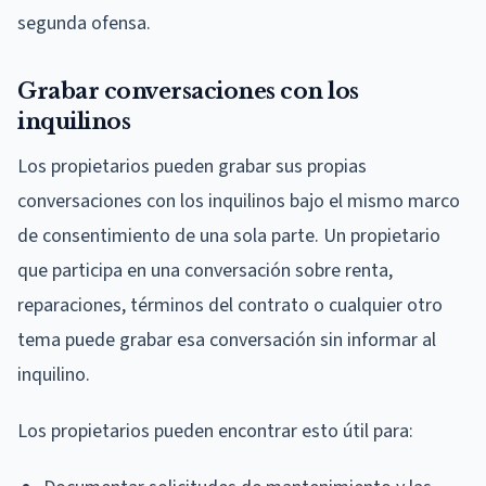
segunda ofensa.
Grabar conversaciones con los
inquilinos
Los propietarios pueden grabar sus propias
conversaciones con los inquilinos bajo el mismo marco
de consentimiento de una sola parte. Un propietario
que participa en una conversación sobre renta,
reparaciones, términos del contrato o cualquier otro
tema puede grabar esa conversación sin informar al
inquilino.
Los propietarios pueden encontrar esto útil para: