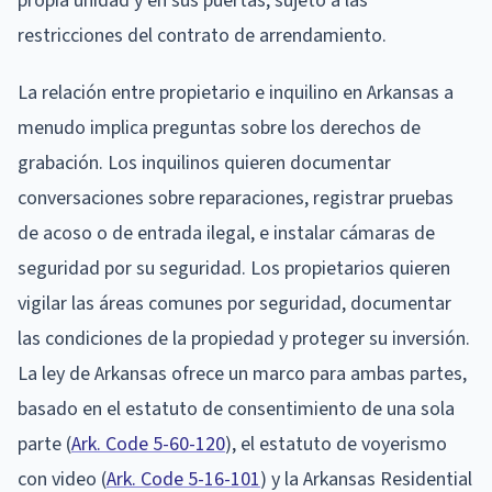
propia unidad y en sus puertas, sujeto a las
restricciones del contrato de arrendamiento.
La relación entre propietario e inquilino en Arkansas a
menudo implica preguntas sobre los derechos de
grabación. Los inquilinos quieren documentar
conversaciones sobre reparaciones, registrar pruebas
de acoso o de entrada ilegal, e instalar cámaras de
seguridad por su seguridad. Los propietarios quieren
vigilar las áreas comunes por seguridad, documentar
las condiciones de la propiedad y proteger su inversión.
La ley de Arkansas ofrece un marco para ambas partes,
basado en el estatuto de consentimiento de una sola
parte (
Ark. Code 5-60-120
), el estatuto de voyerismo
con video (
Ark. Code 5-16-101
) y la Arkansas Residential