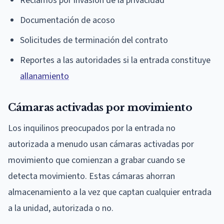
Reclamos por invasión de la privacidad
Documentación de acoso
Solicitudes de terminación del contrato
Reportes a las autoridades si la entrada constituye
allanamiento
Cámaras activadas por movimiento
Los inquilinos preocupados por la entrada no
autorizada a menudo usan cámaras activadas por
movimiento que comienzan a grabar cuando se
detecta movimiento. Estas cámaras ahorran
almacenamiento a la vez que captan cualquier entrada
a la unidad, autorizada o no.