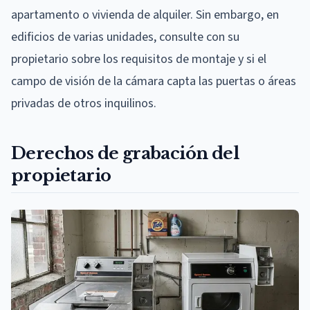
apartamento o vivienda de alquiler. Sin embargo, en
edificios de varias unidades, consulte con su
propietario sobre los requisitos de montaje y si el
campo de visión de la cámara capta las puertas o áreas
privadas de otros inquilinos.
Derechos de grabación del
propietario