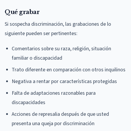
Qué grabar
Si sospecha discriminación, las grabaciones de lo
siguiente pueden ser pertinentes:
Comentarios sobre su raza, religión, situación
familiar o discapacidad
Trato diferente en comparación con otros inquilinos
Negativa a rentar por características protegidas
Falta de adaptaciones razonables para
discapacidades
Acciones de represalia después de que usted
presenta una queja por discriminación