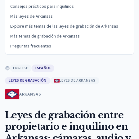
Consejos prácticos para inquilinos
Más leyes de Arkansas
Explore más temas de las leyes de grabación de Arkansas
Más temas de grabación de Arkansas
Preguntas frecuentes
ENGLISH
ESPAÑOL
LEYES DE GRABACIÓN
LEYES DE ARKANSAS
ARKANSAS
Leyes de grabación entre
propietario e inquilino en
Arkansas: cámaras, audio y