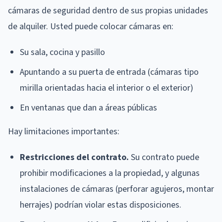
cámaras de seguridad dentro de sus propias unidades
de alquiler. Usted puede colocar cámaras en:
Su sala, cocina y pasillo
Apuntando a su puerta de entrada (cámaras tipo
mirilla orientadas hacia el interior o el exterior)
En ventanas que dan a áreas públicas
Hay limitaciones importantes:
Restricciones del contrato.
Su contrato puede
prohibir modificaciones a la propiedad, y algunas
instalaciones de cámaras (perforar agujeros, montar
herrajes) podrían violar estas disposiciones.