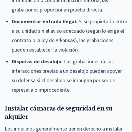
intimidación o conducta discriminatoria, las
grabaciones proporcionan prueba directa.
Documentar entrada ilegal.
Si su propietario entra
a su unidad sin el aviso adecuado (según lo exige el
contrato o la ley de Arkansas), las grabaciones
pueden establecer la violación.
Disputas de desalojo.
Las grabaciones de las
interacciones previas a un desalojo pueden apoyar
su defensa si el desalojo se impugna por ser de
represalia o improcedente.
Instalar cámaras de seguridad en su
alquiler
Los inquilinos generalmente tienen derecho a instalar