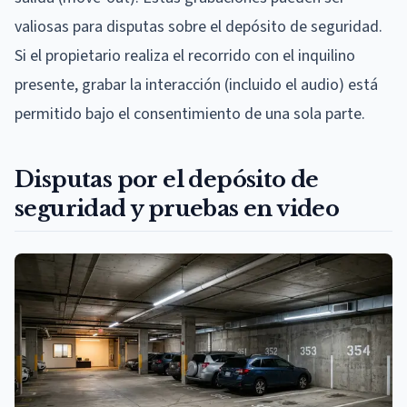
valiosas para disputas sobre el depósito de seguridad.
Si el propietario realiza el recorrido con el inquilino
presente, grabar la interacción (incluido el audio) está
permitido bajo el consentimiento de una sola parte.
Disputas por el depósito de
seguridad y pruebas en video