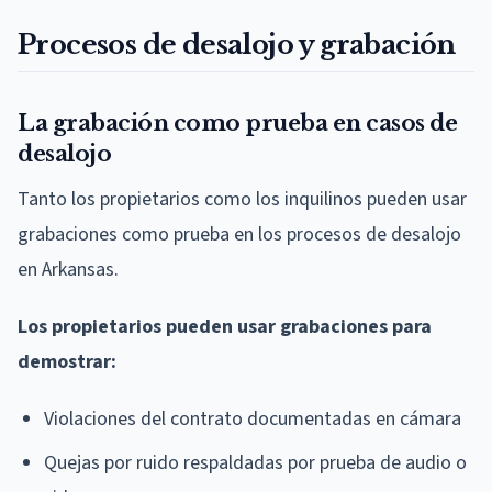
Procesos de desalojo y grabación
La grabación como prueba en casos de
desalojo
Tanto los propietarios como los inquilinos pueden usar
grabaciones como prueba en los procesos de desalojo
en Arkansas.
Los propietarios pueden usar grabaciones para
demostrar:
Violaciones del contrato documentadas en cámara
Quejas por ruido respaldadas por prueba de audio o