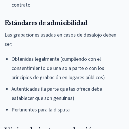
contrato
Estándares de admisibilidad
Las grabaciones usadas en casos de desalojo deben
ser:
Obtenidas legalmente (cumpliendo con el
consentimiento de una sola parte o con los
principios de grabación en lugares públicos)
Autenticadas (la parte que las ofrece debe
establecer que son genuinas)
Pertinentes para la disputa