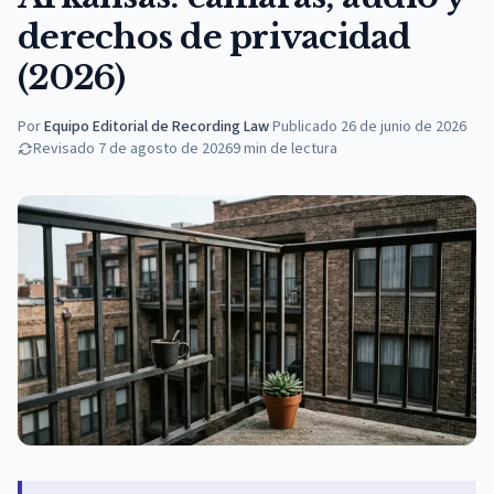
derechos de privacidad
(2026)
Por
Equipo Editorial de Recording Law
·
Publicado
26 de junio de 2026
Revisado
7 de agosto de 2026
9
min de lectura