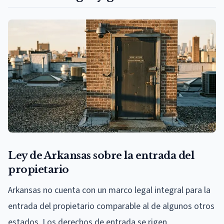
Ley de Arkansas sobre la entrada del
propietario
Arkansas no cuenta con un marco legal integral para la
entrada del propietario comparable al de algunos otros
estados. Los derechos de entrada se rigen