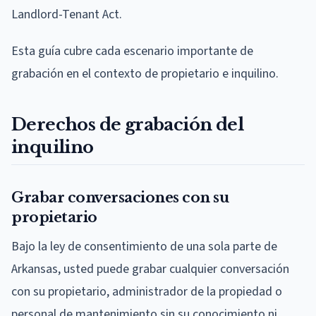
Landlord-Tenant Act.
Esta guía cubre cada escenario importante de
grabación en el contexto de propietario e inquilino.
Derechos de grabación del
inquilino
Grabar conversaciones con su
propietario
Bajo la ley de consentimiento de una sola parte de
Arkansas, usted puede grabar cualquier conversación
con su propietario, administrador de la propiedad o
personal de mantenimiento sin su conocimiento ni