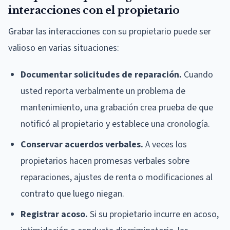
interacciones con el propietario
Grabar las interacciones con su propietario puede ser
valioso en varias situaciones:
Documentar solicitudes de reparación.
Cuando
usted reporta verbalmente un problema de
mantenimiento, una grabación crea prueba de que
notificó al propietario y establece una cronología.
Conservar acuerdos verbales.
A veces los
propietarios hacen promesas verbales sobre
reparaciones, ajustes de renta o modificaciones al
contrato que luego niegan.
Registrar acoso.
Si su propietario incurre en acoso,