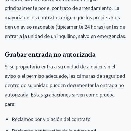
principalmente por el contrato de arrendamiento. La
mayoría de los contratos exigen que los propietarios
den un aviso razonable (típicamente 24 horas) antes de
entrar a la unidad de un inquilino, salvo en emergencias.
Grabar entrada no autorizada
Si su propietario entra a su unidad de alquiler sin el
aviso o el permiso adecuado, las cámaras de seguridad
dentro de su unidad pueden documentar la entrada no
autorizada. Estas grabaciones sirven como prueba
para:
Reclamos por violación del contrato