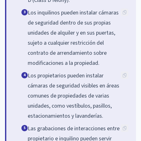
D (Class D felony).
Los inquilinos pueden instalar cámaras
3
de seguridad dentro de sus propias
unidades de alquiler y en sus puertas,
sujeto a cualquier restricción del
contrato de arrendamiento sobre
modificaciones a la propiedad.
Los propietarios pueden instalar
4
cámaras de seguridad visibles en áreas
comunes de propiedades de varias
unidades, como vestíbulos, pasillos,
estacionamientos y lavanderías.
Las grabaciones de interacciones entre
5
propietario e inquilino pueden servir