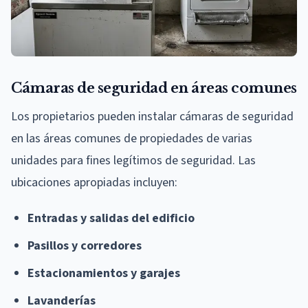
Cámaras de seguridad en áreas comunes
Los propietarios pueden instalar cámaras de seguridad
en las áreas comunes de propiedades de varias
unidades para fines legítimos de seguridad. Las
ubicaciones apropiadas incluyen:
Entradas y salidas del edificio
Pasillos y corredores
Estacionamientos y garajes
Lavanderías