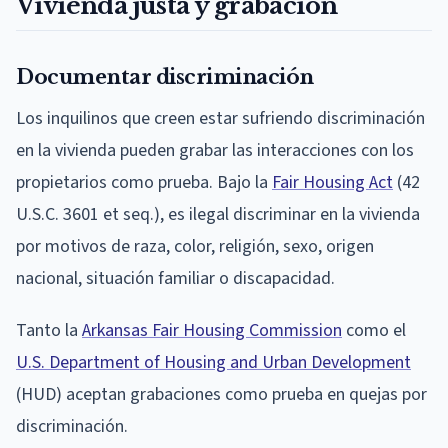
Vivienda justa y grabación
Documentar discriminación
Los inquilinos que creen estar sufriendo discriminación
en la vivienda pueden grabar las interacciones con los
propietarios como prueba. Bajo la
Fair Housing Act
(42
U.S.C. 3601 et seq.), es ilegal discriminar en la vivienda
por motivos de raza, color, religión, sexo, origen
nacional, situación familiar o discapacidad.
Tanto la
Arkansas Fair Housing Commission
como el
U.S. Department of Housing and Urban Development
(HUD) aceptan grabaciones como prueba en quejas por
discriminación.