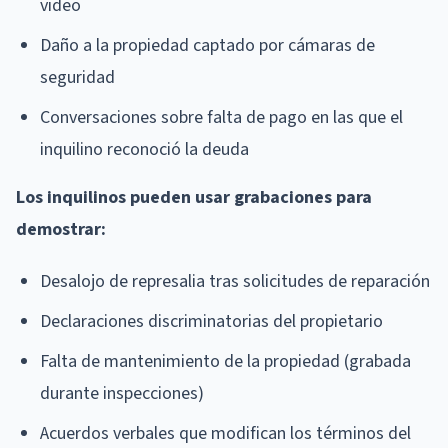
video
Daño a la propiedad captado por cámaras de
seguridad
Conversaciones sobre falta de pago en las que el
inquilino reconoció la deuda
Los inquilinos pueden usar grabaciones para
demostrar:
Desalojo de represalia tras solicitudes de reparación
Declaraciones discriminatorias del propietario
Falta de mantenimiento de la propiedad (grabada
durante inspecciones)
Acuerdos verbales que modifican los términos del