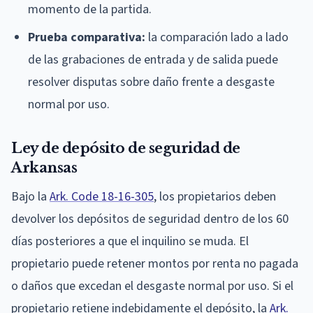
momento de la partida.
Prueba comparativa:
la comparación lado a lado
de las grabaciones de entrada y de salida puede
resolver disputas sobre daño frente a desgaste
normal por uso.
Ley de depósito de seguridad de
Arkansas
Bajo la
Ark. Code 18-16-305
, los propietarios deben
devolver los depósitos de seguridad dentro de los 60
días posteriores a que el inquilino se muda. El
propietario puede retener montos por renta no pagada
o daños que excedan el desgaste normal por uso. Si el
propietario retiene indebidamente el depósito, la
Ark.