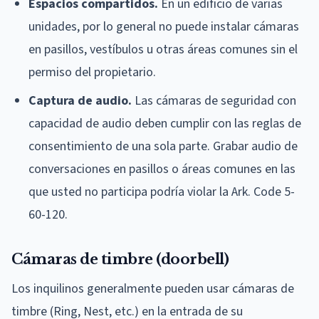
Espacios compartidos.
En un edificio de varias
unidades, por lo general no puede instalar cámaras
en pasillos, vestíbulos u otras áreas comunes sin el
permiso del propietario.
Captura de audio.
Las cámaras de seguridad con
capacidad de audio deben cumplir con las reglas de
consentimiento de una sola parte. Grabar audio de
conversaciones en pasillos o áreas comunes en las
que usted no participa podría violar la Ark. Code 5-
60-120.
Cámaras de timbre (doorbell)
Los inquilinos generalmente pueden usar cámaras de
timbre (Ring, Nest, etc.) en la entrada de su