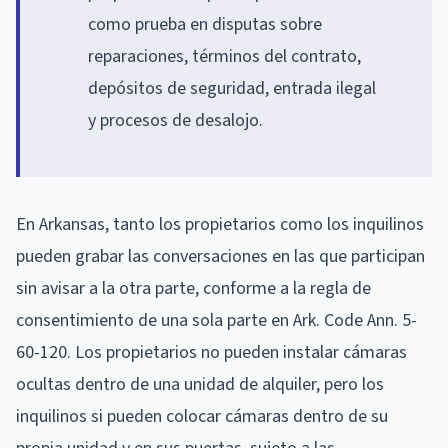
como prueba en disputas sobre
reparaciones, términos del contrato,
depósitos de seguridad, entrada ilegal
y procesos de desalojo.
En Arkansas, tanto los propietarios como los inquilinos
pueden grabar las conversaciones en las que participan
sin avisar a la otra parte, conforme a la regla de
consentimiento de una sola parte en Ark. Code Ann. 5-
60-120. Los propietarios no pueden instalar cámaras
ocultas dentro de una unidad de alquiler, pero los
inquilinos si pueden colocar cámaras dentro de su