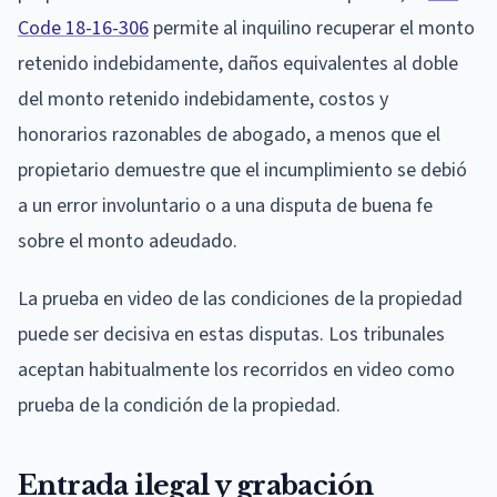
Code 18-16-306
permite al inquilino recuperar el monto
retenido indebidamente, daños equivalentes al doble
del monto retenido indebidamente, costos y
honorarios razonables de abogado, a menos que el
propietario demuestre que el incumplimiento se debió
a un error involuntario o a una disputa de buena fe
sobre el monto adeudado.
La prueba en video de las condiciones de la propiedad
puede ser decisiva en estas disputas. Los tribunales
aceptan habitualmente los recorridos en video como
prueba de la condición de la propiedad.
Entrada ilegal y grabación