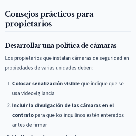
Consejos prácticos para
propietarios
Desarrollar una política de cámaras
Los propietarios que instalan cámaras de seguridad en
propiedades de varias unidades deben:
Colocar señalización visible
que indique que se
usa videovigilancia
Incluir la divulgación de las cámaras en el
contrato
para que los inquilinos estén enterados
antes de firmar