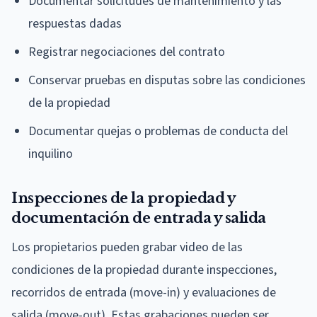
Documentar solicitudes de mantenimiento y las
respuestas dadas
Registrar negociaciones del contrato
Conservar pruebas en disputas sobre las condiciones
de la propiedad
Documentar quejas o problemas de conducta del
inquilino
Inspecciones de la propiedad y
documentación de entrada y salida
Los propietarios pueden grabar video de las
condiciones de la propiedad durante inspecciones,
recorridos de entrada (move-in) y evaluaciones de
salida (move-out). Estas grabaciones pueden ser