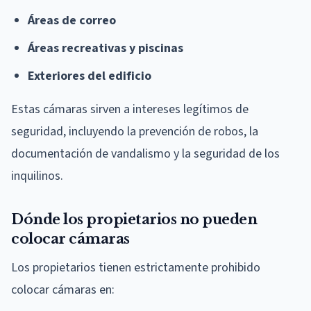
Áreas de correo
Áreas recreativas y piscinas
Exteriores del edificio
Estas cámaras sirven a intereses legítimos de
seguridad, incluyendo la prevención de robos, la
documentación de vandalismo y la seguridad de los
inquilinos.
Dónde los propietarios no pueden
colocar cámaras
Los propietarios tienen estrictamente prohibido
colocar cámaras en: