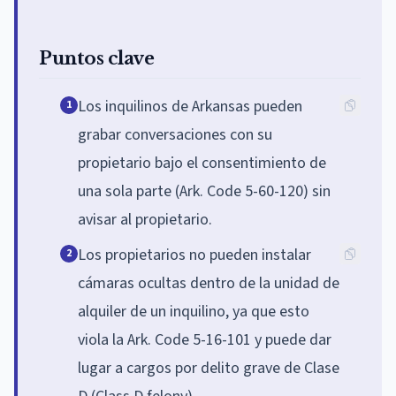
Puntos clave
Los inquilinos de Arkansas pueden
1
grabar conversaciones con su
propietario bajo el consentimiento de
una sola parte (Ark. Code 5-60-120) sin
avisar al propietario.
Los propietarios no pueden instalar
2
cámaras ocultas dentro de la unidad de
alquiler de un inquilino, ya que esto
viola la Ark. Code 5-16-101 y puede dar
lugar a cargos por delito grave de Clase