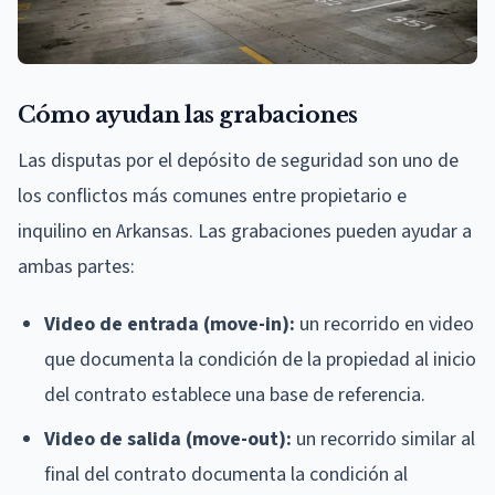
Cómo ayudan las grabaciones
Las disputas por el depósito de seguridad son uno de
los conflictos más comunes entre propietario e
inquilino en Arkansas. Las grabaciones pueden ayudar a
ambas partes:
Video de entrada (move-in):
un recorrido en video
que documenta la condición de la propiedad al inicio
del contrato establece una base de referencia.
Video de salida (move-out):
un recorrido similar al
final del contrato documenta la condición al