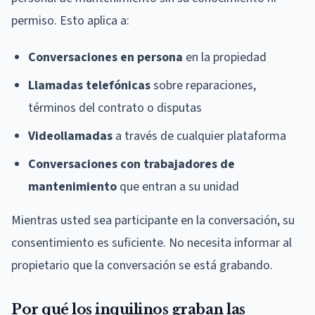
permiso. Esto aplica a:
Conversaciones en persona
en la propiedad
Llamadas telefónicas
sobre reparaciones,
términos del contrato o disputas
Videollamadas
a través de cualquier plataforma
Conversaciones con trabajadores de
mantenimiento
que entran a su unidad
Mientras usted sea participante en la conversación, su
consentimiento es suficiente. No necesita informar al
propietario que la conversación se está grabando.
Por qué los inquilinos graban las