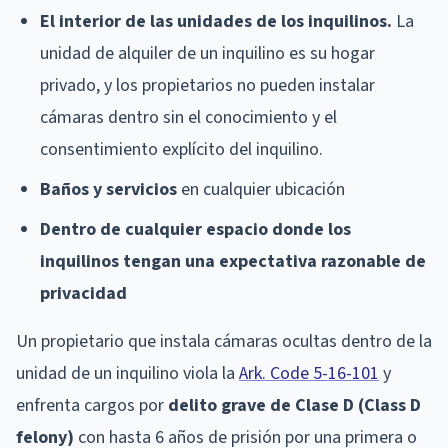
El interior de las unidades de los inquilinos.
La
unidad de alquiler de un inquilino es su hogar
privado, y los propietarios no pueden instalar
cámaras dentro sin el conocimiento y el
consentimiento explícito del inquilino.
Baños y servicios
en cualquier ubicación
Dentro de cualquier espacio donde los
inquilinos tengan una expectativa razonable de
privacidad
Un propietario que instala cámaras ocultas dentro de la
unidad de un inquilino viola la
Ark. Code 5-16-101
y
enfrenta cargos por
delito grave de Clase D (Class D
felony)
con hasta 6 años de prisión por una primera o