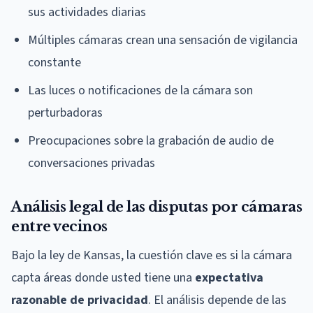
sus actividades diarias
Múltiples cámaras crean una sensación de vigilancia
constante
Las luces o notificaciones de la cámara son
perturbadoras
Preocupaciones sobre la grabación de audio de
conversaciones privadas
Análisis legal de las disputas por cámaras
entre vecinos
Bajo la ley de Kansas, la cuestión clave es si la cámara
capta áreas donde usted tiene una
expectativa
razonable de privacidad
. El análisis depende de las