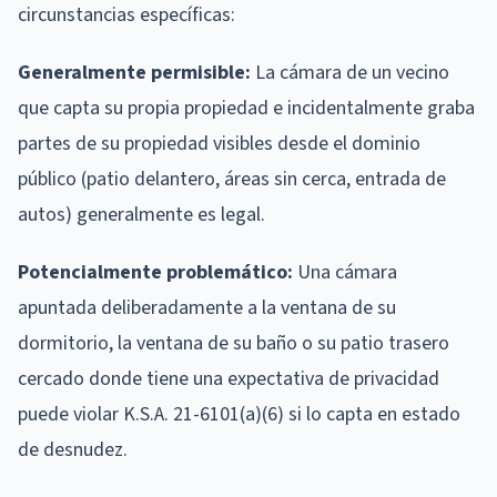
circunstancias específicas:
Generalmente permisible:
La cámara de un vecino
que capta su propia propiedad e incidentalmente graba
partes de su propiedad visibles desde el dominio
público (patio delantero, áreas sin cerca, entrada de
autos) generalmente es legal.
Potencialmente problemático:
Una cámara
apuntada deliberadamente a la ventana de su
dormitorio, la ventana de su baño o su patio trasero
cercado donde tiene una expectativa de privacidad
puede violar K.S.A. 21-6101(a)(6) si lo capta en estado
de desnudez.