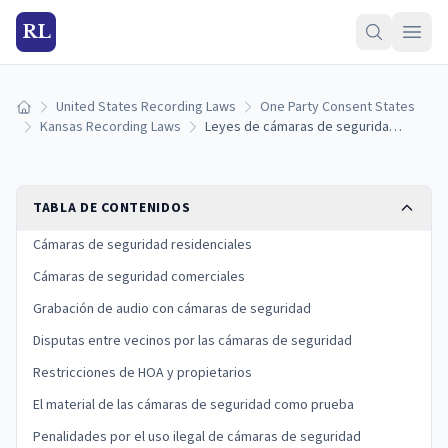
RL
United States Recording Laws
One Party Consent States
Inicio
Kansas Recording Laws
Leyes de cámaras de seguridad de Kansas
TABLA DE CONTENIDOS
Cámaras de seguridad residenciales
Cámaras de seguridad comerciales
Grabación de audio con cámaras de seguridad
Disputas entre vecinos por las cámaras de seguridad
Restricciones de HOA y propietarios
El material de las cámaras de seguridad como prueba
Penalidades por el uso ilegal de cámaras de seguridad