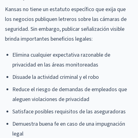
Kansas no tiene un estatuto específico que exija que
los negocios publiquen letreros sobre las cámaras de
seguridad. Sin embargo, publicar señalización visible
brinda importantes beneficios legales:
Elimina cualquier expectativa razonable de
privacidad en las áreas monitoreadas
Disuade la actividad criminal y el robo
Reduce el riesgo de demandas de empleados que
aleguen violaciones de privacidad
Satisface posibles requisitos de las aseguradoras
Demuestra buena fe en caso de una impugnación
legal