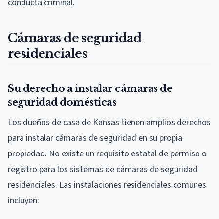
conducta criminal.
Cámaras de seguridad
residenciales
Su derecho a instalar cámaras de
seguridad domésticas
Los dueños de casa de Kansas tienen amplios derechos
para instalar cámaras de seguridad en su propia
propiedad. No existe un requisito estatal de permiso o
registro para los sistemas de cámaras de seguridad
residenciales. Las instalaciones residenciales comunes
incluyen: