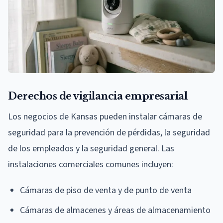
Derechos de vigilancia empresarial
Los negocios de Kansas pueden instalar cámaras de
seguridad para la prevención de pérdidas, la seguridad
de los empleados y la seguridad general. Las
instalaciones comerciales comunes incluyen:
Cámaras de piso de venta y de punto de venta
Cámaras de almacenes y áreas de almacenamiento