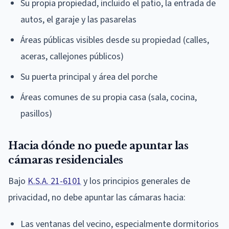
Su propia propiedad, incluido el patio, la entrada de
autos, el garaje y las pasarelas
Áreas públicas visibles desde su propiedad (calles,
aceras, callejones públicos)
Su puerta principal y área del porche
Áreas comunes de su propia casa (sala, cocina,
pasillos)
Hacia dónde no puede apuntar las
cámaras residenciales
Bajo
K.S.A. 21-6101
y los principios generales de
privacidad, no debe apuntar las cámaras hacia:
Las ventanas del vecino, especialmente dormitorios