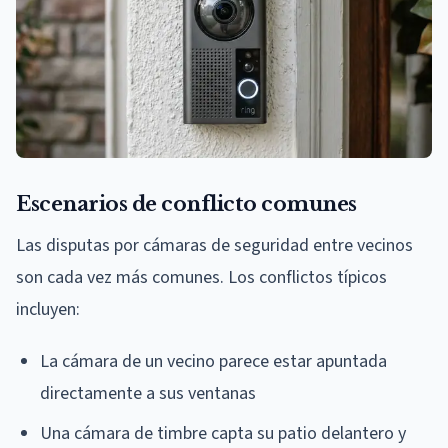
Escenarios de conflicto comunes
Las disputas por cámaras de seguridad entre vecinos
son cada vez más comunes. Los conflictos típicos
incluyen:
La cámara de un vecino parece estar apuntada
directamente a sus ventanas
Una cámara de timbre capta su patio delantero y