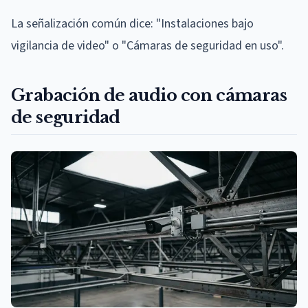
La señalización común dice: "Instalaciones bajo
vigilancia de video" o "Cámaras de seguridad en uso".
Grabación de audio con cámaras
de seguridad