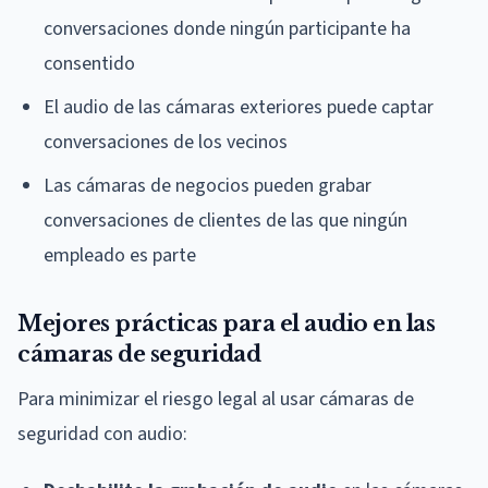
conversaciones donde ningún participante ha
consentido
El audio de las cámaras exteriores puede captar
conversaciones de los vecinos
Las cámaras de negocios pueden grabar
conversaciones de clientes de las que ningún
empleado es parte
Mejores prácticas para el audio en las
cámaras de seguridad
Para minimizar el riesgo legal al usar cámaras de
seguridad con audio: