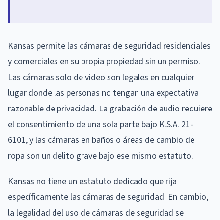
Kansas permite las cámaras de seguridad residenciales
y comerciales en su propia propiedad sin un permiso.
Las cámaras solo de video son legales en cualquier
lugar donde las personas no tengan una expectativa
razonable de privacidad. La grabación de audio requiere
el consentimiento de una sola parte bajo K.S.A. 21-
6101, y las cámaras en baños o áreas de cambio de
ropa son un delito grave bajo ese mismo estatuto.
Kansas no tiene un estatuto dedicado que rija
específicamente las cámaras de seguridad. En cambio,
la legalidad del uso de cámaras de seguridad se