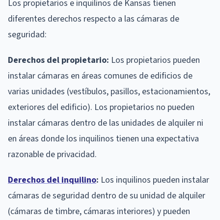
Los propietarios e inquilinos de Kansas tienen
diferentes derechos respecto a las cámaras de
seguridad:
Derechos del propietario:
Los propietarios pueden
instalar cámaras en áreas comunes de edificios de
varias unidades (vestíbulos, pasillos, estacionamientos,
exteriores del edificio). Los propietarios no pueden
instalar cámaras dentro de las unidades de alquiler ni
en áreas donde los inquilinos tienen una expectativa
razonable de privacidad.
Derechos del inquilino
:
Los inquilinos pueden instalar
cámaras de seguridad dentro de su unidad de alquiler
(cámaras de timbre, cámaras interiores) y pueden