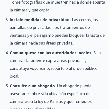
Tome fotografías que muestren hacia donde apunta
la cámara y que capta.
Instale medidas de privacidad.
Las cercas, las
pantallas de privacidad, los tratamientos de
ventanas y el paisajismo pueden bloquear la vista de
la cámara hacia sus áreas privadas.
Comuníquese con las autoridades locales.
Si la
cámara claramente capta áreas privadas y
constituye voyerismo, repórtelo al orden público
local.
Consulte a un abogado.
Un abogado puede
asesorarle sobre si la ubicación específica de la
cámara viola la ley de Kansas y qué remedios