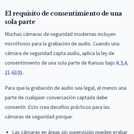
El requisito de consentimiento de una
sola parte
Muchas cámaras de seguridad modernas incluyen
micrófonos para la grabación de audio. Cuando una
cámara de seguridad capta audio, aplica la ley de
consentimiento de una sola parte de Kansas bajo
K.S.A.
21-6101
.
Para que la grabación de audio sea legal, al menos una
parte de cualquier conversación captada debe
consentir. Esto crea desafíos prácticos para las
cámaras de seguridad porque:
Las cámaras en áreas sin supervisión pueden grabar