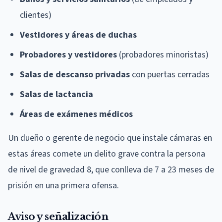
clientes)
Vestidores y áreas de duchas
Probadores y vestidores
(probadores minoristas)
Salas de descanso privadas
con puertas cerradas
Salas de lactancia
Áreas de exámenes médicos
Un dueño o gerente de negocio que instale cámaras en
estas áreas comete un delito grave contra la persona
de nivel de gravedad 8, que conlleva de 7 a 23 meses de
prisión en una primera ofensa.
Aviso y señalización