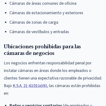
Cámaras de áreas comunes de oficina
Cámaras de estacionamiento y exteriores
Cámaras de zonas de carga
Cámaras de vestíbulos y entradas
Ubicaciones prohibidas para las
cámaras de negocios
Los negocios enfrentan responsabilidad penal por
instalar cámaras en áreas donde los empleados o
clientes tienen una expectativa razonable de privacidad.
Bajo
K.S.A. 21-6101(a)(6)
, las cámaras están prohibidas
en:
Baños y servicios sanitarios
(de empleados y