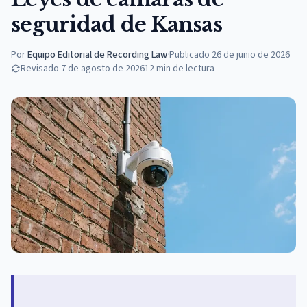
seguridad de Kansas
Por
Equipo Editorial de Recording Law
·
Publicado
26 de junio de 2026
Revisado
7 de agosto de 2026
12
min de lectura