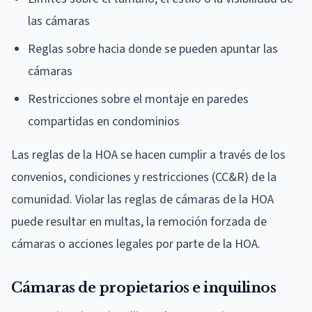
las cámaras
Reglas sobre hacia donde se pueden apuntar las
cámaras
Restricciones sobre el montaje en paredes
compartidas en condominios
Las reglas de la HOA se hacen cumplir a través de los
convenios, condiciones y restricciones (CC&R) de la
comunidad. Violar las reglas de cámaras de la HOA
puede resultar en multas, la remoción forzada de
cámaras o acciones legales por parte de la HOA.
Cámaras de propietarios e inquilinos