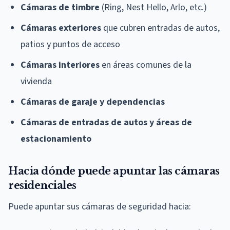
Cámaras de timbre
(Ring, Nest Hello, Arlo, etc.)
Cámaras exteriores
que cubren entradas de autos,
patios y puntos de acceso
Cámaras interiores
en áreas comunes de la
vivienda
Cámaras de garaje y dependencias
Cámaras de entradas de autos y áreas de
estacionamiento
Hacia dónde puede apuntar las cámaras
residenciales
Puede apuntar sus cámaras de seguridad hacia: