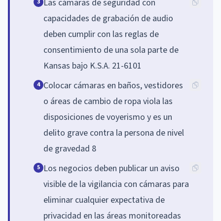
Las cámaras de seguridad con
3
capacidades de grabación de audio
deben cumplir con las reglas de
consentimiento de una sola parte de
Kansas bajo K.S.A. 21-6101
Colocar cámaras en baños, vestidores
4
o áreas de cambio de ropa viola las
disposiciones de voyerismo y es un
delito grave contra la persona de nivel
de gravedad 8
Los negocios deben publicar un aviso
5
visible de la vigilancia con cámaras para
eliminar cualquier expectativa de
privacidad en las áreas monitoreadas