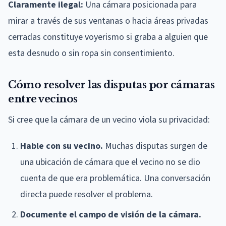
Claramente ilegal:
Una cámara posicionada para
mirar a través de sus ventanas o hacia áreas privadas
cerradas constituye voyerismo si graba a alguien que
esta desnudo o sin ropa sin consentimiento.
Cómo resolver las disputas por cámaras
entre vecinos
Si cree que la cámara de un vecino viola su privacidad:
Hable con su vecino.
Muchas disputas surgen de
una ubicación de cámara que el vecino no se dio
cuenta de que era problemática. Una conversación
directa puede resolver el problema.
Documente el campo de visión de la cámara.