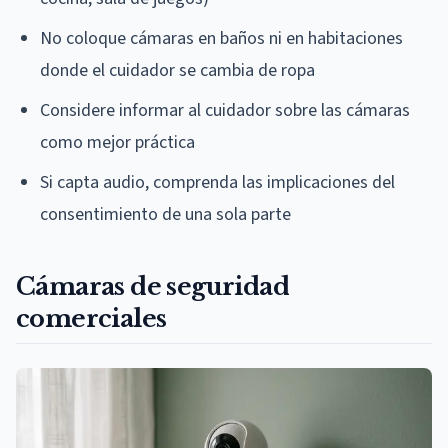
No coloque cámaras en baños ni en habitaciones
donde el cuidador se cambia de ropa
Considere informar al cuidador sobre las cámaras
como mejor práctica
Si capta audio, comprenda las implicaciones del
consentimiento de una sola parte
Cámaras de seguridad
comerciales