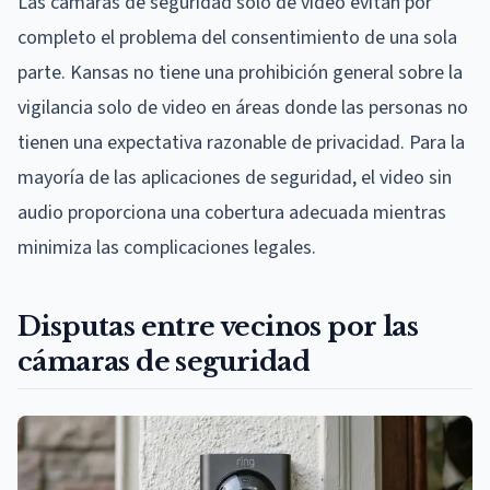
Las cámaras de seguridad solo de video evitan por
completo el problema del consentimiento de una sola
parte. Kansas no tiene una prohibición general sobre la
vigilancia solo de video en áreas donde las personas no
tienen una expectativa razonable de privacidad. Para la
mayoría de las aplicaciones de seguridad, el video sin
audio proporciona una cobertura adecuada mientras
minimiza las complicaciones legales.
Disputas entre vecinos por las
cámaras de seguridad