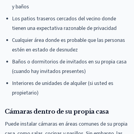
y baños
Los patios traseros cercados del vecino donde
tienen una expectativa razonable de privacidad
Cualquier área donde es probable que las personas
estén en estado de desnudez
Baños o dormitorios de invitados en su propia casa
(cuando hay invitados presentes)
Interiores de unidades de alquiler (si usted es
propietario)
Cámaras dentro de su propia casa
Puede instalar cámaras en áreas comunes de su propia
casa, como salas, cocinas y pasillos. Sin embargo, las