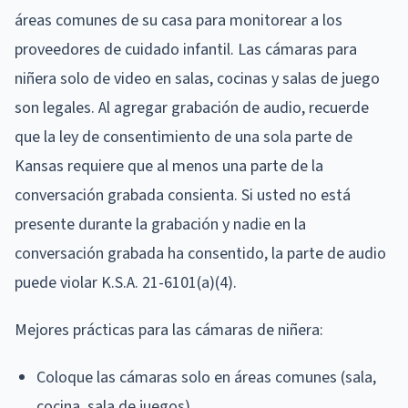
áreas comunes de su casa para monitorear a los
proveedores de cuidado infantil. Las cámaras para
niñera solo de video en salas, cocinas y salas de juego
son legales. Al agregar grabación de audio, recuerde
que la ley de consentimiento de una sola parte de
Kansas requiere que al menos una parte de la
conversación grabada consienta. Si usted no está
presente durante la grabación y nadie en la
conversación grabada ha consentido, la parte de audio
puede violar K.S.A. 21-6101(a)(4).
Mejores prácticas para las cámaras de niñera:
Coloque las cámaras solo en áreas comunes (sala,
cocina, sala de juegos)