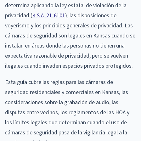
determina aplicando la ley estatal de violación de la
privacidad (
K.S.A. 21-6101
), las disposiciones de
voyerismo y los principios generales de privacidad. Las
cámaras de seguridad son legales en Kansas cuando se
instalan en áreas donde las personas no tienen una
expectativa razonable de privacidad, pero se vuelven
ilegales cuando invaden espacios privados protegidos.
Esta guía cubre las reglas para las cámaras de
seguridad residenciales y comerciales en Kansas, las
consideraciones sobre la grabación de audio, las
disputas entre vecinos, los reglamentos de las HOA y
los límites legales que determinan cuando el uso de
cámaras de seguridad pasa de la vigilancia legal a la