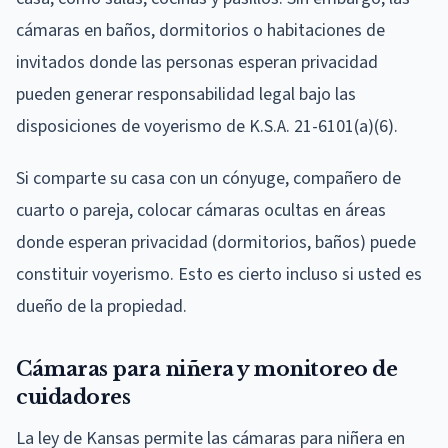
cámaras en baños, dormitorios o habitaciones de
invitados donde las personas esperan privacidad
pueden generar responsabilidad legal bajo las
disposiciones de voyerismo de K.S.A. 21-6101(a)(6).
Si comparte su casa con un cónyuge, compañero de
cuarto o pareja, colocar cámaras ocultas en áreas
donde esperan privacidad (dormitorios, baños) puede
constituir voyerismo. Esto es cierto incluso si usted es
dueño de la propiedad.
Cámaras para niñera y monitoreo de
cuidadores
La ley de Kansas permite las cámaras para niñera en