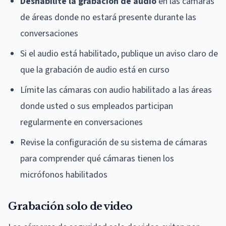
Deshabilite la grabación de audio
en las cámaras
de áreas donde no estará presente durante las
conversaciones
Si el audio está habilitado, publique un aviso claro de
que la grabación de audio está en curso
Límite las cámaras con audio habilitado a las áreas
donde usted o sus empleados participan
regularmente en conversaciones
Revise la configuración de su sistema de cámaras
para comprender qué cámaras tienen los
micrófonos habilitados
Grabación solo de video