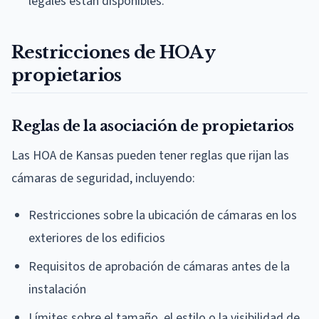
legales están disponibles.
Restricciones de HOA y
propietarios
Reglas de la asociación de propietarios
Las HOA de Kansas pueden tener reglas que rijan las
cámaras de seguridad, incluyendo:
Restricciones sobre la ubicación de cámaras en los
exteriores de los edificios
Requisitos de aprobación de cámaras antes de la
instalación
Límites sobre el tamaño, el estilo o la visibilidad de