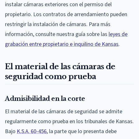
instalar cámaras exteriores con el permiso del
propietario. Los contratos de arrendamiento pueden
restringir la instalación de cámaras. Para más
información, consulte nuestra guía sobre las
leyes de
grabación entre propietario e inquilino de Kansas
.
El material de las cámaras de
seguridad como prueba
Admisibilidad en la corte
El material de las cámaras de seguridad se admite
regularmente como prueba en los tribunales de Kansas.
Bajo
K.S.A. 60-456
, la parte que lo presenta debe