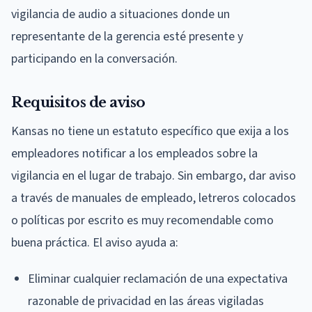
vigilancia de audio a situaciones donde un
representante de la gerencia esté presente y
participando en la conversación.
Requisitos de aviso
Kansas no tiene un estatuto específico que exija a los
empleadores notificar a los empleados sobre la
vigilancia en el lugar de trabajo. Sin embargo, dar aviso
a través de manuales de empleado, letreros colocados
o políticas por escrito es muy recomendable como
buena práctica. El aviso ayuda a:
Eliminar cualquier reclamación de una expectativa
razonable de privacidad en las áreas vigiladas