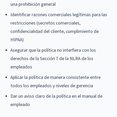
una prohibición general
Identificar razones comerciales legítimas para las
restricciones (secretos comerciales,
confidencialidad del cliente, cumplimiento de
HIPAA)
Asegurar que la política no interfiera con los
derechos de la Sección 7 de la NLRA de los
empleados
Aplicar la política de manera consistente entre
todos los empleados y niveles de gerencia
Dar un aviso claro de la política en el manual de
empleado