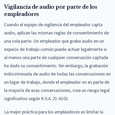
Vigilancia de audio por parte de los
empleadores
Cuando el equipo de vigilancia del empleador capta
audio, aplican las mismas reglas de consentimiento de
una sola parte. Un empleador que graba audio en un
espacio de trabajo común puede actuar legalmente si
al menos una parte de cualquier conversación captada
ha dado su consentimiento. Sin embargo, la grabación
indiscriminada de audio de todas las conversaciones en
un lugar de trabajo, donde el empleador no es parte de
la mayoría de esas conversaciones, crea un riesgo legal
significativo según K.S.A. 21-6101.
La mejor práctica para los empleadores es limitar la