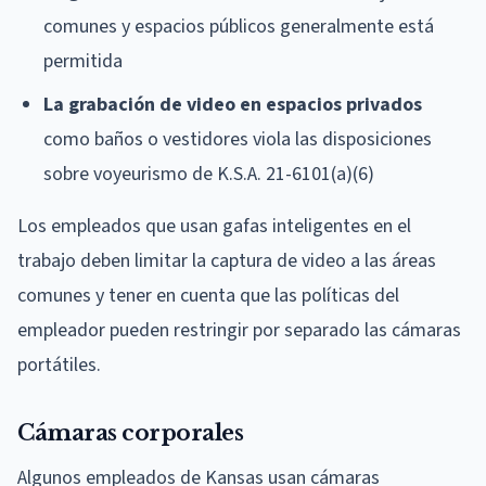
comunes y espacios públicos generalmente está
permitida
La grabación de video en espacios privados
como baños o vestidores viola las disposiciones
sobre voyeurismo de K.S.A. 21-6101(a)(6)
Los empleados que usan gafas inteligentes en el
trabajo deben limitar la captura de video a las áreas
comunes y tener en cuenta que las políticas del
empleador pueden restringir por separado las cámaras
portátiles.
Cámaras corporales
Algunos empleados de Kansas usan cámaras