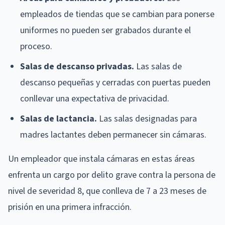
empleados de tiendas que se cambian para ponerse
uniformes no pueden ser grabados durante el
proceso.
Salas de descanso privadas.
Las salas de
descanso pequeñas y cerradas con puertas pueden
conllevar una expectativa de privacidad.
Salas de lactancia.
Las salas designadas para
madres lactantes deben permanecer sin cámaras.
Un empleador que instala cámaras en estas áreas
enfrenta un cargo por delito grave contra la persona de
nivel de severidad 8, que conlleva de 7 a 23 meses de
prisión en una primera infracción.