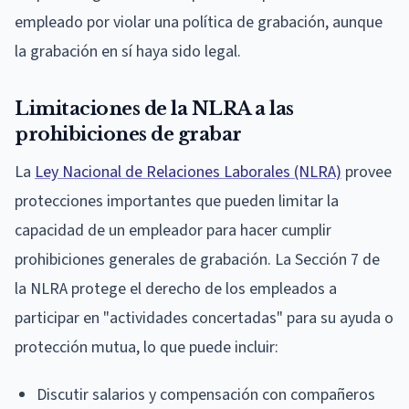
empleado por violar una política de grabación, aunque
la grabación en sí haya sido legal.
Limitaciones de la NLRA a las
prohibiciones de grabar
La
Ley Nacional de Relaciones Laborales (NLRA)
provee
protecciones importantes que pueden limitar la
capacidad de un empleador para hacer cumplir
prohibiciones generales de grabación. La Sección 7 de
la NLRA protege el derecho de los empleados a
participar en "actividades concertadas" para su ayuda o
protección mutua, lo que puede incluir:
Discutir salarios y compensación con compañeros