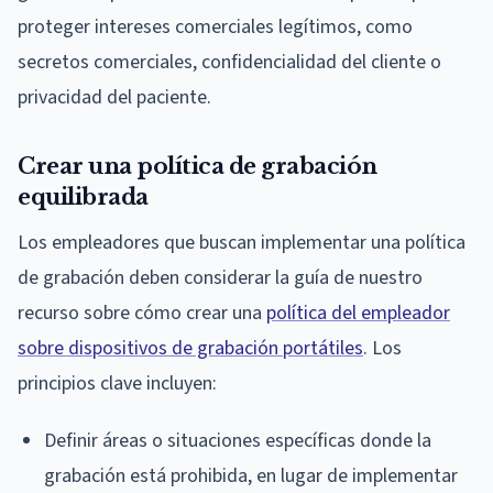
proteger intereses comerciales legítimos, como
secretos comerciales, confidencialidad del cliente o
privacidad del paciente.
Crear una política de grabación
equilibrada
Los empleadores que buscan implementar una política
de grabación deben considerar la guía de nuestro
recurso sobre cómo crear una
política del empleador
sobre dispositivos de grabación portátiles
. Los
principios clave incluyen:
Definir áreas o situaciones específicas donde la
grabación está prohibida, en lugar de implementar