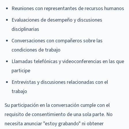
Reuniones con representantes de recursos humanos
Evaluaciones de desempeño y discusiones
disciplinarias
Conversaciones con compañeros sobre las
condiciones de trabajo
Llamadas telefónicas y videoconferencias en las que
participe
Entrevistas y discusiones relacionadas con el
trabajo
Su participación en la conversación cumple con el
requisito de consentimiento de una sola parte. No
necesita anunciar "estoy grabando" ni obtener