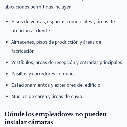
ubicaciones permitidas incluyen:
Pisos de ventas, espacios comerciales y áreas de
atención al cliente
Almacenes, pisos de producción y áreas de
fabricación
Vestíbulos, áreas de recepción y entradas principales
Pasillos y corredores comunes
Estacionamientos y exteriores del edificio
Muelles de carga y áreas de envío
Dónde los empleadores no pueden
instalar cámaras