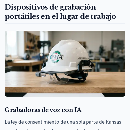
Dispositivos de grabación
portátiles en el lugar de trabajo
Grabadoras de voz con IA
La ley de consentimiento de una sola parte de Kansas