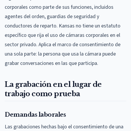
corporales como parte de sus funciones, incluidos
agentes del orden, guardias de seguridad y
conductores de reparto. Kansas no tiene un estatuto
específico que rija el uso de cámaras corporales en el
sector privado. Aplica el marco de consentimiento de
una sola parte: la persona que usa la cámara puede
grabar conversaciones en las que participa.
La grabación en el lugar de
trabajo como prueba
Demandas laborales
Las grabaciones hechas bajo el consentimiento de una