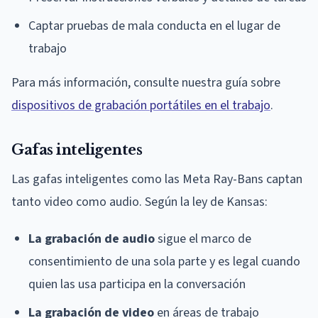
Captar pruebas de mala conducta en el lugar de
trabajo
Para más información, consulte nuestra guía sobre
dispositivos de grabación portátiles en el trabajo
.
Gafas inteligentes
Las gafas inteligentes como las Meta Ray-Bans captan
tanto video como audio. Según la ley de Kansas:
La grabación de audio
sigue el marco de
consentimiento de una sola parte y es legal cuando
quien las usa participa en la conversación
La grabación de video
en áreas de trabajo