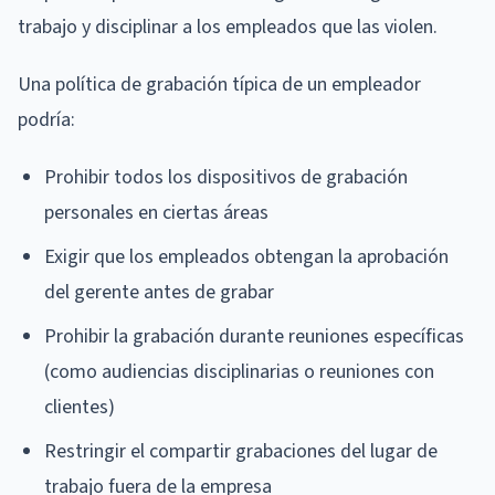
trabajo y disciplinar a los empleados que las violen.
Una política de grabación típica de un empleador
podría:
Prohibir todos los dispositivos de grabación
personales en ciertas áreas
Exigir que los empleados obtengan la aprobación
del gerente antes de grabar
Prohibir la grabación durante reuniones específicas
(como audiencias disciplinarias o reuniones con
clientes)
Restringir el compartir grabaciones del lugar de
trabajo fuera de la empresa