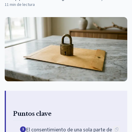
11
min de lectura
Puntos clave
El consentimiento de una sola parte de
1