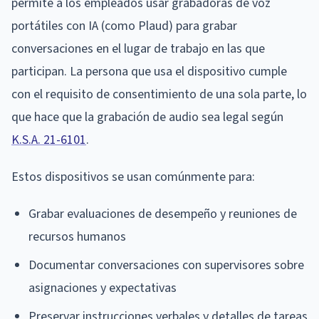
permite a los empleados usar grabadoras de voz
portátiles con IA (como Plaud) para grabar
conversaciones en el lugar de trabajo en las que
participan. La persona que usa el dispositivo cumple
con el requisito de consentimiento de una sola parte, lo
que hace que la grabación de audio sea legal según
K.S.A. 21-6101
.
Estos dispositivos se usan comúnmente para:
Grabar evaluaciones de desempeño y reuniones de
recursos humanos
Documentar conversaciones con supervisores sobre
asignaciones y expectativas
Preservar instrucciones verbales y detalles de tareas