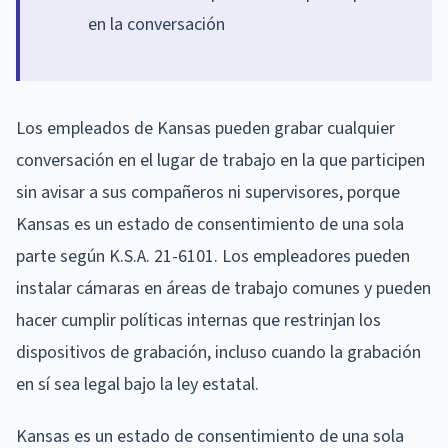
en la conversación
Los empleados de Kansas pueden grabar cualquier
conversación en el lugar de trabajo en la que participen
sin avisar a sus compañeros ni supervisores, porque
Kansas es un estado de consentimiento de una sola
parte según K.S.A. 21-6101. Los empleadores pueden
instalar cámaras en áreas de trabajo comunes y pueden
hacer cumplir políticas internas que restrinjan los
dispositivos de grabación, incluso cuando la grabación
en sí sea legal bajo la ley estatal.
Kansas es un estado de consentimiento de una sola