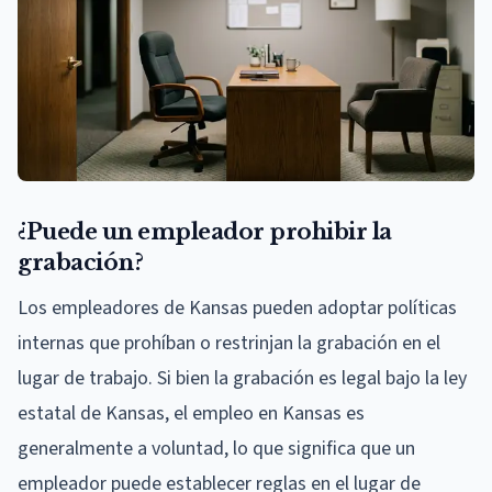
¿Puede un empleador prohibir la
grabación?
Los empleadores de Kansas pueden adoptar políticas
internas que prohíban o restrinjan la grabación en el
lugar de trabajo. Si bien la grabación es legal bajo la ley
estatal de Kansas, el empleo en Kansas es
generalmente a voluntad, lo que significa que un
empleador puede establecer reglas en el lugar de