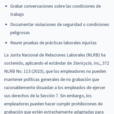
Grabar conversaciones sobre las condiciones de
trabajo
Documentar violaciones de seguridad o condiciones
peligrosas
Reunir pruebas de prácticas laborales injustas
La Junta Nacional de Relaciones Laborales (NLRB) ha
sostenido, aplicando el estándar de
Stericycle, Inc.
, 372
NLRB No. 113 (2023), que los empleadores no pueden
mantener políticas generales de no grabación que
razonablemente disuadan a los empleados de ejercer
sus derechos de la Sección 7. Sin embargo, los
empleadores pueden hacer cumplir prohibiciones de
grabación que estén estrechamente adaptadas para