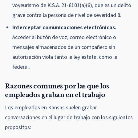
voyeurismo de K.S.A. 21-6101(a)(6), que es un delito
grave contra la persona de nivel de severidad 8.
Interceptar comunicaciones electrónicas.
Acceder al buzón de voz, correo electrónico o
mensajes almacenados de un compañero sin
autorización viola tanto la ley estatal como la
federal.
Razones comunes por las que los
empleados graban en el trabajo
Los empleados en Kansas suelen grabar
conversaciones en el lugar de trabajo con los siguientes
propósitos: