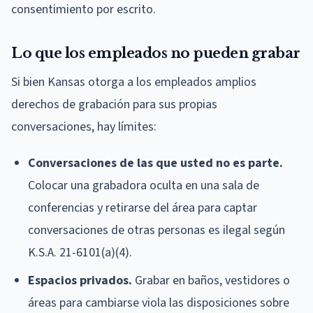
consentimiento por escrito.
Lo que los empleados no pueden grabar
Si bien Kansas otorga a los empleados amplios
derechos de grabación para sus propias
conversaciones, hay límites:
Conversaciones de las que usted no es parte.
Colocar una grabadora oculta en una sala de
conferencias y retirarse del área para captar
conversaciones de otras personas es ilegal según
K.S.A. 21-6101(a)(4).
Espacios privados.
Grabar en baños, vestidores o
áreas para cambiarse viola las disposiciones sobre