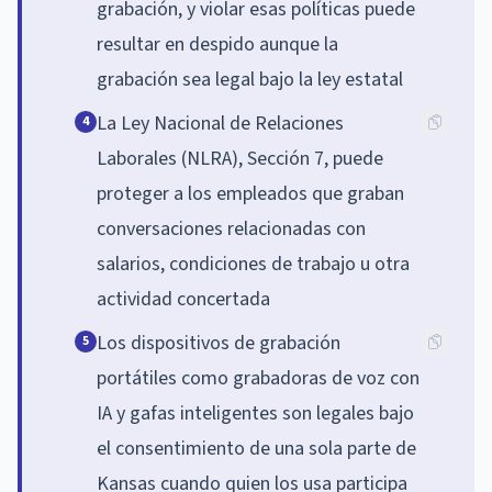
grabación, y violar esas políticas puede
resultar en despido aunque la
grabación sea legal bajo la ley estatal
La Ley Nacional de Relaciones
4
Laborales (NLRA), Sección 7, puede
proteger a los empleados que graban
conversaciones relacionadas con
salarios, condiciones de trabajo u otra
actividad concertada
Los dispositivos de grabación
5
portátiles como grabadoras de voz con
IA y gafas inteligentes son legales bajo
el consentimiento de una sola parte de
Kansas cuando quien los usa participa