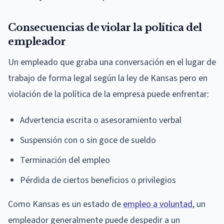
Consecuencias de violar la política del
empleador
Un empleado que graba una conversación en el lugar de
trabajo de forma legal según la ley de Kansas pero en
violación de la política de la empresa puede enfrentar:
Advertencia escrita o asesoramiento verbal
Suspensión con o sin goce de sueldo
Terminación del empleo
Pérdida de ciertos beneficios o privilegios
Como Kansas es un estado de
empleo a voluntad
, un
empleador generalmente puede despedir a un