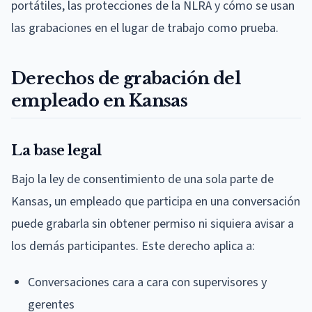
portátiles, las protecciones de la NLRA y cómo se usan
las grabaciones en el lugar de trabajo como prueba.
Derechos de grabación del
empleado en Kansas
La base legal
Bajo la ley de consentimiento de una sola parte de
Kansas, un empleado que participa en una conversación
puede grabarla sin obtener permiso ni siquiera avisar a
los demás participantes. Este derecho aplica a:
Conversaciones cara a cara con supervisores y
gerentes