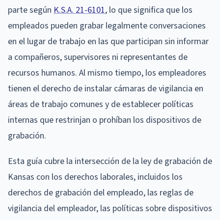
parte según
K.S.A. 21-6101
, lo que significa que los
empleados pueden grabar legalmente conversaciones
en el lugar de trabajo en las que participan sin informar
a compañeros, supervisores ni representantes de
recursos humanos. Al mismo tiempo, los empleadores
tienen el derecho de instalar cámaras de vigilancia en
áreas de trabajo comunes y de establecer políticas
internas que restrinjan o prohíban los dispositivos de
grabación.
Esta guía cubre la intersección de la ley de grabación de
Kansas con los derechos laborales, incluidos los
derechos de grabación del empleado, las reglas de
vigilancia del empleador, las políticas sobre dispositivos