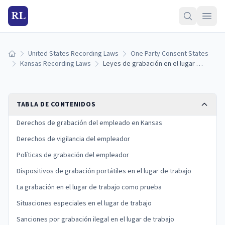
RL
United States Recording Laws
One Party Consent States
Inicio
Kansas Recording Laws
Leyes de grabación en el lugar de trabajo de Kansas
TABLA DE CONTENIDOS
Derechos de grabación del empleado en Kansas
Derechos de vigilancia del empleador
Políticas de grabación del empleador
Dispositivos de grabación portátiles en el lugar de trabajo
La grabación en el lugar de trabajo como prueba
Situaciones especiales en el lugar de trabajo
Sanciones por grabación ilegal en el lugar de trabajo