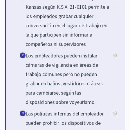
Kansas según K.S.A. 21-6101 permite a
los empleados grabar cualquier
conversación en el lugar de trabajo en
la que participen sin informar a
compañeros ni supervisores
Los empleadores pueden instalar
2
cámaras de vigilancia en áreas de
trabajo comunes pero no pueden
grabar en baños, vestidores o áreas
para cambiarse, según las
disposiciones sobre voyeurismo
Las políticas internas del empleador
3
pueden prohibir los dispositivos de