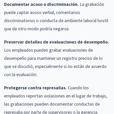
Documentar acoso o discriminación.
La grabación
puede captar acoso verbal, comentarios
discriminatorios o conducta de ambiente laboral hostil
que de otro modo podría negarse.
Preservar detalles de evaluaciones de desempeño.
Los empleados pueden grabar evaluaciones de
desempeño para mantener un registro preciso de lo
que se discutió, especialmente si no están de acuerdo
con la evaluación.
Protegerse contra represalias.
Cuando los
empleados reportan violaciones en el lugar de trabajo,
las grabaciones pueden documentar conductas de
represalia por parte de supervisores o la gerencia.