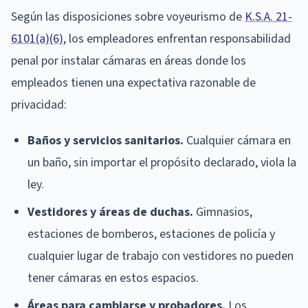
Según las disposiciones sobre voyeurismo de
K.S.A. 21-
6101(a)(6)
, los empleadores enfrentan responsabilidad
penal por instalar cámaras en áreas donde los
empleados tienen una expectativa razonable de
privacidad:
Baños y servicios sanitarios.
Cualquier cámara en
un baño, sin importar el propósito declarado, viola la
ley.
Vestidores y áreas de duchas.
Gimnasios,
estaciones de bomberos, estaciones de policía y
cualquier lugar de trabajo con vestidores no pueden
tener cámaras en estos espacios.
Áreas para cambiarse y probadores.
Los