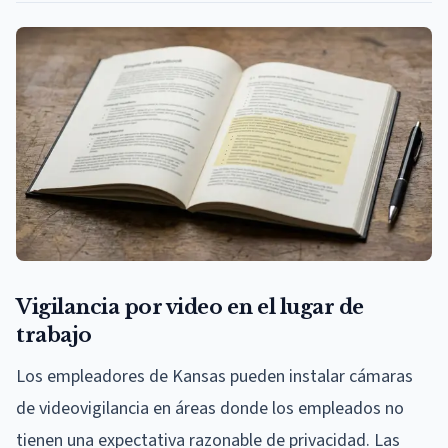
Vigilancia por video en el lugar de
trabajo
Los empleadores de Kansas pueden instalar cámaras
de videovigilancia en áreas donde los empleados no
tienen una expectativa razonable de privacidad. Las