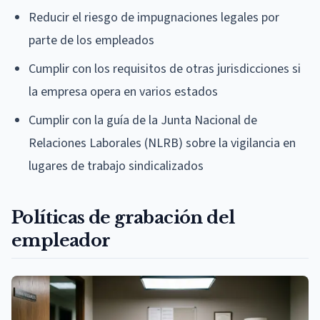
Reducir el riesgo de impugnaciones legales por
parte de los empleados
Cumplir con los requisitos de otras jurisdicciones si
la empresa opera en varios estados
Cumplir con la guía de la Junta Nacional de
Relaciones Laborales (NLRB) sobre la vigilancia en
lugares de trabajo sindicalizados
Políticas de grabación del
empleador