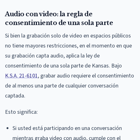
Audio con video: la regla de
consentimiento de una sola parte
Si bien la grabación solo de video en espacios públicos
no tiene mayores restricciones, en el momento en que
su grabación capta audio, aplica la ley de
consentimiento de una sola parte de Kansas. Bajo
K.S.A. 21-6101
, grabar audio requiere el consentimiento
de al menos una parte de cualquier conversación
captada.
Esto significa:
Si usted está participando en una conversación
mientras graba video con audio, cumple con el