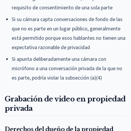
requisito de consentimiento de una sola parte
Si su cámara capta conversaciones de fondo de las
que no es parte en un lugar público, generalmente
está permitido porque esos hablantes no tienen una
expectativa razonable de privacidad
Si apunta deliberadamente una cámara con
micrófono a una conversación privada de la que no
es parte, podría violar la subsección (a)(4)
Grabación de video en propiedad
privada
Derechos del dueño de la propiedad