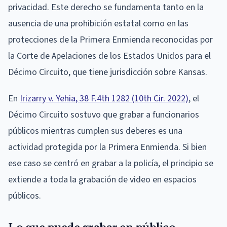
privacidad. Este derecho se fundamenta tanto en la
ausencia de una prohibición estatal como en las
protecciones de la Primera Enmienda reconocidas por
la Corte de Apelaciones de los Estados Unidos para el
Décimo Circuito, que tiene jurisdicción sobre Kansas.
En
Irizarry v. Yehia, 38 F.4th 1282 (10th Cir. 2022)
, el
Décimo Circuito sostuvo que grabar a funcionarios
públicos mientras cumplen sus deberes es una
actividad protegida por la Primera Enmienda. Si bien
ese caso se centró en grabar a la policía, el principio se
extiende a toda la grabación de video en espacios
públicos.