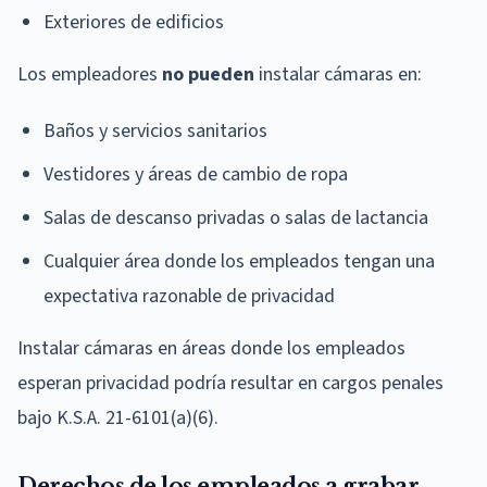
Exteriores de edificios
Los empleadores
no pueden
instalar cámaras en:
Baños y servicios sanitarios
Vestidores y áreas de cambio de ropa
Salas de descanso privadas o salas de lactancia
Cualquier área donde los empleados tengan una
expectativa razonable de privacidad
Instalar cámaras en áreas donde los empleados
esperan privacidad podría resultar en cargos penales
bajo K.S.A. 21-6101(a)(6).
Derechos de los empleados a grabar