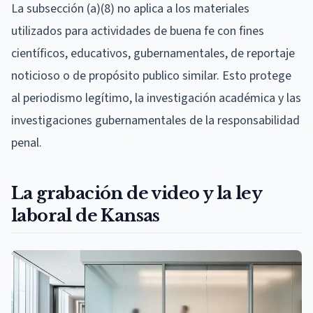
La subsección (a)(8) no aplica a los materiales
utilizados para actividades de buena fe con fines
científicos, educativos, gubernamentales, de reportaje
noticioso o de propósito publico similar. Esto protege
al periodismo legítimo, la investigación académica y las
investigaciones gubernamentales de la responsabilidad
penal.
La grabación de video y la ley
laboral de Kansas