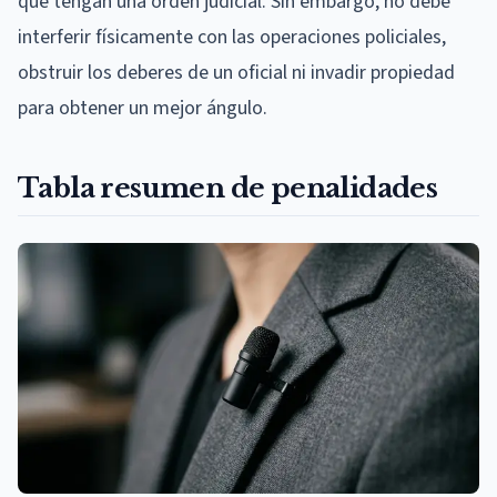
que tengan una orden judicial. Sin embargo, no debe
interferir físicamente con las operaciones policiales,
obstruir los deberes de un oficial ni invadir propiedad
para obtener un mejor ángulo.
Tabla resumen de penalidades