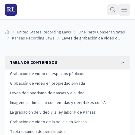
RL
United States Recording Laws
One Party Consent States
Inicio
Kansas Recording Laws
Leyes de grabación de video de Kansas
TABLA DE CONTENIDOS
Grabación de video en espacios públicos
Grabación de video en propiedad privada
Leyes de voyerismo de Kansas y el video
Imágenes íntimas no consentidas y deepfakes con IA
La grabación de video y la ley laboral de Kansas
Grabación de video de la policía en Kansas
Tabla resumen de penalidades