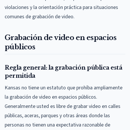
violaciones y la orientación práctica para situaciones
comunes de grabación de video.
Grabación de video en espacios
públicos
Regla general: la grabación pública está
permitida
Kansas no tiene un estatuto que prohíba ampliamente
la grabación de video en espacios públicos.
Generalmente usted es libre de grabar video en calles
públicas, aceras, parques y otras áreas donde las
personas no tienen una expectativa razonable de