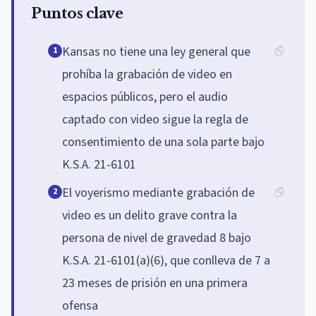
Puntos clave
Kansas no tiene una ley general que
1
prohíba la grabación de video en
espacios públicos, pero el audio
captado con video sigue la regla de
consentimiento de una sola parte bajo
K.S.A. 21-6101
El voyerismo mediante grabación de
2
video es un delito grave contra la
persona de nivel de gravedad 8 bajo
K.S.A. 21-6101(a)(6), que conlleva de 7 a
23 meses de prisión en una primera
ofensa