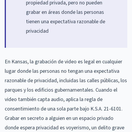
propiedad privada, pero no pueden
grabar en áreas donde las personas
tienen una expectativa razonable de
privacidad
En Kansas, la grabación de video es legal en cualquier
lugar donde las personas no tengan una expectativa
razonable de privacidad, incluidas las calles públicas, los
parques y los edificios gubernamentales. Cuando el
video también capta audio, aplica la regla de
consentimiento de una sola parte bajo K.S.A. 21-6101.
Grabar en secreto a alguien en un espacio privado
donde espera privacidad es voyerismo, un delito grave