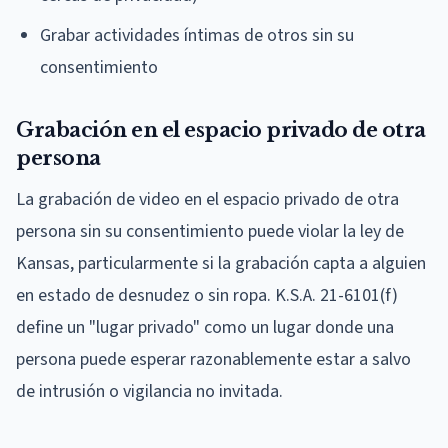
Grabar actividades íntimas de otros sin su
consentimiento
Grabación en el espacio privado de otra
persona
La grabación de video en el espacio privado de otra
persona sin su consentimiento puede violar la ley de
Kansas, particularmente si la grabación capta a alguien
en estado de desnudez o sin ropa. K.S.A. 21-6101(f)
define un "lugar privado" como un lugar donde una
persona puede esperar razonablemente estar a salvo
de intrusión o vigilancia no invitada.