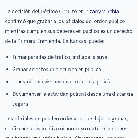
La decisión del Décimo Circuito en
Irizarry v. Yehia
confirmó que grabar a los oficiales del orden público
mientras cumplen sus deberes en público es un derecho
de la Primera Enmienda. En Kansas, puede:
Filmar paradas de tráfico, incluida la suya
Grabar arrestos que ocurren en público
Transmitir en vivo encuentros con la policía
Documentar la actividad policial desde una distancia
segura
Los oficiales no pueden ordenarle que deje de grabar,
confiscar su dispositivo ni borrar su material a menos