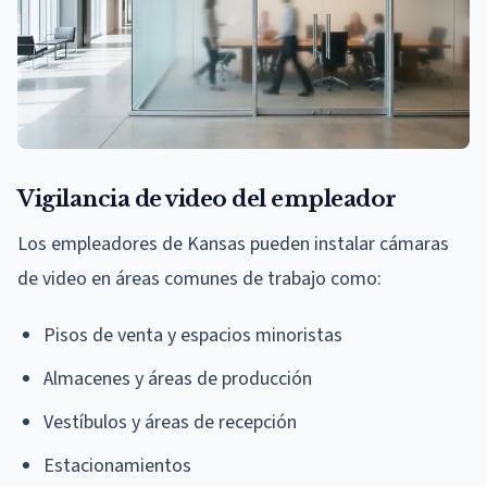
Vigilancia de video del empleador
Los empleadores de Kansas pueden instalar cámaras
de video en áreas comunes de trabajo como:
Pisos de venta y espacios minoristas
Almacenes y áreas de producción
Vestíbulos y áreas de recepción
Estacionamientos