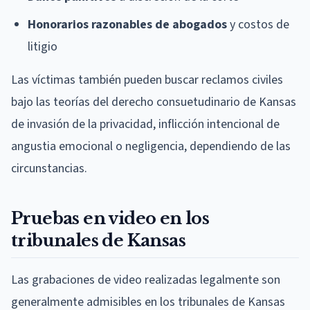
Honorarios razonables de abogados
y costos de
litigio
Las víctimas también pueden buscar reclamos civiles
bajo las teorías del derecho consuetudinario de Kansas
de invasión de la privacidad, inflicción intencional de
angustia emocional o negligencia, dependiendo de las
circunstancias.
Pruebas en video en los
tribunales de Kansas
Las grabaciones de video realizadas legalmente son
generalmente admisibles en los tribunales de Kansas