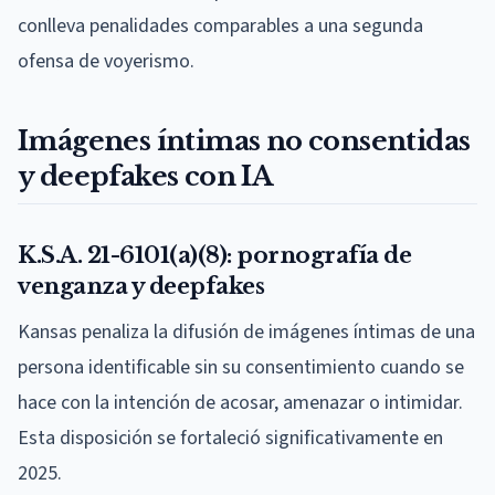
conlleva penalidades comparables a una segunda
ofensa de voyerismo.
Imágenes íntimas no consentidas
y deepfakes con IA
K.S.A. 21-6101(a)(8): pornografía de
venganza y deepfakes
Kansas penaliza la difusión de imágenes íntimas de una
persona identificable sin su consentimiento cuando se
hace con la intención de acosar, amenazar o intimidar.
Esta disposición se fortaleció significativamente en
2025.