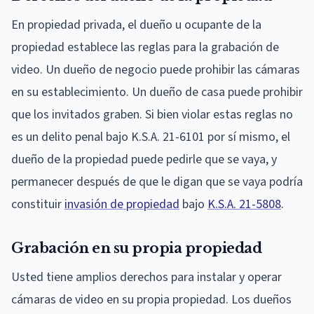
En propiedad privada, el dueño u ocupante de la
propiedad establece las reglas para la grabación de
video. Un dueño de negocio puede prohibir las cámaras
en su establecimiento. Un dueño de casa puede prohibir
que los invitados graben. Si bien violar estas reglas no
es un delito penal bajo K.S.A. 21-6101 por sí mismo, el
dueño de la propiedad puede pedirle que se vaya, y
permanecer después de que le digan que se vaya podría
constituir
invasión de propiedad
bajo
K.S.A. 21-5808
.
Grabación en su propia propiedad
Usted tiene amplios derechos para instalar y operar
cámaras de video en su propia propiedad. Los dueños