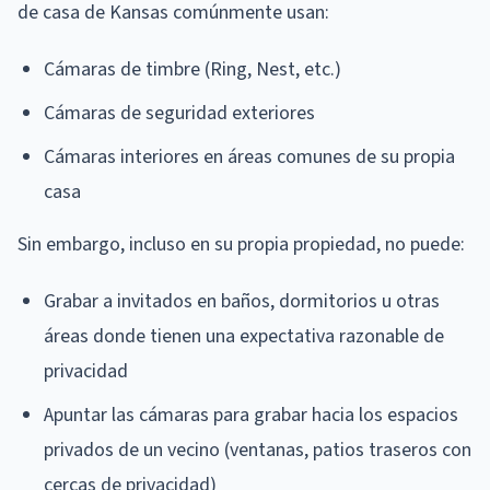
de casa de Kansas comúnmente usan:
Cámaras de timbre (Ring, Nest, etc.)
Cámaras de seguridad exteriores
Cámaras interiores en áreas comunes de su propia
casa
Sin embargo, incluso en su propia propiedad, no puede:
Grabar a invitados en baños, dormitorios u otras
áreas donde tienen una expectativa razonable de
privacidad
Apuntar las cámaras para grabar hacia los espacios
privados de un vecino (ventanas, patios traseros con
cercas de privacidad)