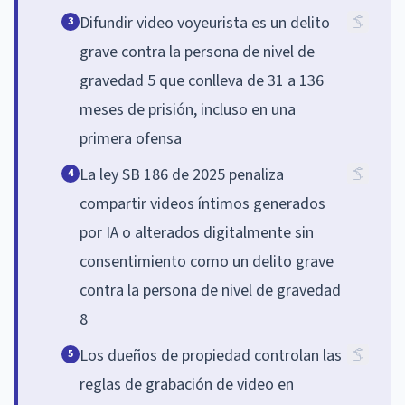
Difundir video voyeurista es un delito
3
grave contra la persona de nivel de
gravedad 5 que conlleva de 31 a 136
meses de prisión, incluso en una
primera ofensa
La ley SB 186 de 2025 penaliza
4
compartir videos íntimos generados
por IA o alterados digitalmente sin
consentimiento como un delito grave
contra la persona de nivel de gravedad
8
Los dueños de propiedad controlan las
5
reglas de grabación de video en