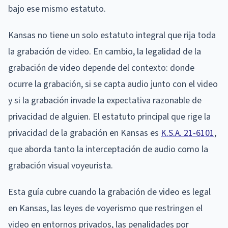
bajo ese mismo estatuto.
Kansas no tiene un solo estatuto integral que rija toda
la grabación de video. En cambio, la legalidad de la
grabación de video depende del contexto: donde
ocurre la grabación, si se capta audio junto con el video
y si la grabación invade la expectativa razonable de
privacidad de alguien. El estatuto principal que rige la
privacidad de la grabación en Kansas es
K.S.A. 21-6101
,
que aborda tanto la interceptación de audio como la
grabación visual voyeurista.
Esta guía cubre cuando la grabación de video es legal
en Kansas, las leyes de voyerismo que restringen el
video en entornos privados, las penalidades por