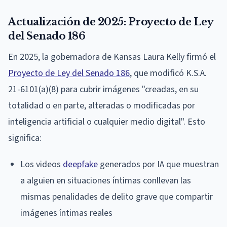
Actualización de 2025: Proyecto de Ley
del Senado 186
En 2025, la gobernadora de Kansas Laura Kelly firmó el
Proyecto de Ley del Senado 186
, que modificó K.S.A.
21-6101(a)(8) para cubrir imágenes "creadas, en su
totalidad o en parte, alteradas o modificadas por
inteligencia artificial o cualquier medio digital". Esto
significa:
Los videos
deepfake
generados por IA que muestran
a alguien en situaciones íntimas conllevan las
mismas penalidades de delito grave que compartir
imágenes íntimas reales