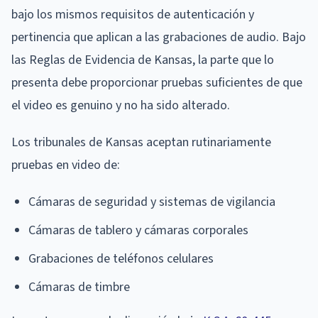
bajo los mismos requisitos de autenticación y
pertinencia que aplican a las grabaciones de audio. Bajo
las Reglas de Evidencia de Kansas, la parte que lo
presenta debe proporcionar pruebas suficientes de que
el video es genuino y no ha sido alterado.
Los tribunales de Kansas aceptan rutinariamente
pruebas en video de:
Cámaras de seguridad y sistemas de vigilancia
Cámaras de tablero y cámaras corporales
Grabaciones de teléfonos celulares
Cámaras de timbre