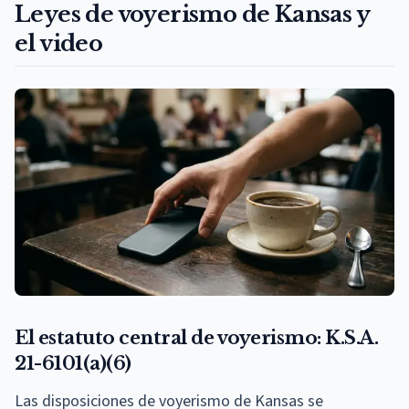
Leyes de voyerismo de Kansas y
el video
El estatuto central de voyerismo: K.S.A.
21-6101(a)(6)
Las disposiciones de voyerismo de Kansas se