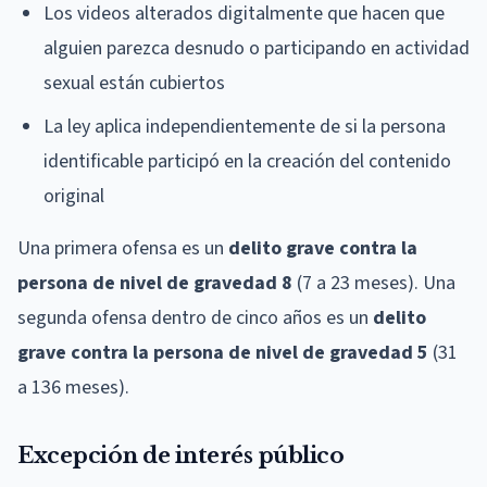
Los videos alterados digitalmente que hacen que
alguien parezca desnudo o participando en actividad
sexual están cubiertos
La ley aplica independientemente de si la persona
identificable participó en la creación del contenido
original
Una primera ofensa es un
delito grave contra la
persona de nivel de gravedad 8
(7 a 23 meses). Una
segunda ofensa dentro de cinco años es un
delito
grave contra la persona de nivel de gravedad 5
(31
a 136 meses).
Excepción de interés público