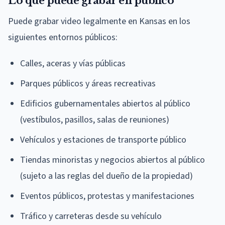
Lo que puede grabar en público
Puede grabar video legalmente en Kansas en los
siguientes entornos públicos:
Calles, aceras y vías públicas
Parques públicos y áreas recreativas
Edificios gubernamentales abiertos al público
(vestíbulos, pasillos, salas de reuniones)
Vehículos y estaciones de transporte público
Tiendas minoristas y negocios abiertos al público
(sujeto a las reglas del dueño de la propiedad)
Eventos públicos, protestas y manifestaciones
Tráfico y carreteras desde su vehículo