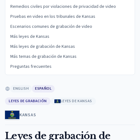
Remedios civiles por violaciones de privacidad de video
Pruebas en video en los tribunales de Kansas
Escenarios comunes de grabación de video
Más leyes de Kansas
Más leyes de grabación de Kansas
Más temas de grabación de Kansas
Preguntas frecuentes
ENGLISH
ESPAÑOL
LEYES DE GRABACIÓN
LEYES DE KANSAS
KANSAS
Leyes de grabación de