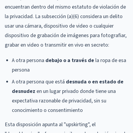
encuentran dentro del mismo estatuto de violación de
la privacidad. La subsección (a)(6) considera un delito
usar una cámara, dispositivo de video o cualquier
dispositivo de grabación de imágenes para fotografiar,
grabar en video o transmitir en vivo en secreto:
A otra persona
debajo o a través de
la ropa de esa
persona
A otra persona que está
desnuda o en estado de
desnudez
en un lugar privado donde tiene una
expectativa razonable de privacidad, sin su
conocimiento o consentimiento
Esta disposición apunta al "upskirting", el