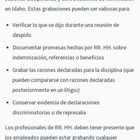
en Idaho. Estas grabaciones pueden ser valiosas para:
Verificar lo que se dijo durante una reunión de
despido
Documentar promesas hechas por RR. HH. sobre
indemnización, referencias o beneficios
Grabar las razones declaradas para la disciplina (que
pueden compararse con razones declaradas
posteriormente en un litigio)
Conservar evidencia de declaraciones
discriminatorias o de represalia
Los profesionales de RR. HH. deben tener presente que
los empleados pueden estar grabando cualquier