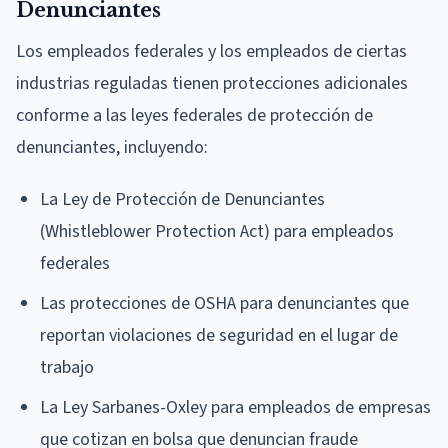
Denunciantes
Los empleados federales y los empleados de ciertas
industrias reguladas tienen protecciones adicionales
conforme a las leyes federales de protección de
denunciantes, incluyendo:
La Ley de Protección de Denunciantes
(Whistleblower Protection Act) para empleados
federales
Las protecciones de OSHA para denunciantes que
reportan violaciones de seguridad en el lugar de
trabajo
La Ley Sarbanes-Oxley para empleados de empresas
que cotizan en bolsa que denuncian fraude