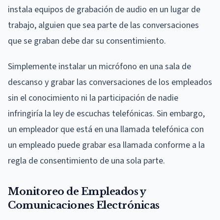
instala equipos de grabación de audio en un lugar de
trabajo, alguien que sea parte de las conversaciones
que se graban debe dar su consentimiento.
Simplemente instalar un micrófono en una sala de
descanso y grabar las conversaciones de los empleados
sin el conocimiento ni la participación de nadie
infringiría la ley de escuchas telefónicas. Sin embargo,
un empleador que está en una llamada telefónica con
un empleado puede grabar esa llamada conforme a la
regla de consentimiento de una sola parte.
Monitoreo de Empleados y
Comunicaciones Electrónicas