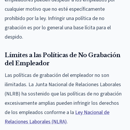
cualquier motivo que no esté específicamente
prohibido por la ley. Infringir una política de no
grabación es por lo general una base lícita para el
despido.
Límites a las Políticas de No Grabación
del Empleador
Las políticas de grabación del empleador no son
ilimitadas. La Junta Nacional de Relaciones Laborales
(NLRB) ha sostenido que las políticas de no grabación
excesivamente amplias pueden infringir los derechos
de los empleados conforme a la
Ley Nacional de
Relaciones Laborales (NLRA)
.