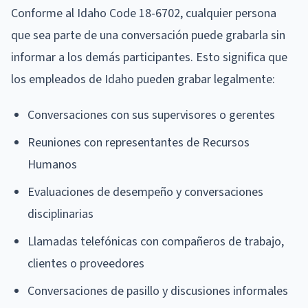
Conforme al Idaho Code 18-6702, cualquier persona
que sea parte de una conversación puede grabarla sin
informar a los demás participantes. Esto significa que
los empleados de Idaho pueden grabar legalmente:
Conversaciones con sus supervisores o gerentes
Reuniones con representantes de Recursos
Humanos
Evaluaciones de desempeño y conversaciones
disciplinarias
Llamadas telefónicas con compañeros de trabajo,
clientes o proveedores
Conversaciones de pasillo y discusiones informales