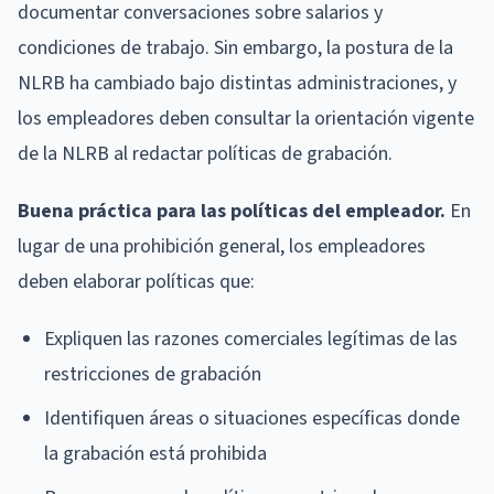
documentar conversaciones sobre salarios y
condiciones de trabajo. Sin embargo, la postura de la
NLRB ha cambiado bajo distintas administraciones, y
los empleadores deben consultar la orientación vigente
de la NLRB al redactar políticas de grabación.
Buena práctica para las políticas del empleador.
En
lugar de una prohibición general, los empleadores
deben elaborar políticas que:
Expliquen las razones comerciales legítimas de las
restricciones de grabación
Identifiquen áreas o situaciones específicas donde
la grabación está prohibida