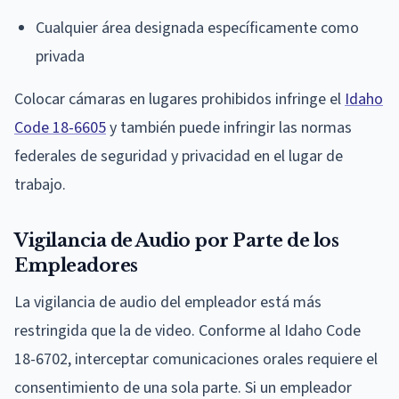
Cualquier área designada específicamente como
privada
Colocar cámaras en lugares prohibidos infringe el
Idaho
Code 18-6605
y también puede infringir las normas
federales de seguridad y privacidad en el lugar de
trabajo.
Vigilancia de Audio por Parte de los
Empleadores
La vigilancia de audio del empleador está más
restringida que la de video. Conforme al Idaho Code
18-6702, interceptar comunicaciones orales requiere el
consentimiento de una sola parte. Si un empleador