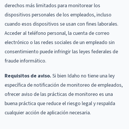
derechos más limitados para monitorear los
dispositivos personales de los empleados, incluso
cuando esos dispositivos se usan con fines laborales.
Acceder al teléfono personal, la cuenta de correo
electrónico o las redes sociales de un empleado sin
consentimiento puede infringir las leyes federales de
fraude informático.
Requisitos de aviso.
Si bien Idaho no tiene una ley
específica de notificación de monitoreo de empleados,
ofrecer aviso de las prácticas de monitoreo es una
buena práctica que reduce el riesgo legal y respalda
cualquier acción de aplicación necesaria.