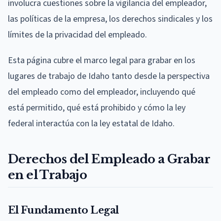
involucra cuestiones sobre la vigilancia del empleador,
las políticas de la empresa, los derechos sindicales y los
límites de la privacidad del empleado.
Esta página cubre el marco legal para grabar en los
lugares de trabajo de Idaho tanto desde la perspectiva
del empleado como del empleador, incluyendo qué
está permitido, qué está prohibido y cómo la ley
federal interactúa con la ley estatal de Idaho.
Derechos del Empleado a Grabar
en el Trabajo
El Fundamento Legal