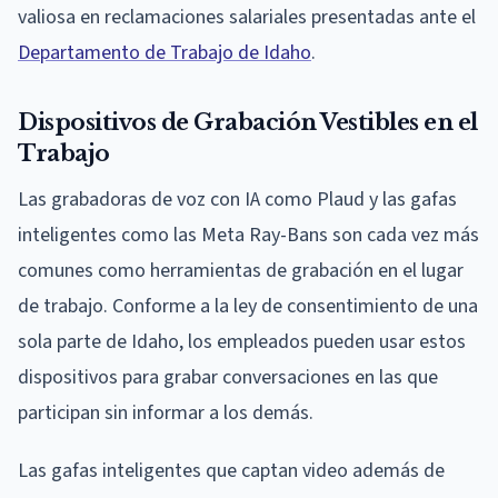
valiosa en reclamaciones salariales presentadas ante el
Departamento de Trabajo de Idaho
.
Dispositivos de Grabación Vestibles en el
Trabajo
Las grabadoras de voz con IA como Plaud y las gafas
inteligentes como las Meta Ray-Bans son cada vez más
comunes como herramientas de grabación en el lugar
de trabajo. Conforme a la ley de consentimiento de una
sola parte de Idaho, los empleados pueden usar estos
dispositivos para grabar conversaciones en las que
participan sin informar a los demás.
Las gafas inteligentes que captan video además de