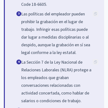
Code 18-6605.
Las políticas del empleador pueden
3
prohibir la grabación en el lugar de
trabajo. Infringir esas políticas puede
dar lugar a medidas disciplinarias o al
despido, aunque la grabación en sí sea
legal conforme a la ley estatal.
La Sección 7 de la Ley Nacional de
4
Relaciones Laborales (NLRA) protege a
los empleados que graban
conversaciones relacionadas con
actividad concertada, como hablar de
salarios o condiciones de trabajo.