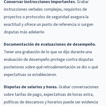
Conservar instrucciones importantes.
Grabar
instrucciones verbales complejas, requisitos de
proyectos o protocolos de seguridad asegura la
exactitud y ofrece un punto de referencia si surgen
disputas más adelante.
Documentación de evaluaciones de desempeño.
Tener una grabación de lo que se dijo durante una
evaluación de desempeño protege contra disputas
posteriores sobre qué retroalimentación se dio o qué
expectativas se establecieron.
Disputas de salarios y horas.
Grabar conversaciones
sobre tarifas de pago, expectativas de horas extra,
políticas de descansos y horarios puede ser evidencia