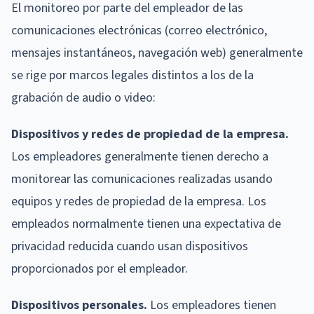
El monitoreo por parte del empleador de las
comunicaciones electrónicas (correo electrónico,
mensajes instantáneos, navegación web) generalmente
se rige por marcos legales distintos a los de la
grabación de audio o video:
Dispositivos y redes de propiedad de la empresa.
Los empleadores generalmente tienen derecho a
monitorear las comunicaciones realizadas usando
equipos y redes de propiedad de la empresa. Los
empleados normalmente tienen una expectativa de
privacidad reducida cuando usan dispositivos
proporcionados por el empleador.
Dispositivos personales.
Los empleadores tienen