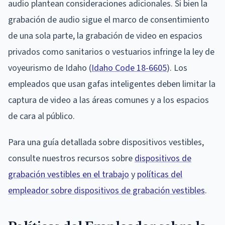
audio plantean consideraciones adicionales. Si bien la
grabación de audio sigue el marco de consentimiento
de una sola parte, la grabación de video en espacios
privados como sanitarios o vestuarios infringe la ley de
voyeurismo de Idaho (
Idaho Code 18-6605
). Los
empleados que usan gafas inteligentes deben limitar la
captura de video a las áreas comunes y a los espacios
de cara al público.
Para una guía detallada sobre dispositivos vestibles,
consulte nuestros recursos sobre
dispositivos de
grabación vestibles en el trabajo
y
políticas del
empleador sobre dispositivos de grabación vestibles
.