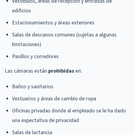
Vestíbulos, áreas de recepción y entradas de
edificios
Estacionamientos y áreas exteriores
Salas de descanso comunes (sujetas a algunas
limitaciones)
Pasillos y corredores
Las cámaras están
prohibidas
en:
Baños y sanitarios
Vestuarios y áreas de cambio de ropa
Oficinas privadas donde al empleado se le ha dado
una expectativa de privacidad
Salas de lactancia