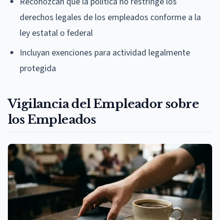
Reconozcan que la política no restringe los
derechos legales de los empleados conforme a la
ley estatal o federal
Incluyan exenciones para actividad legalmente
protegida
Vigilancia del Empleador sobre
los Empleados