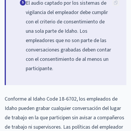
El audio captado por los sistemas de
5
vigilancia del empleador debe cumplir
con el criterio de consentimiento de
una sola parte de Idaho. Los
empleadores que no son parte de las
conversaciones grabadas deben contar
con el consentimiento de al menos un
participante.
Conforme al Idaho Code 18-6702, los empleados de
Idaho pueden grabar cualquier conversación del lugar
de trabajo en la que participen sin avisar a compañeros
de trabajo ni supervisores. Las políticas del empleador