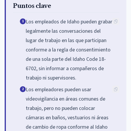
Puntos clave
Los empleados de Idaho pueden grabar
1
legalmente las conversaciones del
lugar de trabajo en las que participan
conforme a la regla de consentimiento
de una sola parte del Idaho Code 18-
6702, sin informar a compañeros de
trabajo ni supervisores.
Los empleadores pueden usar
2
videovigilancia en áreas comunes de
trabajo, pero no pueden colocar
cámaras en baños, vestuarios ni áreas
de cambio de ropa conforme al Idaho