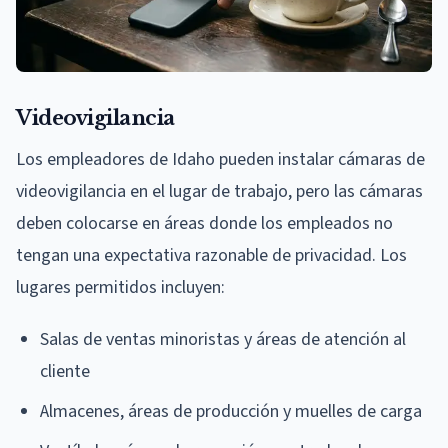
Videovigilancia
Los empleadores de Idaho pueden instalar cámaras de
videovigilancia en el lugar de trabajo, pero las cámaras
deben colocarse en áreas donde los empleados no
tengan una expectativa razonable de privacidad. Los
lugares permitidos incluyen:
Salas de ventas minoristas y áreas de atención al
cliente
Almacenes, áreas de producción y muelles de carga