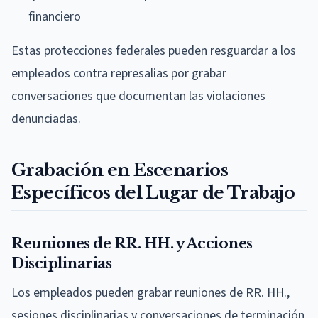
financiero
Estas protecciones federales pueden resguardar a los
empleados contra represalias por grabar
conversaciones que documentan las violaciones
denunciadas.
Grabación en Escenarios
Específicos del Lugar de Trabajo
Reuniones de RR. HH. y Acciones
Disciplinarias
Los empleados pueden grabar reuniones de RR. HH.,
sesiones disciplinarias y conversaciones de terminación