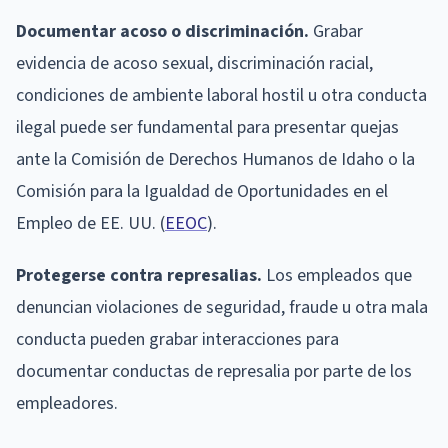
Documentar acoso o discriminación.
Grabar
evidencia de acoso sexual, discriminación racial,
condiciones de ambiente laboral hostil u otra conducta
ilegal puede ser fundamental para presentar quejas
ante la Comisión de Derechos Humanos de Idaho o la
Comisión para la Igualdad de Oportunidades en el
Empleo de EE. UU. (
EEOC
).
Protegerse contra represalias.
Los empleados que
denuncian violaciones de seguridad, fraude u otra mala
conducta pueden grabar interacciones para
documentar conductas de represalia por parte de los
empleadores.