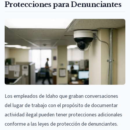
Protecciones para Denunciantes
Los empleados de Idaho que graban conversaciones
del lugar de trabajo con el propósito de documentar
actividad ilegal pueden tener protecciones adicionales
conforme a las leyes de protección de denunciantes.