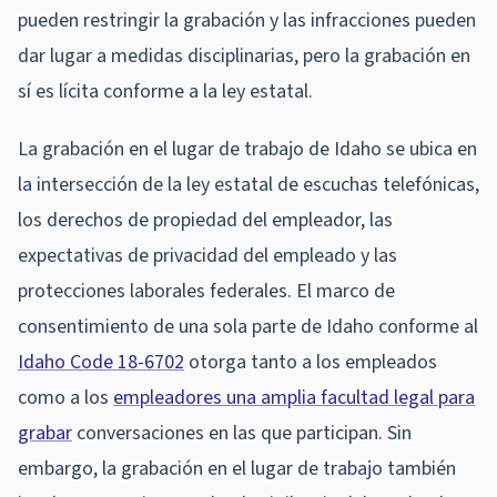
pueden restringir la grabación y las infracciones pueden
dar lugar a medidas disciplinarias, pero la grabación en
sí es lícita conforme a la ley estatal.
La grabación en el lugar de trabajo de Idaho se ubica en
la intersección de la ley estatal de escuchas telefónicas,
los derechos de propiedad del empleador, las
expectativas de privacidad del empleado y las
protecciones laborales federales. El marco de
consentimiento de una sola parte de Idaho conforme al
Idaho Code 18-6702
otorga tanto a los empleados
como a los
empleadores una amplia facultad legal para
grabar
conversaciones en las que participan. Sin
embargo, la grabación en el lugar de trabajo también