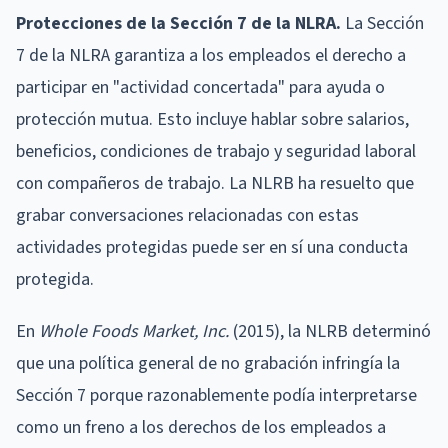
Protecciones de la Sección 7 de la NLRA.
La Sección
7 de la NLRA garantiza a los empleados el derecho a
participar en "actividad concertada" para ayuda o
protección mutua. Esto incluye hablar sobre salarios,
beneficios, condiciones de trabajo y seguridad laboral
con compañeros de trabajo. La NLRB ha resuelto que
grabar conversaciones relacionadas con estas
actividades protegidas puede ser en sí una conducta
protegida.
En
Whole Foods Market, Inc.
(2015), la NLRB determinó
que una política general de no grabación infringía la
Sección 7 porque razonablemente podía interpretarse
como un freno a los derechos de los empleados a