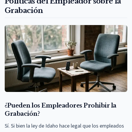
Políticas del Empleador sobre la
Grabación
¿Pueden los Empleadores Prohibir la
Grabación?
Sí. Si bien la ley de Idaho hace legal que los empleados