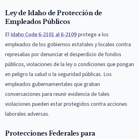
Ley de Idaho de Protección de
Empleados Públicos
El
Idaho Code 6-2101 al 6-2109
protege a los
empleados de los gobiernos estatales y locales contra
represalias por denunciar el desperdicio de fondos
públicos, violaciones de la ley o condiciones que pongan
en peligro la salud o la seguridad públicas. Los
empleados gubernamentales que graban
conversaciones para reunir evidencia de tales
violaciones pueden estar protegidos contra acciones
laborales adversas.
Protecciones Federales para