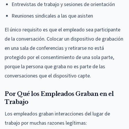
Entrevistas de trabajo y sesiones de orientación
Reuniones sindicales a las que asisten
El único requisito es que el empleado sea participante
de la conversación. Colocar un dispositivo de grabación
en una sala de conferencias y retirarse no está
protegido por el consentimiento de una sola parte,
porque la persona que graba no es parte de las
conversaciones que el dispositivo capte.
Por Qué los Empleados Graban en el
Trabajo
Los empleados graban interacciones del lugar de
trabajo por muchas razones legítimas: