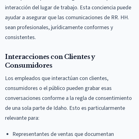
interacción del lugar de trabajo. Esta conciencia puede
ayudar a asegurar que las comunicaciones de RR. HH.
sean profesionales, jurídicamente conformes y
consistentes.
Interacciones con Clientes y
Consumidores
Los empleados que interactúan con clientes,
consumidores o el público pueden grabar esas
conversaciones conforme a la regla de consentimiento
de una sola parte de Idaho. Esto es particularmente
relevante para:
Representantes de ventas que documentan