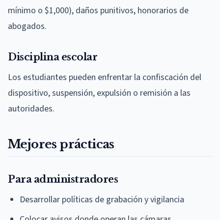
mínimo o $1,000), daños punitivos, honorarios de
abogados.
Disciplina escolar
Los estudiantes pueden enfrentar la confiscación del
dispositivo, suspensión, expulsión o remisión a las
autoridades.
Mejores prácticas
Para administradores
Desarrollar políticas de grabación y vigilancia
Colocar avisos donde operan las cámaras