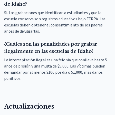
de Idaho?
Sí. Las grabaciones que identifican a estudiantes y que la
escuela conserva son registros educativos bajo FERPA. Las
escuelas deben obtener el consentimiento de los padres
antes de divulgarlas.
¿Cuáles son las penalidades por grabar
ilegalmente en las escuelas de Idaho?
La interceptación ilegal es una felonia que conlleva hasta 5
años de prisión y una multa de $5,000. Las víctimas pueden
demandar por al menos $100 por día o $1,000, más daños
punitivos.
Actualizaciones