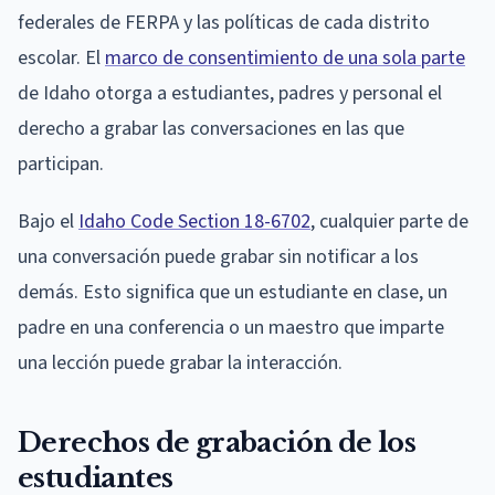
federales de FERPA y las políticas de cada distrito
escolar. El
marco de consentimiento de una sola parte
de Idaho otorga a estudiantes, padres y personal el
derecho a grabar las conversaciones en las que
participan.
Bajo el
Idaho Code Section 18-6702
, cualquier parte de
una conversación puede grabar sin notificar a los
demás. Esto significa que un estudiante en clase, un
padre en una conferencia o un maestro que imparte
una lección puede grabar la interacción.
Derechos de grabación de los
estudiantes