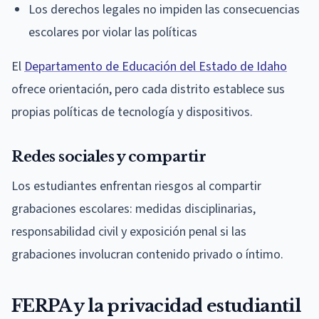
Los derechos legales no impiden las consecuencias
escolares por violar las políticas
El
Departamento de Educación del Estado de Idaho
ofrece orientación, pero cada distrito establece sus
propias políticas de tecnología y dispositivos.
Redes sociales y compartir
Los estudiantes enfrentan riesgos al compartir
grabaciones escolares: medidas disciplinarias,
responsabilidad civil y exposición penal si las
grabaciones involucran contenido privado o íntimo.
FERPA y la privacidad estudiantil