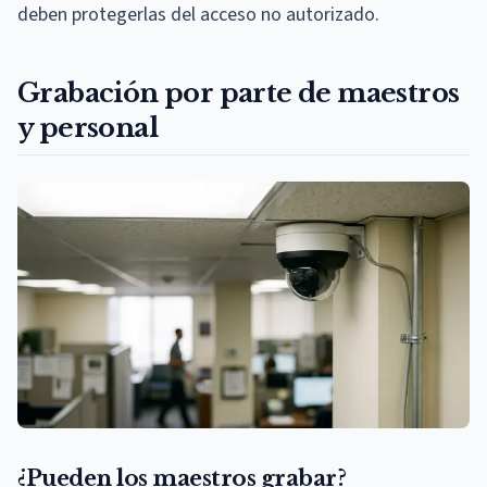
deben protegerlas del acceso no autorizado.
Grabación por parte de maestros
y personal
¿Pueden los maestros grabar?