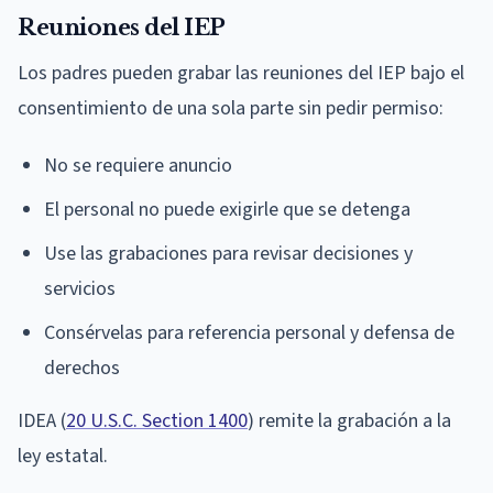
Reuniones del IEP
Los padres pueden grabar las reuniones del IEP bajo el
consentimiento de una sola parte sin pedir permiso:
No se requiere anuncio
El personal no puede exigirle que se detenga
Use las grabaciones para revisar decisiones y
servicios
Consérvelas para referencia personal y defensa de
derechos
IDEA (
20 U.S.C. Section 1400
) remite la grabación a la
ley estatal.