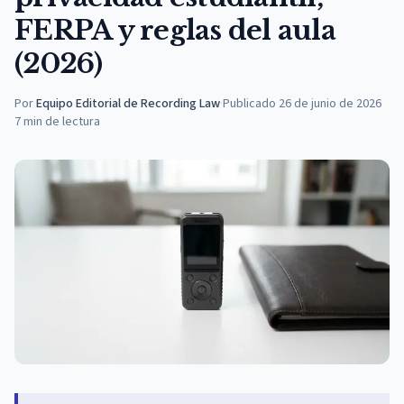
FERPA y reglas del aula
(2026)
Por
Equipo Editorial de Recording Law
·
Publicado
26 de junio de 2026
7
min de lectura