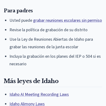
Para padres
Usted puede
grabar reuniones escolares sin permiso
Revise la política de grabación de su distrito
Use la Ley de Reuniones Abiertas de Idaho para
grabar las reuniones de la junta escolar
Incluya la grabación en los planes del IEP o 504 si es
necesario
Más leyes de Idaho
Idaho AI Meeting Recording Laws
Idaho Alimony Laws