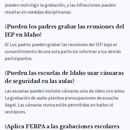
pueden restringir la grabación, y las infracciones pueden
resultar en medidas disciplinarias.
¿Pueden los padres grabar las reuniones del
IEP en Idaho?
Sí. Los padres pueden grabar las reuniones del IEP bajo el
consentimiento de una sola parte sin informar a los demás
participantes.
¿Pueden las escuelas de Idaho usar cámaras
de seguridad en las aulas?
Las escuelas pueden instalar cámaras solo de video con aviso.
La grabación de audio plantea preocupaciones de escucha
ilegal. Las cámaras nunca están permitidas en baños ni
vestidores.
¿Aplica FERPA a las grabaciones escolares