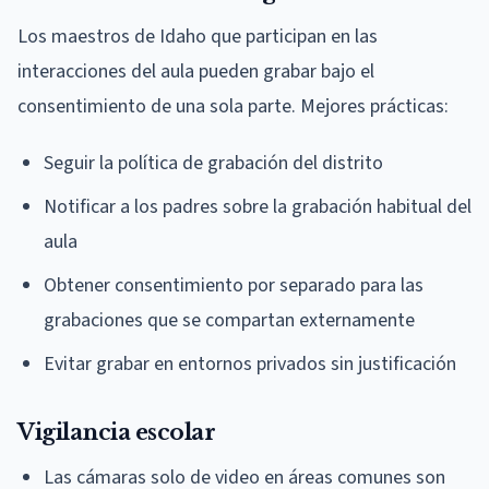
Los maestros de Idaho que participan en las
interacciones del aula pueden grabar bajo el
consentimiento de una sola parte. Mejores prácticas:
Seguir la política de grabación del distrito
Notificar a los padres sobre la grabación habitual del
aula
Obtener consentimiento por separado para las
grabaciones que se compartan externamente
Evitar grabar en entornos privados sin justificación
Vigilancia escolar
Las cámaras solo de video en áreas comunes son