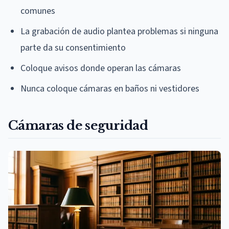
comunes
La grabación de audio plantea problemas si ninguna
parte da su consentimiento
Coloque avisos donde operan las cámaras
Nunca coloque cámaras en baños ni vestidores
Cámaras de seguridad