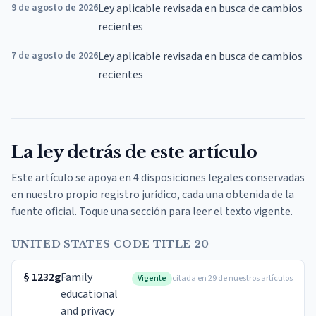
9 de agosto de 2026
Ley aplicable revisada en busca de cambios
recientes
7 de agosto de 2026
Ley aplicable revisada en busca de cambios
recientes
La ley detrás de este artículo
Este artículo se apoya en 4 disposiciones legales conservadas
en nuestro propio registro jurídico, cada una obtenida de la
fuente oficial. Toque una sección para leer el texto vigente.
UNITED STATES CODE TITLE 20
§
1232g
Family
Vigente
citada en 29 de nuestros artículos
educational
and privacy