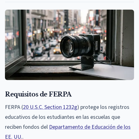
Requisitos de FERPA
FERPA (
20 U.S.C. Section 1232g
) protege los registros
educativos de los estudiantes en las escuelas que
reciben fondos del
Departamento de Educación de los
EE. UU.
.