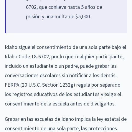
6702, que conlleva hasta 5 años de
prisión y una multa de $5,000.
Idaho sigue el consentimiento de una sola parte bajo el
Idaho Code 18-6702, por lo que cualquier participante,
incluido un estudiante o un padre, puede grabar las
conversaciones escolares sin notificar a los demás.
FERPA (20 U.S.C. Section 1232g) regula por separado
los registros educativos de los estudiantes y exige el
consentimiento de la escuela antes de divulgarlos.
Grabar en las escuelas de Idaho implica la ley estatal de
consentimiento de una sola parte, las protecciones