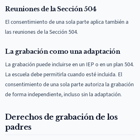
Reuniones de la Sección 504
El consentimiento de una sola parte aplica también a
las reuniones de la Sección 504.
La grabación como una adaptación
La grabación puede incluirse en un IEP o en un plan 504.
La escuela debe permitirla cuando esté incluida. El
consentimiento de una sola parte autoriza la grabación
de forma independiente, incluso sin la adaptación.
Derechos de grabación de los
padres