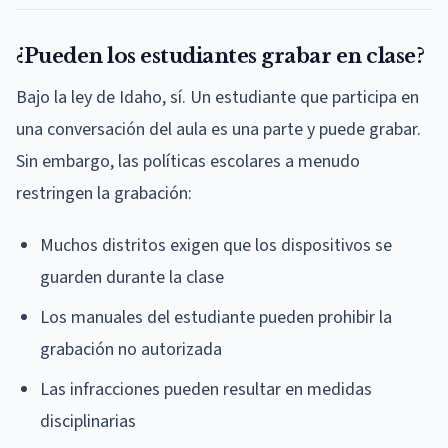
¿Pueden los estudiantes grabar en clase?
Bajo la ley de Idaho, sí. Un estudiante que participa en
una conversación del aula es una parte y puede grabar.
Sin embargo, las políticas escolares a menudo
restringen la grabación:
Muchos distritos exigen que los dispositivos se
guarden durante la clase
Los manuales del estudiante pueden prohibir la
grabación no autorizada
Las infracciones pueden resultar en medidas
disciplinarias