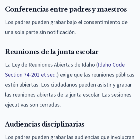
Conferencias entre padres y maestros
Los padres pueden grabar bajo el consentimiento de
una sola parte sin notificación.
Reuniones de la junta escolar
La Ley de Reuniones Abiertas de Idaho (
Idaho Code
Section 74-201 et seq.
) exige que las reuniones públicas
estén abiertas. Los ciudadanos pueden asistir y grabar
las reuniones abiertas de la junta escolar. Las sesiones
ejecutivas son cerradas.
Audiencias disciplinarias
Los padres pueden grabar las audiencias que involucran