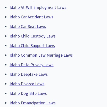
Idaho At-Will Employment Laws
Idaho Car Accident Laws
Idaho Car Seat Laws
Idaho Child Custody Laws
Idaho Child Support Laws
Idaho Common Law Marriage Laws
Idaho Data Privacy Laws
Idaho Deepfake Laws
Idaho Divorce Laws
Idaho Dog Bite Laws
Idaho Emancipation Laws