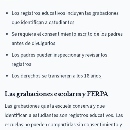
Los registros educativos incluyen las grabaciones
que identifican a estudiantes
Se requiere el consentimiento escrito de los padres
antes de divulgarlos
Los padres pueden inspeccionar y revisar los
registros
Los derechos se transfieren a los 18 años
Las grabaciones escolares y FERPA
Las grabaciones que la escuela conserva y que
identifican a estudiantes son registros educativos. Las
escuelas no pueden compartirlas sin consentimiento y