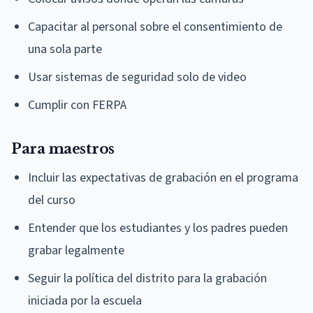
Capacitar al personal sobre el consentimiento de
una sola parte
Usar sistemas de seguridad solo de video
Cumplir con FERPA
Para maestros
Incluir las expectativas de grabación en el programa
del curso
Entender que los estudiantes y los padres pueden
grabar legalmente
Seguir la política del distrito para la grabación
iniciada por la escuela