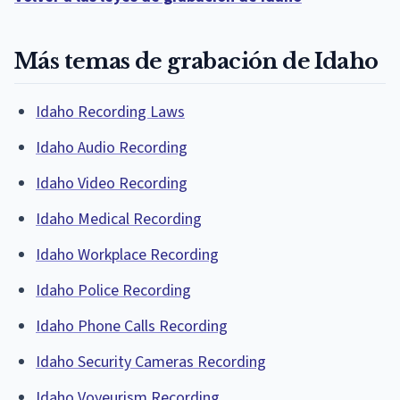
Más temas de grabación de Idaho
Idaho Recording Laws
Idaho Audio Recording
Idaho Video Recording
Idaho Medical Recording
Idaho Workplace Recording
Idaho Police Recording
Idaho Phone Calls Recording
Idaho Security Cameras Recording
Idaho Voyeurism Recording