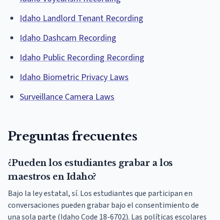
Idaho Landlord Tenant Recording
Idaho Dashcam Recording
Idaho Public Recording Recording
Idaho Biometric Privacy Laws
Surveillance Camera Laws
Preguntas frecuentes
¿Pueden los estudiantes grabar a los
maestros en Idaho?
Bajo la ley estatal, sí. Los estudiantes que participan en
conversaciones pueden grabar bajo el consentimiento de
una sola parte (Idaho Code 18-6702). Las políticas escolares