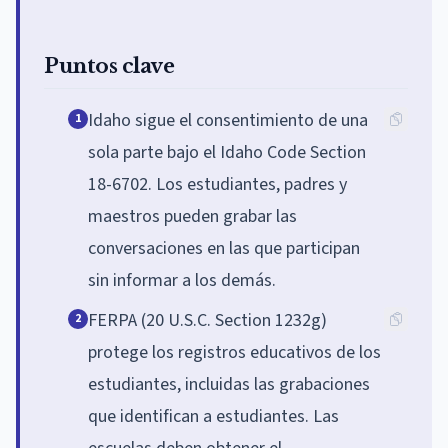
Puntos clave
Idaho sigue el consentimiento de una
1
sola parte bajo el Idaho Code Section
18-6702. Los estudiantes, padres y
maestros pueden grabar las
conversaciones en las que participan
sin informar a los demás.
FERPA (20 U.S.C. Section 1232g)
2
protege los registros educativos de los
estudiantes, incluidas las grabaciones
que identifican a estudiantes. Las