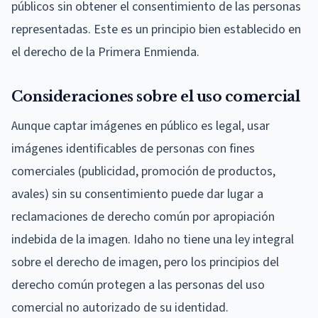
públicos sin obtener el consentimiento de las personas
representadas. Este es un principio bien establecido en
el derecho de la Primera Enmienda.
Consideraciones sobre el uso comercial
Aunque captar imágenes en público es legal, usar
imágenes identificables de personas con fines
comerciales (publicidad, promoción de productos,
avales) sin su consentimiento puede dar lugar a
reclamaciones de derecho común por apropiación
indebida de la imagen. Idaho no tiene una ley integral
sobre el derecho de imagen, pero los principios del
derecho común protegen a las personas del uso
comercial no autorizado de su identidad.