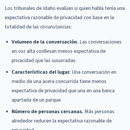
Los tribunales de Idaho evalúan si quien habla tenía una
expectativa razonable de privacidad con base en la
totalidad de las circunstancias:
Volumen de la conversación.
Las conversaciones
en voz alta conllevan menos expectativa de
privacidad que las susurradas.
Características del lugar.
Una conversación en
medio de una acera concurrida tiene menos
expectativa de privacidad que una en una banca
apartada de un parque.
Número de personas cercanas.
Más personas
alrededor reducen la expectativa razonable de