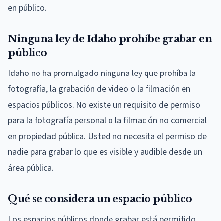
en público.
Ninguna ley de Idaho prohíbe grabar en
público
Idaho no ha promulgado ninguna ley que prohíba la
fotografía, la grabación de video o la filmación en
espacios públicos. No existe un requisito de permiso
para la fotografía personal o la filmación no comercial
en propiedad pública. Usted no necesita el permiso de
nadie para grabar lo que es visible y audible desde un
área pública.
Qué se considera un espacio público
Los espacios públicos donde grabar está permitido