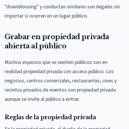
"downblousing" y conductas similares son ilegales sin
importar si ocurren en un lugar público.
Grabar en propiedad privada
abierta al público
Muchos espacios que se sienten públicos son en
realidad propiedad privada con acceso público. Los
negocios, centros comerciales, restaurantes, cines y
recintos privados de eventos son propiedad privada
aunque se invite al público a entrar.
Reglas de la propiedad privada