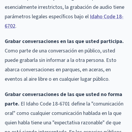
esencialmente irrestrictos, la grabación de audio tiene
parámetros legales específicos bajo el
Idaho Code 18-
6702
.
Grabar conversaciones en las que usted participa.
Como parte de una conversación en público, usted
puede grabarla sin informar a la otra persona. Esto
abarca conversaciones en parques, en aceras, en
eventos al aire libre o en cualquier lugar público.
Grabar conversaciones de las que usted no forma
parte.
El Idaho Code 18-6701 define la "comunicación
oral" como cualquier comunicación hablada en la que
quien habla tiene una "expectativa razonable" de que