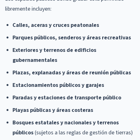
libremente incluyen:
Calles, aceras y cruces peatonales
Parques públicos, senderos y áreas recreativas
Exteriores y terrenos de edificios
gubernamentales
Plazas, explanadas y áreas de reunión públicas
Estacionamientos públicos y garajes
Paradas y estaciones de transporte público
Playas públicas y áreas costeras
Bosques estatales y nacionales y terrenos
públicos
(sujetos a las reglas de gestión de tierras)