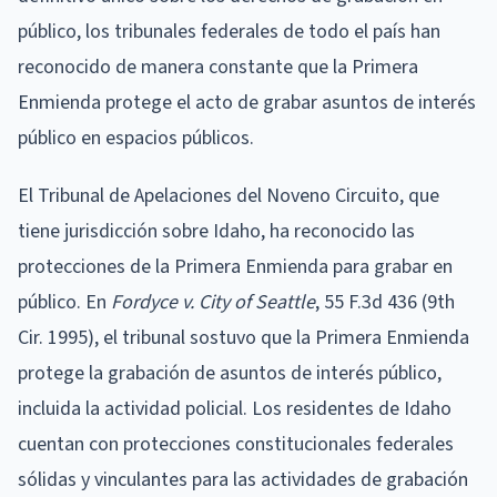
público, los tribunales federales de todo el país han
reconocido de manera constante que la Primera
Enmienda protege el acto de grabar asuntos de interés
público en espacios públicos.
El Tribunal de Apelaciones del Noveno Circuito, que
tiene jurisdicción sobre Idaho, ha reconocido las
protecciones de la Primera Enmienda para grabar en
público. En
Fordyce v. City of Seattle
, 55 F.3d 436 (9th
Cir. 1995), el tribunal sostuvo que la Primera Enmienda
protege la grabación de asuntos de interés público,
incluida la actividad policial. Los residentes de Idaho
cuentan con protecciones constitucionales federales
sólidas y vinculantes para las actividades de grabación