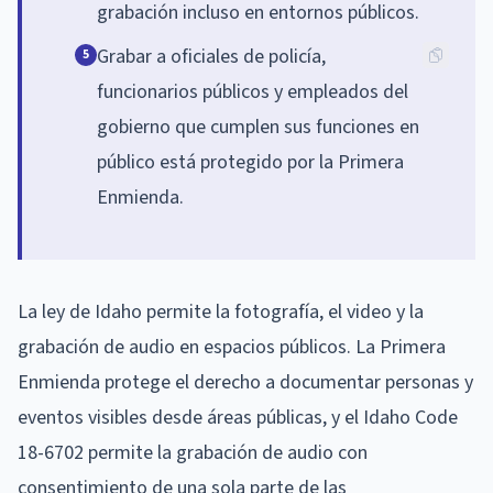
grabación incluso en entornos públicos.
Grabar a oficiales de policía,
5
funcionarios públicos y empleados del
gobierno que cumplen sus funciones en
público está protegido por la Primera
Enmienda.
La ley de Idaho permite la fotografía, el video y la
grabación de audio en espacios públicos. La Primera
Enmienda protege el derecho a documentar personas y
eventos visibles desde áreas públicas, y el Idaho Code
18-6702 permite la grabación de audio con
consentimiento de una sola parte de las