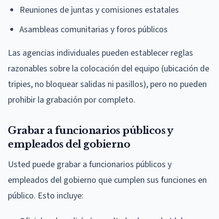
Reuniones de juntas y comisiones estatales
Asambleas comunitarias y foros públicos
Las agencias individuales pueden establecer reglas
razonables sobre la colocación del equipo (ubicación de
tripies, no bloquear salidas ni pasillos), pero no pueden
prohibir la grabación por completo.
Grabar a funcionarios públicos y
empleados del gobierno
Usted puede grabar a funcionarios públicos y
empleados del gobierno que cumplen sus funciones en
público. Esto incluye: