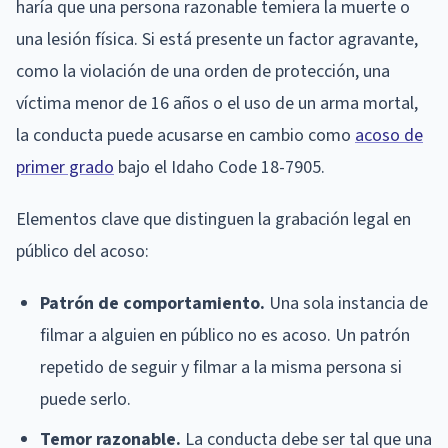
haría que una persona razonable temiera la muerte o
una lesión física. Si está presente un factor agravante,
como la violación de una orden de protección, una
víctima menor de 16 años o el uso de un arma mortal,
la conducta puede acusarse en cambio como
acoso de
primer grado
bajo el Idaho Code 18-7905.
Elementos clave que distinguen la grabación legal en
público del acoso:
Patrón de comportamiento.
Una sola instancia de
filmar a alguien en público no es acoso. Un patrón
repetido de seguir y filmar a la misma persona si
puede serlo.
Temor razonable.
La conducta debe ser tal que una