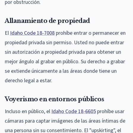
por obstrucción.
Allanamiento de propiedad
El
Idaho Code 18-7008
prohíbe entrar o permanecer en
propiedad privada sin permiso. Usted no puede entrar
sin autorización a propiedad privada para obtener un
mejor ángulo al grabar en público. Su derecho a grabar
se extiende únicamente a las áreas donde tiene un
derecho legal a estar.
Voyerismo en entornos públicos
Incluso en público, el
Idaho Code 18-6605
prohíbe usar
cámaras para captar imágenes de las áreas íntimas de
una persona sin su consentimiento. El "upskirting", el