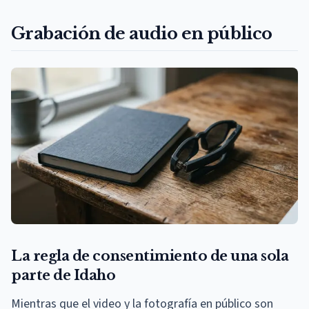
Grabación de audio en público
La regla de consentimiento de una sola
parte de Idaho
Mientras que el video y la fotografía en público son