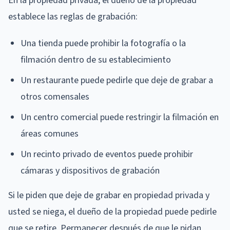
En la propiedad privada, el dueño de la propiedad
establece las reglas de grabación:
Una tienda puede prohibir la fotografía o la
filmación dentro de su establecimiento
Un restaurante puede pedirle que deje de grabar a
otros comensales
Un centro comercial puede restringir la filmación en
áreas comunes
Un recinto privado de eventos puede prohibir
cámaras y dispositivos de grabación
Si le piden que deje de grabar en propiedad privada y
usted se niega, el dueño de la propiedad puede pedirle
que se retire. Permanecer después de que le pidan