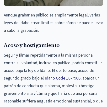
Aunque grabar en público es ampliamente legal, varias
leyes de Idaho crean límites sobre cómo se puede llevar
a cabo la grabación.
Acoso y hostigamiento
Seguir y filmar repetidamente a la misma persona
contra su voluntad, incluso en público, podría constituir
acoso bajo la ley de Idaho. El delito base, acoso de
segundo grado bajo el
Idaho Code 18-7906
, abarca un
patrón de conducta que alarma, molesta u hostiga
gravemente a la víctima y que haría que una persona
razonable sufriera angustia emocional sustancial, o que