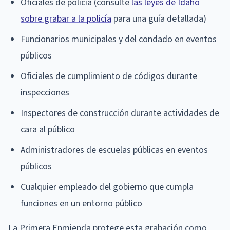
Oficiales de policía (consulte
las leyes de Idaho
sobre grabar a la policía
para una guía detallada)
Funcionarios municipales y del condado en eventos
públicos
Oficiales de cumplimiento de códigos durante
inspecciones
Inspectores de construcción durante actividades de
cara al público
Administradores de escuelas públicas en eventos
públicos
Cualquier empleado del gobierno que cumpla
funciones en un entorno público
La Primera Enmienda protege esta grabación como