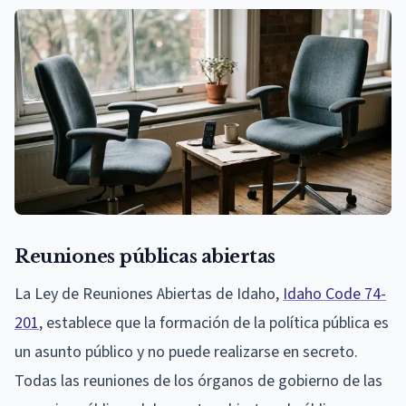
Reuniones públicas abiertas
La Ley de Reuniones Abiertas de Idaho,
Idaho Code 74-
201
, establece que la formación de la política pública es
un asunto público y no puede realizarse en secreto.
Todas las reuniones de los órganos de gobierno de las