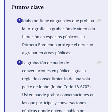
Puntos clave
Idaho no tiene ninguna ley que prohíba
1
la fotografía, la grabación de video o la
filmación en espacios públicos. La
Primera Enmienda protege el derecho
a grabar en áreas públicas.
La grabación de audio de
2
conversaciones en público sigue la
regla de consentimiento de una sola
parte de Idaho (Idaho Code 18-6702).
Usted puede grabar conversaciones en
las que participa, y conversaciones
públicas donde quienes hablan no