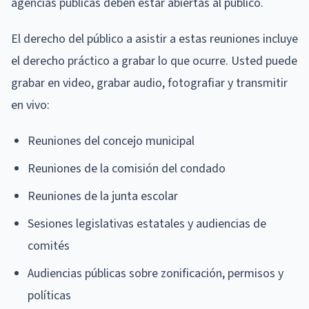
agencias públicas deben estar abiertas al público.
El derecho del público a asistir a estas reuniones incluye
el derecho práctico a grabar lo que ocurre. Usted puede
grabar en video, grabar audio, fotografiar y transmitir
en vivo:
Reuniones del concejo municipal
Reuniones de la comisión del condado
Reuniones de la junta escolar
Sesiones legislativas estatales y audiencias de
comités
Audiencias públicas sobre zonificación, permisos y
políticas