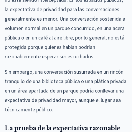
no está siendo interceptada. En los espacios públicos,
la expectativa de privacidad para las conversaciones
generalmente es menor. Una conversación sostenida a
volumen normal en un parque concurrido, en una acera
pública o en un café al aire libre, por lo general, no está
protegida porque quienes hablan podrían
razonablemente esperar ser escuchados.
Sin embargo, una conversación susurrada en un rincón
tranquilo de una biblioteca pública o una plática privada
en un área apartada de un parque podría conllevar una
expectativa de privacidad mayor, aunque el lugar sea
técnicamente público.
La prueba de la expectativa razonable