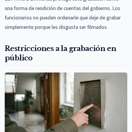
una forma de rendición de cuentas del gobierno. Los
funcionarios no pueden ordenarle que deje de grabar
simplemente porque les disgusta ser filmados.
Restricciones a la grabación en
público