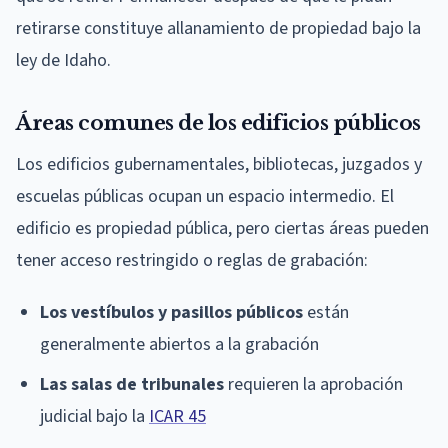
retirarse constituye allanamiento de propiedad bajo la
ley de Idaho.
Áreas comunes de los edificios públicos
Los edificios gubernamentales, bibliotecas, juzgados y
escuelas públicas ocupan un espacio intermedio. El
edificio es propiedad pública, pero ciertas áreas pueden
tener acceso restringido o reglas de grabación:
Los vestíbulos y pasillos públicos
están
generalmente abiertos a la grabación
Las salas de tribunales
requieren la aprobación
judicial bajo la
ICAR 45