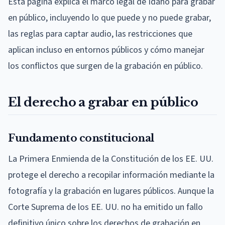
Esta página explica el marco legal de Idaho para grabar
en público, incluyendo lo que puede y no puede grabar,
las reglas para captar audio, las restricciones que
aplican incluso en entornos públicos y cómo manejar
los conflictos que surgen de la grabación en público.
El derecho a grabar en público
Fundamento constitucional
La Primera Enmienda de la Constitución de los EE. UU.
protege el derecho a recopilar información mediante la
fotografía y la grabación en lugares públicos. Aunque la
Corte Suprema de los EE. UU. no ha emitido un fallo
definitivo único sobre los derechos de grabación en