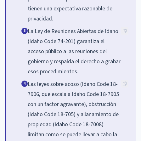
tienen una expectativa razonable de
privacidad.
La Ley de Reuniones Abiertas de Idaho
3
(Idaho Code 74-201) garantiza el
acceso público a las reuniones del
gobierno y respalda el derecho a grabar
esos procedimientos.
Las leyes sobre acoso (Idaho Code 18-
4
7906, que escala a Idaho Code 18-7905
con un factor agravante), obstrucción
(Idaho Code 18-705) y allanamiento de
propiedad (Idaho Code 18-7008)
limitan como se puede llevar a cabo la