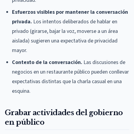
privacidad.
Esfuerzos visibles por mantener la conversación
privada.
Los intentos deliberados de hablar en
privado (girarse, bajar la voz, moverse a un área
aislada) sugieren una expectativa de privacidad
mayor.
Contexto de la conversación.
Las discusiones de
negocios en un restaurante público pueden conllevar
expectativas distintas que la charla casual en una
esquina.
Grabar actividades del gobierno
en público