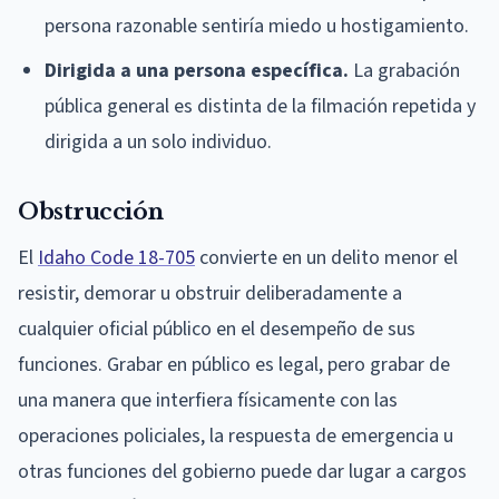
persona razonable sentiría miedo u hostigamiento.
Dirigida a una persona específica.
La grabación
pública general es distinta de la filmación repetida y
dirigida a un solo individuo.
Obstrucción
El
Idaho Code 18-705
convierte en un delito menor el
resistir, demorar u obstruir deliberadamente a
cualquier oficial público en el desempeño de sus
funciones. Grabar en público es legal, pero grabar de
una manera que interfiera físicamente con las
operaciones policiales, la respuesta de emergencia u
otras funciones del gobierno puede dar lugar a cargos