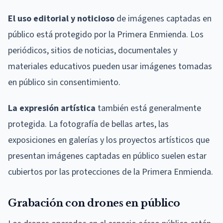
El uso editorial y noticioso
de imágenes captadas en
público está protegido por la Primera Enmienda. Los
periódicos, sitios de noticias, documentales y
materiales educativos pueden usar imágenes tomadas
en público sin consentimiento.
La expresión artística
también está generalmente
protegida. La fotografía de bellas artes, las
exposiciones en galerías y los proyectos artísticos que
presentan imágenes captadas en público suelen estar
cubiertos por las protecciones de la Primera Enmienda.
Grabación con drones en público