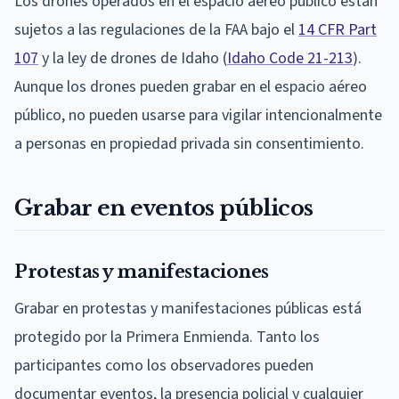
Los drones operados en el espacio aéreo público están
sujetos a las regulaciones de la FAA bajo el
14 CFR Part
107
y la ley de drones de Idaho (
Idaho Code 21-213
).
Aunque los drones pueden grabar en el espacio aéreo
público, no pueden usarse para vigilar intencionalmente
a personas en propiedad privada sin consentimiento.
Grabar en eventos públicos
Protestas y manifestaciones
Grabar en protestas y manifestaciones públicas está
protegido por la Primera Enmienda. Tanto los
participantes como los observadores pueden
documentar eventos, la presencia policial y cualquier