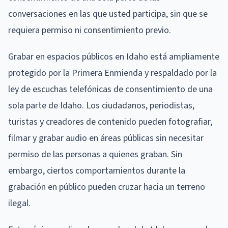
conversaciones en las que usted participa, sin que se
requiera permiso ni consentimiento previo.
Grabar en espacios públicos en Idaho está ampliamente
protegido por la Primera Enmienda y respaldado por la
ley de escuchas telefónicas de consentimiento de una
sola parte de Idaho. Los ciudadanos, periodistas,
turistas y creadores de contenido pueden fotografiar,
filmar y grabar audio en áreas públicas sin necesitar
permiso de las personas a quienes graban. Sin
embargo, ciertos comportamientos durante la
grabación en público pueden cruzar hacia un terreno
ilegal.