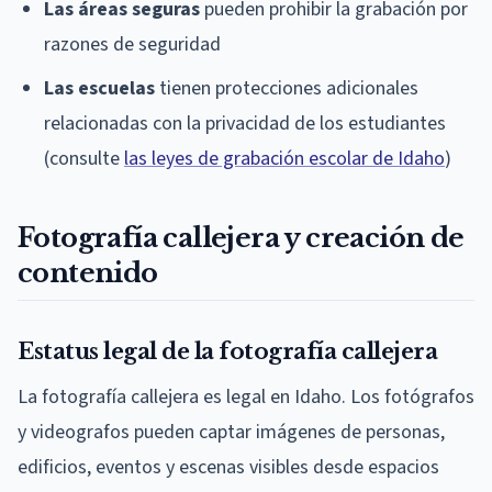
Las áreas seguras
pueden prohibir la grabación por
razones de seguridad
Las escuelas
tienen protecciones adicionales
relacionadas con la privacidad de los estudiantes
(consulte
las leyes de grabación escolar de Idaho
)
Fotografía callejera y creación de
contenido
Estatus legal de la fotografía callejera
La fotografía callejera es legal en Idaho. Los fotógrafos
y videografos pueden captar imágenes de personas,
edificios, eventos y escenas visibles desde espacios