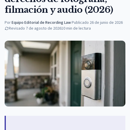
filmación y audio (2026)
Por
Equipo Editorial de Recording Law
·
Publicado
26 de junio de 2026
Revisado
7 de agosto de 2026
10
min de lectura