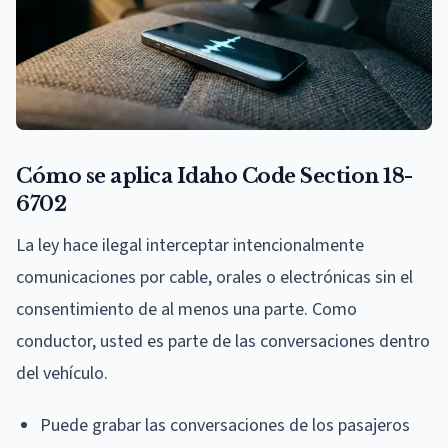
Cómo se aplica Idaho Code Section 18-
6702
La ley hace ilegal interceptar intencionalmente
comunicaciones por cable, orales o electrónicas sin el
consentimiento de al menos una parte. Como
conductor, usted es parte de las conversaciones dentro
del vehículo.
Puede grabar las conversaciones de los pasajeros