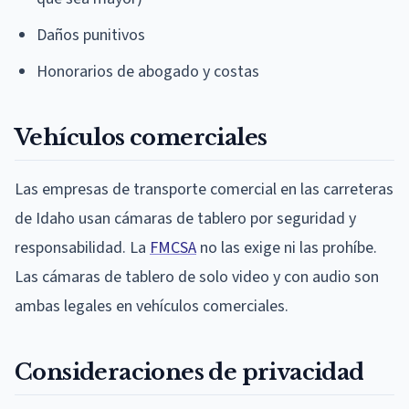
Daños punitivos
Honorarios de abogado y costas
Vehículos comerciales
Las empresas de transporte comercial en las carreteras
de Idaho usan cámaras de tablero por seguridad y
responsabilidad. La
FMCSA
no las exige ni las prohíbe.
Las cámaras de tablero de solo video y con audio son
ambas legales en vehículos comerciales.
Consideraciones de privacidad