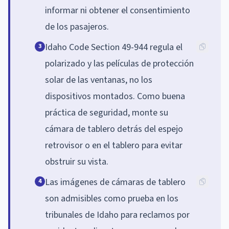
informar ni obtener el consentimiento
de los pasajeros.
Idaho Code Section 49-944 regula el
3
polarizado y las películas de protección
solar de las ventanas, no los
dispositivos montados. Como buena
práctica de seguridad, monte su
cámara de tablero detrás del espejo
retrovisor o en el tablero para evitar
obstruir su vista.
Las imágenes de cámaras de tablero
4
son admisibles como prueba en los
tribunales de Idaho para reclamos por