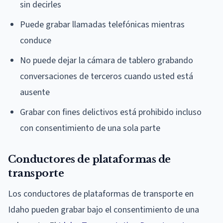
sin decirles
Puede grabar llamadas telefónicas mientras
conduce
No puede dejar la cámara de tablero grabando
conversaciones de terceros cuando usted está
ausente
Grabar con fines delictivos está prohibido incluso
con consentimiento de una sola parte
Conductores de plataformas de
transporte
Los conductores de plataformas de transporte en
Idaho pueden grabar bajo el consentimiento de una