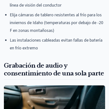
línea de visión del conductor
Elija cámaras de tablero resistentes al frío para los
inviernos de Idaho (temperaturas por debajo de -20
F en zonas montañosas)
Las instalaciones cableadas evitan fallas de batería
en frío extremo
Grabación de audio y
consentimiento de una sola parte