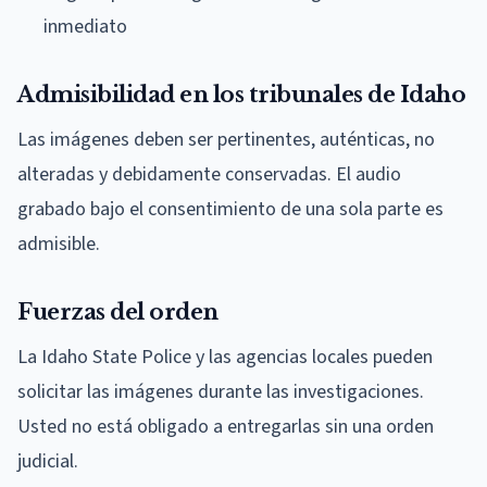
inmediato
Admisibilidad en los tribunales de Idaho
Las imágenes deben ser pertinentes, auténticas, no
alteradas y debidamente conservadas. El audio
grabado bajo el consentimiento de una sola parte es
admisible.
Fuerzas del orden
La Idaho State Police y las agencias locales pueden
solicitar las imágenes durante las investigaciones.
Usted no está obligado a entregarlas sin una orden
judicial.