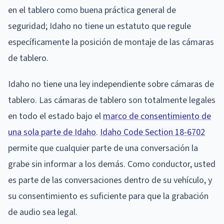
en el tablero como buena práctica general de
seguridad; Idaho no tiene un estatuto que regule
específicamente la posición de montaje de las cámaras
de tablero.
Idaho no tiene una ley independiente sobre cámaras de
tablero. Las cámaras de tablero son totalmente legales
en todo el estado bajo el
marco de consentimiento de
una sola parte de Idaho
.
Idaho Code Section 18-6702
permite que cualquier parte de una conversación la
grabe sin informar a los demás. Como conductor, usted
es parte de las conversaciones dentro de su vehículo, y
su consentimiento es suficiente para que la grabación
de audio sea legal.