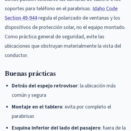
soportes para teléfono en el parabrisas.
Idaho Code
Section 49-944
regula el polarizado de ventanas y los
dispositivos de protección solar, no el equipo montado.
Como práctica general de seguridad, evite las
ubicaciones que obstruyan materialmente la vista del
conductor.
Buenas prácticas
Detrás del espejo retrovisor
: la ubicación más
común y segura
Montaje en el tablero
: evita por completo el
parabrisas
Esquina inferior del lado del pasajero
: fuera de la