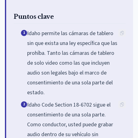
Puntos clave
Idaho permite las cámaras de tablero
1
sin que exista una ley específica que las
prohíba. Tanto las cámaras de tablero
de solo video como las que incluyen
audio son legales bajo el marco de
consentimiento de una sola parte del
estado.
Idaho Code Section 18-6702 sigue el
2
consentimiento de una sola parte.
Como conductor, usted puede grabar
audio dentro de su vehículo sin