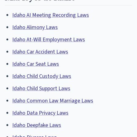
Idaho AI Meeting Recording Laws
Idaho Alimony Laws
Idaho At-Will Employment Laws
Idaho Car Accident Laws
Idaho Car Seat Laws
Idaho Child Custody Laws
Idaho Child Support Laws
Idaho Common Law Marriage Laws
Idaho Data Privacy Laws
Idaho Deepfake Laws