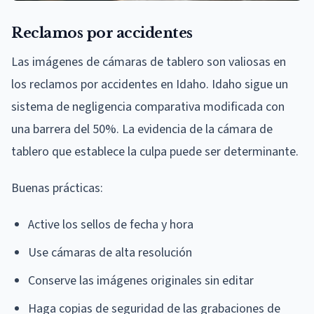
Reclamos por accidentes
Las imágenes de cámaras de tablero son valiosas en
los reclamos por accidentes en Idaho. Idaho sigue un
sistema de negligencia comparativa modificada con
una barrera del 50%. La evidencia de la cámara de
tablero que establece la culpa puede ser determinante.
Buenas prácticas:
Active los sellos de fecha y hora
Use cámaras de alta resolución
Conserve las imágenes originales sin editar
Haga copias de seguridad de las grabaciones de