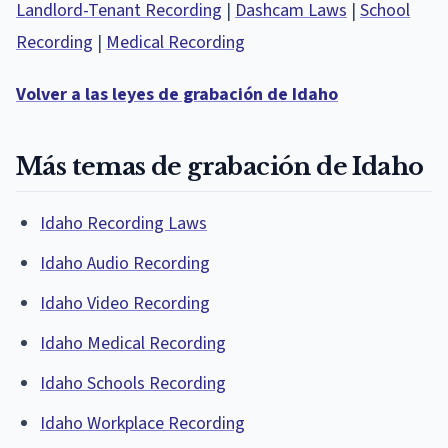
Landlord-Tenant Recording
|
Dashcam Laws
|
School
Recording
|
Medical Recording
Volver a las leyes de grabación de Idaho
Más temas de grabación de Idaho
Idaho Recording Laws
Idaho Audio Recording
Idaho Video Recording
Idaho Medical Recording
Idaho Schools Recording
Idaho Workplace Recording