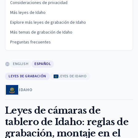
Consideraciones de privacidad
Más leyes de Idaho
Explore más leyes de grabación de Idaho
Más temas de grabación de Idaho
Preguntas frecuentes
ENGLISH
ESPAÑOL
LEYES DE GRABACIÓN
LEYES DE IDAHO
IDAHO
Leyes de cámaras de
tablero de Idaho: reglas de
grabación, montaje en el