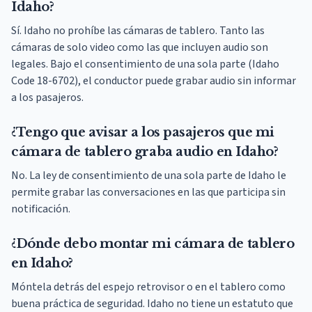
Idaho?
Sí. Idaho no prohíbe las cámaras de tablero. Tanto las
cámaras de solo video como las que incluyen audio son
legales. Bajo el consentimiento de una sola parte (Idaho
Code 18-6702), el conductor puede grabar audio sin informar
a los pasajeros.
¿Tengo que avisar a los pasajeros que mi
cámara de tablero graba audio en Idaho?
No. La ley de consentimiento de una sola parte de Idaho le
permite grabar las conversaciones en las que participa sin
notificación.
¿Dónde debo montar mi cámara de tablero
en Idaho?
Móntela detrás del espejo retrovisor o en el tablero como
buena práctica de seguridad. Idaho no tiene un estatuto que