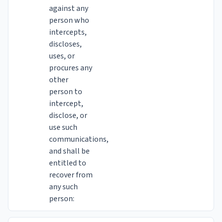
against any
person who
intercepts,
discloses,
uses, or
procures any
other
person to
intercept,
disclose, or
use such
communications,
and shall be
entitled to
recover from
any such
person: