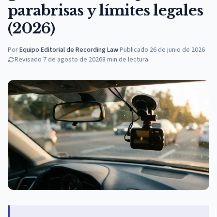
parabrisas y límites legales
(2026)
Por
Equipo Editorial de Recording Law
·
Publicado
26 de junio de 2026
Revisado
7 de agosto de 2026
8
min de lectura