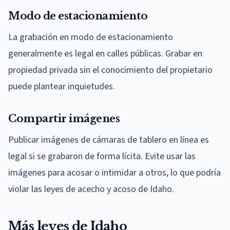
Modo de estacionamiento
La grabación en modo de estacionamiento
generalmente es legal en calles públicas. Grabar en
propiedad privada sin el conocimiento del propietario
puede plantear inquietudes.
Compartir imágenes
Publicar imágenes de cámaras de tablero en línea es
legal si se grabaron de forma lícita. Evite usar las
imágenes para acosar o intimidar a otros, lo que podría
violar las leyes de acecho y acoso de Idaho.
Más leyes de Idaho