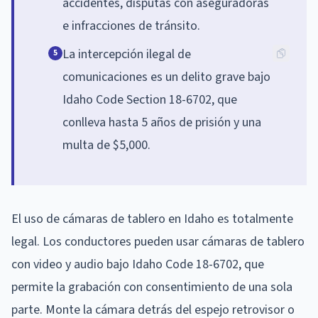
accidentes, disputas con aseguradoras
e infracciones de tránsito.
La intercepción ilegal de
5
comunicaciones es un delito grave bajo
Idaho Code Section 18-6702, que
conlleva hasta 5 años de prisión y una
multa de $5,000.
El uso de cámaras de tablero en Idaho es totalmente
legal. Los conductores pueden usar cámaras de tablero
con video y audio bajo Idaho Code 18-6702, que
permite la grabación con consentimiento de una sola
parte. Monte la cámara detrás del espejo retrovisor o