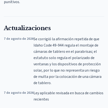
punitivos.
Actualizaciones
7 de agosto de 2026
Se corrigió la afirmación repetida de que
Idaho Code 49-944 regula el montaje de
cámaras de tablero en el parabrisas; el
estatuto solo regula el polarizado de
ventanas y los dispositivos de protección
solar, por lo que no representa un riesgo
de multa por la colocación de una cámara
de tablero.
7 de agosto de 2026
Ley aplicable revisada en busca de cambios
recientes