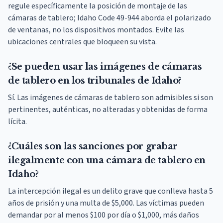
regule específicamente la posición de montaje de las
cámaras de tablero; Idaho Code 49-944 aborda el polarizado
de ventanas, no los dispositivos montados. Evite las
ubicaciones centrales que bloqueen su vista.
¿Se pueden usar las imágenes de cámaras
de tablero en los tribunales de Idaho?
Sí. Las imágenes de cámaras de tablero son admisibles si son
pertinentes, auténticas, no alteradas y obtenidas de forma
lícita.
¿Cuáles son las sanciones por grabar
ilegalmente con una cámara de tablero en
Idaho?
La intercepción ilegal es un delito grave que conlleva hasta 5
años de prisión y una multa de $5,000. Las víctimas pueden
demandar por al menos $100 por día o $1,000, más daños