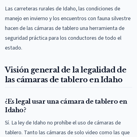
Las carreteras rurales de Idaho, las condiciones de
manejo en invierno y los encuentros con fauna silvestre
hacen de las cámaras de tablero una herramienta de
seguridad práctica para los conductores de todo el
estado.
Visión general de la legalidad de
las cámaras de tablero en Idaho
¿Es legal usar una cámara de tablero en
Idaho?
Sí. La ley de Idaho no prohíbe el uso de cámaras de
tablero. Tanto las cámaras de solo video como las que