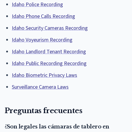
Idaho Police Recording
Idaho Phone Calls Recording
Idaho Security Cameras Recording
Idaho Voyeurism Recording
Idaho Landlord Tenant Recording
Idaho Public Recording Recording
Idaho Biometric Privacy Laws
Surveillance Camera Laws
Preguntas frecuentes
¿Son legales las cámaras de tablero en