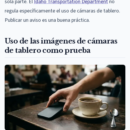
sola parte. El
Idaho Transportation Department
no
regula específicamente el uso de cámaras de tablero.
Publicar un aviso es una buena práctica.
Uso de las imágenes de cámaras
de tablero como prueba