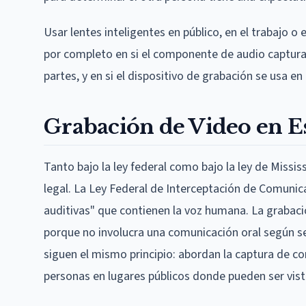
Usar lentes inteligentes en público, en el trabajo o e
por completo en si el componente de audio captura 
partes, y en si el dispositivo de grabación se usa e
Grabación de Video en Es
Tanto bajo la ley federal como bajo la ley de Missi
legal. La Ley Federal de Interceptación de Comunica
auditivas" que contienen la voz humana. La grabació
porque no involucra una comunicación oral según se 
siguen el mismo principio: abordan la captura de co
personas en lugares públicos donde pueden ser vist