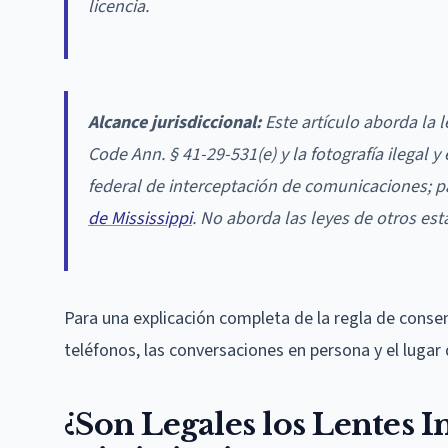
licencia.
Alcance jurisdiccional:
Este artículo aborda la 
Code Ann. § 41-29-531(e) y la fotografía ilegal 
federal de interceptación de comunicaciones; pa
de Mississippi
. No aborda las leyes de otros est
Para una explicación completa de la regla de consen
teléfonos, las conversaciones en persona y el lugar 
¿Son Legales los Lentes I