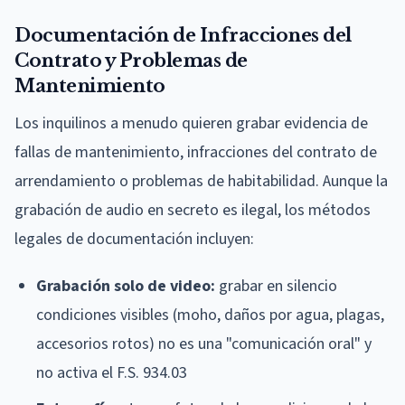
Documentación de Infracciones del
Contrato y Problemas de
Mantenimiento
Los inquilinos a menudo quieren grabar evidencia de
fallas de mantenimiento, infracciones del contrato de
arrendamiento o problemas de habitabilidad. Aunque la
grabación de audio en secreto es ilegal, los métodos
legales de documentación incluyen:
Grabación solo de video:
grabar en silencio
condiciones visibles (moho, daños por agua, plagas,
accesorios rotos) no es una "comunicación oral" y
no activa el F.S. 934.03