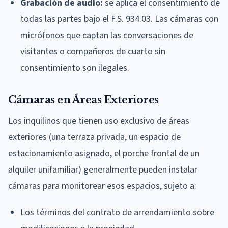
Grabación de audio:
se aplica el consentimiento de
todas las partes bajo el F.S. 934.03. Las cámaras con
micrófonos que captan las conversaciones de
visitantes o compañeros de cuarto sin
consentimiento son ilegales.
Cámaras en Áreas Exteriores
Los inquilinos que tienen uso exclusivo de áreas
exteriores (una terraza privada, un espacio de
estacionamiento asignado, el porche frontal de un
alquiler unifamiliar) generalmente pueden instalar
cámaras para monitorear esos espacios, sujeto a:
Los términos del contrato de arrendamiento sobre