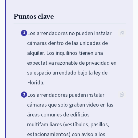
Puntos clave
Los arrendadores no pueden instalar
1
cámaras dentro de las unidades de
alquiler. Los inquilinos tienen una
expectativa razonable de privacidad en
su espacio arrendado bajo la ley de
Florida.
Los arrendadores pueden instalar
2
cámaras que solo graban video en las
áreas comunes de edificios
multifamiliares (vestíbulos, pasillos,
estacionamientos) con aviso a los