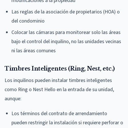
modificaciones a la propiedad
Las reglas de la asociación de propietarios (HOA) o
del condominio
Colocar las cámaras para monitorear solo las áreas
bajo el control del inquilino, no las unidades vecinas
ni las áreas comunes
Timbres Inteligentes (Ring, Nest, etc.)
Los inquilinos pueden instalar timbres inteligentes
como Ring o Nest Hello en la entrada de su unidad,
aunque:
Los términos del contrato de arrendamiento
pueden restringir la instalación si requiere perforar o