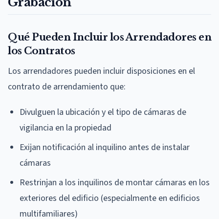
Grabación
Qué Pueden Incluir los Arrendadores en
los Contratos
Los arrendadores pueden incluir disposiciones en el
contrato de arrendamiento que:
Divulguen la ubicación y el tipo de cámaras de
vigilancia en la propiedad
Exijan notificación al inquilino antes de instalar
cámaras
Restrinjan a los inquilinos de montar cámaras en los
exteriores del edificio (especialmente en edificios
multifamiliares)