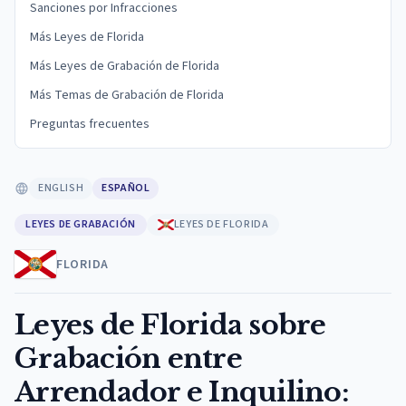
Sanciones por Infracciones
Más Leyes de Florida
Más Leyes de Grabación de Florida
Más Temas de Grabación de Florida
Preguntas frecuentes
ENGLISH
ESPAÑOL
LEYES DE GRABACIÓN
LEYES DE FLORIDA
FLORIDA
Leyes de Florida sobre
Grabación entre
Arrendador e Inquilino: