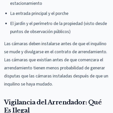
estacionamiento
La entrada principal y el porche
El jardín y el perímetro de la propiedad (visto desde
puntos de observación públicos)
Las cámaras deben instalarse antes de que el inquilino
se mude y divulgarse en el contrato de arrendamiento.
Las cámaras que existían antes de que comenzara el
arrendamiento tienen menos probabilidad de generar
disputas que las cámaras instaladas después de que un
inquilino se haya mudado.
Vigilancia del Arrendador: Qué
Es Ilegal