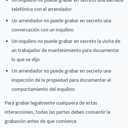
Un inquilino no puede grabar en secreto una llamada
telefónica con el arrendador
Un arrendador no puede grabar en secreto una
conversación con un inquilino
Un inquilino no puede grabar en secreto la visita de
un trabajador de mantenimiento para documentar
lo que se dijo
Un arrendador no puede grabar en secreto una
inspección de la propiedad para documentar el
comportamiento del inquilino
Para grabar legalmente cualquiera de estas
interacciones, todas las partes deben consentir la
grabación antes de que comience.