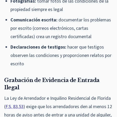
Fotografías:
tomar fotos de las condiciones de la
propiedad siempre es legal
Comunicación escrita:
documentar los problemas
por escrito (correos electrónicos, cartas
certificadas) crea un registro documental
Declaraciones de testigos:
hacer que testigos
observen las condiciones y proporcionen relatos por
escrito
Grabación de Evidencia de Entrada
Ilegal
La Ley de Arrendador e Inquilino Residencial de Florida
(
F.S. 83.53
) exige que los arrendadores den al menos 12
horas de aviso antes de entrar a una unidad de alquiler,