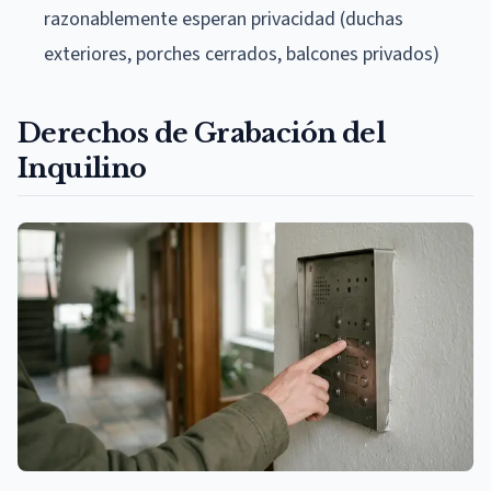
razonablemente esperan privacidad (duchas
exteriores, porches cerrados, balcones privados)
Derechos de Grabación del
Inquilino