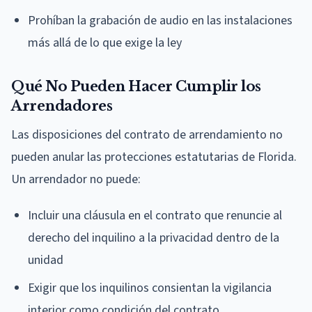
Prohíban la grabación de audio en las instalaciones
más allá de lo que exige la ley
Qué No Pueden Hacer Cumplir los
Arrendadores
Las disposiciones del contrato de arrendamiento no
pueden anular las protecciones estatutarias de Florida.
Un arrendador no puede:
Incluir una cláusula en el contrato que renuncie al
derecho del inquilino a la privacidad dentro de la
unidad
Exigir que los inquilinos consientan la vigilancia
interior como condición del contrato