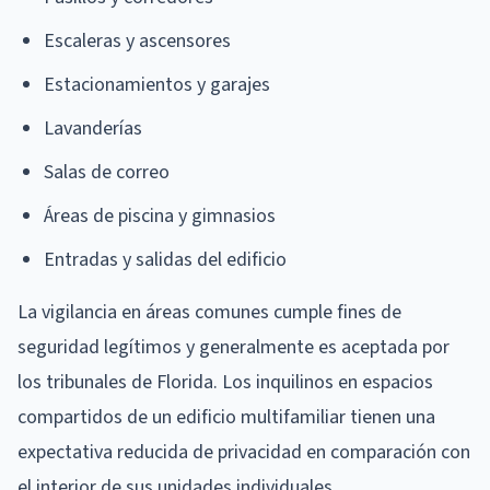
Escaleras y ascensores
Estacionamientos y garajes
Lavanderías
Salas de correo
Áreas de piscina y gimnasios
Entradas y salidas del edificio
La vigilancia en áreas comunes cumple fines de
seguridad legítimos y generalmente es aceptada por
los tribunales de Florida. Los inquilinos en espacios
compartidos de un edificio multifamiliar tienen una
expectativa reducida de privacidad en comparación con
el interior de sus unidades individuales.