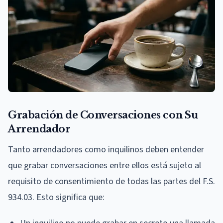
Grabación de Conversaciones con Su
Arrendador
Tanto arrendadores como inquilinos deben entender
que grabar conversaciones entre ellos está sujeto al
requisito de consentimiento de todas las partes del F.S.
934.03. Esto significa que: