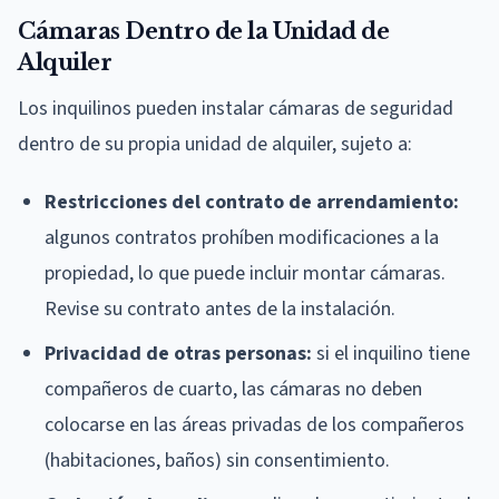
Cámaras Dentro de la Unidad de
Alquiler
Los inquilinos pueden instalar cámaras de seguridad
dentro de su propia unidad de alquiler, sujeto a:
Restricciones del contrato de arrendamiento:
algunos contratos prohíben modificaciones a la
propiedad, lo que puede incluir montar cámaras.
Revise su contrato antes de la instalación.
Privacidad de otras personas:
si el inquilino tiene
compañeros de cuarto, las cámaras no deben
colocarse en las áreas privadas de los compañeros
(habitaciones, baños) sin consentimiento.