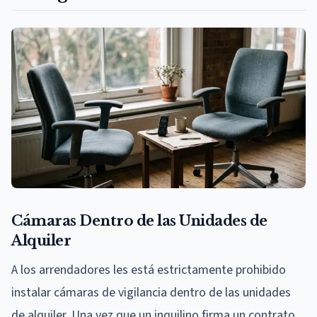
Cámaras Dentro de las Unidades de
Alquiler
A los arrendadores les está estrictamente prohibido
instalar cámaras de vigilancia dentro de las unidades
de alquiler. Una vez que un inquilino firma un contrato