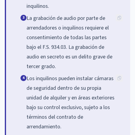
inquilinos.
La grabación de audio por parte de
3
arrendadores o inquilinos requiere el
consentimiento de todas las partes
bajo el F.S. 934.03. La grabación de
audio en secreto es un delito grave de
tercer grado.
Los inquilinos pueden instalar cámaras
4
de seguridad dentro de su propia
unidad de alquiler y en áreas exteriores
bajo su control exclusivo, sujeto a los
términos del contrato de
arrendamiento.