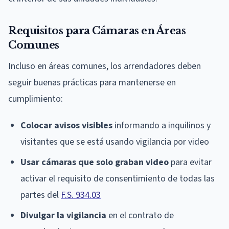
Requisitos para Cámaras en Áreas
Comunes
Incluso en áreas comunes, los arrendadores deben
seguir buenas prácticas para mantenerse en
cumplimiento:
Colocar avisos visibles
informando a inquilinos y
visitantes que se está usando vigilancia por video
Usar cámaras que solo graban video
para evitar
activar el requisito de consentimiento de todas las
partes del
F.S. 934.03
Divulgar la vigilancia
en el contrato de