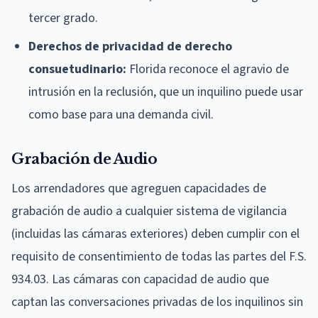
tercer grado.
Derechos de privacidad de derecho
consuetudinario:
Florida reconoce el agravio de
intrusión en la reclusión, que un inquilino puede usar
como base para una demanda civil.
Grabación de Audio
Los arrendadores que agreguen capacidades de
grabación de audio a cualquier sistema de vigilancia
(incluidas las cámaras exteriores) deben cumplir con el
requisito de consentimiento de todas las partes del F.S.
934.03. Las cámaras con capacidad de audio que
captan las conversaciones privadas de los inquilinos sin