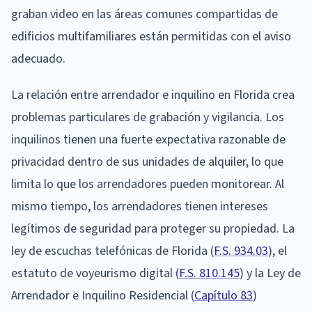
graban video en las áreas comunes compartidas de
edificios multifamiliares están permitidas con el aviso
adecuado.
La relación entre arrendador e inquilino en Florida crea
problemas particulares de grabación y vigilancia. Los
inquilinos tienen una fuerte expectativa razonable de
privacidad dentro de sus unidades de alquiler, lo que
limita lo que los arrendadores pueden monitorear. Al
mismo tiempo, los arrendadores tienen intereses
legítimos de seguridad para proteger su propiedad. La
ley de escuchas telefónicas de Florida (
F.S. 934.03
), el
estatuto de voyeurismo digital (
F.S. 810.145
) y la Ley de
Arrendador e Inquilino Residencial (
Capítulo 83
)