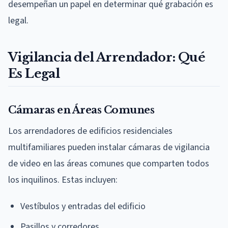
desempeñan un papel en determinar qué grabación es
legal.
Vigilancia del Arrendador: Qué
Es Legal
Cámaras en Áreas Comunes
Los arrendadores de edificios residenciales
multifamiliares pueden instalar cámaras de vigilancia
de video en las áreas comunes que comparten todos
los inquilinos. Estas incluyen:
Vestíbulos y entradas del edificio
Pasillos y corredores