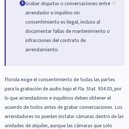
Grabar disputas o conversaciones entre
5
arrendador e inquilino sin
consentimiento es ilegal, incluso al
documentar fallas de mantenimiento o
infracciones del contrato de
arrendamiento.
Florida exige el consentimiento de todas las partes
para la grabación de audio bajo el Fla. Stat. 934.03, por
lo que arrendadores e inquilinos deben obtener el
acuerdo de todos antes de grabar conversaciones. Los
arrendadores no pueden instalar cámaras dentro de las
unidades de alquiler, aunque las cámaras que solo