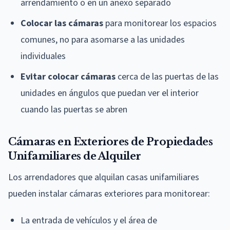
arrendamiento o en un anexo separado
Colocar las cámaras
para monitorear los espacios
comunes, no para asomarse a las unidades
individuales
Evitar colocar cámaras
cerca de las puertas de las
unidades en ángulos que puedan ver el interior
cuando las puertas se abren
Cámaras en Exteriores de Propiedades
Unifamiliares de Alquiler
Los arrendadores que alquilan casas unifamiliares
pueden instalar cámaras exteriores para monitorear:
La entrada de vehículos y el área de