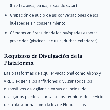
(habitaciones, baños, áreas de estar)
Grabación de audio de las conversaciones de los
huéspedes sin consentimiento
Cámaras en áreas donde los huéspedes esperan
privacidad (piscinas, jacuzzis, duchas exteriores)
Requisitos de Divulgación de la
Plataforma
Las plataformas de alquiler vacacional como Airbnb y
VRBO exigen a los anfitriones divulgar todos los
dispositivos de vigilancia en sus anuncios. No
divulgarlos puede violar tanto los términos de servicio
de la plataforma como la ley de Florida si los