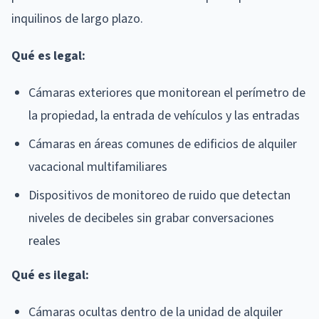
inquilinos de largo plazo.
Qué es legal:
Cámaras exteriores que monitorean el perímetro de
la propiedad, la entrada de vehículos y las entradas
Cámaras en áreas comunes de edificios de alquiler
vacacional multifamiliares
Dispositivos de monitoreo de ruido que detectan
niveles de decibeles sin grabar conversaciones
reales
Qué es ilegal:
Cámaras ocultas dentro de la unidad de alquiler