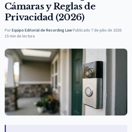
Cámaras y Reglas de
Privacidad (2026)
Por
Equipo Editorial de Recording Law
·
Publicado
7 de julio de 2026
15
min de lectura