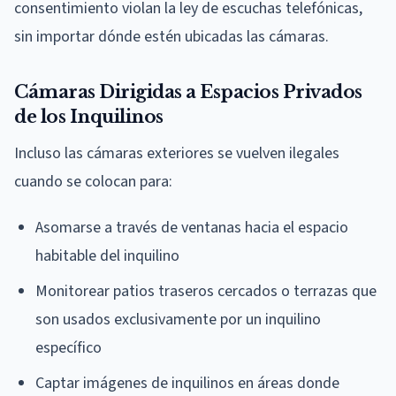
consentimiento violan la ley de escuchas telefónicas,
sin importar dónde estén ubicadas las cámaras.
Cámaras Dirigidas a Espacios Privados
de los Inquilinos
Incluso las cámaras exteriores se vuelven ilegales
cuando se colocan para:
Asomarse a través de ventanas hacia el espacio
habitable del inquilino
Monitorear patios traseros cercados o terrazas que
son usados exclusivamente por un inquilino
específico
Captar imágenes de inquilinos en áreas donde