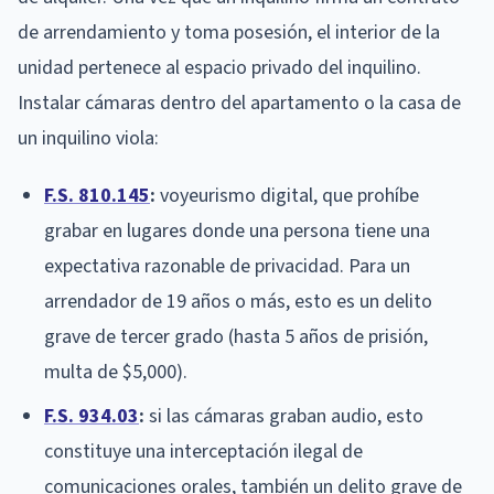
de arrendamiento y toma posesión, el interior de la
unidad pertenece al espacio privado del inquilino.
Instalar cámaras dentro del apartamento o la casa de
un inquilino viola:
F.S. 810.145
:
voyeurismo digital, que prohíbe
grabar en lugares donde una persona tiene una
expectativa razonable de privacidad. Para un
arrendador de 19 años o más, esto es un delito
grave de tercer grado (hasta 5 años de prisión,
multa de $5,000).
F.S. 934.03
:
si las cámaras graban audio, esto
constituye una interceptación ilegal de
comunicaciones orales, también un delito grave de