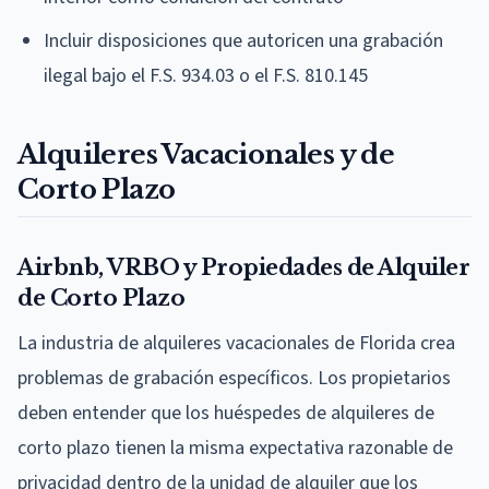
Incluir disposiciones que autoricen una grabación
ilegal bajo el F.S. 934.03 o el F.S. 810.145
Alquileres Vacacionales y de
Corto Plazo
Airbnb, VRBO y Propiedades de Alquiler
de Corto Plazo
La industria de alquileres vacacionales de Florida crea
problemas de grabación específicos. Los propietarios
deben entender que los huéspedes de alquileres de
corto plazo tienen la misma expectativa razonable de
privacidad dentro de la unidad de alquiler que los