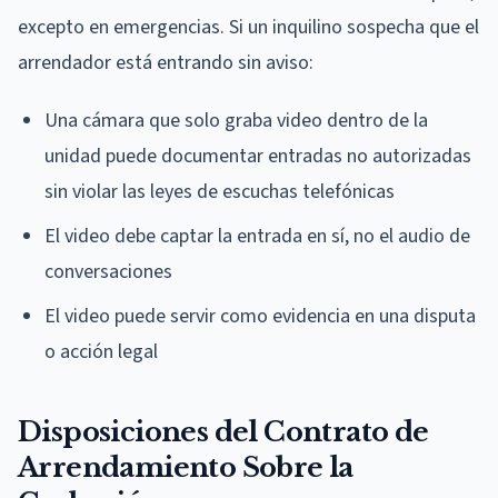
excepto en emergencias. Si un inquilino sospecha que el
arrendador está entrando sin aviso:
Una cámara que solo graba video dentro de la
unidad puede documentar entradas no autorizadas
sin violar las leyes de escuchas telefónicas
El video debe captar la entrada en sí, no el audio de
conversaciones
El video puede servir como evidencia en una disputa
o acción legal
Disposiciones del Contrato de
Arrendamiento Sobre la