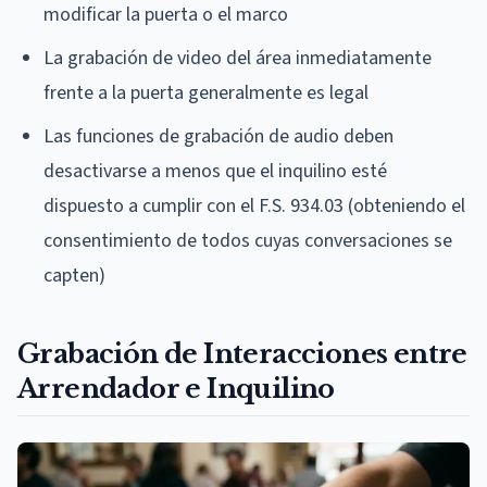
modificar la puerta o el marco
La grabación de video del área inmediatamente
frente a la puerta generalmente es legal
Las funciones de grabación de audio deben
desactivarse a menos que el inquilino esté
dispuesto a cumplir con el F.S. 934.03 (obteniendo el
consentimiento de todos cuyas conversaciones se
capten)
Grabación de Interacciones entre
Arrendador e Inquilino