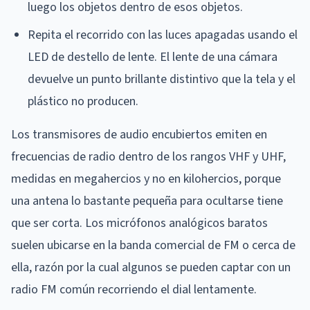
luego los objetos dentro de esos objetos.
Repita el recorrido con las luces apagadas usando el
LED de destello de lente. El lente de una cámara
devuelve un punto brillante distintivo que la tela y el
plástico no producen.
Los transmisores de audio encubiertos emiten en
frecuencias de radio dentro de los rangos VHF y UHF,
medidas en megahercios y no en kilohercios, porque
una antena lo bastante pequeña para ocultarse tiene
que ser corta. Los micrófonos analógicos baratos
suelen ubicarse en la banda comercial de FM o cerca de
ella, razón por la cual algunos se pueden captar con un
radio FM común recorriendo el dial lentamente.