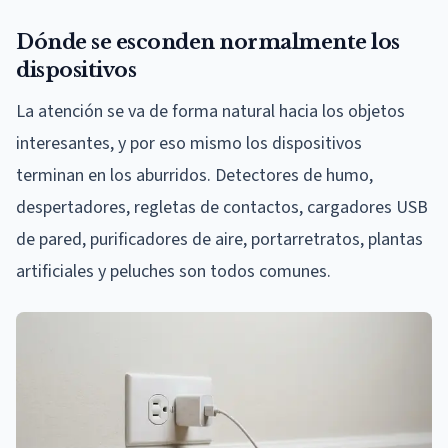
Dónde se esconden normalmente los
dispositivos
La atención se va de forma natural hacia los objetos
interesantes, y por eso mismo los dispositivos
terminan en los aburridos. Detectores de humo,
despertadores, regletas de contactos, cargadores USB
de pared, purificadores de aire, portarretratos, plantas
artificiales y peluches son todos comunes.