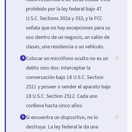
prohibido por la ley federal bajo 47
U.S.C. Sections 302a y 333, y la FCC
señala que no hay excepciones para su
uso dentro de un negocio, un salón de
clases, una residencia o un vehículo.
Colocar un micrófono oculto no es un
4
delito sino dos: interceptar la
conversación bajo 18 U.S.C. Section
2511 y poseer o vender el aparato bajo
18 U.S.C. Section 2512. Cada uno
conlleva hasta cinco años.
Si encuentra un dispositivo, no lo
5
destruya. La ley federal le da una