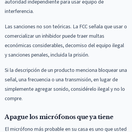
autoridad independiente para usar equipo de
interferencia.
Las sanciones no son teóricas. La FCC señala que usar o
comercializar un inhibidor puede traer multas
económicas considerables, decomiso del equipo ilegal
y sanciones penales, incluida la prisión.
Si la descripción de un producto menciona bloquear una
señal, una frecuencia o una transmisión, en lugar de
simplemente agregar sonido, considérelo ilegal y no lo
compre.
Apague los micrófonos que ya tiene
El micrófono más probable en su casa es uno que usted