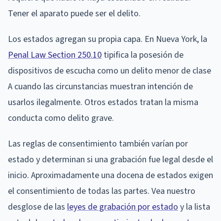
Tener el aparato puede ser el delito.
Los estados agregan su propia capa. En Nueva York, la
Penal Law Section 250.10
tipifica la posesión de
dispositivos de escucha como un delito menor de clase
A cuando las circunstancias muestran intención de
usarlos ilegalmente. Otros estados tratan la misma
conducta como delito grave.
Las reglas de consentimiento también varían por
estado y determinan si una grabación fue legal desde el
inicio. Aproximadamente una docena de estados exigen
el consentimiento de todas las partes. Vea nuestro
desglose de las
leyes de grabación por estado
y la lista