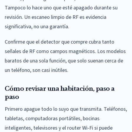
Tampoco lo hace uno que esté apagado durante su
revisión. Un escaneo limpio de RF es evidencia
significativa, no una garantía.
Confirme que el detector que compre cubra tanto
señales de RF como campos magnéticos. Los modelos
baratos de una sola función, que solo suenan cerca de
un teléfono, son casi inútiles.
Cómo revisar una habitación, paso a
paso
Primero apague todo lo suyo que transmita. Teléfonos,
tabletas, computadoras portátiles, bocinas
inteligentes, televisores y el router Wi-Fi si puede