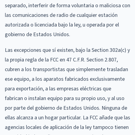
separado, interferir de forma voluntaria o maliciosa con
las comunicaciones de radio de cualquier estación
autorizada o licenciada bajo la ley, u operada por el
gobierno de Estados Unidos.
Las excepciones que sí existen, bajo la Section 302a(c) y
la propia regla de la FCC en 47 C.F.R. Section 2.807,
cubren a los transportistas que simplemente trasladan
ese equipo, a los aparatos fabricados exclusivamente
para exportación, a las empresas eléctricas que
fabrican o instalan equipo para su propio uso, y al uso
por parte del gobierno de Estados Unidos. Ninguna de
ellas alcanza a un hogar particular. La FCC añade que las
agencias locales de aplicación de la ley tampoco tienen