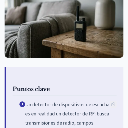
Puntos clave
Un detector de dispositivos de escucha
1
es en realidad un detector de RF: busca
transmisiones de radio, campos