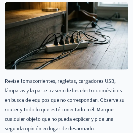
Revise tomacorrientes, regletas, cargadores USB,
lámparas y la parte trasera de los electrodomésticos
en busca de equipos que no correspondan. Observe su
router y todo lo que esté conectado a él. Marque
cualquier objeto que no pueda explicar y pida una
segunda opinión en lugar de desarmarlo.