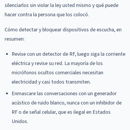
silenciarlos sin violar la ley usted mismo y qué puede
hacer contra la persona que los colocó.
Cómo detectar y bloquear dispositivos de escucha, en
resumen:
Revise con un detector de RF, luego siga la corriente
eléctrica y revise su red. La mayoría de los
micrófonos ocultos comerciales necesitan
electricidad y casi todos transmiten.
Enmascare las conversaciones con un generador
acústico de ruido blanco, nunca con un inhibidor de
RF o de señal celular, que es ilegal en Estados
Unidos.