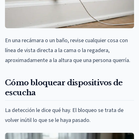
En una recámara o un baño, revise cualquier cosa con
línea de vista directa a la cama o la regadera,
aproximadamente a la altura que una persona querría.
Cómo bloquear dispositivos de
escucha
La detección le dice qué hay. El bloqueo se trata de
volver inútil lo que se le haya pasado.