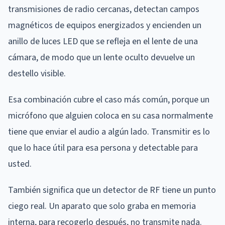
transmisiones de radio cercanas, detectan campos
magnéticos de equipos energizados y encienden un
anillo de luces LED que se refleja en el lente de una
cámara, de modo que un lente oculto devuelve un
destello visible.
Esa combinación cubre el caso más común, porque un
micrófono que alguien coloca en su casa normalmente
tiene que enviar el audio a algún lado. Transmitir es lo
que lo hace útil para esa persona y detectable para
usted.
También significa que un detector de RF tiene un punto
ciego real. Un aparato que solo graba en memoria
interna, para recogerlo después, no transmite nada.