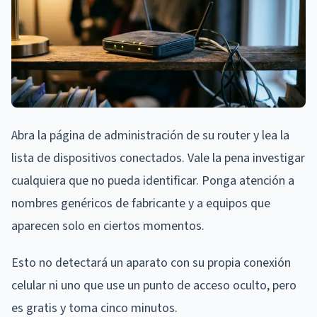
Abra la página de administración de su router y lea la
lista de dispositivos conectados. Vale la pena investigar
cualquiera que no pueda identificar. Ponga atención a
nombres genéricos de fabricante y a equipos que
aparecen solo en ciertos momentos.
Esto no detectará un aparato con su propia conexión
celular ni uno que use un punto de acceso oculto, pero
es gratis y toma cinco minutos.