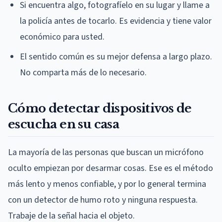
Si encuentra algo, fotografíelo en su lugar y llame a
la policía antes de tocarlo. Es evidencia y tiene valor
económico para usted.
El sentido común es su mejor defensa a largo plazo.
No comparta más de lo necesario.
Cómo detectar dispositivos de
escucha en su casa
La mayoría de las personas que buscan un micrófono
oculto empiezan por desarmar cosas. Ese es el método
más lento y menos confiable, y por lo general termina
con un detector de humo roto y ninguna respuesta.
Trabaje de la señal hacia el objeto.