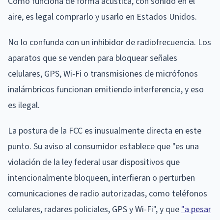
Como funciona de forma acústica, con sonido en el
aire, es legal comprarlo y usarlo en Estados Unidos.
No lo confunda con un inhibidor de radiofrecuencia. Los
aparatos que se venden para bloquear señales
celulares, GPS, Wi-Fi o transmisiones de micrófonos
inalámbricos funcionan emitiendo interferencia, y eso
es ilegal.
La postura de la FCC es inusualmente directa en este
punto. Su aviso al consumidor establece que "es una
violación de la ley federal usar dispositivos que
intencionalmente bloqueen, interfieran o perturben
comunicaciones de radio autorizadas, como teléfonos
celulares, radares policiales, GPS y Wi-Fi", y que
"a pesar