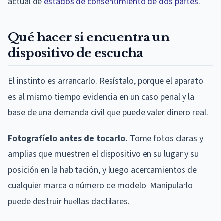
actual de
estados de consentimiento de dos partes
.
Qué hacer si encuentra un
dispositivo de escucha
El instinto es arrancarlo. Resístalo, porque el aparato
es al mismo tiempo evidencia en un caso penal y la
base de una demanda civil que puede valer dinero real.
Fotografíelo antes de tocarlo.
Tome fotos claras y
amplias que muestren el dispositivo en su lugar y su
posición en la habitación, y luego acercamientos de
cualquier marca o número de modelo. Manipularlo
puede destruir huellas dactilares.