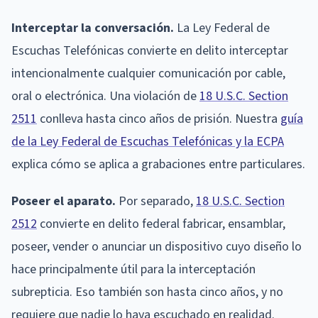
Interceptar la conversación.
La Ley Federal de
Escuchas Telefónicas convierte en delito interceptar
intencionalmente cualquier comunicación por cable,
oral o electrónica. Una violación de
18 U.S.C. Section
2511
conlleva hasta cinco años de prisión. Nuestra
guía
de la Ley Federal de Escuchas Telefónicas y la ECPA
explica cómo se aplica a grabaciones entre particulares.
Poseer el aparato.
Por separado,
18 U.S.C. Section
2512
convierte en delito federal fabricar, ensamblar,
poseer, vender o anunciar un dispositivo cuyo diseño lo
hace principalmente útil para la interceptación
subrepticia. Eso también son hasta cinco años, y no
requiere que nadie lo haya escuchado en realidad.