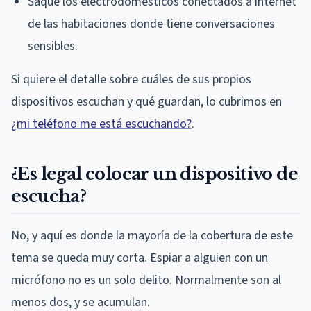
Saque los electrodomésticos conectados a internet
de las habitaciones donde tiene conversaciones
sensibles.
Si quiere el detalle sobre cuáles de sus propios
dispositivos escuchan y qué guardan, lo cubrimos en
¿mi teléfono me está escuchando?
.
¿Es legal colocar un dispositivo de
escucha?
No, y aquí es donde la mayoría de la cobertura de este
tema se queda muy corta. Espiar a alguien con un
micrófono no es un solo delito. Normalmente son al
menos dos, y se acumulan.