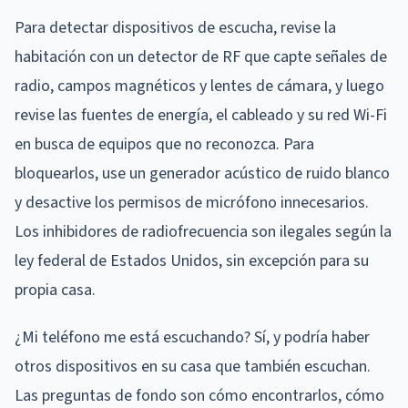
Para detectar dispositivos de escucha, revise la
habitación con un detector de RF que capte señales de
radio, campos magnéticos y lentes de cámara, y luego
revise las fuentes de energía, el cableado y su red Wi-Fi
en busca de equipos que no reconozca. Para
bloquearlos, use un generador acústico de ruido blanco
y desactive los permisos de micrófono innecesarios.
Los inhibidores de radiofrecuencia son ilegales según la
ley federal de Estados Unidos, sin excepción para su
propia casa.
¿Mi teléfono me está escuchando? Sí, y podría haber
otros dispositivos en su casa que también escuchan.
Las preguntas de fondo son cómo encontrarlos, cómo