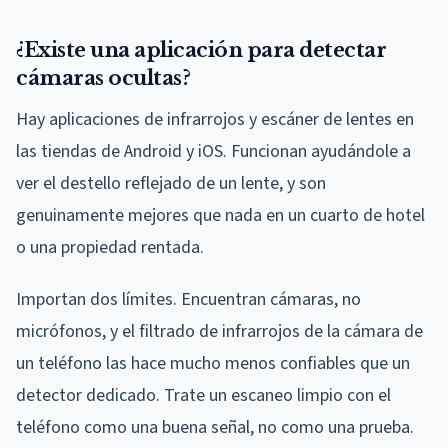
¿Existe una aplicación para detectar
cámaras ocultas?
Hay aplicaciones de infrarrojos y escáner de lentes en
las tiendas de Android y iOS. Funcionan ayudándole a
ver el destello reflejado de un lente, y son
genuinamente mejores que nada en un cuarto de hotel
o una propiedad rentada.
Importan dos límites. Encuentran cámaras, no
micrófonos, y el filtrado de infrarrojos de la cámara de
un teléfono las hace mucho menos confiables que un
detector dedicado. Trate un escaneo limpio con el
teléfono como una buena señal, no como una prueba.