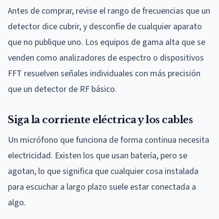
Antes de comprar, revise el rango de frecuencias que un
detector dice cubrir, y desconfíe de cualquier aparato
que no publique uno. Los equipos de gama alta que se
venden como analizadores de espectro o dispositivos
FFT resuelven señales individuales con más precisión
que un detector de RF básico.
Siga la corriente eléctrica y los cables
Un micrófono que funciona de forma continua necesita
electricidad. Existen los que usan batería, pero se
agotan, lo que significa que cualquier cosa instalada
para escuchar a largo plazo suele estar conectada a
algo.