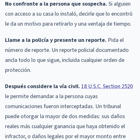
No confronte a la persona que sospecha.
Si alguien
con acceso a su casa lo instaló, decirle que lo encontró
le da un motivo para retirarlo y una ventaja de tiempo.
Llame a la policía y presente un reporte.
Pida el
número de reporte. Un reporte policial documentado
ancla todo lo que sigue, incluida cualquier orden de
protección.
Después considere la vía civil.
18 U.S.C. Section 2520
le permite demandar a la persona cuyas
comunicaciones fueron interceptadas. Un tribunal
puede otorgar la mayor de dos medidas: sus daños
reales más cualquier ganancia que haya obtenido el
infractor, o daños legales por el mayor monto entre