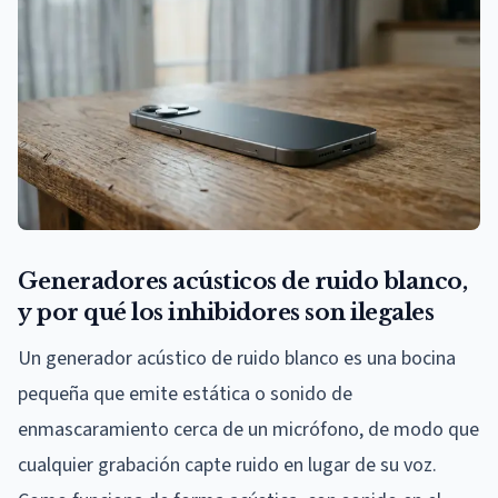
Generadores acústicos de ruido blanco,
y por qué los inhibidores son ilegales
Un generador acústico de ruido blanco es una bocina
pequeña que emite estática o sonido de
enmascaramiento cerca de un micrófono, de modo que
cualquier grabación capte ruido en lugar de su voz.