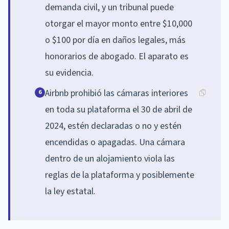
demanda civil, y un tribunal puede
otorgar el mayor monto entre $10,000
o $100 por día en daños legales, más
honorarios de abogado. El aparato es
su evidencia.
Airbnb prohibió las cámaras interiores
6
en toda su plataforma el 30 de abril de
2024, estén declaradas o no y estén
encendidas o apagadas. Una cámara
dentro de un alojamiento viola las
reglas de la plataforma y posiblemente
la ley estatal.