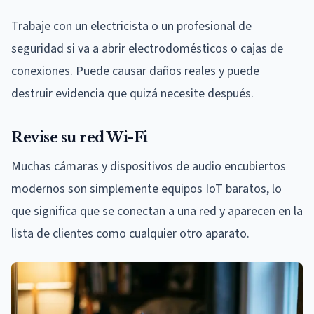
Trabaje con un electricista o un profesional de
seguridad si va a abrir electrodomésticos o cajas de
conexiones. Puede causar daños reales y puede
destruir evidencia que quizá necesite después.
Revise su red Wi-Fi
Muchas cámaras y dispositivos de audio encubiertos
modernos son simplemente equipos IoT baratos, lo
que significa que se conectan a una red y aparecen en la
lista de clientes como cualquier otro aparato.