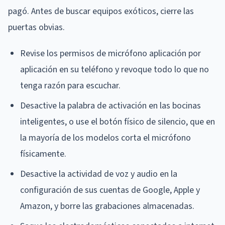
pagó. Antes de buscar equipos exóticos, cierre las
puertas obvias.
Revise los permisos de micrófono aplicación por
aplicación en su teléfono y revoque todo lo que no
tenga razón para escuchar.
Desactive la palabra de activación en las bocinas
inteligentes, o use el botón físico de silencio, que en
la mayoría de los modelos corta el micrófono
físicamente.
Desactive la actividad de voz y audio en la
configuración de sus cuentas de Google, Apple y
Amazon, y borre las grabaciones almacenadas.