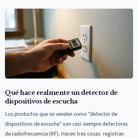
Qué hace realmente un detector de
dispositivos de escucha
Los productos que se venden como "detector de
dispositivos de escucha" son casi siempre detectores
de radiofrecuencia (RF). Hacen tres cosas: registran