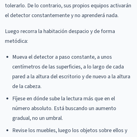
tolerarlo. De lo contrario, sus propios equipos activarán
el detector constantemente y no aprenderá nada.
Luego recorra la habitación despacio y de forma
metódica:
Mueva el detector a paso constante, a unos
centímetros de las superficies, a lo largo de cada
pared a la altura del escritorio y de nuevo a la altura
de la cabeza.
Fíjese en dónde sube la lectura más que en el
número absoluto. Está buscando un aumento
gradual, no un umbral.
Revise los muebles, luego los objetos sobre ellos y