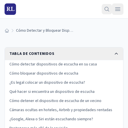
RL
Cómo Detectar y Bloquear Dispositivos de Escucha en Casa (2026)
Inicio
TABLA DE CONTENIDOS
Cómo detectar dispositivos de escucha en su casa
Cómo bloquear dispositivos de escucha
¿Es legal colocar un dispositivo de escucha?
Qué hacer si encuentra un dispositivo de escucha
Cómo detener el dispositivo de escucha de un vecino
Cámaras ocultas en hoteles, Airbnb y propiedades rentadas
¿Google, Alexa o Siri están escuchando siempre?