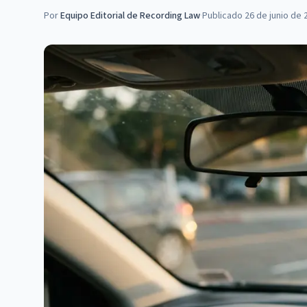
Por
Equipo Editorial de Recording Law
·
Publicado
26 de junio de 