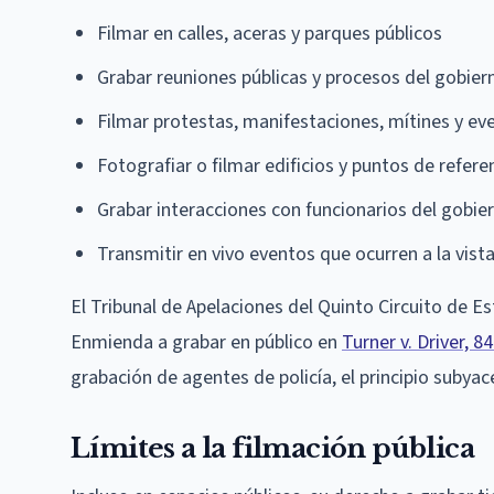
Filmar en calles, aceras y parques públicos
Grabar reuniones públicas y procesos del gobier
Filmar protestas, manifestaciones, mítines y ev
Fotografiar o filmar edificios y puntos de refer
Grabar interacciones con funcionarios del gobi
Transmitir en vivo eventos que ocurren a la vista
El Tribunal de Apelaciones del Quinto Circuito de E
Enmienda a grabar en público en
Turner v. Driver, 8
grabación de agentes de policía, el principio subya
Límites a la filmación pública