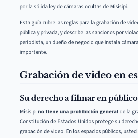
por la sólida ley de cámaras ocultas de Misisipi.
Esta guía cubre las reglas para la grabación de video
pública y privada, y describe las sanciones por viol
periodista, un dueño de negocio que instala cámar
importante.
Grabación de video en es
Su derecho a filmar en público
Misisipi
no tiene una prohibición general
de la gr
Constitución de Estados Unidos protege su derecho 
grabación de video. En los espacios públicos, usted