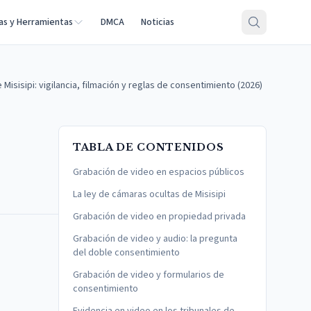
as y Herramientas
DMCA
Noticias
isisipi: vigilancia, filmación y reglas de consentimiento (2026)
TABLA DE CONTENIDOS
Grabación de video en espacios públicos
La ley de cámaras ocultas de Misisipi
Grabación de video en propiedad privada
Grabación de video y audio: la pregunta
del doble consentimiento
Grabación de video y formularios de
consentimiento