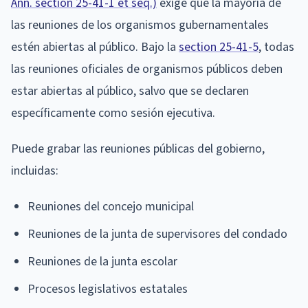
Ann. section 25-41-1 et seq.)
exige que la mayoría de
las reuniones de los organismos gubernamentales
estén abiertas al público. Bajo la
section 25-41-5
, todas
las reuniones oficiales de organismos públicos deben
estar abiertas al público, salvo que se declaren
específicamente como sesión ejecutiva.
Puede grabar las reuniones públicas del gobierno,
incluidas:
Reuniones del concejo municipal
Reuniones de la junta de supervisores del condado
Reuniones de la junta escolar
Procesos legislativos estatales