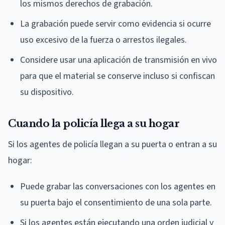
los mismos derechos de grabación.
La grabación puede servir como evidencia si ocurre
uso excesivo de la fuerza o arrestos ilegales.
Considere usar una aplicación de transmisión en vivo
para que el material se conserve incluso si confiscan
su dispositivo.
Cuando la policía llega a su hogar
Si los agentes de policía llegan a su puerta o entran a su
hogar:
Puede grabar las conversaciones con los agentes en
su puerta bajo el consentimiento de una sola parte.
Si los agentes están ejecutando una orden judicial y