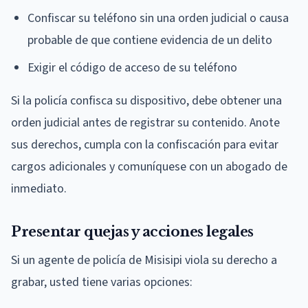
Confiscar su teléfono sin una orden judicial o causa
probable de que contiene evidencia de un delito
Exigir el código de acceso de su teléfono
Si la policía confisca su dispositivo, debe obtener una
orden judicial antes de registrar su contenido. Anote
sus derechos, cumpla con la confiscación para evitar
cargos adicionales y comuníquese con un abogado de
inmediato.
Presentar quejas y acciones legales
Si un agente de policía de Misisipi viola su derecho a
grabar, usted tiene varias opciones: