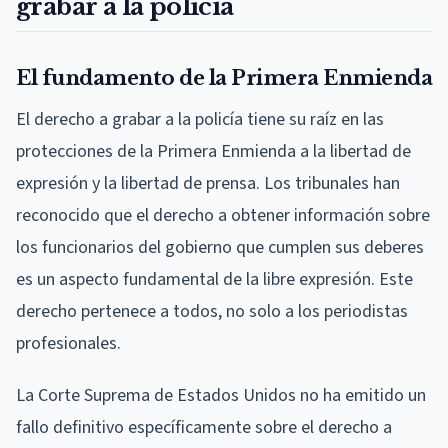
grabar a la policía
El fundamento de la Primera Enmienda
El derecho a grabar a la policía tiene su raíz en las
protecciones de la Primera Enmienda a la libertad de
expresión y la libertad de prensa. Los tribunales han
reconocido que el derecho a obtener información sobre
los funcionarios del gobierno que cumplen sus deberes
es un aspecto fundamental de la libre expresión. Este
derecho pertenece a todos, no solo a los periodistas
profesionales.
La Corte Suprema de Estados Unidos no ha emitido un
fallo definitivo específicamente sobre el derecho a