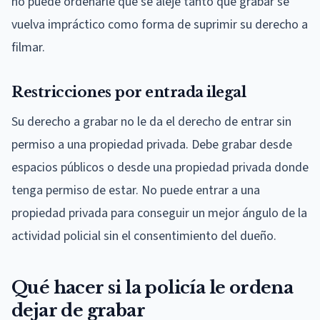
no puede ordenarle que se aleje tanto que grabar se
vuelva impráctico como forma de suprimir su derecho a
filmar.
Restricciones por entrada ilegal
Su derecho a grabar no le da el derecho de entrar sin
permiso a una propiedad privada. Debe grabar desde
espacios públicos o desde una propiedad privada donde
tenga permiso de estar. No puede entrar a una
propiedad privada para conseguir un mejor ángulo de la
actividad policial sin el consentimiento del dueño.
Qué hacer si la policía le ordena
dejar de grabar