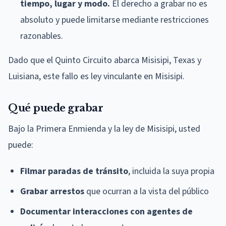
tiempo, lugar y modo.
El derecho a grabar no es
absoluto y puede limitarse mediante restricciones
razonables.
Dado que el Quinto Circuito abarca Misisipi, Texas y
Luisiana, este fallo es ley vinculante en Misisipi.
Qué puede grabar
Bajo la Primera Enmienda y la ley de Misisipi, usted
puede:
Filmar paradas de tránsito
, incluida la suya propia
Grabar arrestos
que ocurran a la vista del público
Documentar interacciones con agentes de