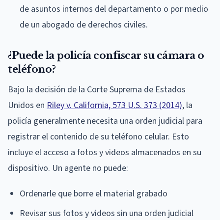
de asuntos internos del departamento o por medio
de un abogado de derechos civiles.
¿Puede la policía confiscar su cámara o
teléfono?
Bajo la decisión de la Corte Suprema de Estados
Unidos en
Riley v. California, 573 U.S. 373 (2014)
, la
policía generalmente necesita una orden judicial para
registrar el contenido de su teléfono celular. Esto
incluye el acceso a fotos y videos almacenados en su
dispositivo. Un agente no puede:
Ordenarle que borre el material grabado
Revisar sus fotos y videos sin una orden judicial