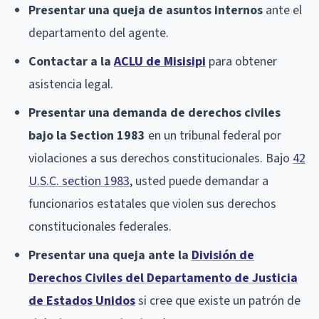
Presentar una queja de asuntos internos
ante el
departamento del agente.
Contactar a la
ACLU de Misisipi
para obtener
asistencia legal.
Presentar una demanda de derechos civiles
bajo la Section 1983
en un tribunal federal por
violaciones a sus derechos constitucionales. Bajo
42
U.S.C. section 1983
, usted puede demandar a
funcionarios estatales que violen sus derechos
constitucionales federales.
Presentar una queja ante la
División de
Derechos Civiles del Departamento de Justicia
de Estados Unidos
si cree que existe un patrón de