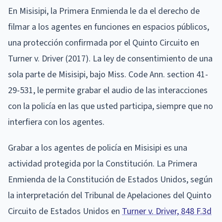
En Misisipi, la Primera Enmienda le da el derecho de
filmar a los agentes en funciones en espacios públicos,
una protección confirmada por el Quinto Circuito en
Turner v. Driver (2017). La ley de consentimiento de una
sola parte de Misisipi, bajo Miss. Code Ann. section 41-
29-531, le permite grabar el audio de las interacciones
con la policía en las que usted participa, siempre que no
interfiera con los agentes.
Grabar a los agentes de policía en Misisipi es una
actividad protegida por la Constitución. La Primera
Enmienda de la Constitución de Estados Unidos, según
la interpretación del Tribunal de Apelaciones del Quinto
Circuito de Estados Unidos en
Turner v. Driver, 848 F.3d