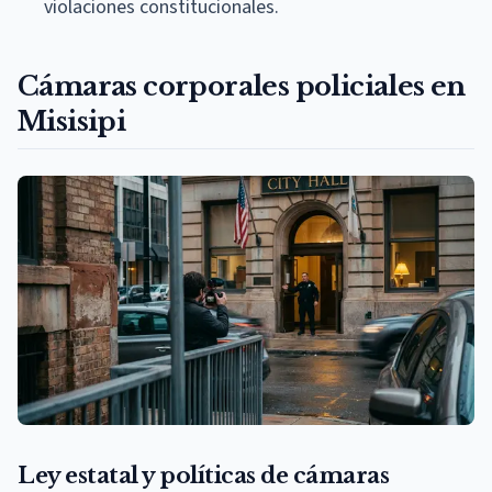
violaciones constitucionales.
Cámaras corporales policiales en
Misisipi
Ley estatal y políticas de cámaras