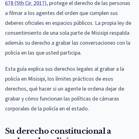
678 (5th Cir. 2017)
, protege el derecho de las personas
a filmar a los agentes del orden que cumplen sus
deberes oficiales en espacios públicos. La propia ley de
consentimiento de una sola parte de Misisipi respalda
además su derecho a grabar las conversaciones con la
policía en las que usted participa.
Esta guía explica sus derechos legales al grabar a la
policía en Misisipi, los límites prácticos de esos
derechos, qué hacer si un agente le ordena dejar de
grabar y cómo funcionan las políticas de cámaras
corporales de la policía en el estado.
Su derecho constitucional a