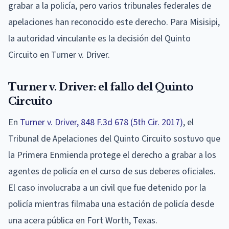
grabar a la policía, pero varios tribunales federales de
apelaciones han reconocido este derecho. Para Misisipi,
la autoridad vinculante es la decisión del Quinto
Circuito en Turner v. Driver.
Turner v. Driver: el fallo del Quinto
Circuito
En
Turner v. Driver, 848 F.3d 678 (5th Cir. 2017)
, el
Tribunal de Apelaciones del Quinto Circuito sostuvo que
la Primera Enmienda protege el derecho a grabar a los
agentes de policía en el curso de sus deberes oficiales.
El caso involucraba a un civil que fue detenido por la
policía mientras filmaba una estación de policía desde
una acera pública en Fort Worth, Texas.