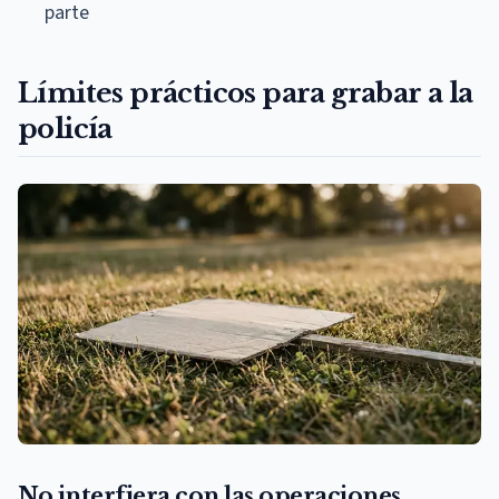
parte
Límites prácticos para grabar a la
policía
No interfiera con las operaciones