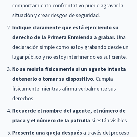
comportamiento confrontativo puede agravar la
situación y crear riesgos de seguridad.
Indique claramente que está ejerciendo su
derecho de la Primera Enmienda a grabar.
Una
declaración simple como estoy grabando desde un
lugar público y no estoy interfiriendo es suficiente.
No se resista físicamente si un agente intenta
detenerlo o tomar su dispositivo.
Cumpla
físicamente mientras afirma verbalmente sus
derechos.
Recuerde el nombre del agente, el número de
placa y el número de la patrulla
si están visibles.
Presente una queja después
a través del proceso