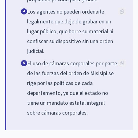
Los agentes no pueden ordenarle
4
legalmente que deje de grabar en un
lugar público, que borre su material ni
confiscar su dispositivo sin una orden
judicial.
El uso de cámaras corporales por parte
5
de las fuerzas del orden de Misisipi se
rige por las políticas de cada
departamento, ya que el estado no
tiene un mandato estatal integral
sobre cámaras corporales.