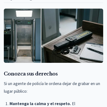
Conozca sus derechos
Si un agente de policía le ordena dejar de grabar en un
lugar público:
Mantenga la calma y el respeto.
El