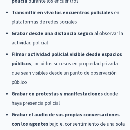
policía
durante los encuentros
Transmitir en vivo los encuentros policiales
en
plataformas de redes sociales
Grabar desde una distancia segura
al observar la
actividad policial
Filmar actividad policial visible desde espacios
públicos
, incluidos sucesos en propiedad privada
que sean visibles desde un punto de observación
público
Grabar en protestas y manifestaciones
donde
haya presencia policial
Grabar el audio de sus propias conversaciones
con los agentes
bajo el consentimiento de una sola