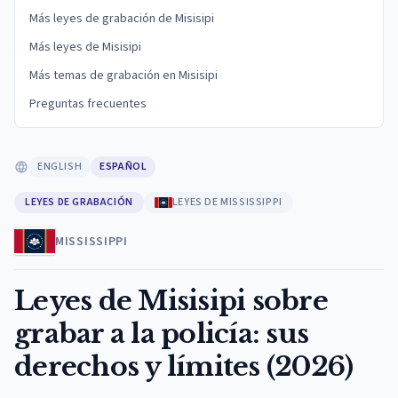
Más leyes de grabación de Misisipi
Más leyes de Misisipi
Más temas de grabación en Misisipi
Preguntas frecuentes
ENGLISH
ESPAÑOL
LEYES DE GRABACIÓN
LEYES DE MISSISSIPPI
MISSISSIPPI
Leyes de Misisipi sobre
grabar a la policía: sus
derechos y límites (2026)