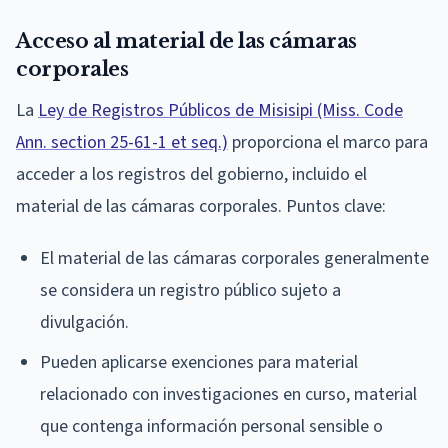
Acceso al material de las cámaras
corporales
La
Ley de Registros Públicos de Misisipi (Miss. Code
Ann. section 25-61-1 et seq.)
proporciona el marco para
acceder a los registros del gobierno, incluido el
material de las cámaras corporales. Puntos clave:
El material de las cámaras corporales generalmente
se considera un registro público sujeto a
divulgación.
Pueden aplicarse exenciones para material
relacionado con investigaciones en curso, material
que contenga información personal sensible o