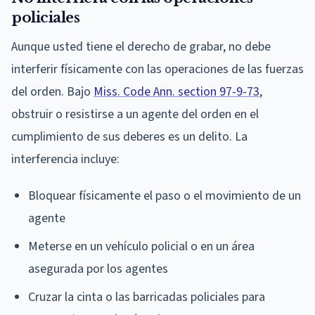
policiales
Aunque usted tiene el derecho de grabar, no debe
interferir físicamente con las operaciones de las fuerzas
del orden. Bajo
Miss. Code Ann. section 97-9-73
,
obstruir o resistirse a un agente del orden en el
cumplimiento de sus deberes es un delito. La
interferencia incluye:
Bloquear físicamente el paso o el movimiento de un
agente
Meterse en un vehículo policial o en un área
asegurada por los agentes
Cruzar la cinta o las barricadas policiales para