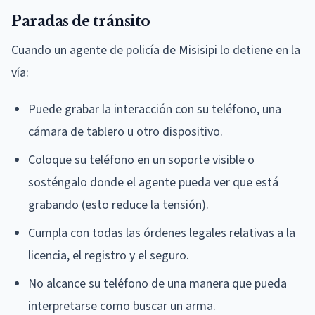
Paradas de tránsito
Cuando un agente de policía de Misisipi lo detiene en la
vía:
Puede grabar la interacción con su teléfono, una
cámara de tablero u otro dispositivo.
Coloque su teléfono en un soporte visible o
sosténgalo donde el agente pueda ver que está
grabando (esto reduce la tensión).
Cumpla con todas las órdenes legales relativas a la
licencia, el registro y el seguro.
No alcance su teléfono de una manera que pueda
interpretarse como buscar un arma.