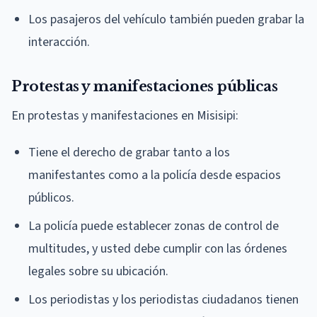
Los pasajeros del vehículo también pueden grabar la
interacción.
Protestas y manifestaciones públicas
En protestas y manifestaciones en Misisipi:
Tiene el derecho de grabar tanto a los
manifestantes como a la policía desde espacios
públicos.
La policía puede establecer zonas de control de
multitudes, y usted debe cumplir con las órdenes
legales sobre su ubicación.
Los periodistas y los periodistas ciudadanos tienen