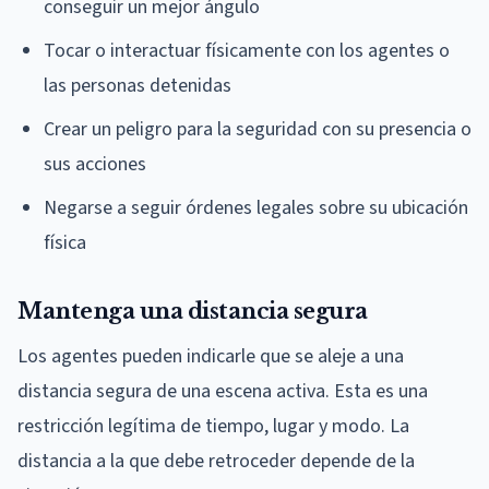
conseguir un mejor ángulo
Tocar o interactuar físicamente con los agentes o
las personas detenidas
Crear un peligro para la seguridad con su presencia o
sus acciones
Negarse a seguir órdenes legales sobre su ubicación
física
Mantenga una distancia segura
Los agentes pueden indicarle que se aleje a una
distancia segura de una escena activa. Esta es una
restricción legítima de tiempo, lugar y modo. La
distancia a la que debe retroceder depende de la