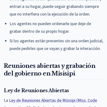
entran a su hogar, puede seguir grabando siempre
que no interfiera con la ejecución de la orden.
Los agentes no pueden ordenarle que deje de
grabar dentro de su propio hogar.
Si los agentes están presentes sin una orden judicial,
puede pedirles que se vayan y grabar la interacción.
Reuniones abiertas y grabación
del gobierno en Misisipi
Ley de Reuniones Abiertas
La
Ley de Reuniones Abiertas de Misisipi (Miss. Code