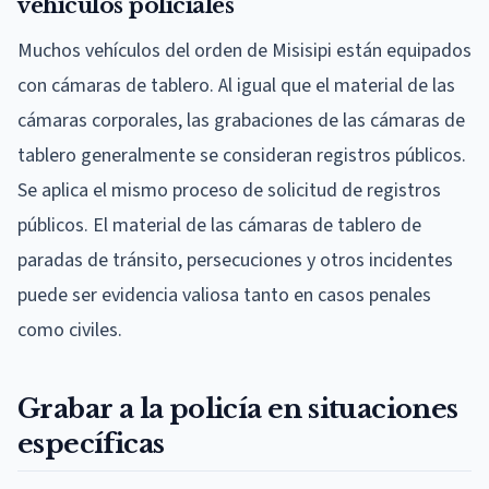
vehículos policiales
Muchos vehículos del orden de Misisipi están equipados
con cámaras de tablero. Al igual que el material de las
cámaras corporales, las grabaciones de las cámaras de
tablero generalmente se consideran registros públicos.
Se aplica el mismo proceso de solicitud de registros
públicos. El material de las cámaras de tablero de
paradas de tránsito, persecuciones y otros incidentes
puede ser evidencia valiosa tanto en casos penales
como civiles.
Grabar a la policía en situaciones
específicas