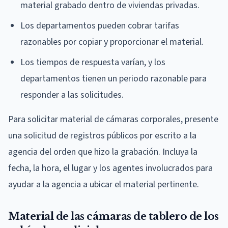
material grabado dentro de viviendas privadas.
Los departamentos pueden cobrar tarifas
razonables por copiar y proporcionar el material.
Los tiempos de respuesta varían, y los
departamentos tienen un periodo razonable para
responder a las solicitudes.
Para solicitar material de cámaras corporales, presente
una solicitud de registros públicos por escrito a la
agencia del orden que hizo la grabación. Incluya la
fecha, la hora, el lugar y los agentes involucrados para
ayudar a la agencia a ubicar el material pertinente.
Material de las cámaras de tablero de los