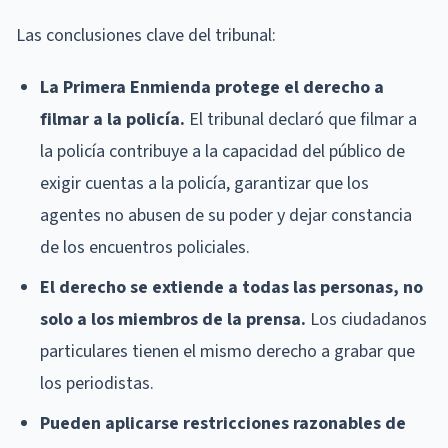
Las conclusiones clave del tribunal:
La Primera Enmienda protege el derecho a
filmar a la policía.
El tribunal declaró que filmar a
la policía contribuye a la capacidad del público de
exigir cuentas a la policía, garantizar que los
agentes no abusen de su poder y dejar constancia
de los encuentros policiales.
El derecho se extiende a todas las personas, no
solo a los miembros de la prensa.
Los ciudadanos
particulares tienen el mismo derecho a grabar que
los periodistas.
Pueden aplicarse restricciones razonables de