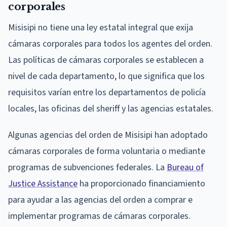
corporales
Misisipi no tiene una ley estatal integral que exija
cámaras corporales para todos los agentes del orden.
Las políticas de cámaras corporales se establecen a
nivel de cada departamento, lo que significa que los
requisitos varían entre los departamentos de policía
locales, las oficinas del sheriff y las agencias estatales.
Algunas agencias del orden de Misisipi han adoptado
cámaras corporales de forma voluntaria o mediante
programas de subvenciones federales. La
Bureau of
Justice Assistance
ha proporcionado financiamiento
para ayudar a las agencias del orden a comprar e
implementar programas de cámaras corporales.