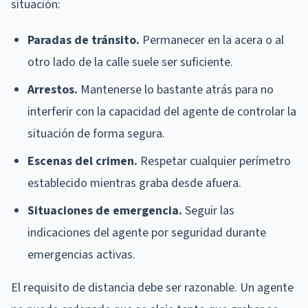
situación:
Paradas de tránsito.
Permanecer en la acera o al
otro lado de la calle suele ser suficiente.
Arrestos.
Mantenerse lo bastante atrás para no
interferir con la capacidad del agente de controlar la
situación de forma segura.
Escenas del crimen.
Respetar cualquier perímetro
establecido mientras graba desde afuera.
Situaciones de emergencia.
Seguir las
indicaciones del agente por seguridad durante
emergencias activas.
El requisito de distancia debe ser razonable. Un agente