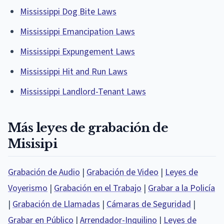
Mississippi Dog Bite Laws
Mississippi Emancipation Laws
Mississippi Expungement Laws
Mississippi Hit and Run Laws
Mississippi Landlord-Tenant Laws
Más leyes de grabación de
Misisipi
Grabación de Audio
|
Grabación de Video
|
Leyes de
Voyerismo
|
Grabación en el Trabajo
|
Grabar a la Policía
|
Grabación de Llamadas
|
Cámaras de Seguridad
|
Grabar en Público
|
Arrendador-Inquilino
|
Leyes de