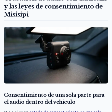
y las leyes de consentimiento de
Misisipi
Consentimiento de una sola parte para
el audio dentro del vehículo