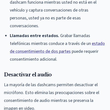
dashcam funciona mientras usted no está en el
vehículo y captura conversaciones de otras
personas, usted ya no es parte de esas
conversaciones.
Llamadas entre estados.
Grabar llamadas
telefónicas mientras conduce a través de un
estado
de consentimiento de dos partes
puede requerir
consentimiento adicional.
Desactivar el audio
La mayoría de las dashcams permiten desactivar el
micrófono. Esto elimina las preocupaciones sobre el
consentimiento de audio mientras se preserva la
imagen en video.