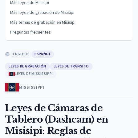
Más leyes de Misisipi
Más leyes de grabación de Misisipi
Más temas de grabación en Misisipi
Preguntas frecuentes
ENGLISH
ESPAÑOL
LEYES DE GRABACIÓN
LEYES DE TRÁNSITO
LEYES DE MISSISSIPPI
MISSISSIPPI
Leyes de Cámaras de
Tablero (Dashcam) en
Misisipi: Reglas de