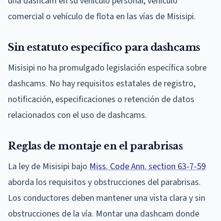
una dashcam en su vehículo personal, vehículo
comercial o vehículo de flota en las vías de Misisipi.
Sin estatuto específico para dashcams
Misisipi no ha promulgado legislación específica sobre
dashcams. No hay requisitos estatales de registro,
notificación, especificaciones o retención de datos
relacionados con el uso de dashcams.
Reglas de montaje en el parabrisas
La ley de Misisipi bajo
Miss. Code Ann. section 63-7-59
aborda los requisitos y obstrucciones del parabrisas.
Los conductores deben mantener una vista clara y sin
obstrucciones de la vía. Montar una dashcam donde