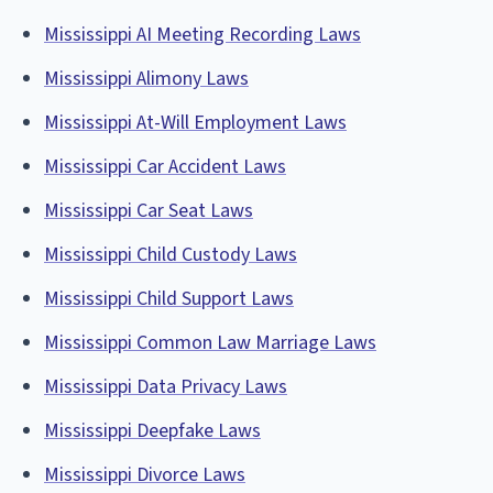
Mississippi AI Meeting Recording Laws
Mississippi Alimony Laws
Mississippi At-Will Employment Laws
Mississippi Car Accident Laws
Mississippi Car Seat Laws
Mississippi Child Custody Laws
Mississippi Child Support Laws
Mississippi Common Law Marriage Laws
Mississippi Data Privacy Laws
Mississippi Deepfake Laws
Mississippi Divorce Laws