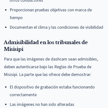
otros conductores
Proporcionan pruebas objetivas con marca de
tiempo
Documentan el clima y las condiciones de visibilidad
Admisibilidad en los tribunales de
Misisipi
Para que las imágenes de dashcam sean admisibles,
deben autenticarse bajo las Reglas de Prueba de
Misisipi. La parte que las ofrece debe demostrar:
El dispositivo de grabación estaba funcionando
correctamente
Las imágenes no han sido alteradas