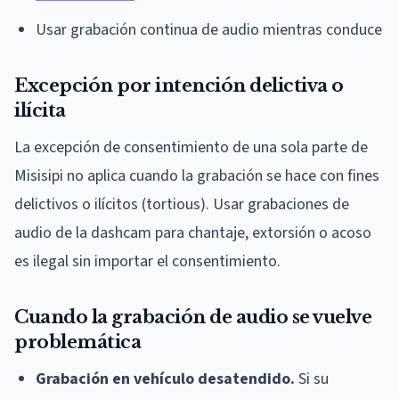
Usar grabación continua de audio mientras conduce
Excepción por intención delictiva o
ilícita
La excepción de consentimiento de una sola parte de
Misisipi no aplica cuando la grabación se hace con fines
delictivos o ilícitos (tortious). Usar grabaciones de
audio de la dashcam para chantaje, extorsión o acoso
es ilegal sin importar el consentimiento.
Cuando la grabación de audio se vuelve
problemática
Grabación en vehículo desatendido.
Si su