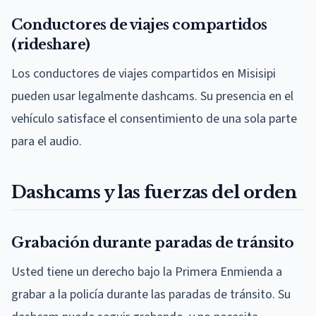
Conductores de viajes compartidos
(rideshare)
Los conductores de viajes compartidos en Misisipi
pueden usar legalmente dashcams. Su presencia en el
vehículo satisface el consentimiento de una sola parte
para el audio.
Dashcams y las fuerzas del orden
Grabación durante paradas de tránsito
Usted tiene un derecho bajo la Primera Enmienda a
grabar a la policía durante las paradas de tránsito. Su