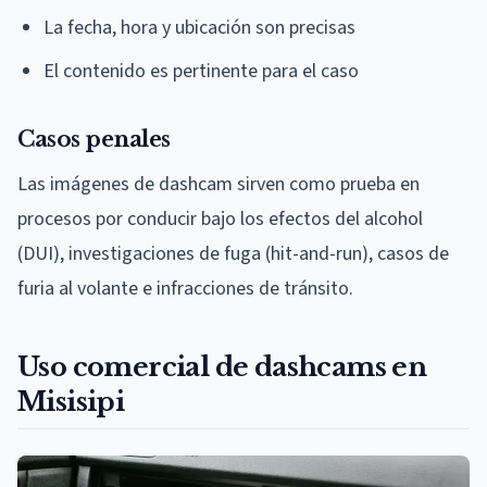
La fecha, hora y ubicación son precisas
El contenido es pertinente para el caso
Casos penales
Las imágenes de dashcam sirven como prueba en
procesos por conducir bajo los efectos del alcohol
(DUI), investigaciones de fuga (hit-and-run), casos de
furia al volante e infracciones de tránsito.
Uso comercial de dashcams en
Misisipi