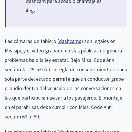
dashcam para acoso o chantaje es
ilegal.
Las cámaras de tablero (
dashcams
) son legales en
Misisipi, y el video grabado en vías públicas no genera
problemas bajo la ley estatal. Bajo Miss. Code Ann.
section 41-29-531(e), la regla de consentimiento de una
sola parte del estado permite que un conductor grabe
el audio dentro del vehículo de las conversaciones en
las que participa sin avisar a los pasajeros. El montaje
en el parabrisas debe cumplir con Miss. Code Ann.
section 63-7-59.