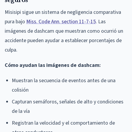
Misisipi sigue un sistema de negligencia comparativa
pura bajo
Miss. Code Ann. section 11-7-15
. Las
imágenes de dashcam que muestran como ocurrió un
accidente pueden ayudar a establecer porcentajes de
culpa.
Cómo ayudan las imágenes de dashcam:
Muestran la secuencia de eventos antes de una
colisión
Capturan semáforos, señales de alto y condiciones
de la vía
Registran la velocidad y el comportamiento de