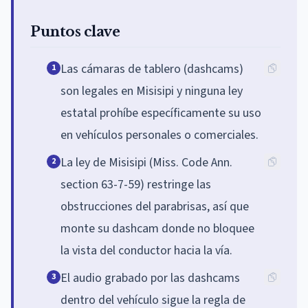
Puntos clave
Las cámaras de tablero (dashcams)
1
son legales en Misisipi y ninguna ley
estatal prohíbe específicamente su uso
en vehículos personales o comerciales.
La ley de Misisipi (Miss. Code Ann.
2
section 63-7-59) restringe las
obstrucciones del parabrisas, así que
monte su dashcam donde no bloquee
la vista del conductor hacia la vía.
El audio grabado por las dashcams
3
dentro del vehículo sigue la regla de