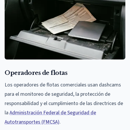
Operadores de flotas
Los operadores de flotas comerciales usan dashcams
para el monitoreo de seguridad, la protección de
responsabilidad y el cumplimiento de las directrices de
la
Administración Federal de Seguridad de
Autotransportes (FMCSA)
.