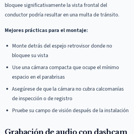
bloquee significativamente la vista frontal del
conductor podría resultar en una multa de tránsito.
Mejores prácticas para el montaje:
Monte detrás del espejo retrovisor donde no
bloquee su vista
Use una cámara compacta que ocupe el mínimo
espacio en el parabrisas
Asegúrese de que la cámara no cubra calcomanías
de inspección o de registro
Pruebe su campo de visión después de la instalación
Grabación de audio con dashcam