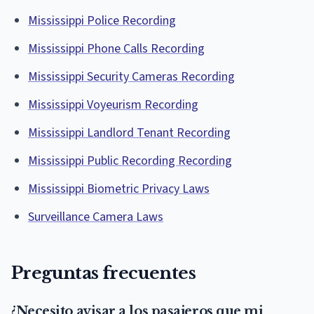
Mississippi Police Recording
Mississippi Phone Calls Recording
Mississippi Security Cameras Recording
Mississippi Voyeurism Recording
Mississippi Landlord Tenant Recording
Mississippi Public Recording Recording
Mississippi Biometric Privacy Laws
Surveillance Camera Laws
Preguntas frecuentes
¿Necesito avisar a los pasajeros que mi