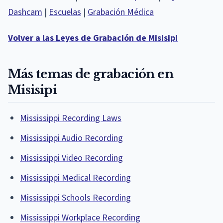
Dashcam
|
Escuelas
|
Grabación Médica
Volver a las Leyes de Grabación de Misisipi
Más temas de grabación en
Misisipi
Mississippi Recording Laws
Mississippi Audio Recording
Mississippi Video Recording
Mississippi Medical Recording
Mississippi Schools Recording
Mississippi Workplace Recording