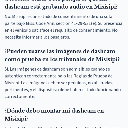
dashcam está grabando audio en Misisipi?
No. Misisipi es un estado de consentimiento de una sola
parte bajo Miss. Code Ann. section 41-29-531(e). Su presencia
en el vehículo satisface el requisito de consentimiento. No
necesita informar a los pasajeros.
¿Pueden usarse las imágenes de dashcam
como prueba en los tribunales de Misisipi?
Sí. Las imágenes de dashcam son admisibles cuando se
autentican correctamente bajo las Reglas de Prueba de
Misisipi. Las imágenes deben ser genuinas, no alteradas,
pertinentes, y el dispositivo debe haber estado funcionando
correctamente.
¿Dónde debo montar mi dashcam en
Misisipi?