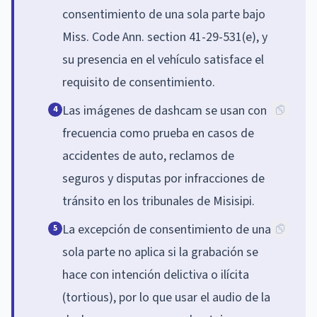
consentimiento de una sola parte bajo
Miss. Code Ann. section 41-29-531(e), y
su presencia en el vehículo satisface el
requisito de consentimiento.
Las imágenes de dashcam se usan con
4
frecuencia como prueba en casos de
accidentes de auto, reclamos de
seguros y disputas por infracciones de
tránsito en los tribunales de Misisipi.
La excepción de consentimiento de una
5
sola parte no aplica si la grabación se
hace con intención delictiva o ilícita
(tortious), por lo que usar el audio de la