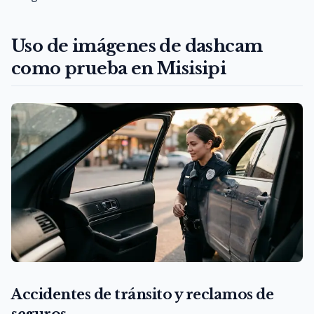
Uso de imágenes de dashcam
como prueba en Misisipi
Accidentes de tránsito y reclamos de
seguros