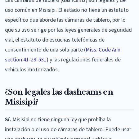
Las cámaras de tablero (dashcams) son legales y de
uso común en Misisipi. El estado no tiene un estatuto
específico que aborde las cámaras de tablero, por lo
que su uso se rige por las leyes generales de seguridad
vial, el estatuto de escuchas telefónicas de
consentimiento de una sola parte (
Miss. Code Ann.
section 41-29-531
) y las regulaciones federales de
vehículos motorizados.
¿Son legales las dashcams en
Misisipi?
Sí.
Misisipi no tiene ninguna ley que prohíba la
instalación o el uso de cámaras de tablero. Puede usar