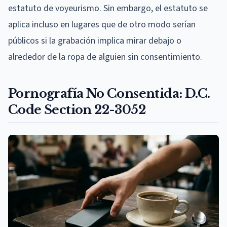
estatuto de voyeurismo. Sin embargo, el estatuto se
aplica incluso en lugares que de otro modo serían
públicos si la grabación implica mirar debajo o
alrededor de la ropa de alguien sin consentimiento.
Pornografía No Consentida: D.C.
Code Section 22-3052