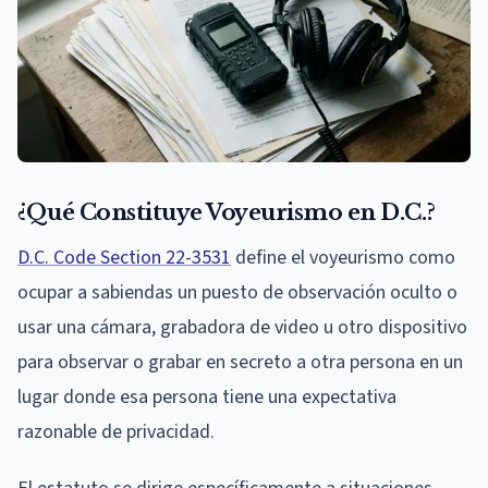
¿Qué Constituye Voyeurismo en D.C.?
D.C. Code Section 22-3531
define el voyeurismo como
ocupar a sabiendas un puesto de observación oculto o
usar una cámara, grabadora de video u otro dispositivo
para observar o grabar en secreto a otra persona en un
lugar donde esa persona tiene una expectativa
razonable de privacidad.