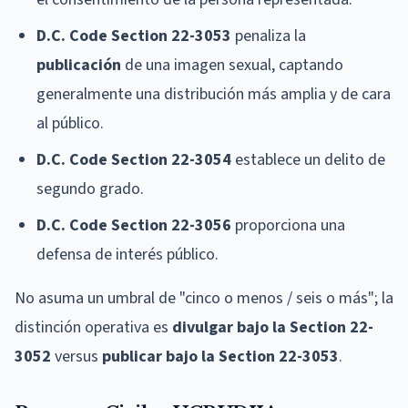
D.C. Code Section 22-3053
penaliza la
publicación
de una imagen sexual, captando
generalmente una distribución más amplia y de cara
al público.
D.C. Code Section 22-3054
establece un delito de
segundo grado.
D.C. Code Section 22-3056
proporciona una
defensa de interés público.
No asuma un umbral de "cinco o menos / seis o más"; la
distinción operativa es
divulgar bajo la Section 22-
3052
versus
publicar bajo la Section 22-3053
.