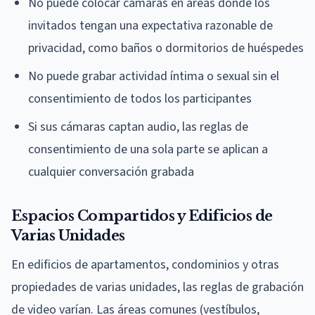
No puede colocar cámaras en áreas donde los
invitados tengan una expectativa razonable de
privacidad, como baños o dormitorios de huéspedes
No puede grabar actividad íntima o sexual sin el
consentimiento de todos los participantes
Si sus cámaras captan audio, las reglas de
consentimiento de una sola parte se aplican a
cualquier conversación grabada
Espacios Compartidos y Edificios de
Varias Unidades
En edificios de apartamentos, condominios y otras
propiedades de varias unidades, las reglas de grabación
de video varían. Las áreas comunes (vestíbulos,