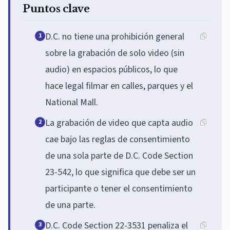
Puntos clave
D.C. no tiene una prohibición general
1
sobre la grabación de solo video (sin
audio) en espacios públicos, lo que
hace legal filmar en calles, parques y el
National Mall.
La grabación de video que capta audio
2
cae bajo las reglas de consentimiento
de una sola parte de D.C. Code Section
23-542, lo que significa que debe ser un
participante o tener el consentimiento
de una parte.
D.C. Code Section 22-3531 penaliza el
3