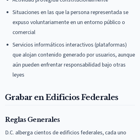
Situaciones en las que la persona representada se
expuso voluntariamente en un entorno público o
comercial
Servicios informáticos interactivos (plataformas)
que alojan contenido generado por usuarios, aunque
aún pueden enfrentar responsabilidad bajo otras
leyes
Grabar en Edificios Federales
Reglas Generales
D.C. alberga cientos de edificios federales, cada uno