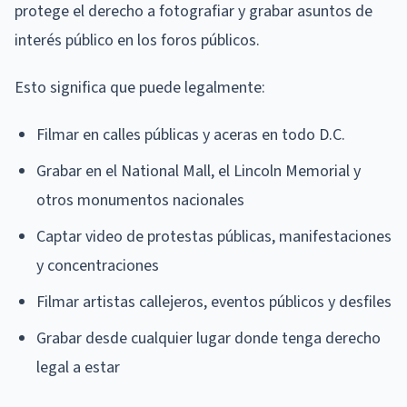
protege el derecho a fotografiar y grabar asuntos de
interés público en los foros públicos.
Esto significa que puede legalmente:
Filmar en calles públicas y aceras en todo D.C.
Grabar en el National Mall, el Lincoln Memorial y
otros monumentos nacionales
Captar video de protestas públicas, manifestaciones
y concentraciones
Filmar artistas callejeros, eventos públicos y desfiles
Grabar desde cualquier lugar donde tenga derecho
legal a estar