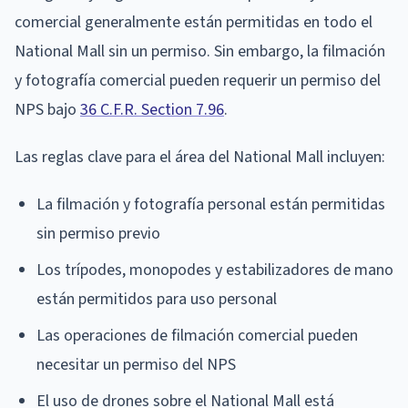
comercial generalmente están permitidas en todo el
National Mall sin un permiso. Sin embargo, la filmación
y fotografía comercial pueden requerir un permiso del
NPS bajo
36 C.F.R. Section 7.96
.
Las reglas clave para el área del National Mall incluyen:
La filmación y fotografía personal están permitidas
sin permiso previo
Los trípodes, monopodes y estabilizadores de mano
están permitidos para uso personal
Las operaciones de filmación comercial pueden
necesitar un permiso del NPS
El uso de drones sobre el National Mall está