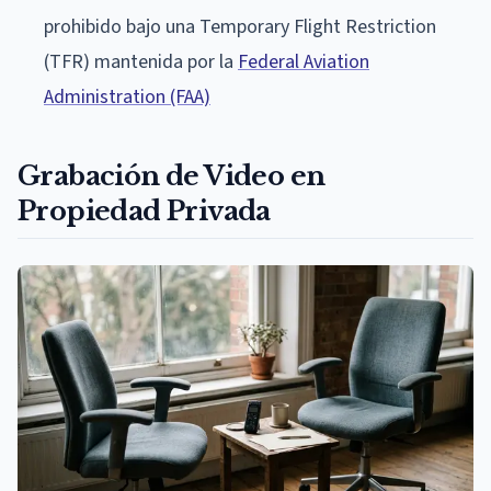
prohibido bajo una Temporary Flight Restriction
(TFR) mantenida por la
Federal Aviation
Administration (FAA)
Grabación de Video en
Propiedad Privada