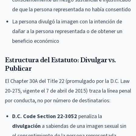
de que la persona representada no había consentido
La persona divulgó la imagen con la intención de
dañar a la persona representada o de obtener un
beneficio económico
Estructura del Estatuto: Divulgar vs.
Publicar
El Chapter 30A del Title 22 (promulgado por la D.C. Law
20-275, vigente el 7 de abril de 2015) traza la línea penal
por conducta, no por número de destinatarios:
D.C. Code Section 22-3052
penaliza la
divulgación
a sabiendas de una imagen sexual sin
el consentimiento de la persona representada.