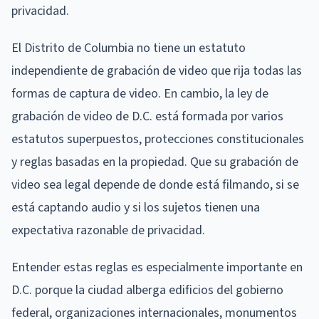
privacidad.
El Distrito de Columbia no tiene un estatuto
independiente de grabación de video que rija todas las
formas de captura de video. En cambio, la ley de
grabación de video de D.C. está formada por varios
estatutos superpuestos, protecciones constitucionales
y reglas basadas en la propiedad. Que su grabación de
video sea legal depende de donde está filmando, si se
está captando audio y si los sujetos tienen una
expectativa razonable de privacidad.
Entender estas reglas es especialmente importante en
D.C. porque la ciudad alberga edificios del gobierno
federal, organizaciones internacionales, monumentos