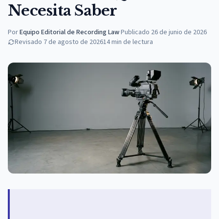
Necesita Saber
Por
Equipo Editorial de Recording Law
·
Publicado
26 de junio de 2026
Revisado
7 de agosto de 2026
14
min de lectura