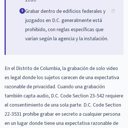
Grabar dentro de edificios federales y
5
juzgados en D.C. generalmente está
prohibido, con reglas específicas que
varían según la agencia y la instalación.
En el Distrito de Columbia, la grabación de solo video
es legal donde los sujetos carecen de una expectativa
razonable de privacidad. Cuando una grabación
también capta audio, D.C. Code Section 23-542 requiere
el consentimiento de una sola parte. D.C. Code Section
22-3531 prohíbe grabar en secreto a cualquier persona
en un lugar donde tiene una expectativa razonable de