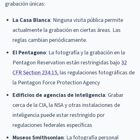
grabación únicas:
La Casa Blanca
: Ninguna visita pública permite
actualmente la grabación en ciertas áreas. Las
reglas cambian periódicamente.
El Pentagono
: La fotografía y la grabación en la
Pentagon Reservation están restringidas bajo
32
CFR Section 234.15
, las regulaciones fotográficas de
la Pentagon Force Protection Agency
Edificios de agencias de inteligencia
: Grabar
cerca de la CIA, la NSA y otras instalaciones de
inteligencia puede estar restringido por
regulaciones federales específicas
Museos Smithsonian
: La fotografía personal