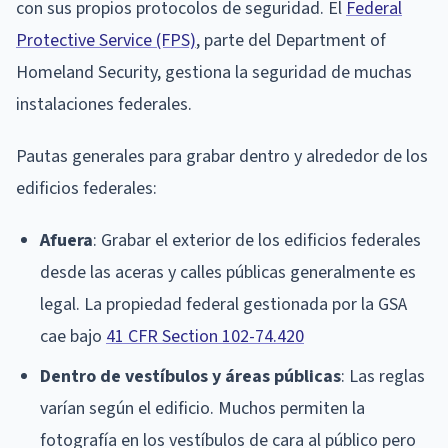
con sus propios protocolos de seguridad. El
Federal
Protective Service (FPS)
, parte del Department of
Homeland Security, gestiona la seguridad de muchas
instalaciones federales.
Pautas generales para grabar dentro y alrededor de los
edificios federales:
Afuera
: Grabar el exterior de los edificios federales
desde las aceras y calles públicas generalmente es
legal. La propiedad federal gestionada por la GSA
cae bajo
41 CFR Section 102-74.420
Dentro de vestíbulos y áreas públicas
: Las reglas
varían según el edificio. Muchos permiten la
fotografía en los vestíbulos de cara al público pero