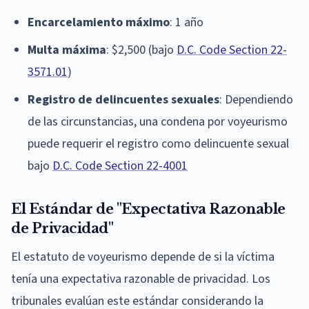
Encarcelamiento máximo
: 1 año
Multa máxima
: $2,500 (bajo
D.C. Code Section 22-
3571.01
)
Registro de delincuentes sexuales
: Dependiendo
de las circunstancias, una condena por voyeurismo
puede requerir el registro como delincuente sexual
bajo
D.C. Code Section 22-4001
El Estándar de "Expectativa Razonable
de Privacidad"
El estatuto de voyeurismo depende de si la víctima
tenía una expectativa razonable de privacidad. Los
tribunales evalúan este estándar considerando la