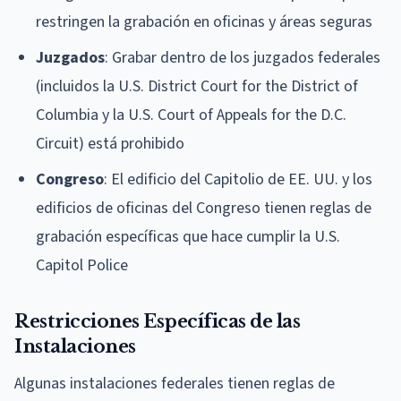
restringen la grabación en oficinas y áreas seguras
Juzgados
: Grabar dentro de los juzgados federales
(incluidos la U.S. District Court for the District of
Columbia y la U.S. Court of Appeals for the D.C.
Circuit) está prohibido
Congreso
: El edificio del Capitolio de EE. UU. y los
edificios de oficinas del Congreso tienen reglas de
grabación específicas que hace cumplir la U.S.
Capitol Police
Restricciones Específicas de las
Instalaciones
Algunas instalaciones federales tienen reglas de