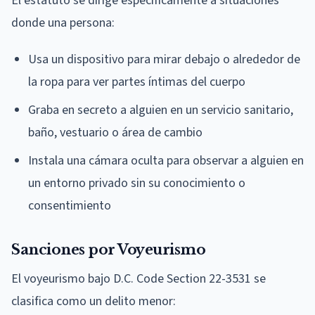
El estatuto se dirige específicamente a situaciones
donde una persona:
Usa un dispositivo para mirar debajo o alrededor de
la ropa para ver partes íntimas del cuerpo
Graba en secreto a alguien en un servicio sanitario,
baño, vestuario o área de cambio
Instala una cámara oculta para observar a alguien en
un entorno privado sin su conocimiento o
consentimiento
Sanciones por Voyeurismo
El voyeurismo bajo D.C. Code Section 22-3531 se
clasifica como un delito menor: