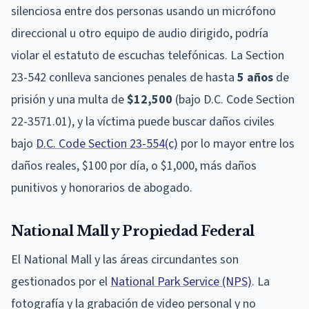
silenciosa entre dos personas usando un micrófono
direccional u otro equipo de audio dirigido, podría
violar el estatuto de escuchas telefónicas. La Section
23-542 conlleva sanciones penales de hasta
5 años
de
prisión y una multa de
$12,500
(bajo D.C. Code Section
22-3571.01), y la víctima puede buscar daños civiles
bajo
D.C. Code Section 23-554(c)
por lo mayor entre los
daños reales, $100 por día, o $1,000, más daños
punitivos y honorarios de abogado.
National Mall y Propiedad Federal
El National Mall y las áreas circundantes son
gestionados por el
National Park Service (NPS)
. La
fotografía y la grabación de video personal y no