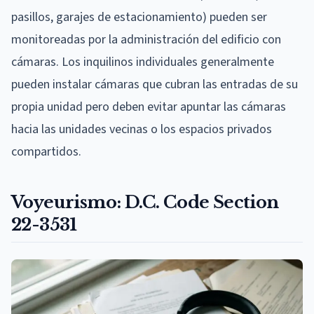
pasillos, garajes de estacionamiento) pueden ser
monitoreadas por la administración del edificio con
cámaras. Los inquilinos individuales generalmente
pueden instalar cámaras que cubran las entradas de su
propia unidad pero deben evitar apuntar las cámaras
hacia las unidades vecinas o los espacios privados
compartidos.
Voyeurismo: D.C. Code Section
22-3531