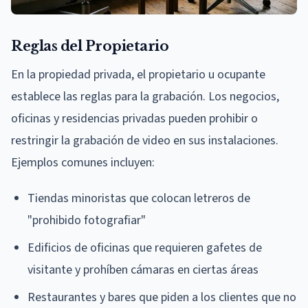
Reglas del Propietario
En la propiedad privada, el propietario u ocupante
establece las reglas para la grabación. Los negocios,
oficinas y residencias privadas pueden prohibir o
restringir la grabación de video en sus instalaciones.
Ejemplos comunes incluyen:
Tiendas minoristas que colocan letreros de
"prohibido fotografiar"
Edificios de oficinas que requieren gafetes de
visitante y prohíben cámaras en ciertas áreas
Restaurantes y bares que piden a los clientes que no