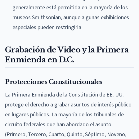
generalmente está permitida en la mayoría de los
museos Smithsonian, aunque algunas exhibiciones
especiales pueden restringirla
Grabación de Video y la Primera
Enmienda en D.C.
Protecciones Constitucionales
La Primera Enmienda de la Constitución de EE. UU.
protege el derecho a grabar asuntos de interés público
en lugares públicos. La mayoría de los tribunales de
circuito federales que han abordado el asunto
(Primero, Tercero, Cuarto, Quinto, Séptimo, Noveno,