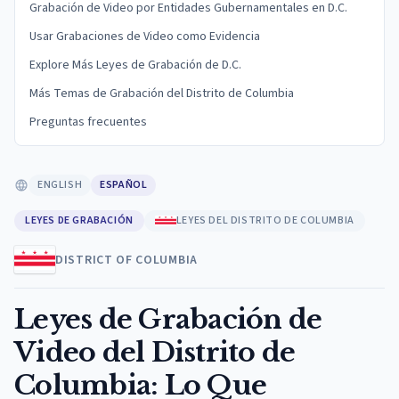
Grabación de Video por Entidades Gubernamentales en D.C.
Usar Grabaciones de Video como Evidencia
Explore Más Leyes de Grabación de D.C.
Más Temas de Grabación del Distrito de Columbia
Preguntas frecuentes
ENGLISH
ESPAÑOL
LEYES DE GRABACIÓN
LEYES DEL DISTRITO DE COLUMBIA
DISTRICT OF COLUMBIA
Leyes de Grabación de
Video del Distrito de
Columbia: Lo Que