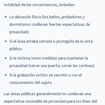
totalidad de las circunstancias, incluidas:
La ubicación física (los baños, probadores y
dormitorios conllevan fuertes expectativas de
privacidad)
Si el área estaba cerrada o protegida de la vista
pública
Si la víctima tomó medidas para mantener la
privacidad (cerrar una puerta, correr las cortinas)
Si la grabación se hizo en secreto o con el
conocimiento del sujeto
Las áreas públicas generalmente no conllevan una
expectativa razonable de privacidad para los fines del