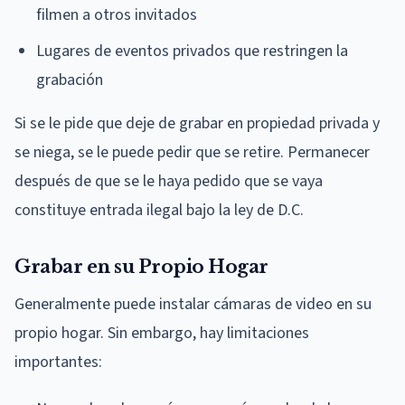
filmen a otros invitados
Lugares de eventos privados que restringen la
grabación
Si se le pide que deje de grabar en propiedad privada y
se niega, se le puede pedir que se retire. Permanecer
después de que se le haya pedido que se vaya
constituye entrada ilegal bajo la ley de D.C.
Grabar en su Propio Hogar
Generalmente puede instalar cámaras de video en su
propio hogar. Sin embargo, hay limitaciones
importantes: