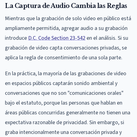
La Captura de Audio Cambia las Reglas
Mientras que la grabación de solo video en público está
ampliamente permitida, agregar audio a su grabación
introduce
D.C. Code Section 23-542
en el análisis. Si su
grabación de video capta conversaciones privadas, se
aplica la regla de consentimiento de una sola parte.
En la práctica, la mayoría de las grabaciones de video
en espacios públicos captarán sonido ambiental y
conversaciones que no son "comunicaciones orales"
bajo el estatuto, porque las personas que hablan en
áreas públicas concurridas generalmente no tienen una
expectativa razonable de privacidad. Sin embargo, si
graba intencionalmente una conversación privada y