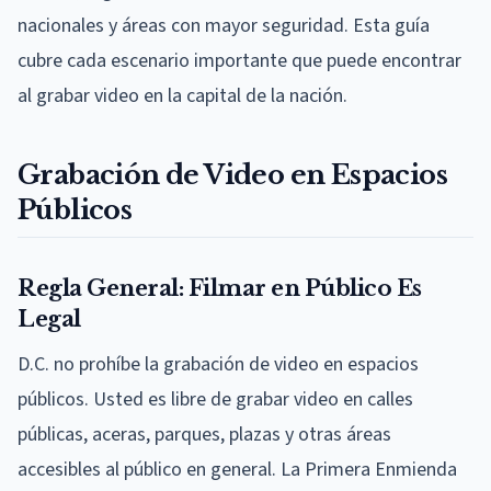
nacionales y áreas con mayor seguridad. Esta guía
cubre cada escenario importante que puede encontrar
al grabar video en la capital de la nación.
Grabación de Video en Espacios
Públicos
Regla General: Filmar en Público Es
Legal
D.C. no prohíbe la grabación de video en espacios
públicos. Usted es libre de grabar video en calles
públicas, aceras, parques, plazas y otras áreas
accesibles al público en general. La Primera Enmienda